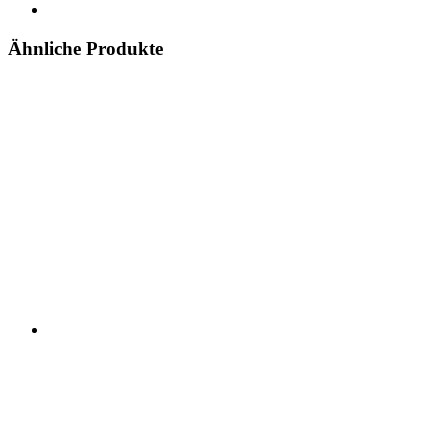
Ähnliche Produkte