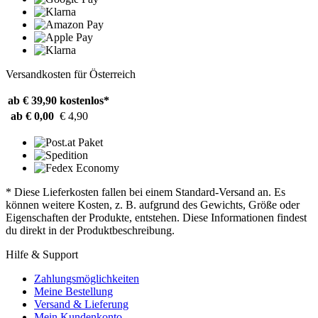
Versandkosten für Österreich
ab € 39,90
kostenlos*
ab € 0,00
€ 4,90
* Diese Lieferkosten fallen bei einem Standard-Versand an. Es
können weitere Kosten, z. B. aufgrund des Gewichts, Größe oder
Eigenschaften der Produkte, entstehen. Diese Informationen findest
du direkt in der Produktbeschreibung.
Hilfe & Support
Zahlungsmöglichkeiten
Meine Bestellung
Versand & Lieferung
Mein Kundenkonto