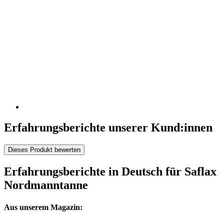
Erfahrungsberichte unserer Kund:innen
Dieses Produkt bewerten
Erfahrungsberichte in Deutsch für Saflax
Nordmanntanne
Aus unserem Magazin: