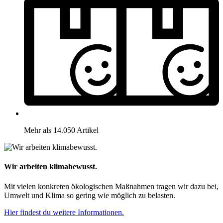
Mehr als 14.050 Artikel
Wir arbeiten klimabewusst.
Mit vielen konkreten ökologischen Maßnahmen tragen wir dazu bei,
Umwelt und Klima so gering wie möglich zu belasten.
Hier findest du weitere Informationen.