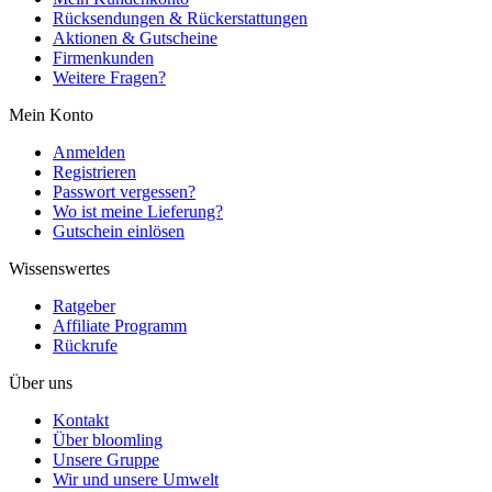
Rücksendungen & Rückerstattungen
Aktionen & Gutscheine
Firmenkunden
Weitere Fragen?
Mein Konto
Anmelden
Registrieren
Passwort vergessen?
Wo ist meine Lieferung?
Gutschein einlösen
Wissenswertes
Ratgeber
Affiliate Programm
Rückrufe
Über uns
Kontakt
Über bloomling
Unsere Gruppe
Wir und unsere Umwelt