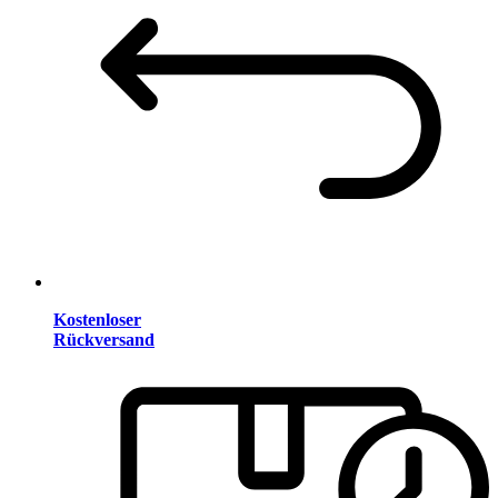
Kostenloser
Rückversand