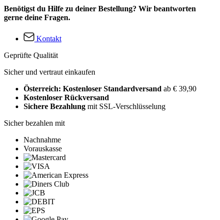
Benötigst du Hilfe zu deiner Bestellung? Wir beantworten
gerne deine Fragen.
Kontakt
Geprüfte Qualität
Sicher und vertraut einkaufen
Österreich: Kostenloser Standardversand
ab € 39,90
Kostenloser Rückversand
Sichere Bezahlung
mit SSL-Verschlüsselung
Sicher bezahlen mit
Nachnahme
Vorauskasse