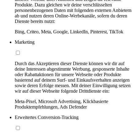
Produkte. Dazu gleichen wir deine verschlüsselten
personenbezogenen Daten mit folgenden externen Anbietern
ab und nutzen deren Online-Werbekanäle, sofern du deren
Dienste bereits nutzt:
Bing, Criteo, Meta, Google, LinkedIn, Pinterest, TikTok
Marketing
Durch das Akzeptieren dieser Dienste können wir dir auf
deine Interessen abgestimmte Werbung, gesponserte Inhalte
oder Rabattaktionen für unsere Webseite oder Produkte
basierend auf deinem Surf- und Einkaufsverhalten anzeigen
sowie deren Erfolge messen. Mit deiner Einwilligung setzen
wir auf dieser Webseite folgende Drittdienste ein:
Meta-Pixel, Microsoft Advertising, Klickbasierte
Produktempfehlungen, Ads Defender
Erweitertes Conversion-Tracking