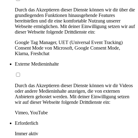
Durch das Akzeptieren dieser Dienste können wir dir über die
grundlegenden Funktionen hinausgehende Features
bereitstellen und dir eine komfortable Nutzung unserer
Webseite ermöglichen. Mit deiner Einwilligung setzen wir auf
dieser Webseite folgende Drittdienste ein:
Google Tag Manager, UET (Universal Event Tracking)
Consent Mode von Microsoft, Google Consent Mode,
Klarna, Freshchat
Externe Medieninhalte
Durch das Akzeptieren dieser Dienste können wir dir Videos
oder andere Medieninhalte anzeigen, die von externen
Anbietern gehostet werden. Mit deiner Einwilligung setzen
wir auf dieser Webseite folgende Drittdienste ein:
Vimeo, YouTube
Erforderlich
Immer aktiv