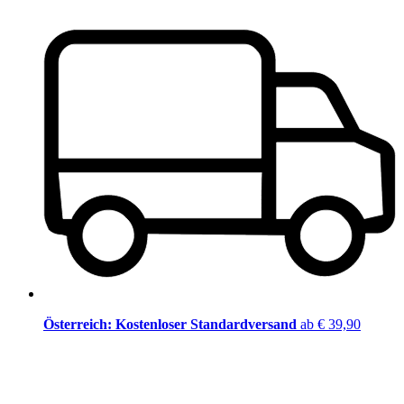
Österreich: Kostenloser Standardversand
ab € 39,90