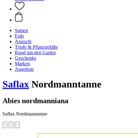
Samen
Erde
Anzucht
Töpfe & Pflanzgefäße
Rund um den Garten
Geschenke
Marken
Angebote
Saflax
Nordmanntanne
Abies nordmanniana
Saflax Nordmanntanne