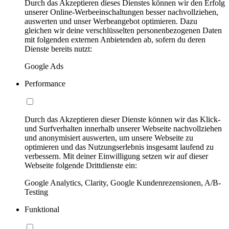
Durch das Akzeptieren dieses Dienstes können wir den Erfolg
unserer Online-Werbeeinschaltungen besser nachvollziehen,
auswerten und unser Werbeangebot optimieren. Dazu
gleichen wir deine verschlüsselten personenbezogenen Daten
mit folgenden externen Anbietenden ab, sofern du deren
Dienste bereits nutzt:
Google Ads
Performance
Durch das Akzeptieren dieser Dienste können wir das Klick-
und Surfverhalten innerhalb unserer Webseite nachvollziehen
und anonymisiert auswerten, um unsere Webseite zu
optimieren und das Nutzungserlebnis insgesamt laufend zu
verbessern. Mit deiner Einwilligung setzen wir auf dieser
Webseite folgende Drittdienste ein:
Google Analytics, Clarity, Google Kundenrezensionen, A/B-
Testing
Funktional