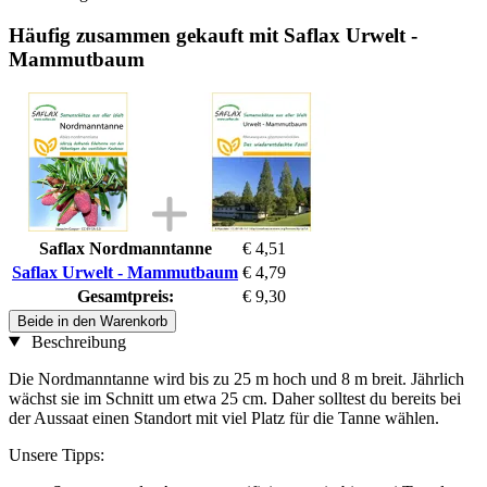
Häufig zusammen gekauft mit Saflax Urwelt -
Mammutbaum
Saflax Nordmanntanne
€ 4,51
Saflax Urwelt - Mammutbaum
€ 4,79
Gesamtpreis:
€ 9,30
Beide in den Warenkorb
Beschreibung
Die Nordmanntanne wird bis zu 25 m hoch und 8 m breit. Jährlich
wächst sie im Schnitt um etwa 25 cm. Daher solltest du bereits bei
der Aussaat einen Standort mit viel Platz für die Tanne wählen.
Unsere Tipps: