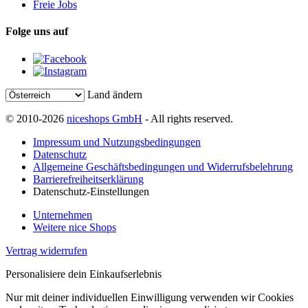
Freie Jobs
Folge uns auf
Land ändern
© 2010-2026
niceshops GmbH
- All rights reserved.
Impressum und Nutzungsbedingungen
Datenschutz
Allgemeine Geschäftsbedingungen und Widerrufsbelehrung
Barrierefreiheitserklärung
Datenschutz-Einstellungen
Unternehmen
Weitere nice Shops
Vertrag widerrufen
Personalisiere dein Einkaufserlebnis
Nur mit deiner individuellen Einwilligung verwenden wir Cookies