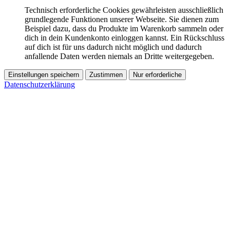
Technisch erforderliche Cookies gewährleisten ausschließlich
grundlegende Funktionen unserer Webseite. Sie dienen zum
Beispiel dazu, dass du Produkte im Warenkorb sammeln oder
dich in dein Kundenkonto einloggen kannst. Ein Rückschluss
auf dich ist für uns dadurch nicht möglich und dadurch
anfallende Daten werden niemals an Dritte weitergegeben.
Einstellungen speichern
Zustimmen
Nur erforderliche
Datenschutzerklärung