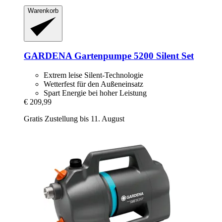
Warenkorb
GARDENA
Gartenpumpe 5200 Silent Set
Extrem leise Silent-Technologie
Wetterfest für den Außeneinsatz
Spart Energie bei hoher Leistung
€ 209,99
Gratis Zustellung bis 11. August