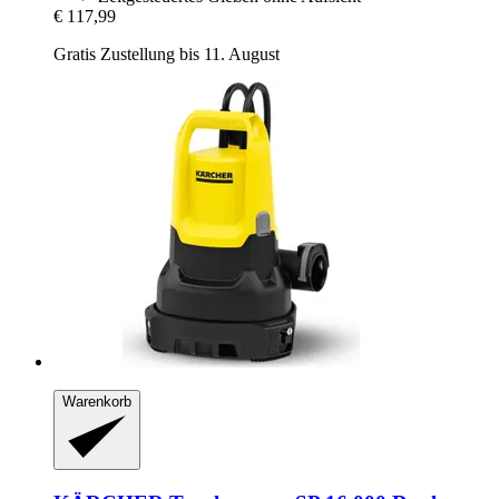
€ 117,99
Gratis Zustellung bis 11. August
Warenkorb