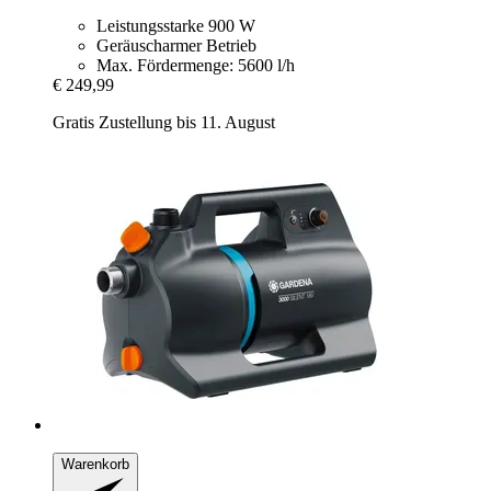
Leistungsstarke 900 W
Geräuscharmer Betrieb
Max. Fördermenge: 5600 l/h
€ 249,99
Gratis Zustellung bis 11. August
Warenkorb