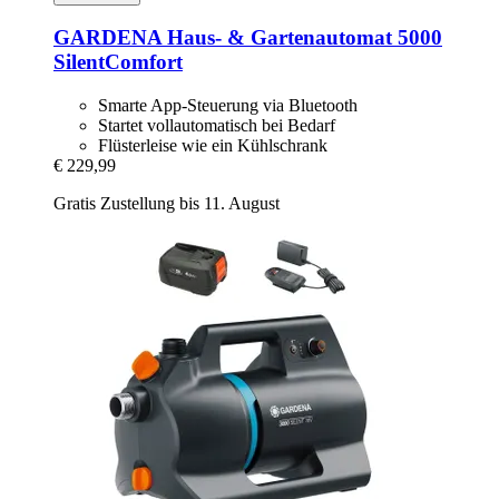
GARDENA
Haus-​ & Gartenautomat 5000
SilentComfort
Smarte App-Steuerung via Bluetooth
Startet vollautomatisch bei Bedarf
Flüsterleise wie ein Kühlschrank
€ 229,99
Gratis Zustellung bis 11. August