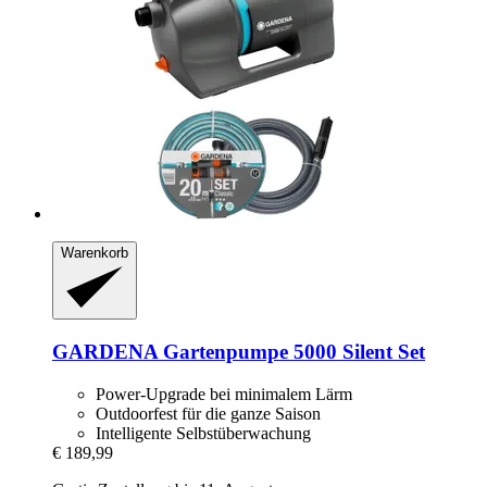
Warenkorb
GARDENA
Gartenpumpe 5000 Silent Set
Power-Upgrade bei minimalem Lärm
Outdoorfest für die ganze Saison
Intelligente Selbstüberwachung
€ 189,99