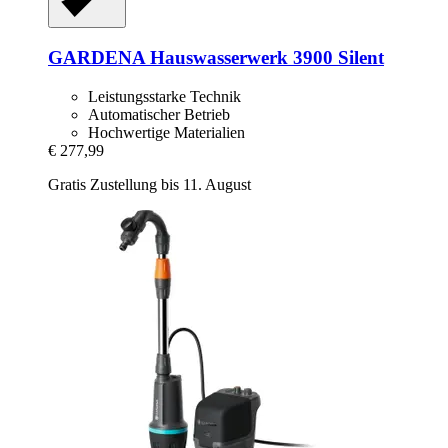
GARDENA
Hauswasserwerk 3900 Silent
Leistungsstarke Technik
Automatischer Betrieb
Hochwertige Materialien
€ 277,99
Gratis Zustellung bis 11. August