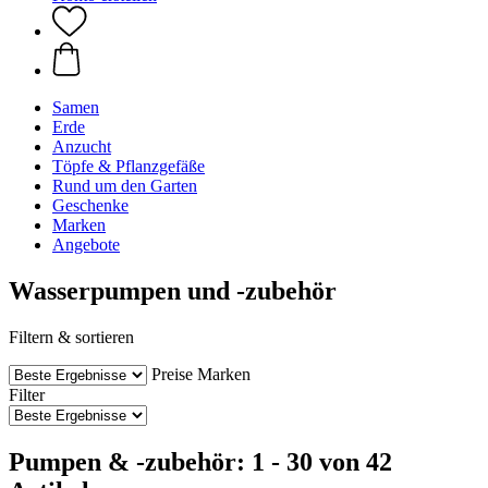
Samen
Erde
Anzucht
Töpfe & Pflanzgefäße
Rund um den Garten
Geschenke
Marken
Angebote
Wasserpumpen und -zubehör
Filtern & sortieren
Preise
Marken
Filter
Pumpen & -zubehör: 1 - 30 von 42