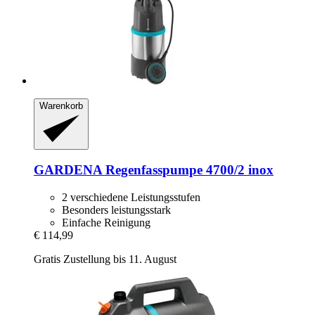
Warenkorb
GARDENA
Regenfasspumpe 4700/2 inox
2 verschiedene Leistungsstufen
Besonders leistungsstark
Einfache Reinigung
€ 114,99
Gratis Zustellung bis 11. August