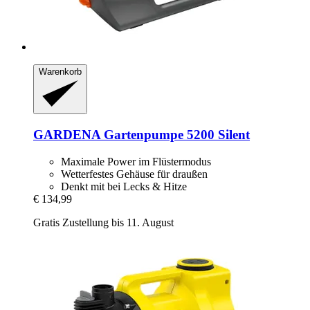
Warenkorb
GARDENA
Gartenpumpe 5200 Silent
Maximale Power im Flüstermodus
Wetterfestes Gehäuse für draußen
Denkt mit bei Lecks & Hitze
€ 134,99
Gratis Zustellung bis 11. August