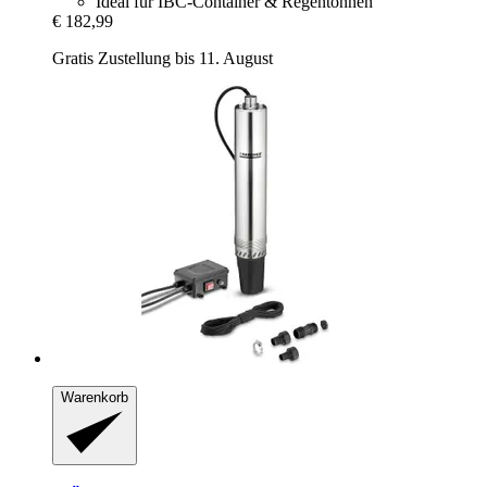
Ideal für IBC-Container & Regentonnen
€ 182,99
Gratis Zustellung bis 11. August
Warenkorb