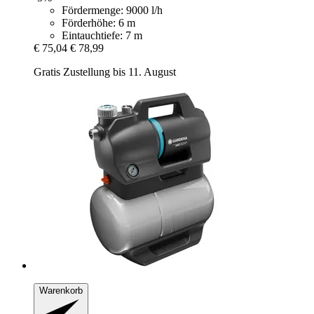
Fördermenge: 9000 l/h
Förderhöhe: 6 m
Eintauchtiefe: 7 m
€ 75,04
€ 78,99
Gratis Zustellung bis 11. August
Warenkorb