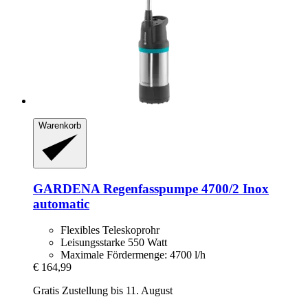
Warenkorb
GARDENA
Regenfasspumpe 4700/2 Inox
automatic
Flexibles Teleskoprohr
Leisungsstarke 550 Watt
Maximale Fördermenge: 4700 l/h
€ 164,99
Gratis Zustellung bis 11. August