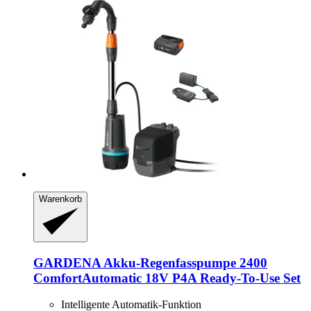
Warenkorb
GARDENA
Akku-​Regenfasspumpe 2400
ComfortAutomatic 18V P4A Ready-​To-​Use Set
Intelligente Automatik-Funktion