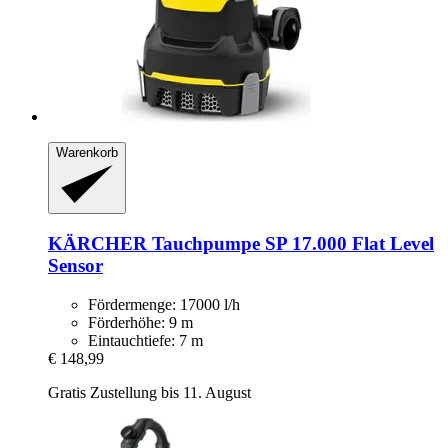
Warenkorb
KÄRCHER
Tauchpumpe SP 17.000 Flat Level
Sensor
Fördermenge: 17000 l/h
Förderhöhe: 9 m
Eintauchtiefe: 7 m
€ 148,99
Gratis Zustellung bis 11. August