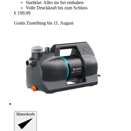
Startklar: Alles im Set enthalten
Volle Druckkraft bis zum Schluss
€ 199,99
Gratis Zustellung bis 11. August
Warenkorb