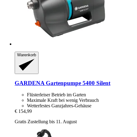
Warenkorb
GARDENA
Gartenpumpe 5400 Silent
Flüsterleiser Betrieb im Garten
Maximale Kraft bei wenig Verbrauch
Wetterfestes Ganzjahres-Gehäuse
€ 154,99
Gratis Zustellung bis 11. August