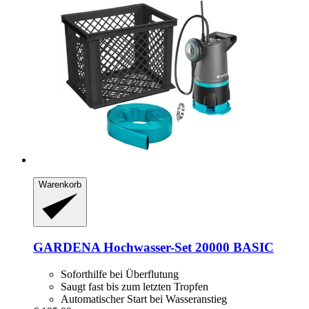
Warenkorb
GARDENA
Hochwasser-​Set 20000 BASIC
Soforthilfe bei Überflutung
Saugt fast bis zum letzten Tropfen
Automatischer Start bei Wasseranstieg