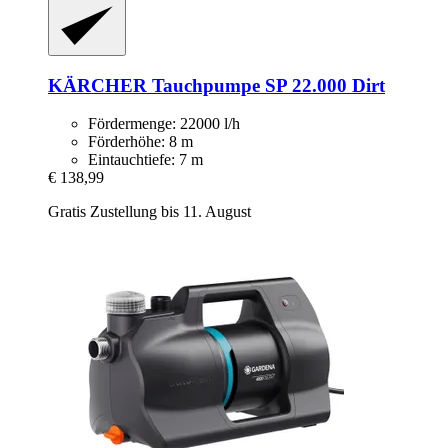
KÄRCHER
Tauchpumpe SP 22.000 Dirt
Fördermenge: 22000 l/h
Förderhöhe: 8 m
Eintauchtiefe: 7 m
€ 138,99
Gratis Zustellung bis 11. August