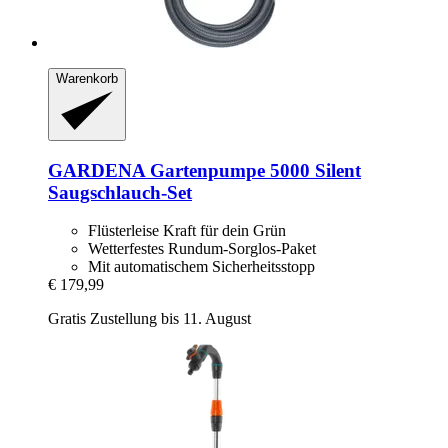
Warenkorb
GARDENA
Gartenpumpe 5000 Silent
Saugschlauch-​Set
Flüsterleise Kraft für dein Grün
Wetterfestes Rundum-Sorglos-Paket
Mit automatischem Sicherheitsstopp
€ 179,99
Gratis Zustellung bis 11. August