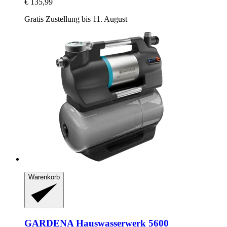
€ 135,99
Gratis Zustellung bis 11. August
Warenkorb
GARDENA
Hauswasserwerk 5600