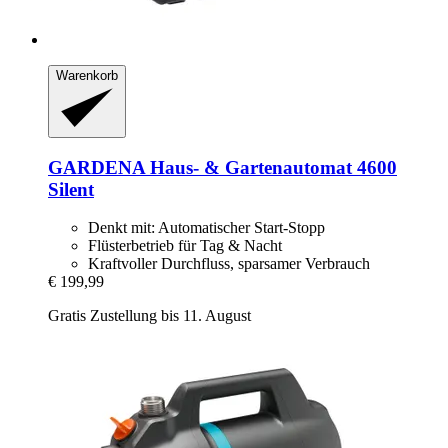
Warenkorb
GARDENA
Haus-​ & Gartenautomat 4600
Silent
Denkt mit: Automatischer Start-Stopp
Flüsterbetrieb für Tag & Nacht
Kraftvoller Durchfluss, sparsamer Verbrauch
€ 199,99
Gratis Zustellung bis 11. August