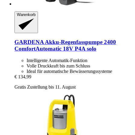
Warenkorb
GARDENA
Akku-​Regenfasspumpe 2400
ComfortAutomatic 18V P4A solo
Intelligente Automatik-Funktion
Volle Druckkraft bis zum Schluss
Ideal für automatische Bewässerungssysteme
€ 134,99
Gratis Zustellung bis 11. August