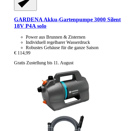
GARDENA
Akku-​Gartenpumpe 3000 Silent
18V P4A solo
Power aus Brunnen & Zisternen
Individuell regelbarer Wasserdruck
Robustes Gehäuse für die ganze Saison
€ 114,99
Gratis Zustellung bis 11. August