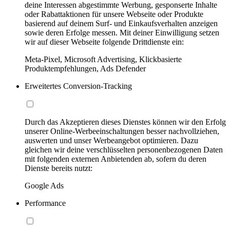
deine Interessen abgestimmte Werbung, gesponserte Inhalte
oder Rabattaktionen für unsere Webseite oder Produkte
basierend auf deinem Surf- und Einkaufsverhalten anzeigen
sowie deren Erfolge messen. Mit deiner Einwilligung setzen
wir auf dieser Webseite folgende Drittdienste ein:
Meta-Pixel, Microsoft Advertising, Klickbasierte
Produktempfehlungen, Ads Defender
Erweitertes Conversion-Tracking
Durch das Akzeptieren dieses Dienstes können wir den Erfolg
unserer Online-Werbeeinschaltungen besser nachvollziehen,
auswerten und unser Werbeangebot optimieren. Dazu
gleichen wir deine verschlüsselten personenbezogenen Daten
mit folgenden externen Anbietenden ab, sofern du deren
Dienste bereits nutzt:
Google Ads
Performance