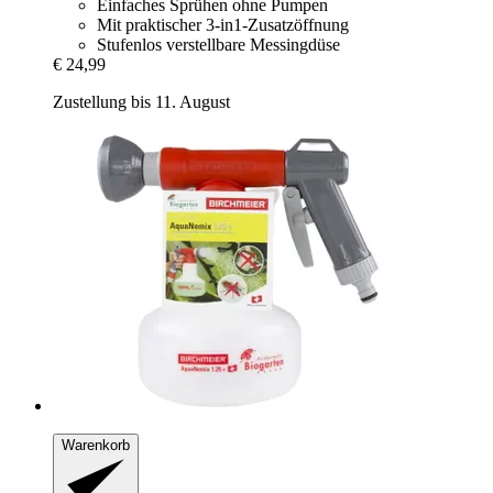
Einfaches Sprühen ohne Pumpen
Mit praktischer 3-in1-Zusatzöffnung
Stufenlos verstellbare Messingdüse
€ 24,99
Zustellung bis 11. August
Warenkorb