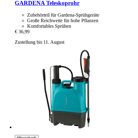
GARDENA
Teleskoprohr
Zubehörteil für Gardena-Sprühgeräte
Große Reichweite für hohe Pflanzen
Komfortables Sprühen
€ 36,99
Zustellung bis 11. August