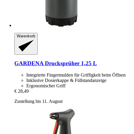
Warenkorb
GARDENA
Drucksprüher 1,25 L
Integrierte Fingermulden für Griffigkeit beim Öffnen
Inklusive Dosierkappe & Füllstandanzeige
Ergonomischer Griff
€ 28,49
Zustellung bis 11. August