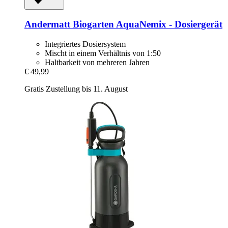
Andermatt Biogarten
AquaNemix -​ Dosiergerät
Integriertes Dosiersystem
Mischt in einem Verhältnis von 1:50
Haltbarkeit von mehreren Jahren
€ 49,99
Gratis Zustellung bis 11. August