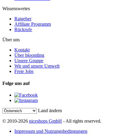
Wissenswertes
Ratgeber
Affiliate Programm
Rückrufe
Über uns
Kontakt
Über bloomling
Unsere Gruppe
Wir und unsere Umwelt
Freie Jobs
Folge uns auf
Land ändern
© 2010-2026
niceshops GmbH
- All rights reserved.
Impressum und Nutzungsbedingungen