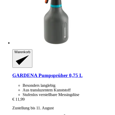
Warenkorb
GARDENA
Pumpsprüher 0,75 L
Besonders langlebig
Aus transluzentem Kunststoff
Stufenlos verstellbare Messingdüse
€ 11,99
Zustellung bis 11. August