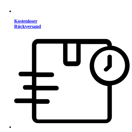
Kostenloser
Rückversand