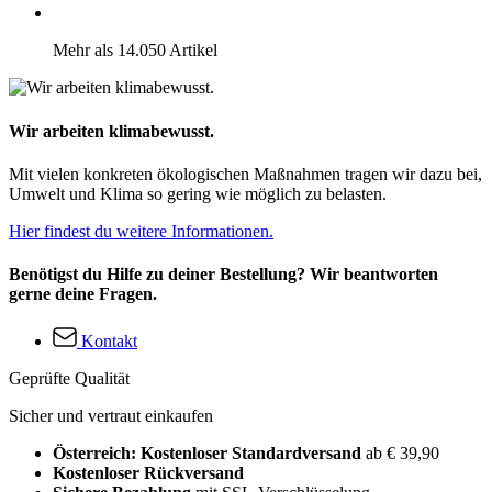
Mehr als 14.050 Artikel
Wir arbeiten klimabewusst.
Mit vielen konkreten ökologischen Maßnahmen tragen wir dazu bei,
Umwelt und Klima so gering wie möglich zu belasten.
Hier findest du weitere Informationen.
Benötigst du Hilfe zu deiner Bestellung? Wir beantworten
gerne deine Fragen.
Kontakt
Geprüfte Qualität
Sicher und vertraut einkaufen
Österreich: Kostenloser Standardversand
ab € 39,90
Kostenloser Rückversand