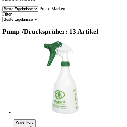
Preise
Marken
Filter
Pump-/Drucksprüher: 13 Artikel
Warenkorb