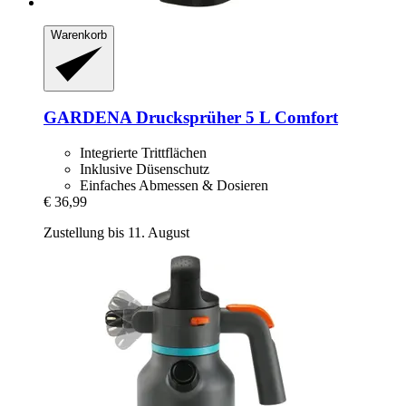
Warenkorb
GARDENA
Drucksprüher 5 L Comfort
Integrierte Trittflächen
Inklusive Düsenschutz
Einfaches Abmessen & Dosieren
€ 36,99
Zustellung bis 11. August