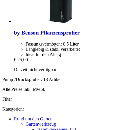
by Benson
Pflanzensprüher
Fassungsvermögen: 0,5 Liter
Langlebig & stabil verarbeitet
Ideal für den Alltag
€ 25,00
Derzeit nicht verfügbar
Pump-/Drucksprüher: 13 Artikel
Alle Preise inkl. MwSt.
Filter
Kategorien:
Rund um den Garten
Gartenwerkzeug
Handwerkzeuge (63)