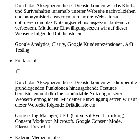
Durch das Akzeptieren dieser Dienste können wir das Klick-
und Surfverhalten innerhalb unserer Webseite nachvollziehen
und anonymisiert auswerten, um unsere Webseite zu
optimieren und das Nutzungserlebnis insgesamt laufend zu
verbessern. Mit deiner Einwilligung setzen wir auf dieser
Webseite folgende Drittdienste ein:
Google Analytics, Clarity, Google Kundenrezensionen, A/B-
Testing
Funktional
Durch das Akzeptieren dieser Dienste können wir dir über die
grundlegenden Funktionen hinausgehende Features
bereitstellen und dir eine komfortable Nutzung unserer
Webseite ermöglichen. Mit deiner Einwilligung setzen wir auf
dieser Webseite folgende Drittdienste ein:
Google Tag Manager, UET (Universal Event Tracking)
Consent Mode von Microsoft, Google Consent Mode,
Klarna, Freshchat
Externe Medieninhalte