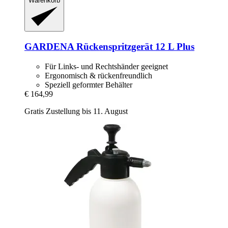
Warenkorb
GARDENA
Rückenspritzgerät 12 L Plus
Für Links- und Rechtshänder geeignet
Ergonomisch & rückenfreundlich
Speziell geformter Behälter
€ 164,99
Gratis Zustellung bis 11. August