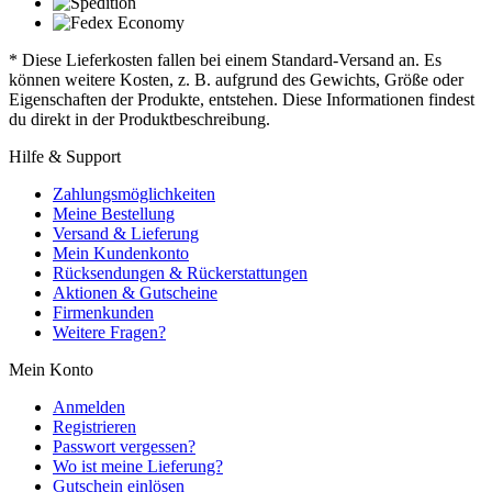
* Diese Lieferkosten fallen bei einem Standard-Versand an. Es
können weitere Kosten, z. B. aufgrund des Gewichts, Größe oder
Eigenschaften der Produkte, entstehen. Diese Informationen findest
du direkt in der Produktbeschreibung.
Hilfe & Support
Zahlungsmöglichkeiten
Meine Bestellung
Versand & Lieferung
Mein Kundenkonto
Rücksendungen & Rückerstattungen
Aktionen & Gutscheine
Firmenkunden
Weitere Fragen?
Mein Konto
Anmelden
Registrieren
Passwort vergessen?
Wo ist meine Lieferung?
Gutschein einlösen