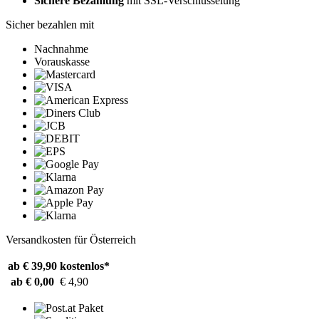
Sichere Bezahlung
mit SSL-Verschlüsselung
Sicher bezahlen mit
Nachnahme
Vorauskasse
Versandkosten für Österreich
ab € 39,90
kostenlos*
ab € 0,00
€ 4,90