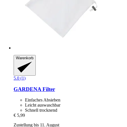
Warenkorb
5.0 (1)
GARDENA
Filter
Einfaches Absieben
Leicht auswaschbar
Schnell trocknend
€ 5,99
Zustellung bis 11. August