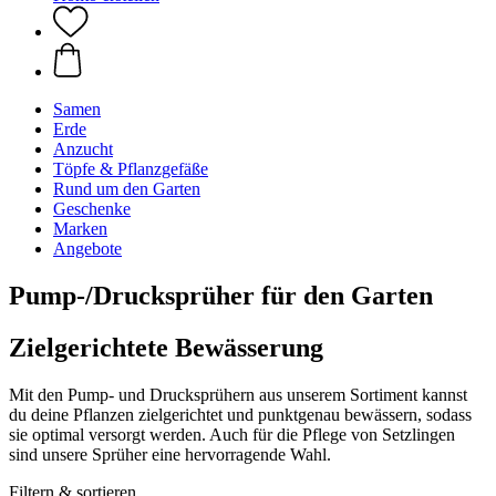
Samen
Erde
Anzucht
Töpfe & Pflanzgefäße
Rund um den Garten
Geschenke
Marken
Angebote
Pump-/Drucksprüher für den Garten
Zielgerichtete Bewässerung
Mit den Pump- und Drucksprühern aus unserem Sortiment kannst
du deine Pflanzen zielgerichtet und punktgenau bewässern, sodass
sie optimal versorgt werden. Auch für die Pflege von Setzlingen
sind unsere Sprüher eine hervorragende Wahl.
Filtern & sortieren