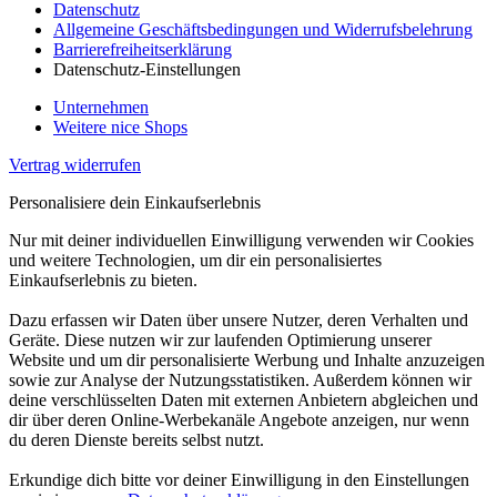
Datenschutz
Allgemeine Geschäftsbedingungen und Widerrufsbelehrung
Barrierefreiheitserklärung
Datenschutz-Einstellungen
Unternehmen
Weitere nice Shops
Vertrag widerrufen
Personalisiere dein Einkaufserlebnis
Nur mit deiner individuellen Einwilligung verwenden wir Cookies
und weitere Technologien, um dir ein personalisiertes
Einkaufserlebnis zu bieten.
Dazu erfassen wir Daten über unsere Nutzer, deren Verhalten und
Geräte. Diese nutzen wir zur laufenden Optimierung unserer
Website und um dir personalisierte Werbung und Inhalte anzuzeigen
sowie zur Analyse der Nutzungsstatistiken. Außerdem können wir
deine verschlüsselten Daten mit externen Anbietern abgleichen und
dir über deren Online-Werbekanäle Angebote anzeigen, nur wenn
du deren Dienste bereits selbst nutzt.
Erkundige dich bitte vor deiner Einwilligung in den Einstellungen