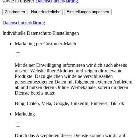
sowie in unserer
Datenschutzerklärung
.
Zustimmen
Nur erforderliche
Einstellungen anpassen
Datenschutzerklärung
Individuelle Datenschutz-Einstellungen
Marketing per Customer-Match
Mit deiner Einwilligung informieren wir dich auch abseits
unserer Website über Aktionen und zeigen dir relevante
Produkte. Dazu gleichen wir deine verschlüsselten
personenbezogenen Daten mit folgenden externen Anbietern
ab und nutzen deren Online-Werbekanäle, sofern du deren
Dienste bereits nutzt:
Bing, Criteo, Meta, Google, LinkedIn, Pinterest, TikTok
Marketing
Durch das Akzeptieren dieser Dienste können wir dir auf