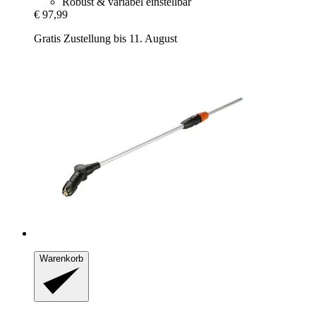
Robust & variabel einstellbar
€ 97,99
Gratis Zustellung bis 11. August
Warenkorb