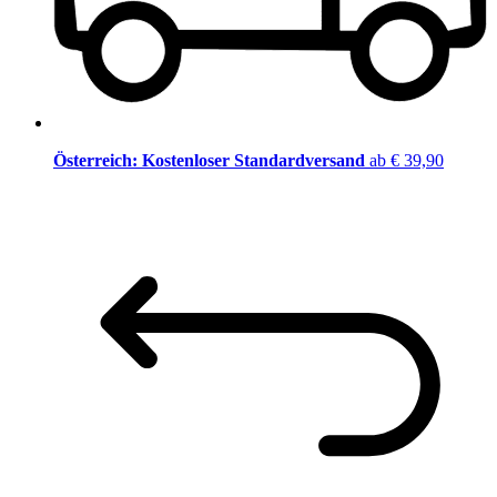
Österreich: Kostenloser Standardversand
ab € 39,90