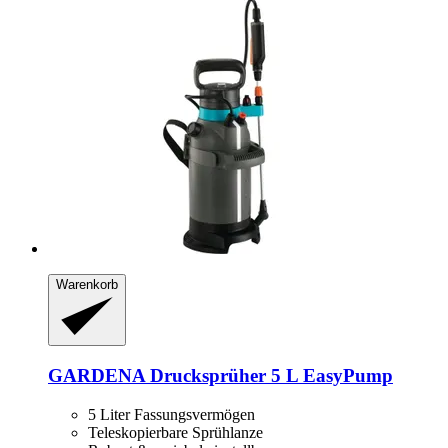
Warenkorb
GARDENA
Drucksprüher 5 L EasyPump
5 Liter Fassungsvermögen
Teleskopierbare Sprühlanze