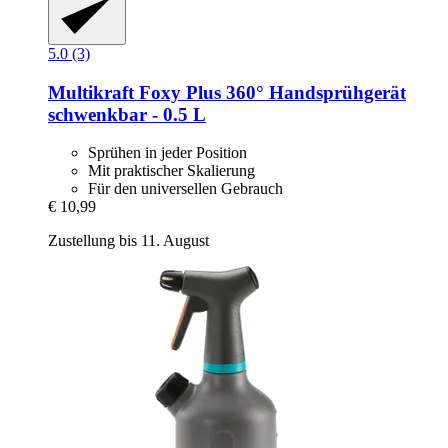
5.0 (3)
Multikraft
Foxy Plus 360° Handsprühgerät
schwenkbar -​ 0.5 L
Sprühen in jeder Position
Mit praktischer Skalierung
Für den universellen Gebrauch
€ 10,99
Zustellung bis 11. August