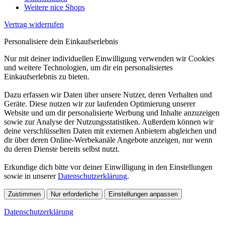
Weitere nice Shops
Vertrag widerrufen
Personalisiere dein Einkaufserlebnis
Nur mit deiner individuellen Einwilligung verwenden wir Cookies
und weitere Technologien, um dir ein personalisiertes
Einkaufserlebnis zu bieten.
Dazu erfassen wir Daten über unsere Nutzer, deren Verhalten und
Geräte. Diese nutzen wir zur laufenden Optimierung unserer
Website und um dir personalisierte Werbung und Inhalte anzuzeigen
sowie zur Analyse der Nutzungsstatistiken. Außerdem können wir
deine verschlüsselten Daten mit externen Anbietern abgleichen und
dir über deren Online-Werbekanäle Angebote anzeigen, nur wenn
du deren Dienste bereits selbst nutzt.
Erkundige dich bitte vor deiner Einwilligung in den Einstellungen
sowie in unserer
Datenschutzerklärung
.
Zustimmen
Nur erforderliche
Einstellungen anpassen
Datenschutzerklärung