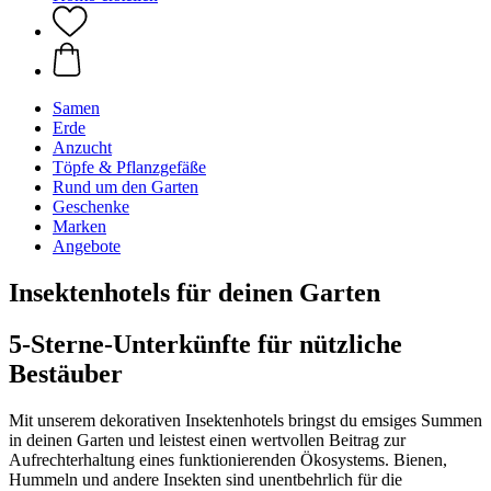
Samen
Erde
Anzucht
Töpfe & Pflanzgefäße
Rund um den Garten
Geschenke
Marken
Angebote
Insektenhotels für deinen Garten
5-Sterne-Unterkünfte für nützliche
Bestäuber
Mit unserem dekorativen Insektenhotels bringst du emsiges Summen
in deinen Garten und leistest einen wertvollen Beitrag zur
Aufrechterhaltung eines funktionierenden Ökosystems. Bienen,
Hummeln und andere Insekten sind unentbehrlich für die