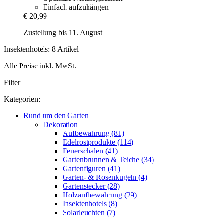
Einfach aufzuhängen
€ 20,99
Zustellung bis 11. August
Insektenhotels: 8 Artikel
Alle Preise inkl. MwSt.
Filter
Kategorien:
Rund um den Garten
Dekoration
Aufbewahrung (81)
Edelrostprodukte (114)
Feuerschalen (41)
Gartenbrunnen & Teiche (34)
Gartenfiguren (41)
Garten- & Rosenkugeln (4)
Gartenstecker (28)
Holzaufbewahrung (29)
Insektenhotels (8)
Solarleuchten (7)