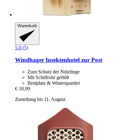
Warenkorb
5.0 (5)
Windhager
Insektenhotel zur Post
Zum Schutz der Nützlinge
Mit Schilfrohr gefüllt
Brutplatz & Winterquartier
€ 18,99
Zustellung bis 11. August