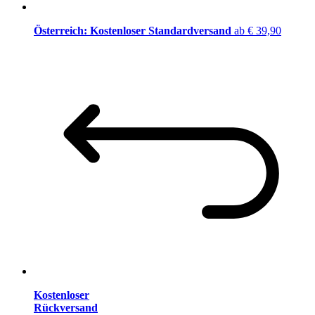
Österreich: Kostenloser Standardversand
ab € 39,90
Kostenloser
Rückversand