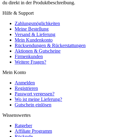
du direkt in der Produktbeschreibung.
Hilfe & Support
Zahlungsmöglichkeiten
Meine Bestellung
Versand & Lieferung
Mein Kundenkonto
Rücksendungen & Rückerstattungen
Aktionen & Gutscheine
Firmenkunden
Weitere Fragen?
Mein Konto
Anmelden
Registrieren
Passwort vergessen?
Wo ist meine Lieferung?
Gutschein einlösen
Wissenswertes
Ratgeber
Affiliate Programm
Rückrufe