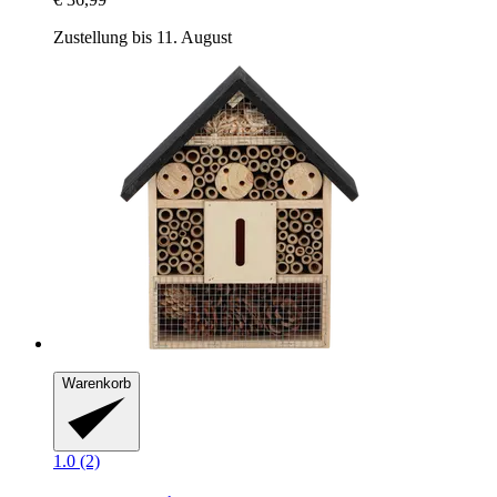
Zustellung bis 11. August
Warenkorb
1.0 (2)