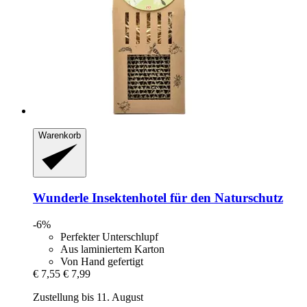
Warenkorb
Wunderle
Insektenhotel für den Naturschutz
-6%
Perfekter Unterschlupf
Aus laminiertem Karton
Von Hand gefertigt
€ 7,55
€ 7,99
Zustellung bis 11. August