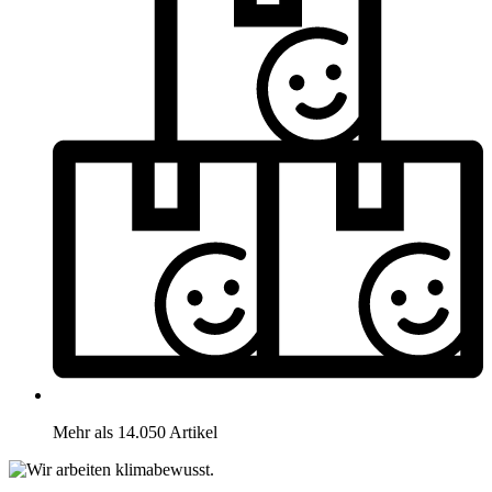
Mehr als 14.050 Artikel