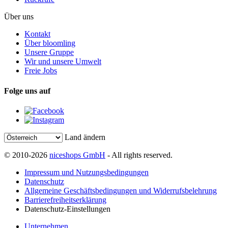
Über uns
Kontakt
Über bloomling
Unsere Gruppe
Wir und unsere Umwelt
Freie Jobs
Folge uns auf
Land ändern
© 2010-2026
niceshops GmbH
- All rights reserved.
Impressum und Nutzungsbedingungen
Datenschutz
Allgemeine Geschäftsbedingungen und Widerrufsbelehrung
Barrierefreiheitserklärung
Datenschutz-Einstellungen
Unternehmen