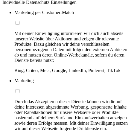
Individuelle Datenschutz-Einstellungen
Marketing per Customer-Match
Mit deiner Einwilligung informieren wir dich auch abseits
unserer Website über Aktionen und zeigen dir relevante
Produkte. Dazu gleichen wir deine verschlüsselten
personenbezogenen Daten mit folgenden externen Anbietern
ab und nutzen deren Online-Werbekanäle, sofern du deren
Dienste bereits nutzt:
Bing, Criteo, Meta, Google, LinkedIn, Pinterest, TikTok
Marketing
Durch das Akzeptieren dieser Dienste können wir dir auf
deine Interessen abgestimmte Werbung, gesponserte Inhalte
oder Rabattaktionen für unsere Webseite oder Produkte
basierend auf deinem Surf- und Einkaufsverhalten anzeigen
sowie deren Erfolge messen. Mit deiner Einwilligung setzen
wir auf dieser Webseite folgende Drittdienste ein: