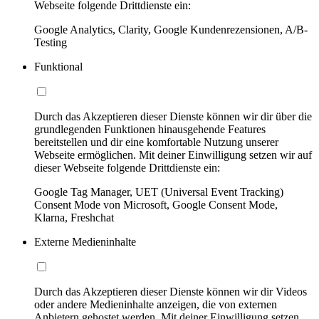
Webseite folgende Drittdienste ein:
Google Analytics, Clarity, Google Kundenrezensionen, A/B-
Testing
Funktional
Durch das Akzeptieren dieser Dienste können wir dir über die
grundlegenden Funktionen hinausgehende Features
bereitstellen und dir eine komfortable Nutzung unserer
Webseite ermöglichen. Mit deiner Einwilligung setzen wir auf
dieser Webseite folgende Drittdienste ein:
Google Tag Manager, UET (Universal Event Tracking)
Consent Mode von Microsoft, Google Consent Mode,
Klarna, Freshchat
Externe Medieninhalte
Durch das Akzeptieren dieser Dienste können wir dir Videos
oder andere Medieninhalte anzeigen, die von externen
Anbietern gehostet werden. Mit deiner Einwilligung setzen