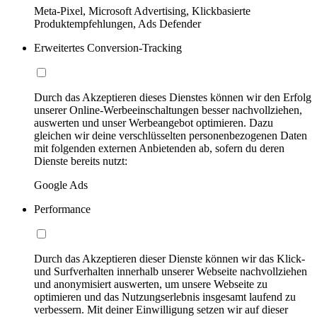
Meta-Pixel, Microsoft Advertising, Klickbasierte
Produktempfehlungen, Ads Defender
Erweitertes Conversion-Tracking
Durch das Akzeptieren dieses Dienstes können wir den Erfolg
unserer Online-Werbeeinschaltungen besser nachvollziehen,
auswerten und unser Werbeangebot optimieren. Dazu
gleichen wir deine verschlüsselten personenbezogenen Daten
mit folgenden externen Anbietenden ab, sofern du deren
Dienste bereits nutzt:
Google Ads
Performance
Durch das Akzeptieren dieser Dienste können wir das Klick-
und Surfverhalten innerhalb unserer Webseite nachvollziehen
und anonymisiert auswerten, um unsere Webseite zu
optimieren und das Nutzungserlebnis insgesamt laufend zu
verbessern. Mit deiner Einwilligung setzen wir auf dieser