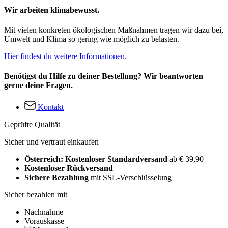
Wir arbeiten klimabewusst.
Mit vielen konkreten ökologischen Maßnahmen tragen wir dazu bei,
Umwelt und Klima so gering wie möglich zu belasten.
Hier findest du weitere Informationen.
Benötigst du Hilfe zu deiner Bestellung? Wir beantworten
gerne deine Fragen.
Kontakt
Geprüfte Qualität
Sicher und vertraut einkaufen
Österreich: Kostenloser Standardversand
ab € 39,90
Kostenloser Rückversand
Sichere Bezahlung
mit SSL-Verschlüsselung
Sicher bezahlen mit
Nachnahme
Vorauskasse