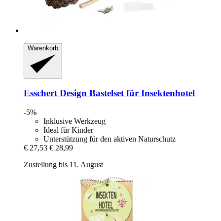
Warenkorb
Esschert Design
Bastelset für Insektenhotel
-5%
Inklusive Werkzeug
Ideal für Kinder
Unterstützung für den aktiven Naturschutz
€ 27,53
€ 28,99
Zustellung bis 11. August