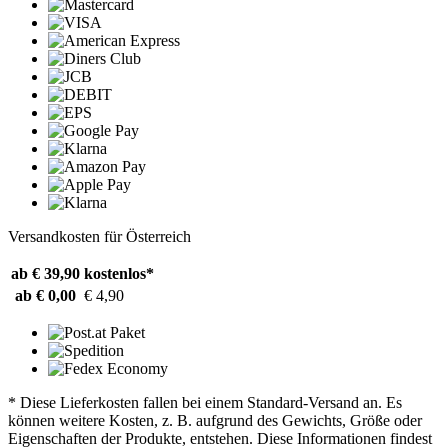
Versandkosten für Österreich
ab € 39,90
kostenlos*
ab € 0,00
€ 4,90
* Diese Lieferkosten fallen bei einem Standard-Versand an. Es
können weitere Kosten, z. B. aufgrund des Gewichts, Größe oder
Eigenschaften der Produkte, entstehen. Diese Informationen findest