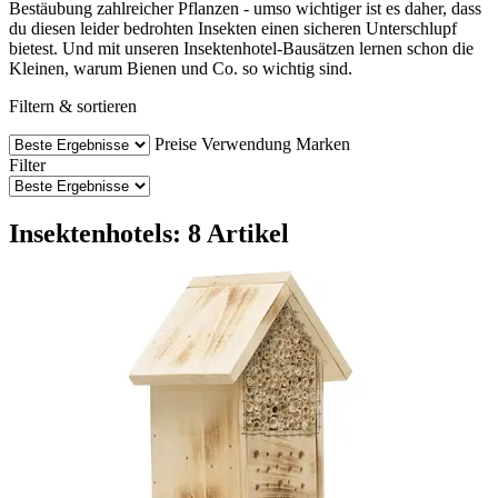
Bestäubung zahlreicher Pflanzen - umso wichtiger ist es daher, dass
du diesen leider bedrohten Insekten einen sicheren Unterschlupf
bietest. Und mit unseren Insektenhotel-Bausätzen lernen schon die
Kleinen, warum Bienen und Co. so wichtig sind.
Filtern & sortieren
Preise
Verwendung
Marken
Filter
Insektenhotels: 8 Artikel