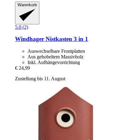
Warenkorb
5.0 (2)
Windhager
Nistkasten 3 in 1
Auswechselbare Frontplatten
Aus gehobeltem Massivholz
Inkl. Aufhängevorrichtung
€ 24,99
Zustellung bis 11. August