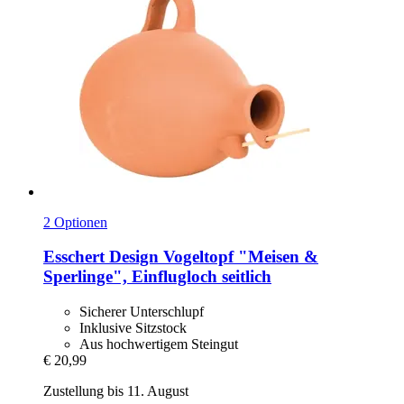
2 Optionen
Esschert Design
Vogeltopf "Meisen &
Sperlinge", Einflugloch seitlich
Sicherer Unterschlupf
Inklusive Sitzstock
Aus hochwertigem Steingut
€ 20,99
Zustellung bis 11. August