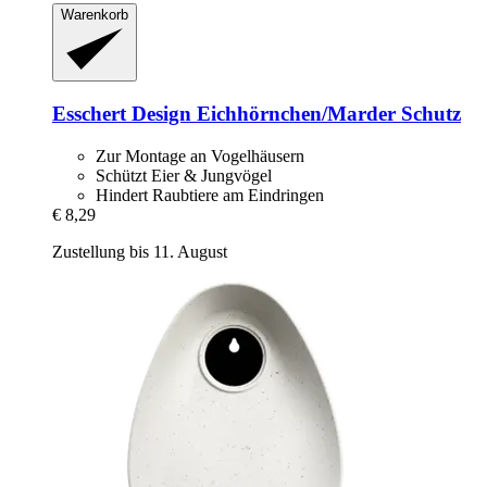
Warenkorb
Esschert Design
Eichhörnchen/Marder Schutz
Zur Montage an Vogelhäusern
Schützt Eier & Jungvögel
Hindert Raubtiere am Eindringen
€ 8,29
Zustellung bis 11. August