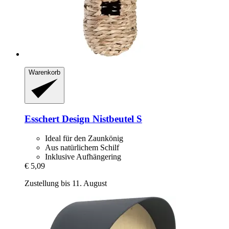
Warenkorb
Esschert Design
Nistbeutel S
Ideal für den Zaunkönig
Aus natürlichem Schilf
Inklusive Aufhängering
€ 5,09
Zustellung bis 11. August