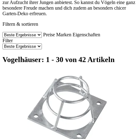
zur Aufzucht ihrer Jungen anbietest. So kannst du Vögeln eine ganz
besondere Freude machen und dich zudem an besonders chicer
Garten-Deko erfreuen.
Filtern & sortieren
Preise
Marken
Eigenschaften
Filter
Vogelhäuser: 1 - 30 von 42 Artikeln