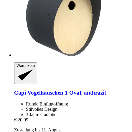
Warenkorb
Capi
Vogelhäuschen 1 Oval, anthrazit
Runde Einflugöffnung
Stilvolles Design
3 Jahre Garantie
€ 20,99
Zustellung bis 11. August