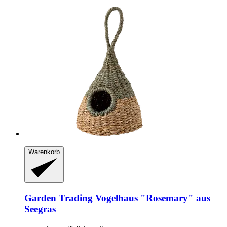
Warenkorb
Garden Trading
Vogelhaus "Rosemary" aus
Seegras