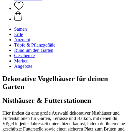
Samen
Erde
Anzucht
Töpfe & Pflanzgefäße
Rund um den Garten
Geschenke
Marken
Angebote
Dekorative Vogelhäuser für deinen
Garten
Nisthäuser & Futterstationen
Hier findest du eine große Auswahl dekorativer Nisthäuser und
Futterstationen für Garten, Terrasse und Balkon, mit denen du
Vögel in jeder Jahreszeit unterstützen kannst, indem du ihnen eine
geschützte Futterstelle sowie einen sicheren Platz zum Brüten und