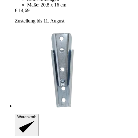
Maße: 20,8 x 16 cm
€ 14,69
Zustellung bis 11. August
Warenkorb