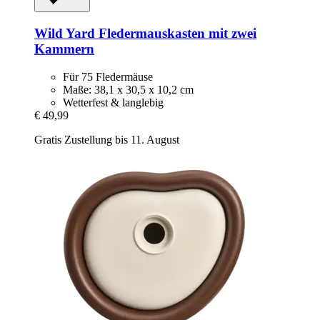
Wild Yard
Fledermauskasten mit zwei
Kammern
Für 75 Fledermäuse
Maße: 38,1 x 30,5 x 10,2 cm
Wetterfest & langlebig
€ 49,99
Gratis Zustellung bis 11. August