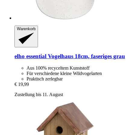
Warenkorb
elho
essential Vogelhaus 18cm, faseriges grau
Aus 100% recyceltem Kunststoff
Für verschiedene kleine Wildvogelarten
Praktisch zerlegbar
€ 19,99
Zustellung bis 11. August