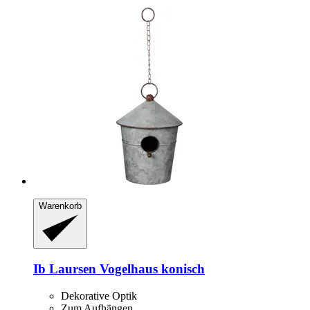
Warenkorb
Ib Laursen
Vogelhaus konisch
Dekorative Optik
Zum Aufhängen