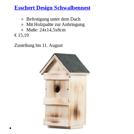
Esschert Design
Schwalbennest
Befestigung unter dem Dach
Mit Holzpaltte zur Anbringung
Maße: 24x14,5x8cm
€ 15,19
Zustellung bis 11. August