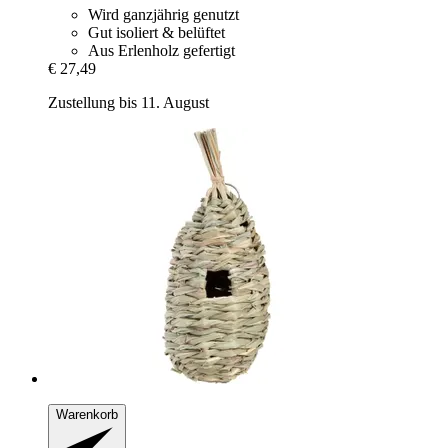
Wird ganzjährig genutzt
Gut isoliert & belüftet
Aus Erlenholz gefertigt
€ 27,49
Zustellung bis 11. August
Warenkorb