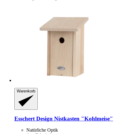
Warenkorb
Esschert Design
Nistkasten "Kohlmeise"
Natürliche Optik