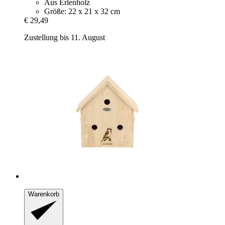
Aus Erlenholz
Größe: 22 x 21 x 32 cm
€ 29,49
Zustellung bis 11. August
Warenkorb