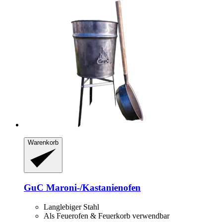
Warenkorb
GuC
Maroni-​/Kastanienofen
Langlebiger Stahl
Als Feuerofen & Feuerkorb verwendbar