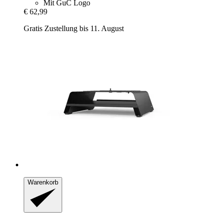
Mit GuC Logo
€ 62,99
Gratis Zustellung bis 11. August
Warenkorb