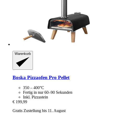
Warenkorb
Boska
Pizzaofen Pro Pellet
350 – 400°C
Fertig in nur 60–90 Sekunden
Inkl. Pizzastein
€ 199,99
Gratis Zustellung bis 11. August