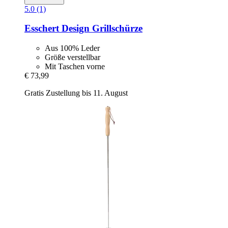
5.0 (1)
Esschert Design
Grillschürze
Aus 100% Leder
Größe verstellbar
Mit Taschen vorne
€ 73,99
Gratis Zustellung bis 11. August