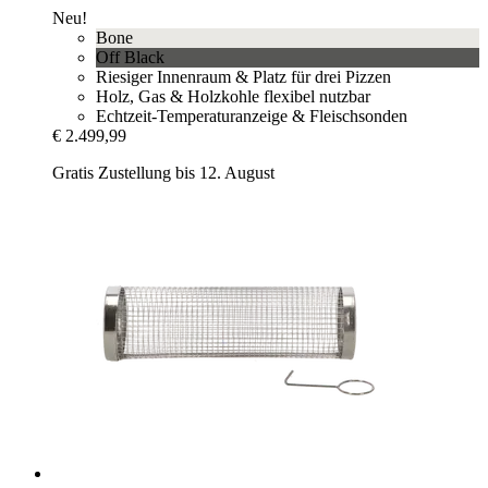
Neu!
Bone
Off Black
Riesiger Innenraum & Platz für drei Pizzen
Holz, Gas & Holzkohle flexibel nutzbar
Echtzeit-Temperaturanzeige & Fleischsonden
€ 2.499,99
Gratis Zustellung bis 12. August