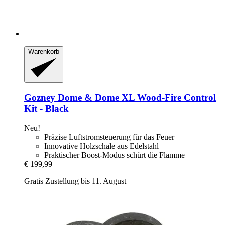
Warenkorb
Gozney
Dome & Dome XL Wood-​Fire Control
Kit -​ Black
Neu!
Präzise Luftstromsteuerung für das Feuer
Innovative Holzschale aus Edelstahl
Praktischer Boost-Modus schürt die Flamme
€ 199,99
Gratis Zustellung bis 11. August