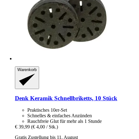
Warenkorb
Denk Keramik
Schnellbriketts, 10 Stück
Praktisches 10er-Set
Schnelles & einfaches Anzünden
Rauchfreie Glut für mehr als 1 Stunde
€ 39,99
(€ 4,00 / Stk.)
Gratis Zustellung bis 11. August