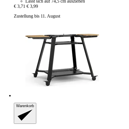
Lässt sich auf 74,5 cm ausziehen
€ 3,71
€ 3,99
Zustellung bis 11. August
Warenkorb