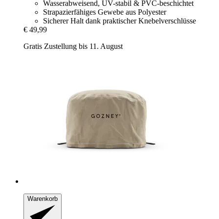
Wasserabweisend, UV-stabil & PVC-beschichtet
Strapazierfähiges Gewebe aus Polyester
Sicherer Halt dank praktischer Knebelverschlüsse
€ 49,99
Gratis Zustellung bis 11. August
Warenkorb