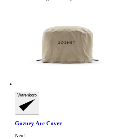
Warenkorb
Gozney
Arc Cover
Neu!