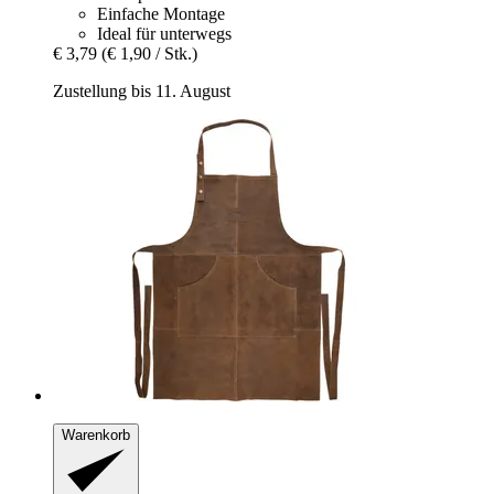
Einfache Montage
Ideal für unterwegs
€ 3,79
(€ 1,90 / Stk.)
Zustellung bis 11. August
Warenkorb