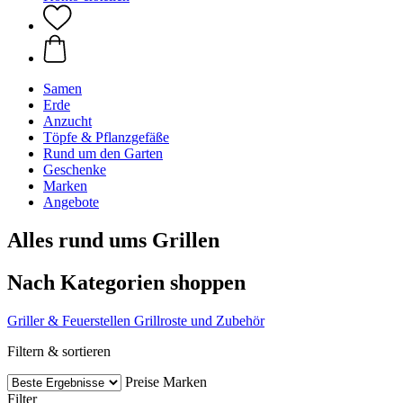
Samen
Erde
Anzucht
Töpfe & Pflanzgefäße
Rund um den Garten
Geschenke
Marken
Angebote
Alles rund ums Grillen
Nach Kategorien shoppen
Griller & Feuerstellen
Grillroste und Zubehör
Filtern & sortieren
Preise
Marken
Filter