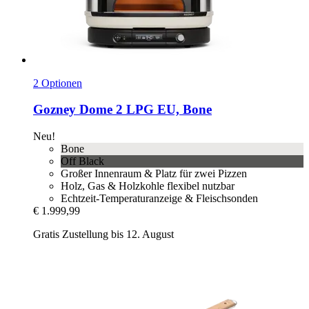
2 Optionen
Gozney
Dome 2 LPG EU, Bone
Neu!
Bone
Off Black
Großer Innenraum & Platz für zwei Pizzen
Holz, Gas & Holzkohle flexibel nutzbar
Echtzeit-Temperaturanzeige & Fleischsonden
€ 1.999,99
Gratis Zustellung bis 12. August