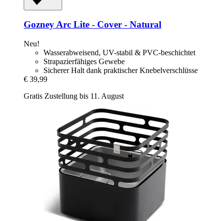
Gozney
Arc Lite -​ Cover -​ Natural
Neu!
Wasserabweisend, UV-stabil & PVC-beschichtet
Strapazierfähiges Gewebe
Sicherer Halt dank praktischer Knebelverschlüsse
€ 39,99
Gratis Zustellung bis 11. August