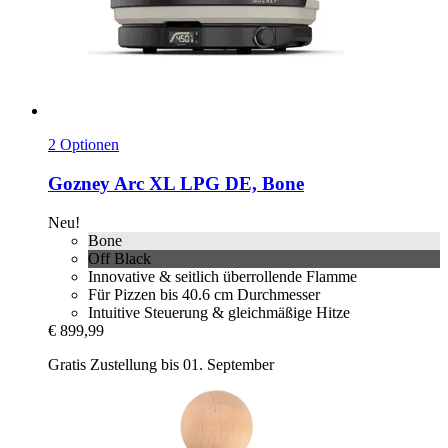
2 Optionen
Gozney
Arc XL LPG DE, Bone
Neu!
Bone
Off Black
Innovative & seitlich überrollende Flamme
Für Pizzen bis 40.6 cm Durchmesser
Intuitive Steuerung & gleichmäßige Hitze
€ 899,99
Gratis Zustellung bis 01. September