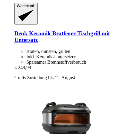
Warenkorb
Denk Keramik
Bratfeuer-​Tischgrill mit
Untersatz
Braten, dünsten, grillen
Inkl. Keramik-Untersetzer
Sparsamer Brennstoffverbrauch
€ 249,99
Gratis Zustellung bis 11. August