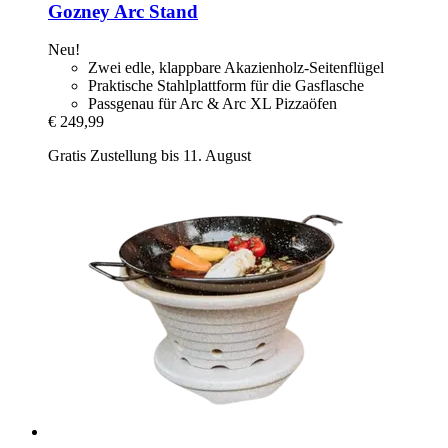
Gozney
Arc Stand
Neu!
Zwei edle, klappbare Akazienholz-Seitenflügel
Praktische Stahlplattform für die Gasflasche
Passgenau für Arc & Arc XL Pizzaöfen
€ 249,99
Gratis Zustellung bis 11. August