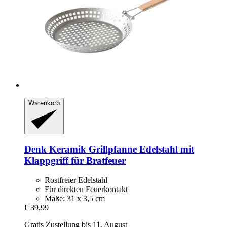
Warenkorb
Denk Keramik
Grillpfanne Edelstahl mit
Klappgriff für Bratfeuer
Rostfreier Edelstahl
Für direkten Feuerkontakt
Maße: 31 x 3,5 cm
€ 39,99
Gratis Zustellung bis 11. August