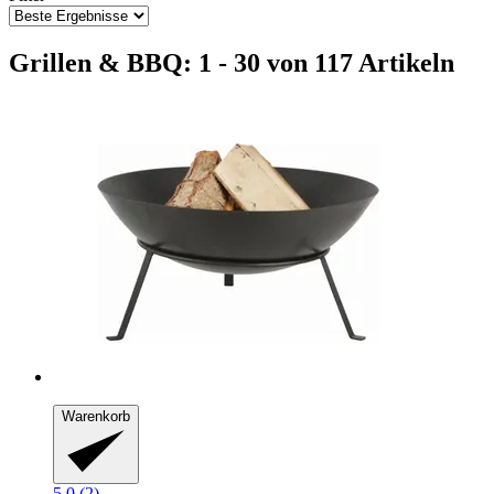
Grillen & BBQ: 1 - 30 von 117 Artikeln
Warenkorb
5.0 (2)