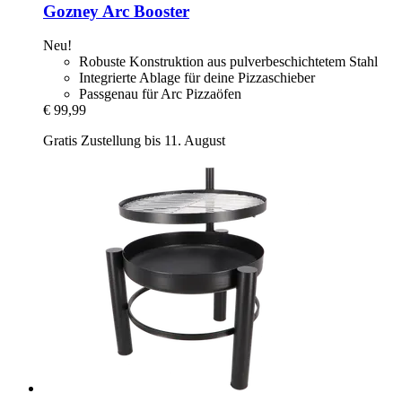
Gozney
Arc Booster
Neu!
Robuste Konstruktion aus pulverbeschichtetem Stahl
Integrierte Ablage für deine Pizzaschieber
Passgenau für Arc Pizzaöfen
€ 99,99
Gratis Zustellung bis 11. August