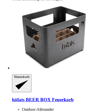
Warenkorb
höfats
BEER BOX Feuerkorb
Outdoor-Allrounder