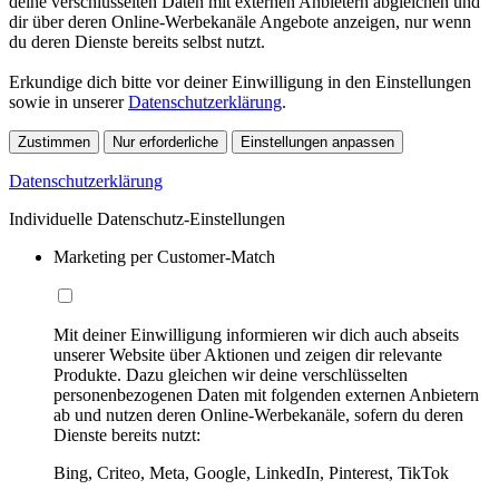
deine verschlüsselten Daten mit externen Anbietern abgleichen und
dir über deren Online-Werbekanäle Angebote anzeigen, nur wenn
du deren Dienste bereits selbst nutzt.
Erkundige dich bitte vor deiner Einwilligung in den Einstellungen
sowie in unserer
Datenschutzerklärung
.
Zustimmen
Nur erforderliche
Einstellungen anpassen
Datenschutzerklärung
Individuelle Datenschutz-Einstellungen
Marketing per Customer-Match
Mit deiner Einwilligung informieren wir dich auch abseits
unserer Website über Aktionen und zeigen dir relevante
Produkte. Dazu gleichen wir deine verschlüsselten
personenbezogenen Daten mit folgenden externen Anbietern
ab und nutzen deren Online-Werbekanäle, sofern du deren
Dienste bereits nutzt:
Bing, Criteo, Meta, Google, LinkedIn, Pinterest, TikTok