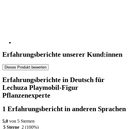
Erfahrungsberichte unserer Kund:innen
Dieses Produkt bewerten
Erfahrungsberichte in Deutsch für
Lechuza Playmobil-Figur
Pflanzenexperte
1 Erfahrungsbericht in anderen Sprachen
5,0
von 5 Sternen
5 Sterne
2
(100%)