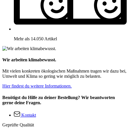
Mehr als 14.050 Artikel
Wir arbeiten klimabewusst.
Mit vielen konkreten ökologischen Maßnahmen tragen wir dazu bei,
Umwelt und Klima so gering wie möglich zu belasten.
Hier findest du weitere Informationen.
Benötigst du Hilfe zu deiner Bestellung? Wir beantworten
gerne deine Fragen.
Kontakt
Geprüfte Qualität