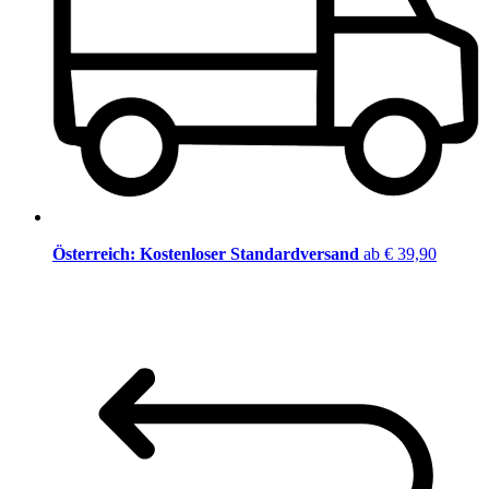
Österreich: Kostenloser Standardversand
ab € 39,90