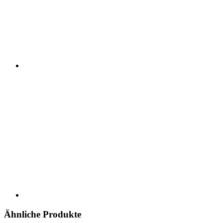
Ähnliche Produkte