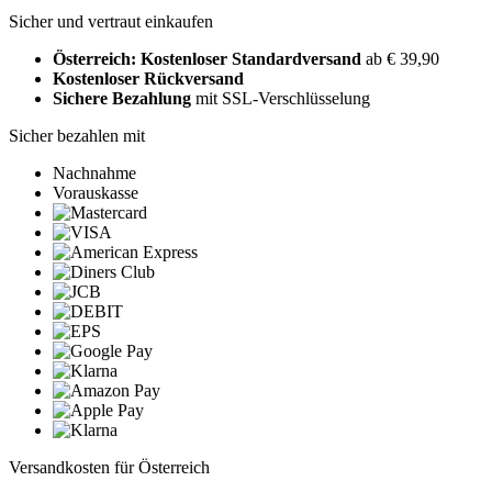
Sicher und vertraut einkaufen
Österreich: Kostenloser Standardversand
ab € 39,90
Kostenloser Rückversand
Sichere Bezahlung
mit SSL-Verschlüsselung
Sicher bezahlen mit
Nachnahme
Vorauskasse
Versandkosten für Österreich