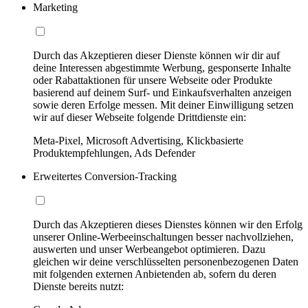
Marketing
Durch das Akzeptieren dieser Dienste können wir dir auf
deine Interessen abgestimmte Werbung, gesponserte Inhalte
oder Rabattaktionen für unsere Webseite oder Produkte
basierend auf deinem Surf- und Einkaufsverhalten anzeigen
sowie deren Erfolge messen. Mit deiner Einwilligung setzen
wir auf dieser Webseite folgende Drittdienste ein:
Meta-Pixel, Microsoft Advertising, Klickbasierte
Produktempfehlungen, Ads Defender
Erweitertes Conversion-Tracking
Durch das Akzeptieren dieses Dienstes können wir den Erfolg
unserer Online-Werbeeinschaltungen besser nachvollziehen,
auswerten und unser Werbeangebot optimieren. Dazu
gleichen wir deine verschlüsselten personenbezogenen Daten
mit folgenden externen Anbietenden ab, sofern du deren
Dienste bereits nutzt: