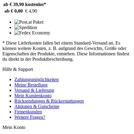
ab € 39,90
kostenlos*
ab € 0,00
€ 4,90
* Diese Lieferkosten fallen bei einem Standard-Versand an. Es
können weitere Kosten, z. B. aufgrund des Gewichts, Größe oder
Eigenschaften der Produkte, entstehen. Diese Informationen findest
du direkt in der Produktbeschreibung.
Hilfe & Support
Zahlungsmöglichkeiten
Meine Bestellung
Versand & Lieferung
Mein Kundenkonto
Rücksendungen & Rückerstattungen
Aktionen & Gutscheine
Firmenkunden
Weitere Fragen?
Mein Konto