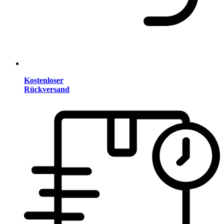
Kostenloser
Rückversand