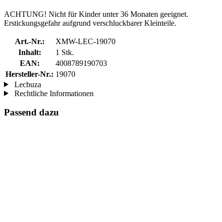
ACHTUNG! Nicht für Kinder unter 36 Monaten geeignet.
Erstickungsgefahr aufgrund verschluckbarer Kleinteile.
Art.-Nr.:
XMW-LEC-19070
Inhalt:
1 Stk.
EAN:
4008789190703
Hersteller-Nr.:
19070
Lechuza
Rechtliche Informationen
Passend dazu