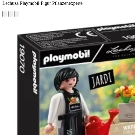
Lechuza Playmobil-Figur Pflanzenexperte