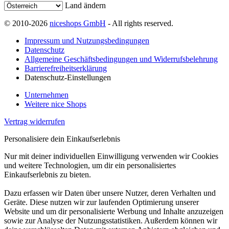
Land ändern
© 2010-2026
niceshops GmbH
- All rights reserved.
Impressum und Nutzungsbedingungen
Datenschutz
Allgemeine Geschäftsbedingungen und Widerrufsbelehrung
Barrierefreiheitserklärung
Datenschutz-Einstellungen
Unternehmen
Weitere nice Shops
Vertrag widerrufen
Personalisiere dein Einkaufserlebnis
Nur mit deiner individuellen Einwilligung verwenden wir Cookies
und weitere Technologien, um dir ein personalisiertes
Einkaufserlebnis zu bieten.
Dazu erfassen wir Daten über unsere Nutzer, deren Verhalten und
Geräte. Diese nutzen wir zur laufenden Optimierung unserer
Website und um dir personalisierte Werbung und Inhalte anzuzeigen
sowie zur Analyse der Nutzungsstatistiken. Außerdem können wir