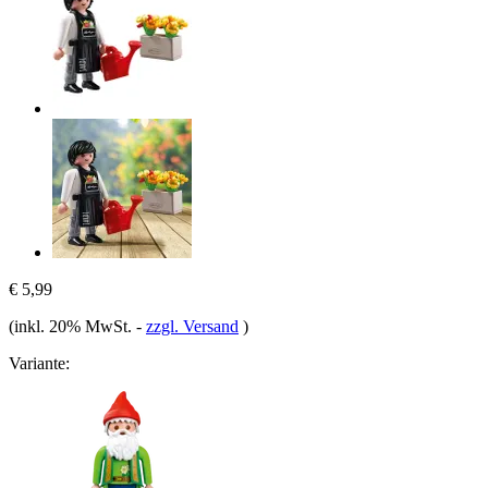
€ 5,99
(inkl. 20% MwSt.
-
zzgl. Versand
)
Variante: