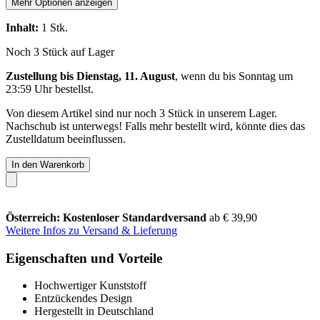
Mehr Optionen anzeigen
Inhalt:
1 Stk.
Noch 3 Stück auf Lager
Zustellung bis Dienstag, 11. August
, wenn du bis
Sonntag um
23:59 Uhr
bestellst.
Von diesem Artikel sind nur noch 3 Stück in unserem Lager.
Nachschub ist unterwegs! Falls mehr bestellt wird, könnte dies das
Zustelldatum beeinflussen.
In den Warenkorb
Österreich: Kostenloser Standardversand
ab € 39,90
Weitere Infos zu Versand & Lieferung
Eigenschaften und Vorteile
Hochwertiger Kunststoff
Entzückendes Design
Hergestellt in Deutschland