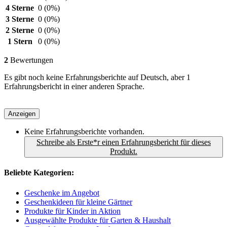
4 Sterne
0
(0%)
3 Sterne
0
(0%)
2 Sterne
0
(0%)
1 Stern
0
(0%)
2
Bewertungen
Es gibt noch keine Erfahrungsberichte auf Deutsch, aber 1
Erfahrungsbericht in einer anderen Sprache.
Anzeigen
Keine Erfahrungsberichte vorhanden.
Schreibe als Erste*r einen Erfahrungsbericht für dieses
Produkt.
Beliebte Kategorien:
Geschenke im Angebot
Geschenkideen für kleine Gärtner
Produkte für Kinder in Aktion
Ausgewählte Produkte für Garten & Haushalt