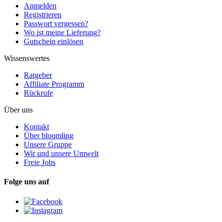
Anmelden
Registrieren
Passwort vergessen?
Wo ist meine Lieferung?
Gutschein einlösen
Wissenswertes
Ratgeber
Affiliate Programm
Rückrufe
Über uns
Kontakt
Über bloomling
Unsere Gruppe
Wir und unsere Umwelt
Freie Jobs
Folge uns auf