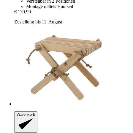
Verstellbar in 2 Positionen
Montage mittels Hanfseil
€ 139,99
Zustellung bis 11. August
Warenkorb