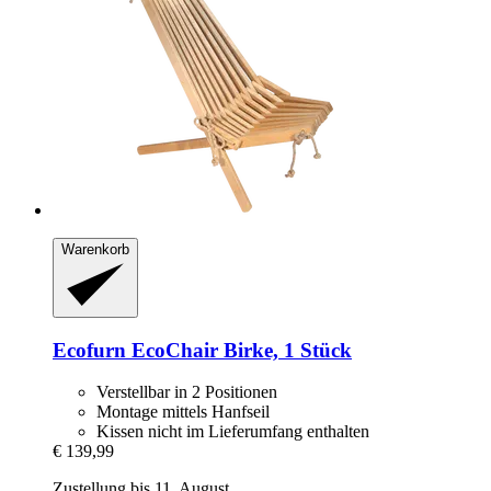
Warenkorb
Ecofurn
EcoChair Birke, 1 Stück
Verstellbar in 2 Positionen
Montage mittels Hanfseil
Kissen nicht im Lieferumfang enthalten
€ 139,99
Zustellung bis 11. August