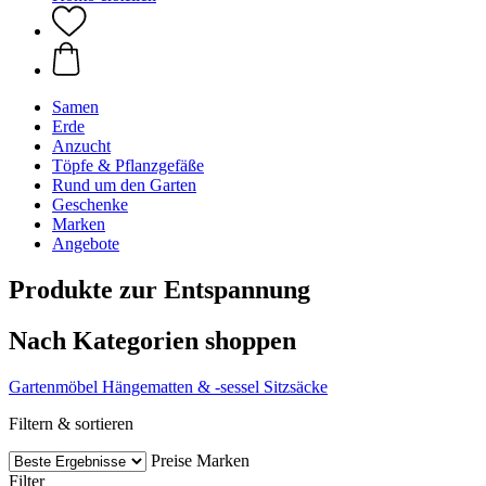
Samen
Erde
Anzucht
Töpfe & Pflanzgefäße
Rund um den Garten
Geschenke
Marken
Angebote
Produkte zur Entspannung
Nach Kategorien shoppen
Gartenmöbel
Hängematten & -sessel
Sitzsäcke
Filtern & sortieren
Preise
Marken
Filter