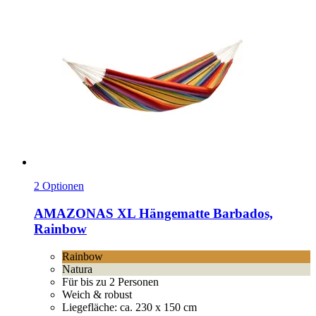
2 Optionen
AMAZONAS
XL Hängematte Barbados,
Rainbow
Rainbow
Natura
Für bis zu 2 Personen
Weich & robust
Liegefläche: ca. 230 x 150 cm