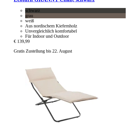
schwarz
grau
weiß
Aus nordischem Kiefernholz
Unvergleichlich komfortabel
Für Indoor und Outdoor
€ 139,99
Gratis Zustellung bis 22. August