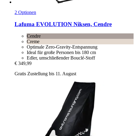
2 Optionen
Lafuma
EVOLUTION Niksen, Cendre
Cendre
Creme
Optimale Zero-Gravity-Entspannung
Ideal für große Personen bis 180 cm
Edler, umschließender Bouclé-Stoff
€ 349,99
Gratis Zustellung bis 11. August