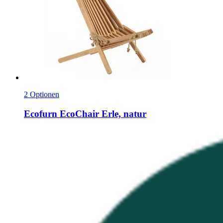
2 Optionen
Ecofurn
EcoChair Erle, natur