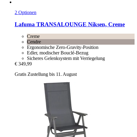
2 Optionen
Lafuma
TRANSALOUNGE Niksen, Creme
Creme
Cendre
Ergonomische Zero-Gravity-Position
Edler, modischer Bouclé-Bezug
Sicheres Gelenksystem mit Verriegelung
€ 349,99
Gratis Zustellung bis 11. August