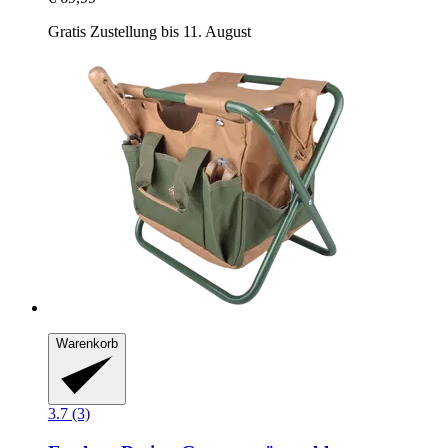
Gratis Zustellung bis 11. August
Warenkorb
3.7 (3)