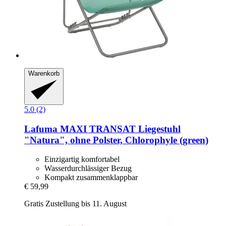
Warenkorb
5.0 (2)
Lafuma
MAXI TRANSAT Liegestuhl
"Natura", ohne Polster, Chlorophyle (green)
Einzigartig komfortabel
Wasserdurchlässiger Bezug
Kompakt zusammenklappbar
€ 59,99
Gratis Zustellung bis 11. August