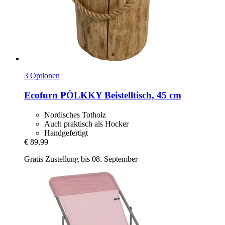
3 Optionen
Ecofurn
PÖLKKY Beistelltisch, 45 cm
Nordisches Totholz
Auch praktisch als Hocker
Handgefertigt
€ 89,99
Gratis Zustellung bis 08. September