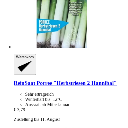
Warenkorb
ReinSaat
Porree "Herbstriesen 2 Hannibal"
Sehr ertragreich
Winterhart bis -12°C
Aussaat: ab Mitte Januar
€ 3,79
Zustellung bis 11. August