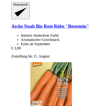
Warenkorb
Arche Noah
Bio Rote Rübe "Bernstein"
Intensiv dunkelrote Farbe
Aromatischer Geschmack
Ernte ab September
€ 3,99
Zustellung bis 11. August