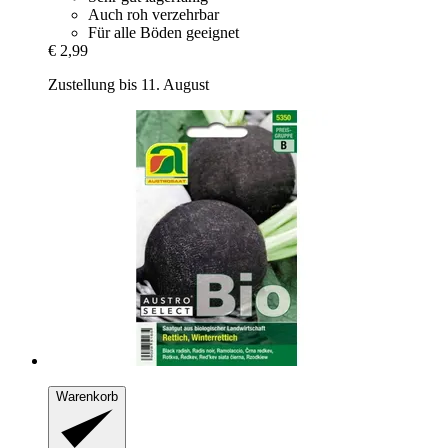
Auch roh verzehrbar
Für alle Böden geeignet
€ 2,99
Zustellung bis 11. August
Warenkorb