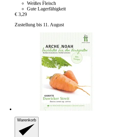
Weißes Fleisch
Gute Lagerfähigkeit
€ 3,29
Zustellung bis 11. August
Warenkorb