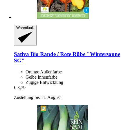
Warenkorb
Sativa
Bio Rande / Rote Rübe "Wintersonne
SG"
Orange Außenfarbe
Gelbe Innenfarbe
Zügige Entwicklung
€ 3,79
Zustellung bis 11. August