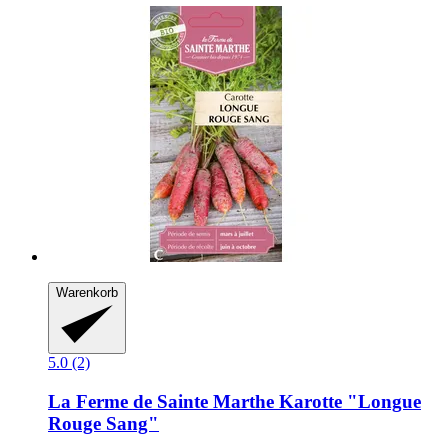
Warenkorb
5.0 (2)
La Ferme de Sainte Marthe
Karotte "Longue
Rouge Sang"