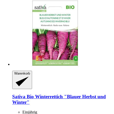
Warenkorb
Sativa
Bio Winterrettich "Blauer Herbst und
Winter"
Einjährig