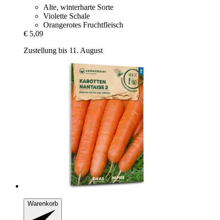
Alte, winterharte Sorte
Violette Schale
Orangerotes Fruchtfleisch
€ 5,09
Zustellung bis 11. August
Warenkorb