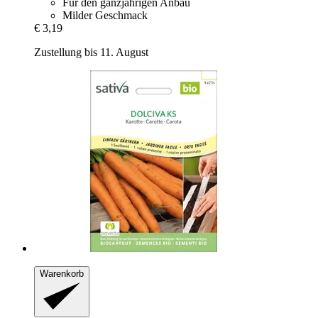
Für den ganzjährigen Anbau
Milder Geschmack
€ 3,19
Zustellung bis 11. August
Warenkorb