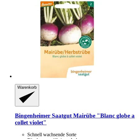
Warenkorb
Bingenheimer Saatgut
Mairübe "Blanc globe a
collet violet"
Schnell wachsende Sorte