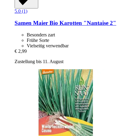
5.0 (1)
Samen Maier
Bio Karotten "Nantaise 2"
Besonders zart
Frühe Sorte
Vielseitig verwendbar
€ 2,99
Zustellung bis 11. August