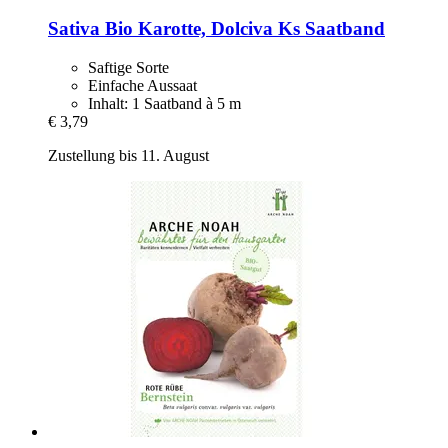
Sativa
Bio Karotte, Dolciva Ks Saatband
Saftige Sorte
Einfache Aussaat
Inhalt: 1 Saatband à 5 m
€ 3,79
Zustellung bis 11. August