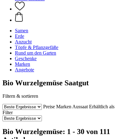
Samen
Erde
Anzucht
Töpfe & Pflanzgefäße
Rund um den Garten
Geschenke
Marken
Angebote
Bio Wurzelgemüse Saatgut
Filtern & sortieren
Preise
Marken
Aussaat
Erhältlich als
Filter
Bio Wurzelgemüse: 1 - 30 von 111