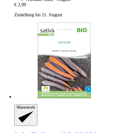
€ 2,99
Zustellung bis 11. August
Warenkorb