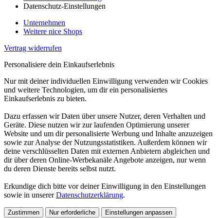
Datenschutz-Einstellungen
Unternehmen
Weitere nice Shops
Vertrag widerrufen
Personalisiere dein Einkaufserlebnis
Nur mit deiner individuellen Einwilligung verwenden wir Cookies
und weitere Technologien, um dir ein personalisiertes
Einkaufserlebnis zu bieten.
Dazu erfassen wir Daten über unsere Nutzer, deren Verhalten und
Geräte. Diese nutzen wir zur laufenden Optimierung unserer
Website und um dir personalisierte Werbung und Inhalte anzuzeigen
sowie zur Analyse der Nutzungsstatistiken. Außerdem können wir
deine verschlüsselten Daten mit externen Anbietern abgleichen und
dir über deren Online-Werbekanäle Angebote anzeigen, nur wenn
du deren Dienste bereits selbst nutzt.
Erkundige dich bitte vor deiner Einwilligung in den Einstellungen
sowie in unserer
Datenschutzerklärung
.
Zustimmen
Nur erforderliche
Einstellungen anpassen