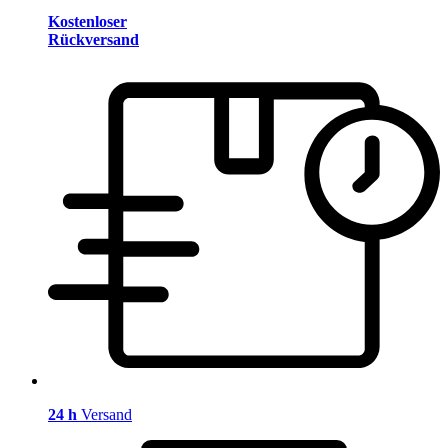
Kostenloser
Rückversand
24 h
Versand