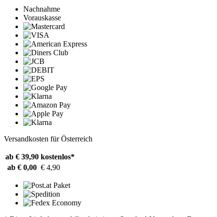
Nachnahme
Vorauskasse
Versandkosten für Österreich
ab € 39,90
kostenlos*
ab € 0,00
€ 4,90