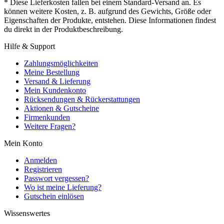
* Diese Lieferkosten fallen bei einem Standard-Versand an. Es
können weitere Kosten, z. B. aufgrund des Gewichts, Größe oder
Eigenschaften der Produkte, entstehen. Diese Informationen findest
du direkt in der Produktbeschreibung.
Hilfe & Support
Zahlungsmöglichkeiten
Meine Bestellung
Versand & Lieferung
Mein Kundenkonto
Rücksendungen & Rückerstattungen
Aktionen & Gutscheine
Firmenkunden
Weitere Fragen?
Mein Konto
Anmelden
Registrieren
Passwort vergessen?
Wo ist meine Lieferung?
Gutschein einlösen
Wissenswertes