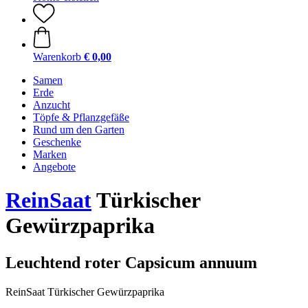
Warenkorb
€ 0,00
Samen
Erde
Anzucht
Töpfe & Pflanzgefäße
Rund um den Garten
Geschenke
Marken
Angebote
ReinSaat
Türkischer
Gewürzpaprika
Leuchtend roter Capsicum annuum
ReinSaat Türkischer Gewürzpaprika