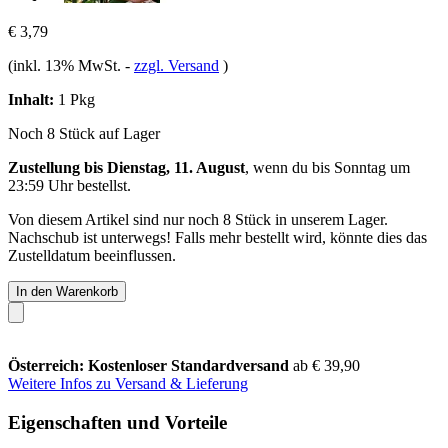
€ 3,79
(inkl. 13% MwSt.
-
zzgl. Versand
)
Inhalt:
1 Pkg
Noch 8 Stück auf Lager
Zustellung bis Dienstag, 11. August
, wenn du bis
Sonntag um
23:59 Uhr
bestellst.
Von diesem Artikel sind nur noch 8 Stück in unserem Lager.
Nachschub ist unterwegs! Falls mehr bestellt wird, könnte dies das
Zustelldatum beeinflussen.
In den Warenkorb
Österreich: Kostenloser Standardversand
ab € 39,90
Weitere Infos zu Versand & Lieferung
Eigenschaften und Vorteile