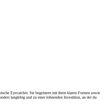
ische Eyecatcher. Sie begeistern mit ihren klaren Formen sowie
onders langlebig und zu einer lohnenden Investition, an der du