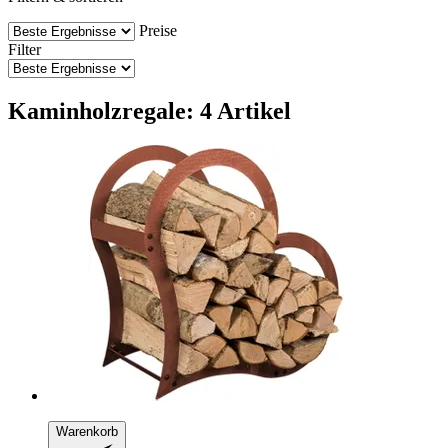
Preise
Filter
Kaminholzregale: 4 Artikel
Warenkorb