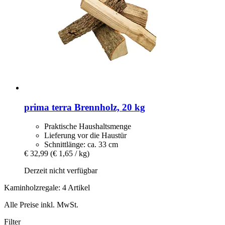
prima terra
Brennholz, 20 kg
Praktische Haushaltsmenge
Lieferung vor die Haustür
Schnittlänge: ca. 33 cm
€ 32,99
(€ 1,65 / kg)
Derzeit nicht verfügbar
Kaminholzregale: 4 Artikel
Alle Preise inkl. MwSt.
Filter