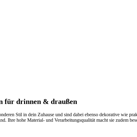
 für drinnen & draußen
deren Stil in dein Zuhause und sind dabei ebenso dekorative wie prakt
sind. Ihre hohe Material- und Verarbeitungsqualität macht sie zudem bes