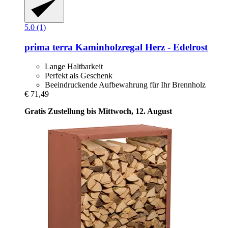
5.0 (1)
prima terra
Kaminholzregal Herz -​ Edelrost
Lange Haltbarkeit
Perfekt als Geschenk
Beeindruckende Aufbewahrung für Ihr Brennholz
€ 71,49
Gratis Zustellung bis Mittwoch, 12. August