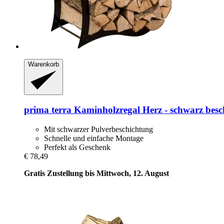
Warenkorb
prima terra
Kaminholzregal Herz -​ schwarz besc
Mit schwarzer Pulverbeschichtung
Schnelle und einfache Montage
Perfekt als Geschenk
€ 78,49
Gratis Zustellung bis Mittwoch, 12. August