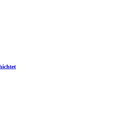
hichtet