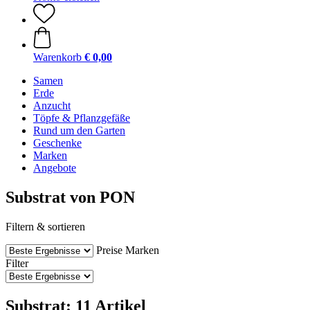
Warenkorb
€ 0,00
Samen
Erde
Anzucht
Töpfe & Pflanzgefäße
Rund um den Garten
Geschenke
Marken
Angebote
Substrat von PON
Filtern & sortieren
Preise
Marken
Filter
Substrat: 11 Artikel