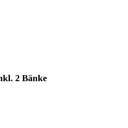
kl. 2 Bänke