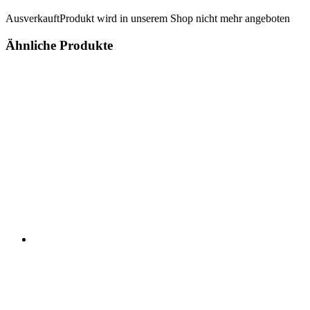
Ausverkauft
Produkt wird in unserem Shop nicht mehr angeboten
Ähnliche Produkte