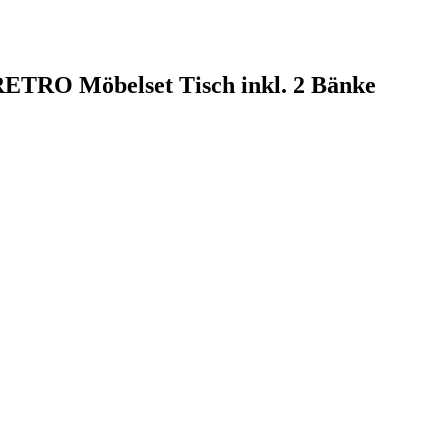
RETRO Möbelset Tisch inkl. 2 Bänke