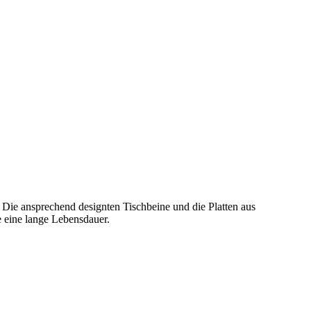
 Die ansprechend designten Tischbeine und die Platten aus
e eine lange Lebensdauer.