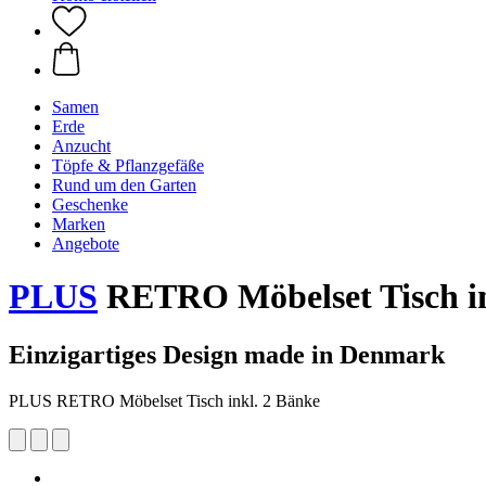
Samen
Erde
Anzucht
Töpfe & Pflanzgefäße
Rund um den Garten
Geschenke
Marken
Angebote
PLUS
RETRO Möbelset Tisch in
Einzigartiges Design made in Denmark
PLUS RETRO Möbelset Tisch inkl. 2 Bänke