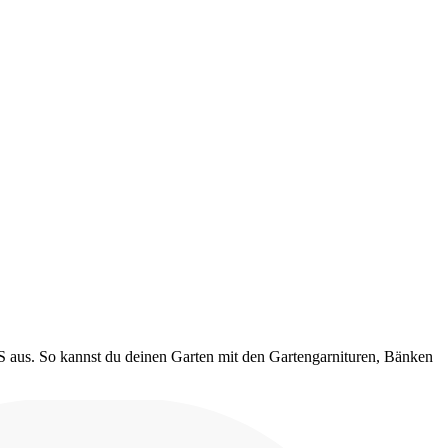
S aus. So kannst du deinen Garten mit den Gartengarnituren, Bänken