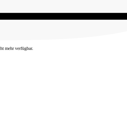
cht mehr verfügbar.