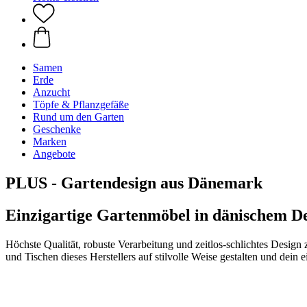
Samen
Erde
Anzucht
Töpfe & Pflanzgefäße
Rund um den Garten
Geschenke
Marken
Angebote
PLUS - Gartendesign aus Dänemark
Einzigartige Gartenmöbel in dänischem D
Höchste Qualität, robuste Verarbeitung und zeitlos-schlichtes Desi
und Tischen dieses Herstellers auf stilvolle Weise gestalten und de