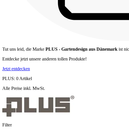
Tut uns leid, die Marke
PLUS - Gartendesign aus Dänemark
ist ni
Entdecke jetzt unsere anderen tollen Produkte!
Jetzt entdecken
PLUS: 0 Artikel
Alle Preise inkl. MwSt.
Filter