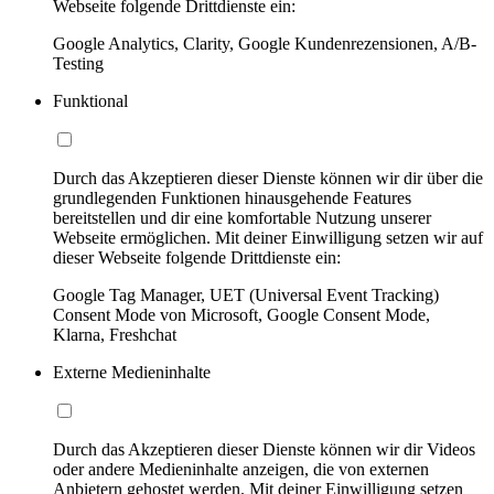
Webseite folgende Drittdienste ein:
Google Analytics, Clarity, Google Kundenrezensionen, A/B-
Testing
Funktional
Durch das Akzeptieren dieser Dienste können wir dir über die
grundlegenden Funktionen hinausgehende Features
bereitstellen und dir eine komfortable Nutzung unserer
Webseite ermöglichen. Mit deiner Einwilligung setzen wir auf
dieser Webseite folgende Drittdienste ein:
Google Tag Manager, UET (Universal Event Tracking)
Consent Mode von Microsoft, Google Consent Mode,
Klarna, Freshchat
Externe Medieninhalte
Durch das Akzeptieren dieser Dienste können wir dir Videos
oder andere Medieninhalte anzeigen, die von externen
Anbietern gehostet werden. Mit deiner Einwilligung setzen