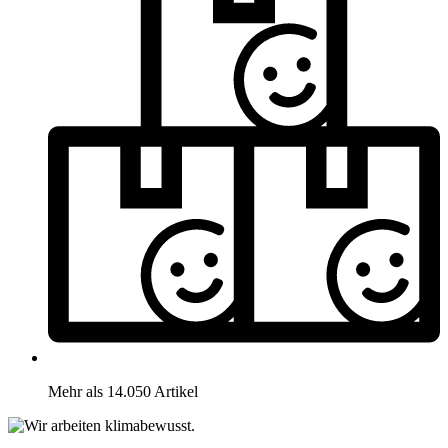
Mehr als 14.050 Artikel