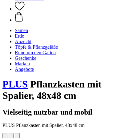
Samen
Erde
Anzucht
Töpfe & Pflanzgefäße
Rund um den Garten
Geschenke
Marken
Angebote
PLUS
Pflanzkasten mit
Spalier, 48x48 cm
Vielseitig nutzbar und mobil
PLUS Pflanzkasten mit Spalier, 48x48 cm