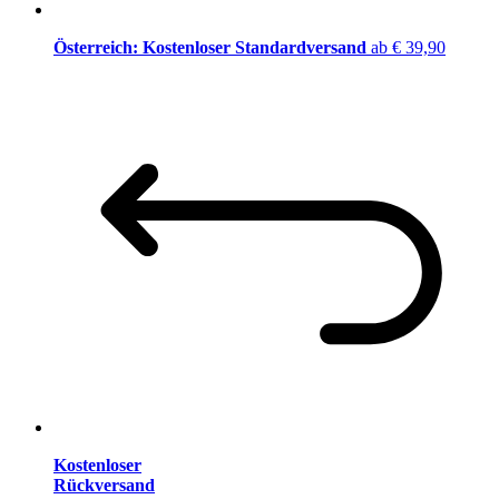
Österreich: Kostenloser Standardversand
ab € 39,90
Kostenloser
Rückversand