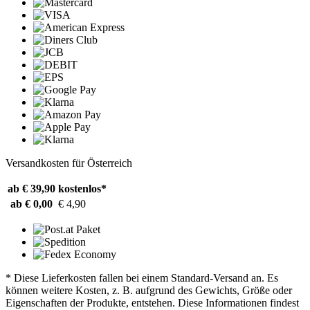
Versandkosten für Österreich
ab € 39,90
kostenlos*
ab € 0,00
€ 4,90
* Diese Lieferkosten fallen bei einem Standard-Versand an. Es
können weitere Kosten, z. B. aufgrund des Gewichts, Größe oder
Eigenschaften der Produkte, entstehen. Diese Informationen findest