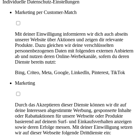
Individuelle Datenschutz-Einstellungen
Marketing per Customer-Match
Mit deiner Einwilligung informieren wir dich auch abseits
unserer Website über Aktionen und zeigen dir relevante
Produkte. Dazu gleichen wir deine verschlüsselten
personenbezogenen Daten mit folgenden externen Anbietern
ab und nutzen deren Online-Werbekanäle, sofern du deren
Dienste bereits nutzt:
Bing, Criteo, Meta, Google, LinkedIn, Pinterest, TikTok
Marketing
Durch das Akzeptieren dieser Dienste können wir dir auf
deine Interessen abgestimmte Werbung, gesponserte Inhalte
oder Rabattaktionen für unsere Webseite oder Produkte
basierend auf deinem Surf- und Einkaufsverhalten anzeigen
sowie deren Erfolge messen. Mit deiner Einwilligung setzen
wir auf dieser Webseite folgende Drittdienste ein: