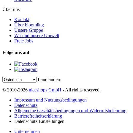
Über uns
Kontakt
Über bloomling
Unsere Gruppe
Wir und unsere Umwelt
Freie Jobs
Folge uns auf
Land ändern
© 2010-2026
niceshops GmbH
- All rights reserved.
Impressum und Nutzungsbedingungen
Datenschutz
Allgemeine Geschäftsbedingungen und Widerrufsbelehrung
Barrierefreiheitserklärung
Datenschutz-Einstellungen
Unternehmen