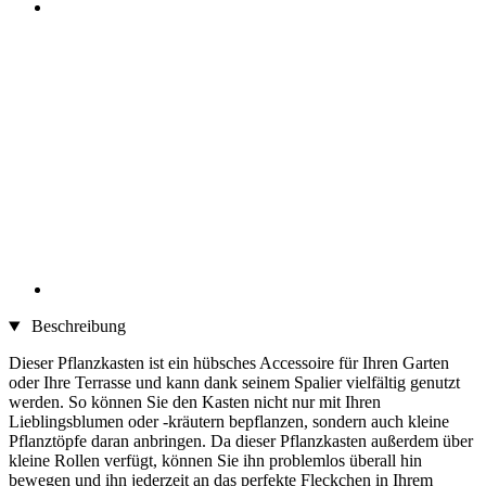
Beschreibung
Dieser Pflanzkasten ist ein hübsches Accessoire für Ihren Garten
oder Ihre Terrasse und kann dank seinem Spalier vielfältig genutzt
werden. So können Sie den Kasten nicht nur mit Ihren
Lieblingsblumen oder -kräutern bepflanzen, sondern auch kleine
Pflanztöpfe daran anbringen. Da dieser Pflanzkasten außerdem über
kleine Rollen verfügt, können Sie ihn problemlos überall hin
bewegen und ihn jederzeit an das perfekte Fleckchen in Ihrem