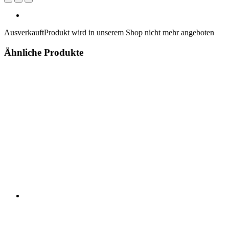
Ausverkauft
Produkt wird in unserem Shop nicht mehr angeboten
Ähnliche Produkte