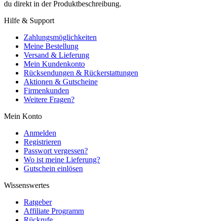
du direkt in der Produktbeschreibung.
Hilfe & Support
Zahlungsmöglichkeiten
Meine Bestellung
Versand & Lieferung
Mein Kundenkonto
Rücksendungen & Rückerstattungen
Aktionen & Gutscheine
Firmenkunden
Weitere Fragen?
Mein Konto
Anmelden
Registrieren
Passwort vergessen?
Wo ist meine Lieferung?
Gutschein einlösen
Wissenswertes
Ratgeber
Affiliate Programm
Rückrufe