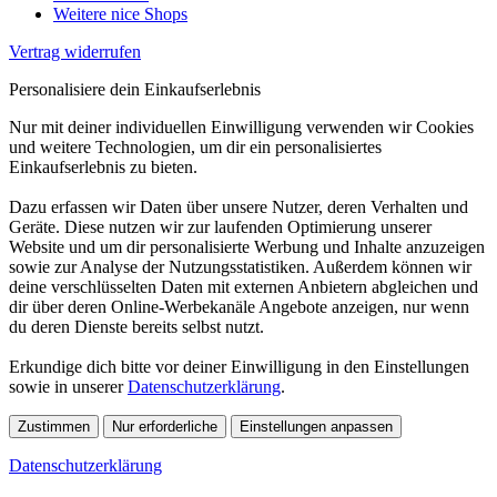
Weitere nice Shops
Vertrag widerrufen
Personalisiere dein Einkaufserlebnis
Nur mit deiner individuellen Einwilligung verwenden wir Cookies
und weitere Technologien, um dir ein personalisiertes
Einkaufserlebnis zu bieten.
Dazu erfassen wir Daten über unsere Nutzer, deren Verhalten und
Geräte. Diese nutzen wir zur laufenden Optimierung unserer
Website und um dir personalisierte Werbung und Inhalte anzuzeigen
sowie zur Analyse der Nutzungsstatistiken. Außerdem können wir
deine verschlüsselten Daten mit externen Anbietern abgleichen und
dir über deren Online-Werbekanäle Angebote anzeigen, nur wenn
du deren Dienste bereits selbst nutzt.
Erkundige dich bitte vor deiner Einwilligung in den Einstellungen
sowie in unserer
Datenschutzerklärung
.
Zustimmen
Nur erforderliche
Einstellungen anpassen
Datenschutzerklärung