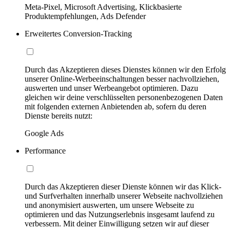
Meta-Pixel, Microsoft Advertising, Klickbasierte
Produktempfehlungen, Ads Defender
Erweitertes Conversion-Tracking
Durch das Akzeptieren dieses Dienstes können wir den Erfolg
unserer Online-Werbeeinschaltungen besser nachvollziehen,
auswerten und unser Werbeangebot optimieren. Dazu
gleichen wir deine verschlüsselten personenbezogenen Daten
mit folgenden externen Anbietenden ab, sofern du deren
Dienste bereits nutzt:
Google Ads
Performance
Durch das Akzeptieren dieser Dienste können wir das Klick-
und Surfverhalten innerhalb unserer Webseite nachvollziehen
und anonymisiert auswerten, um unsere Webseite zu
optimieren und das Nutzungserlebnis insgesamt laufend zu
verbessern. Mit deiner Einwilligung setzen wir auf dieser