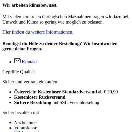
Wir arbeiten klimabewusst.
Mit vielen konkreten ökologischen Maßnahmen tragen wir dazu bei,
Umwelt und Klima so gering wie möglich zu belasten.
Hier findest du weitere Informationen.
Benötigst du Hilfe zu deiner Bestellung? Wir beantworten
gerne deine Fragen.
Kontakt
Geprüfte Qualität
Sicher und vertraut einkaufen
Österreich: Kostenloser Standardversand
ab € 39,90
Kostenloser Rückversand
Sichere Bezahlung
mit SSL-Verschlüsselung
Sicher bezahlen mit
Nachnahme
Vorauskasse