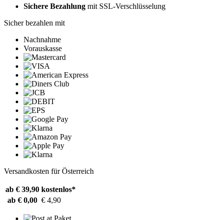
Sichere Bezahlung
mit SSL-Verschlüsselung
Sicher bezahlen mit
Nachnahme
Vorauskasse
Versandkosten für Österreich
ab € 39,90
kostenlos*
ab € 0,00
€ 4,90