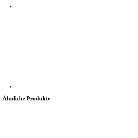
Ähnliche Produkte