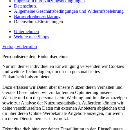
Impressum und Nutzungsbedingungen
Datenschutz
Allgemeine Geschäftsbedingungen und Widerrufsbelehrung
Barrierefreiheitserklärung
Datenschutz-Einstellungen
Unternehmen
Weitere nice Shops
Vertrag widerrufen
Personalisiere dein Einkaufserlebnis
Nur mit deiner individuellen Einwilligung verwenden wir Cookies
und weitere Technologien, um dir ein personalisiertes
Einkaufserlebnis zu bieten.
Dazu erfassen wir Daten über unsere Nutzer, deren Verhalten und
Geräte. Diese nutzen wir zur laufenden Optimierung unserer
Website und um dir personalisierte Werbung und Inhalte anzuzeigen
sowie zur Analyse der Nutzungsstatistiken. Außerdem können wir
deine verschlüsselten Daten mit externen Anbietern abgleichen und
dir über deren Online-Werbekanäle Angebote anzeigen, nur wenn
du deren Dienste bereits selbst nutzt.
Erkundige dich bitte vor deiner Einwilligung in den Einstellungen