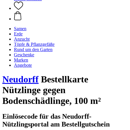
Samen
Erde
Anzucht
Töpfe & Pflanzgefäße
Rund um den Garten
Geschenke
Marken
Angebote
Neudorff
Bestellkarte
Nützlinge gegen
Bodenschädlinge, 100 m²
Einlösecode für das Neudorff-
Nützlingsportal am Bestellgutschein