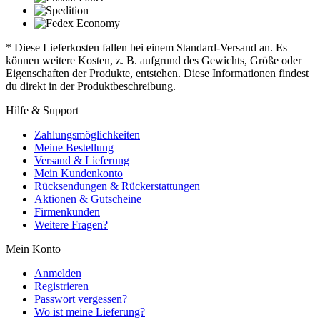
* Diese Lieferkosten fallen bei einem Standard-Versand an. Es
können weitere Kosten, z. B. aufgrund des Gewichts, Größe oder
Eigenschaften der Produkte, entstehen. Diese Informationen findest
du direkt in der Produktbeschreibung.
Hilfe & Support
Zahlungsmöglichkeiten
Meine Bestellung
Versand & Lieferung
Mein Kundenkonto
Rücksendungen & Rückerstattungen
Aktionen & Gutscheine
Firmenkunden
Weitere Fragen?
Mein Konto
Anmelden
Registrieren
Passwort vergessen?
Wo ist meine Lieferung?