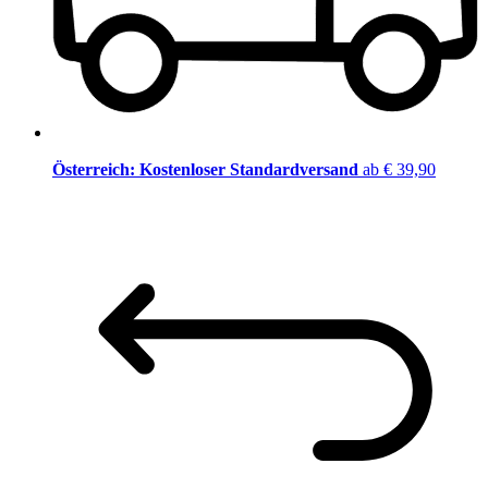
Österreich: Kostenloser Standardversand
ab € 39,90