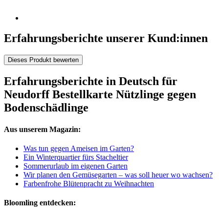
Erfahrungsberichte unserer Kund:innen
Dieses Produkt bewerten
Erfahrungsberichte in Deutsch für
Neudorff Bestellkarte Nützlinge gegen
Bodenschädlinge
Aus unserem Magazin:
Was tun gegen Ameisen im Garten?
Ein Winterquartier fürs Stacheltier
Sommerurlaub im eigenen Garten
Wir planen den Gemüsegarten – was soll heuer wo wachsen?
Farbenfrohe Blütenpracht zu Weihnachten
Bloomling entdecken: