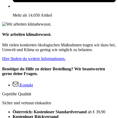
Mehr als 14.050 Artikel
Wir arbeiten klimabewusst.
Mit vielen konkreten ökologischen Maßnahmen tragen wir dazu bei,
Umwelt und Klima so gering wie möglich zu belasten.
Hier findest du weitere Informationen.
Benötigst du Hilfe zu deiner Bestellung? Wir beantworten
gerne deine Fragen.
Kontakt
Geprüfte Qualität
Sicher und vertraut einkaufen
Österreich: Kostenloser Standardversand
ab € 39,90
Kostenloser Rückversand