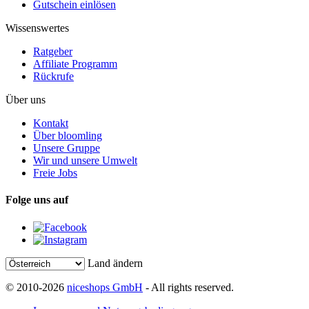
Gutschein einlösen
Wissenswertes
Ratgeber
Affiliate Programm
Rückrufe
Über uns
Kontakt
Über bloomling
Unsere Gruppe
Wir und unsere Umwelt
Freie Jobs
Folge uns auf
Land ändern
© 2010-2026
niceshops GmbH
- All rights reserved.