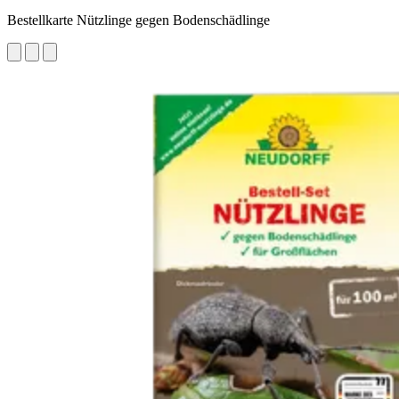
Bestellkarte Nützlinge gegen Bodenschädlinge