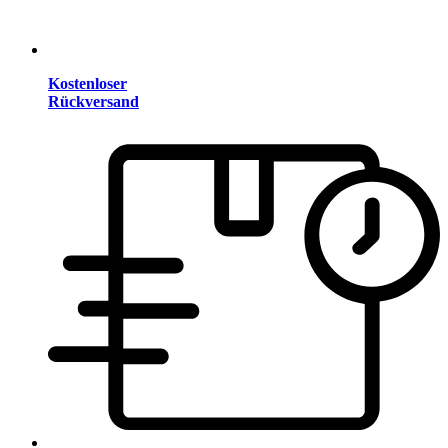
Kostenloser
Rückversand