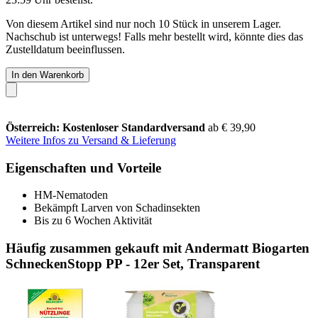
Von diesem Artikel sind nur noch 10 Stück in unserem Lager.
Nachschub ist unterwegs! Falls mehr bestellt wird, könnte dies das
Zustelldatum beeinflussen.
In den Warenkorb
Österreich: Kostenloser Standardversand
ab € 39,90
Weitere Infos zu Versand & Lieferung
Eigenschaften und Vorteile
HM-Nematoden
Bekämpft Larven von Schadinsekten
Bis zu 6 Wochen Aktivität
Häufig zusammen gekauft mit Andermatt Biogarten
SchneckenStopp PP - 12er Set, Transparent