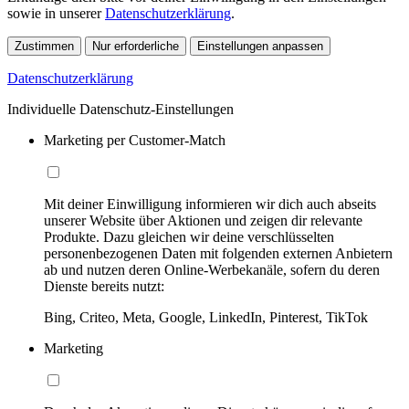
sowie in unserer
Datenschutzerklärung
.
Zustimmen
Nur erforderliche
Einstellungen anpassen
Datenschutzerklärung
Individuelle Datenschutz-Einstellungen
Marketing per Customer-Match
Mit deiner Einwilligung informieren wir dich auch abseits
unserer Website über Aktionen und zeigen dir relevante
Produkte. Dazu gleichen wir deine verschlüsselten
personenbezogenen Daten mit folgenden externen Anbietern
ab und nutzen deren Online-Werbekanäle, sofern du deren
Dienste bereits nutzt:
Bing, Criteo, Meta, Google, LinkedIn, Pinterest, TikTok
Marketing