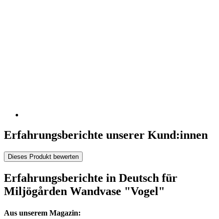
Erfahrungsberichte unserer Kund:innen
Dieses Produkt bewerten
Erfahrungsberichte in Deutsch für
Miljögården Wandvase "Vogel"
Aus unserem Magazin: