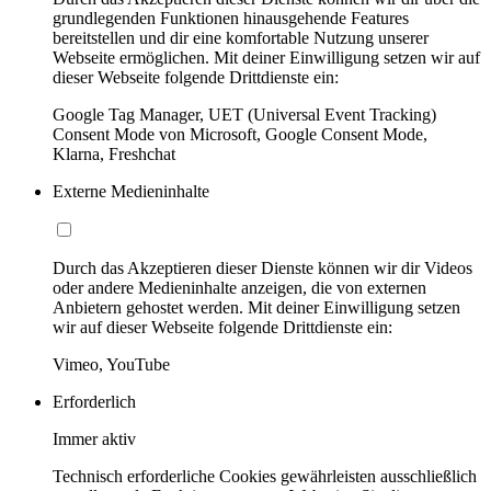
grundlegenden Funktionen hinausgehende Features
bereitstellen und dir eine komfortable Nutzung unserer
Webseite ermöglichen. Mit deiner Einwilligung setzen wir auf
dieser Webseite folgende Drittdienste ein:
Google Tag Manager, UET (Universal Event Tracking)
Consent Mode von Microsoft, Google Consent Mode,
Klarna, Freshchat
Externe Medieninhalte
Durch das Akzeptieren dieser Dienste können wir dir Videos
oder andere Medieninhalte anzeigen, die von externen
Anbietern gehostet werden. Mit deiner Einwilligung setzen
wir auf dieser Webseite folgende Drittdienste ein:
Vimeo, YouTube
Erforderlich
Immer aktiv
Technisch erforderliche Cookies gewährleisten ausschließlich