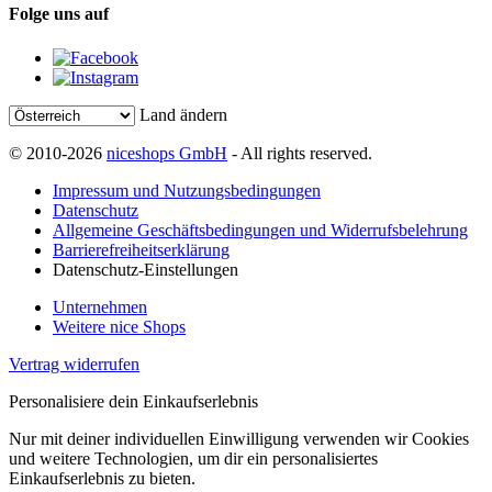
Folge uns auf
Land ändern
© 2010-2026
niceshops GmbH
- All rights reserved.
Impressum und Nutzungsbedingungen
Datenschutz
Allgemeine Geschäftsbedingungen und Widerrufsbelehrung
Barrierefreiheitserklärung
Datenschutz-Einstellungen
Unternehmen
Weitere nice Shops
Vertrag widerrufen
Personalisiere dein Einkaufserlebnis
Nur mit deiner individuellen Einwilligung verwenden wir Cookies
und weitere Technologien, um dir ein personalisiertes
Einkaufserlebnis zu bieten.