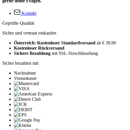
gerne deine Fragen.
Kontakt
Geprüfte Qualität
Sicher und vertraut einkaufen
Österreich: Kostenloser Standardversand
ab € 39,90
Kostenloser Rückversand
Sichere Bezahlung
mit SSL-Verschlüsselung
Sicher bezahlen mit
Nachnahme
Vorauskasse