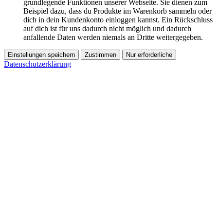
grundlegende Funktionen unserer Webseite. Sie dienen zum
Beispiel dazu, dass du Produkte im Warenkorb sammeln oder
dich in dein Kundenkonto einloggen kannst. Ein Rückschluss
auf dich ist für uns dadurch nicht möglich und dadurch
anfallende Daten werden niemals an Dritte weitergegeben.
Einstellungen speichern
Zustimmen
Nur erforderliche
Datenschutzerklärung