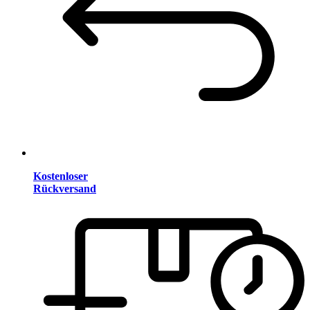
Kostenloser
Rückversand