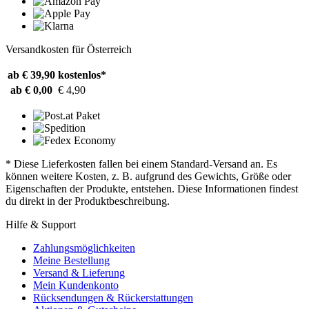
Versandkosten für Österreich
ab € 39,90
kostenlos*
ab € 0,00
€ 4,90
* Diese Lieferkosten fallen bei einem Standard-Versand an. Es
können weitere Kosten, z. B. aufgrund des Gewichts, Größe oder
Eigenschaften der Produkte, entstehen. Diese Informationen findest
du direkt in der Produktbeschreibung.
Hilfe & Support
Zahlungsmöglichkeiten
Meine Bestellung
Versand & Lieferung
Mein Kundenkonto
Rücksendungen & Rückerstattungen