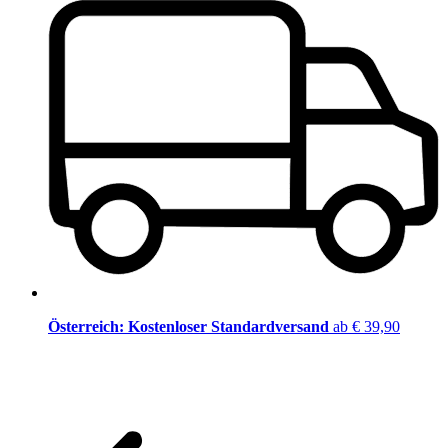
Österreich: Kostenloser Standardversand
ab € 39,90