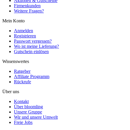
Aktionen & Gutscheine
Firmenkunden
Weitere Fragen?
Mein Konto
Anmelden
Registrieren
Passwort vergessen?
Wo ist meine Lieferung?
Gutschein einlösen
Wissenswertes
Ratgeber
Affiliate Programm
Rückrufe
Über uns
Kontakt
Über bloomling
Unsere Gruppe
Wir und unsere Umwelt
Freie Jobs