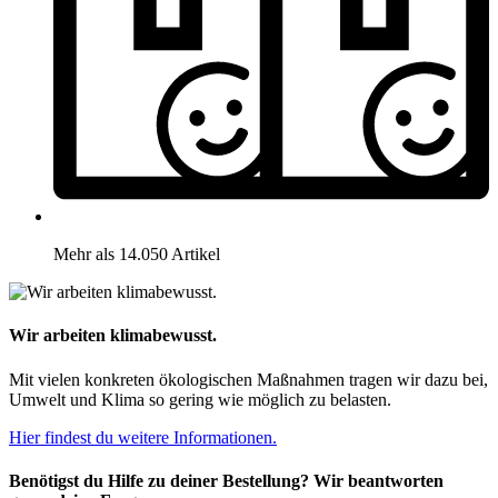
Mehr als 14.050 Artikel
Wir arbeiten klimabewusst.
Mit vielen konkreten ökologischen Maßnahmen tragen wir dazu bei,
Umwelt und Klima so gering wie möglich zu belasten.
Hier findest du weitere Informationen.
Benötigst du Hilfe zu deiner Bestellung? Wir beantworten