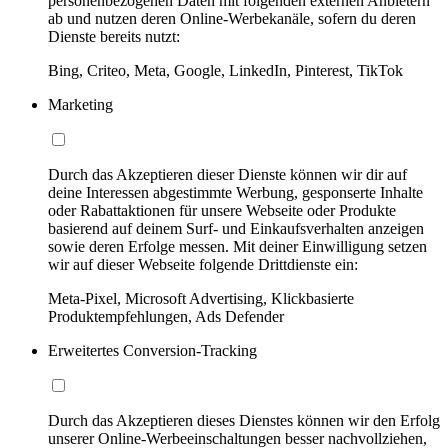
personenbezogenen Daten mit folgenden externen Anbietern
ab und nutzen deren Online-Werbekanäle, sofern du deren
Dienste bereits nutzt:
Bing, Criteo, Meta, Google, LinkedIn, Pinterest, TikTok
Marketing
Durch das Akzeptieren dieser Dienste können wir dir auf
deine Interessen abgestimmte Werbung, gesponserte Inhalte
oder Rabattaktionen für unsere Webseite oder Produkte
basierend auf deinem Surf- und Einkaufsverhalten anzeigen
sowie deren Erfolge messen. Mit deiner Einwilligung setzen
wir auf dieser Webseite folgende Drittdienste ein:
Meta-Pixel, Microsoft Advertising, Klickbasierte
Produktempfehlungen, Ads Defender
Erweitertes Conversion-Tracking
Durch das Akzeptieren dieses Dienstes können wir den Erfolg
unserer Online-Werbeeinschaltungen besser nachvollziehen,