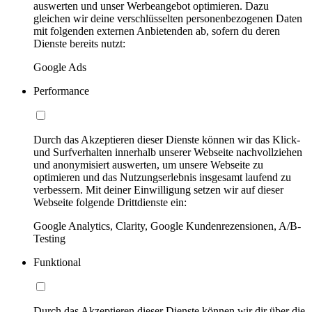
auswerten und unser Werbeangebot optimieren. Dazu
gleichen wir deine verschlüsselten personenbezogenen Daten
mit folgenden externen Anbietenden ab, sofern du deren
Dienste bereits nutzt:
Google Ads
Performance
Durch das Akzeptieren dieser Dienste können wir das Klick-
und Surfverhalten innerhalb unserer Webseite nachvollziehen
und anonymisiert auswerten, um unsere Webseite zu
optimieren und das Nutzungserlebnis insgesamt laufend zu
verbessern. Mit deiner Einwilligung setzen wir auf dieser
Webseite folgende Drittdienste ein:
Google Analytics, Clarity, Google Kundenrezensionen, A/B-
Testing
Funktional
Durch das Akzeptieren dieser Dienste können wir dir über die