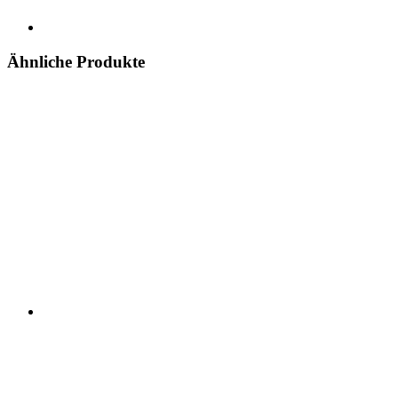
Ähnliche Produkte