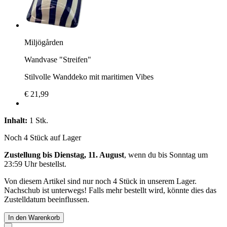
Miljögården
Wandvase "Streifen"
Stilvolle Wanddeko mit maritimen Vibes
€ 21,99
Inhalt:
1 Stk.
Noch 4 Stück auf Lager
Zustellung bis Dienstag, 11. August
, wenn du bis
Sonntag um
23:59 Uhr
bestellst.
Von diesem Artikel sind nur noch 4 Stück in unserem Lager.
Nachschub ist unterwegs! Falls mehr bestellt wird, könnte dies das
Zustelldatum beeinflussen.
In den Warenkorb