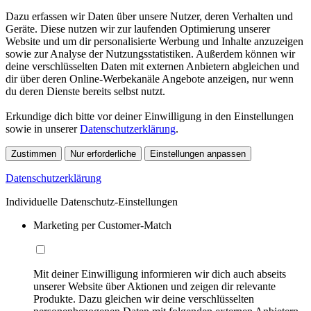
Dazu erfassen wir Daten über unsere Nutzer, deren Verhalten und
Geräte. Diese nutzen wir zur laufenden Optimierung unserer
Website und um dir personalisierte Werbung und Inhalte anzuzeigen
sowie zur Analyse der Nutzungsstatistiken. Außerdem können wir
deine verschlüsselten Daten mit externen Anbietern abgleichen und
dir über deren Online-Werbekanäle Angebote anzeigen, nur wenn
du deren Dienste bereits selbst nutzt.
Erkundige dich bitte vor deiner Einwilligung in den Einstellungen
sowie in unserer
Datenschutzerklärung
.
Zustimmen
Nur erforderliche
Einstellungen anpassen
Datenschutzerklärung
Individuelle Datenschutz-Einstellungen
Marketing per Customer-Match
Mit deiner Einwilligung informieren wir dich auch abseits
unserer Website über Aktionen und zeigen dir relevante
Produkte. Dazu gleichen wir deine verschlüsselten