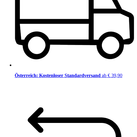
Österreich: Kostenloser Standardversand
ab € 39,90