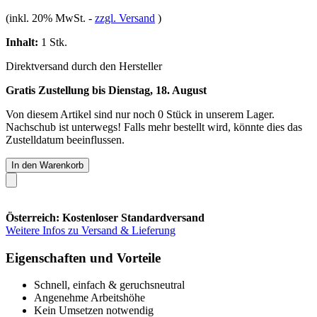
(inkl. 20% MwSt.
-
zzgl. Versand
)
Inhalt:
1 Stk.
Direktversand durch den Hersteller
Gratis Zustellung bis Dienstag, 18. August
Von diesem Artikel sind nur noch 0 Stück in unserem Lager.
Nachschub ist unterwegs! Falls mehr bestellt wird, könnte dies das
Zustelldatum beeinflussen.
In den Warenkorb
Österreich: Kostenloser Standardversand
Weitere Infos zu Versand & Lieferung
Eigenschaften und Vorteile
Schnell, einfach & geruchsneutral
Angenehme Arbeitshöhe
Kein Umsetzen notwendig