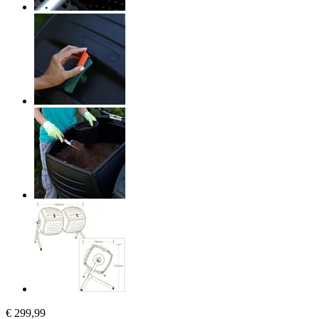
€ 299,99