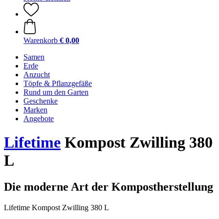
Warenkorb
€ 0,00
Samen
Erde
Anzucht
Töpfe & Pflanzgefäße
Rund um den Garten
Geschenke
Marken
Angebote
Lifetime
Kompost Zwilling 380
L
Die moderne Art der Kompostherstellung
Lifetime Kompost Zwilling 380 L