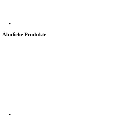
Ähnliche Produkte