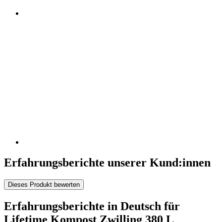
Erfahrungsberichte unserer Kund:innen
Dieses Produkt bewerten
Erfahrungsberichte in Deutsch für
Lifetime Kompost Zwilling 380 L