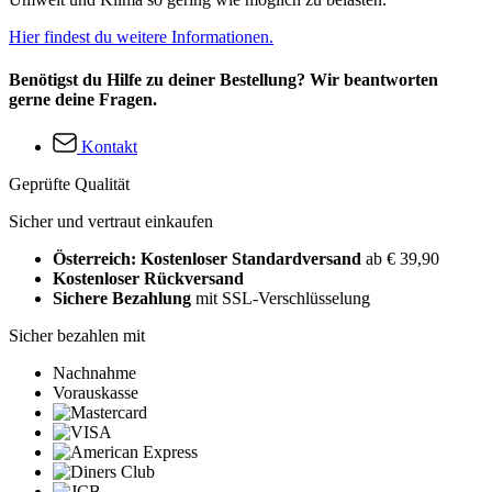
Hier findest du weitere Informationen.
Benötigst du Hilfe zu deiner Bestellung? Wir beantworten
gerne deine Fragen.
Kontakt
Geprüfte Qualität
Sicher und vertraut einkaufen
Österreich: Kostenloser Standardversand
ab € 39,90
Kostenloser Rückversand
Sichere Bezahlung
mit SSL-Verschlüsselung
Sicher bezahlen mit
Nachnahme
Vorauskasse