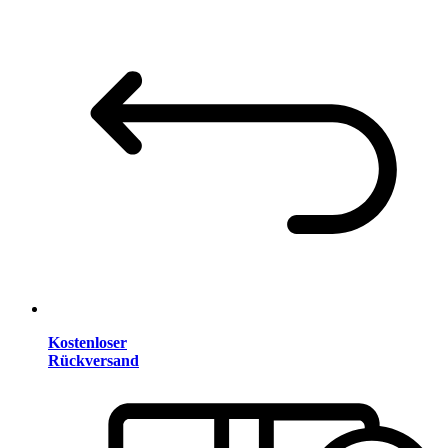
Kostenloser
Rückversand