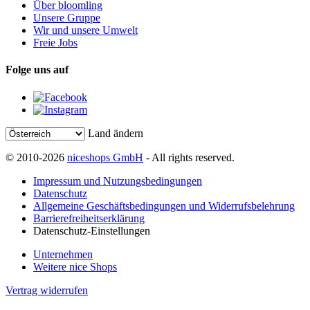
Über bloomling
Unsere Gruppe
Wir und unsere Umwelt
Freie Jobs
Folge uns auf
Land ändern
© 2010-2026
niceshops GmbH
- All rights reserved.
Impressum und Nutzungsbedingungen
Datenschutz
Allgemeine Geschäftsbedingungen und Widerrufsbelehrung
Barrierefreiheitserklärung
Datenschutz-Einstellungen
Unternehmen
Weitere nice Shops
Vertrag widerrufen