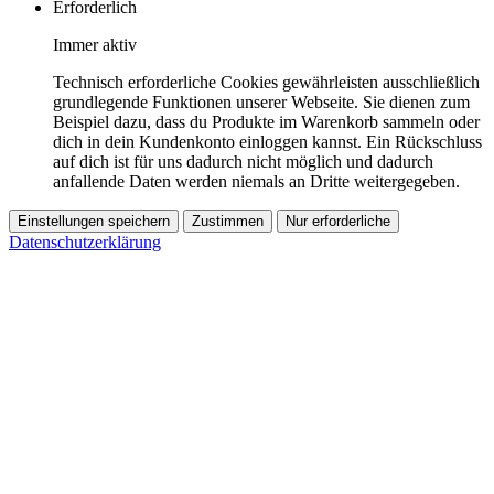
Erforderlich
Immer aktiv
Technisch erforderliche Cookies gewährleisten ausschließlich
grundlegende Funktionen unserer Webseite. Sie dienen zum
Beispiel dazu, dass du Produkte im Warenkorb sammeln oder
dich in dein Kundenkonto einloggen kannst. Ein Rückschluss
auf dich ist für uns dadurch nicht möglich und dadurch
anfallende Daten werden niemals an Dritte weitergegeben.
Einstellungen speichern
Zustimmen
Nur erforderliche
Datenschutzerklärung