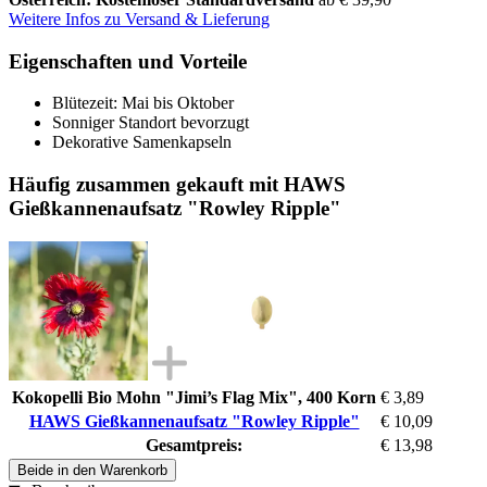
Weitere Infos zu Versand & Lieferung
Eigenschaften und Vorteile
Blütezeit: Mai bis Oktober
Sonniger Standort bevorzugt
Dekorative Samenkapseln
Häufig zusammen gekauft mit HAWS
Gießkannenaufsatz "Rowley Ripple"
Kokopelli Bio Mohn "Jimi’s Flag Mix", 400 Korn
€ 3,89
HAWS Gießkannenaufsatz "Rowley Ripple"
€ 10,09
Gesamtpreis:
€ 13,98
Beide in den Warenkorb