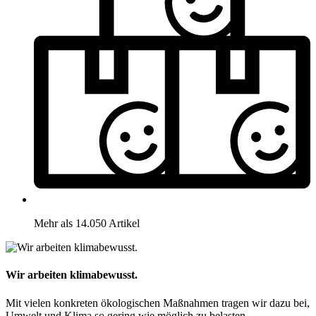
Mehr als 14.050 Artikel
Wir arbeiten klimabewusst.
Mit vielen konkreten ökologischen Maßnahmen tragen wir dazu bei,
Umwelt und Klima so gering wie möglich zu belasten.