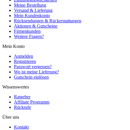
Meine Bestellung
Versand & Lieferung
Mein Kundenkonto
Rücksendungen & Rückerstattungen
Aktionen & Gutscheine
Firmenkunden
Weitere Fragen?
Mein Konto
Anmelden
Registrieren
Passwort vergessen?
Wo ist meine Lieferung?
Gutschein einlösen
Wissenswertes
Ratgeber
Affiliate Programm
Rückrufe
Über uns
Kontakt