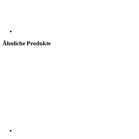
Ähnliche Produkte