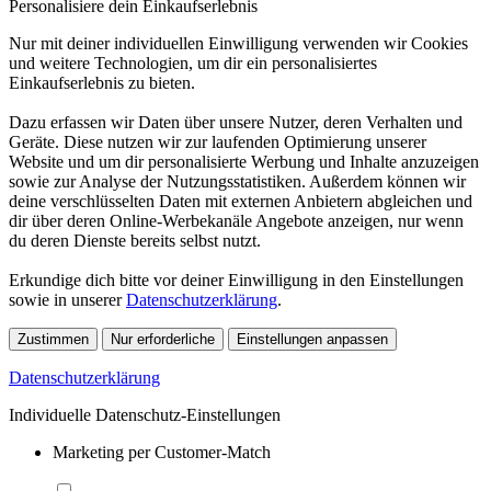
Personalisiere dein Einkaufserlebnis
Nur mit deiner individuellen Einwilligung verwenden wir Cookies
und weitere Technologien, um dir ein personalisiertes
Einkaufserlebnis zu bieten.
Dazu erfassen wir Daten über unsere Nutzer, deren Verhalten und
Geräte. Diese nutzen wir zur laufenden Optimierung unserer
Website und um dir personalisierte Werbung und Inhalte anzuzeigen
sowie zur Analyse der Nutzungsstatistiken. Außerdem können wir
deine verschlüsselten Daten mit externen Anbietern abgleichen und
dir über deren Online-Werbekanäle Angebote anzeigen, nur wenn
du deren Dienste bereits selbst nutzt.
Erkundige dich bitte vor deiner Einwilligung in den Einstellungen
sowie in unserer
Datenschutzerklärung
.
Zustimmen
Nur erforderliche
Einstellungen anpassen
Datenschutzerklärung
Individuelle Datenschutz-Einstellungen
Marketing per Customer-Match