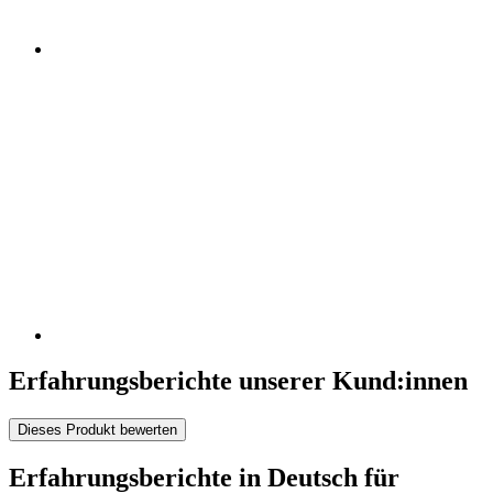
Erfahrungsberichte unserer Kund:innen
Dieses Produkt bewerten
Erfahrungsberichte in Deutsch für