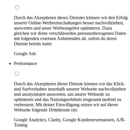
Durch das Akzeptieren dieses Dienstes können wir den Erfolg
unserer Online-Werbeeinschaltungen besser nachvollziehen,
auswerten und unser Werbeangebot optimieren. Dazu
gleichen wir deine verschlüsselten personenbezogenen Daten
mit folgenden externen Anbietenden ab, sofern du deren
Dienste bereits nutzt:
Google Ads
Performance
Durch das Akzeptieren dieser Dienste können wir das Klick-
und Surfverhalten innerhalb unserer Webseite nachvollziehen
und anonymisiert auswerten, um unsere Webseite zu
optimieren und das Nutzungserlebnis insgesamt laufend zu
verbessern. Mit deiner Einwilligung setzen wir auf dieser
Webseite folgende Drittdienste ein:
Google Analytics, Clarity, Google Kundenrezensionen, A/B-
Testing