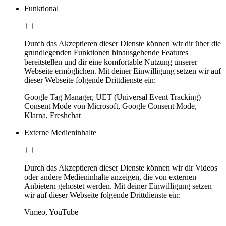
Funktional
Durch das Akzeptieren dieser Dienste können wir dir über die
grundlegenden Funktionen hinausgehende Features
bereitstellen und dir eine komfortable Nutzung unserer
Webseite ermöglichen. Mit deiner Einwilligung setzen wir auf
dieser Webseite folgende Drittdienste ein:
Google Tag Manager, UET (Universal Event Tracking)
Consent Mode von Microsoft, Google Consent Mode,
Klarna, Freshchat
Externe Medieninhalte
Durch das Akzeptieren dieser Dienste können wir dir Videos
oder andere Medieninhalte anzeigen, die von externen
Anbietern gehostet werden. Mit deiner Einwilligung setzen
wir auf dieser Webseite folgende Drittdienste ein:
Vimeo, YouTube