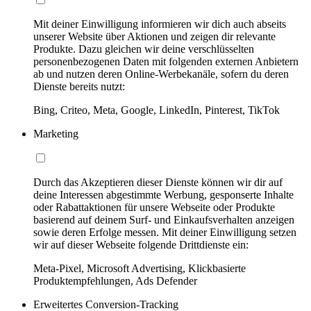
Mit deiner Einwilligung informieren wir dich auch abseits
unserer Website über Aktionen und zeigen dir relevante
Produkte. Dazu gleichen wir deine verschlüsselten
personenbezogenen Daten mit folgenden externen Anbietern
ab und nutzen deren Online-Werbekanäle, sofern du deren
Dienste bereits nutzt:
Bing, Criteo, Meta, Google, LinkedIn, Pinterest, TikTok
Marketing
Durch das Akzeptieren dieser Dienste können wir dir auf
deine Interessen abgestimmte Werbung, gesponserte Inhalte
oder Rabattaktionen für unsere Webseite oder Produkte
basierend auf deinem Surf- und Einkaufsverhalten anzeigen
sowie deren Erfolge messen. Mit deiner Einwilligung setzen
wir auf dieser Webseite folgende Drittdienste ein:
Meta-Pixel, Microsoft Advertising, Klickbasierte
Produktempfehlungen, Ads Defender
Erweitertes Conversion-Tracking