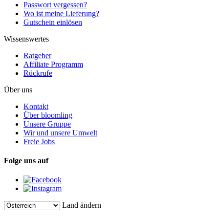
Passwort vergessen?
Wo ist meine Lieferung?
Gutschein einlösen
Wissenswertes
Ratgeber
Affiliate Programm
Rückrufe
Über uns
Kontakt
Über bloomling
Unsere Gruppe
Wir und unsere Umwelt
Freie Jobs
Folge uns auf
Land ändern