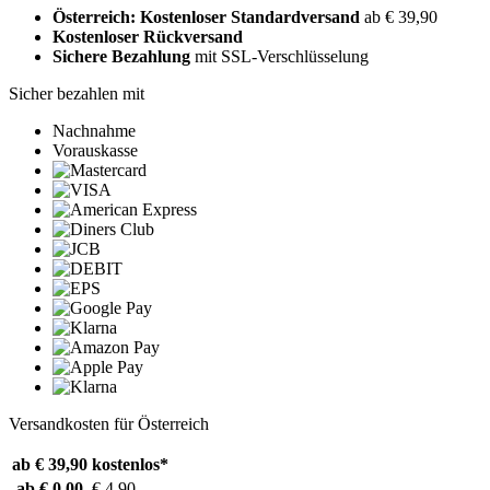
Österreich: Kostenloser Standardversand
ab € 39,90
Kostenloser Rückversand
Sichere Bezahlung
mit SSL-Verschlüsselung
Sicher bezahlen mit
Nachnahme
Vorauskasse
Versandkosten für Österreich
ab € 39,90
kostenlos*
ab € 0,00
€ 4,90