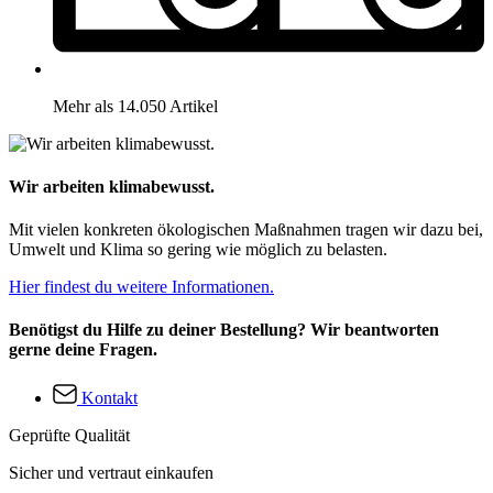
Mehr als 14.050 Artikel
Wir arbeiten klimabewusst.
Mit vielen konkreten ökologischen Maßnahmen tragen wir dazu bei,
Umwelt und Klima so gering wie möglich zu belasten.
Hier findest du weitere Informationen.
Benötigst du Hilfe zu deiner Bestellung? Wir beantworten
gerne deine Fragen.
Kontakt
Geprüfte Qualität
Sicher und vertraut einkaufen