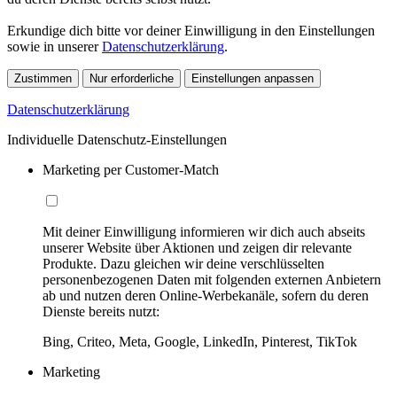
Erkundige dich bitte vor deiner Einwilligung in den Einstellungen
sowie in unserer
Datenschutzerklärung
.
Zustimmen
Nur erforderliche
Einstellungen anpassen
Datenschutzerklärung
Individuelle Datenschutz-Einstellungen
Marketing per Customer-Match
Mit deiner Einwilligung informieren wir dich auch abseits
unserer Website über Aktionen und zeigen dir relevante
Produkte. Dazu gleichen wir deine verschlüsselten
personenbezogenen Daten mit folgenden externen Anbietern
ab und nutzen deren Online-Werbekanäle, sofern du deren
Dienste bereits nutzt:
Bing, Criteo, Meta, Google, LinkedIn, Pinterest, TikTok
Marketing