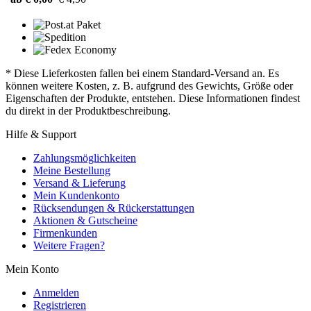
* Diese Lieferkosten fallen bei einem Standard-Versand an. Es
können weitere Kosten, z. B. aufgrund des Gewichts, Größe oder
Eigenschaften der Produkte, entstehen. Diese Informationen findest
du direkt in der Produktbeschreibung.
Hilfe & Support
Zahlungsmöglichkeiten
Meine Bestellung
Versand & Lieferung
Mein Kundenkonto
Rücksendungen & Rückerstattungen
Aktionen & Gutscheine
Firmenkunden
Weitere Fragen?
Mein Konto
Anmelden
Registrieren