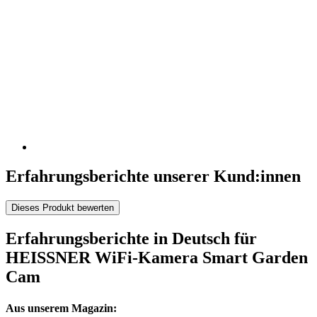
Erfahrungsberichte unserer Kund:innen
Dieses Produkt bewerten
Erfahrungsberichte in Deutsch für
HEISSNER WiFi-Kamera Smart Garden
Cam
Aus unserem Magazin: