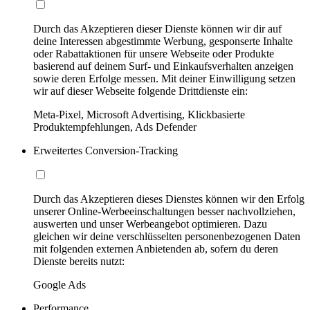
Durch das Akzeptieren dieser Dienste können wir dir auf
deine Interessen abgestimmte Werbung, gesponserte Inhalte
oder Rabattaktionen für unsere Webseite oder Produkte
basierend auf deinem Surf- und Einkaufsverhalten anzeigen
sowie deren Erfolge messen. Mit deiner Einwilligung setzen
wir auf dieser Webseite folgende Drittdienste ein:
Meta-Pixel, Microsoft Advertising, Klickbasierte
Produktempfehlungen, Ads Defender
Erweitertes Conversion-Tracking
Durch das Akzeptieren dieses Dienstes können wir den Erfolg
unserer Online-Werbeeinschaltungen besser nachvollziehen,
auswerten und unser Werbeangebot optimieren. Dazu
gleichen wir deine verschlüsselten personenbezogenen Daten
mit folgenden externen Anbietenden ab, sofern du deren
Dienste bereits nutzt:
Google Ads
Performance