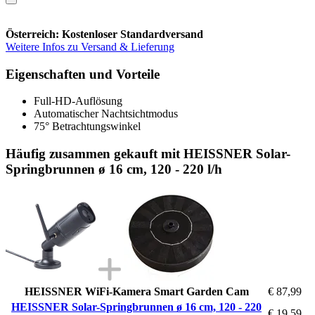
Österreich: Kostenloser Standardversand
Weitere Infos zu Versand & Lieferung
Eigenschaften und Vorteile
Full-HD-Auflösung
Automatischer Nachtsichtmodus
75° Betrachtungswinkel
Häufig zusammen gekauft mit HEISSNER Solar-
Springbrunnen ø 16 cm, 120 - 220 l/h
HEISSNER WiFi-Kamera Smart Garden Cam
€ 87,99
HEISSNER Solar-Springbrunnen ø 16 cm, 120 - 220
€ 19,59