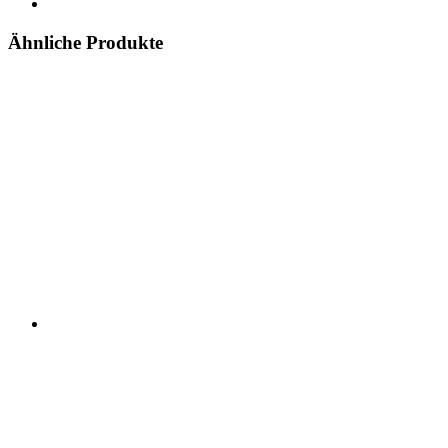
Ähnliche Produkte