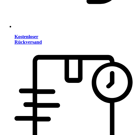
Kostenloser
Rückversand