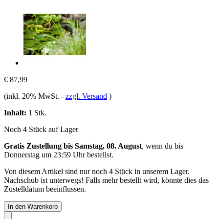
€ 87,99
(inkl. 20% MwSt.
-
zzgl. Versand
)
Inhalt:
1 Stk.
Noch 4 Stück auf Lager
Gratis Zustellung bis Samstag, 08. August
, wenn du bis
Donnerstag um 23:59 Uhr
bestellst.
Von diesem Artikel sind nur noch 4 Stück in unserem Lager.
Nachschub ist unterwegs! Falls mehr bestellt wird, könnte dies das
Zustelldatum beeinflussen.
In den Warenkorb