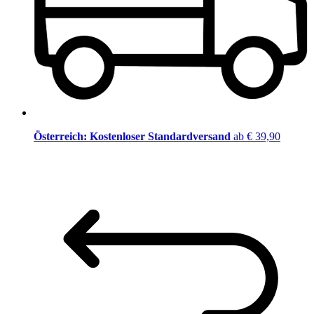
Österreich: Kostenloser Standardversand
ab € 39,90