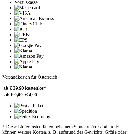
Vorauskasse
Versandkosten für Österreich
ab € 39,90
kostenlos*
ab € 0,00
€ 4,90
* Diese Lieferkosten fallen bei einem Standard-Versand an. Es
können weitere Kosten, z. B. aufgrund des Gewichts, Größe oder