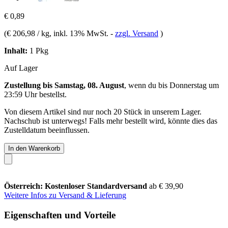
€ 0,89
(
€ 206,98 / kg
, inkl. 13% MwSt.
-
zzgl. Versand
)
Inhalt:
1 Pkg
Auf Lager
Zustellung bis Samstag, 08. August
, wenn du bis
Donnerstag um
23:59 Uhr
bestellst.
Von diesem Artikel sind nur noch 20 Stück in unserem Lager.
Nachschub ist unterwegs! Falls mehr bestellt wird, könnte dies das
Zustelldatum beeinflussen.
In den Warenkorb
Österreich: Kostenloser Standardversand
ab € 39,90
Weitere Infos zu Versand & Lieferung
Eigenschaften und Vorteile