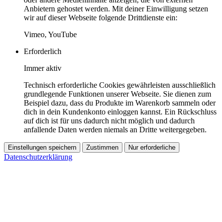
Anbietern gehostet werden. Mit deiner Einwilligung setzen
wir auf dieser Webseite folgende Drittdienste ein:
Vimeo, YouTube
Erforderlich
Immer aktiv
Technisch erforderliche Cookies gewährleisten ausschließlich
grundlegende Funktionen unserer Webseite. Sie dienen zum
Beispiel dazu, dass du Produkte im Warenkorb sammeln oder
dich in dein Kundenkonto einloggen kannst. Ein Rückschluss
auf dich ist für uns dadurch nicht möglich und dadurch
anfallende Daten werden niemals an Dritte weitergegeben.
Einstellungen speichern
Zustimmen
Nur erforderliche
Datenschutzerklärung