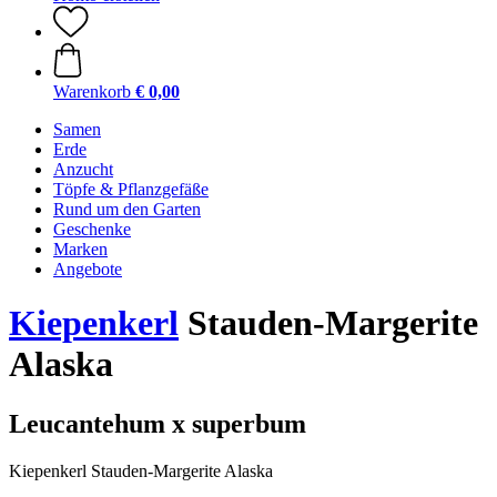
Warenkorb
€ 0,00
Samen
Erde
Anzucht
Töpfe & Pflanzgefäße
Rund um den Garten
Geschenke
Marken
Angebote
Kiepenkerl
Stauden-Margerite
Alaska
Leucantehum x superbum
Kiepenkerl Stauden-Margerite Alaska