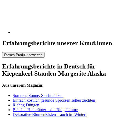
Erfahrungsberichte unserer Kund:innen
Dieses Produkt bewerten
Erfahrungsberichte in Deutsch für
Kiepenkerl Stauden-Margerite Alaska
Aus unserem Magazin:
Sommer, Sonne, Stechmücken
Einfach köstlich gesunde Sprossen selber züchten
Richtig Düngen
Beliebte Heilkräuter – die Ringelblume
Dekorative Blumenkästen – auch im Winter!