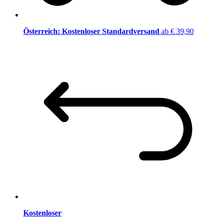
Österreich: Kostenloser Standardversand
ab € 39,90
Kostenloser