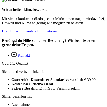
Wir arbeiten klimabewusst.
Mit vielen konkreten ökologischen Maßnahmen tragen wir dazu bei,
Umwelt und Klima so gering wie möglich zu belasten.
Hier findest du weitere Informationen.
Benötigst du Hilfe zu deiner Bestellung? Wir beantworten
gerne deine Fragen.
Kontakt
Geprüfte Qualität
Sicher und vertraut einkaufen
Österreich: Kostenloser Standardversand
ab € 39,90
Kostenloser Rückversand
Sichere Bezahlung
mit SSL-Verschlüsselung
Sicher bezahlen mit
Nachnahme