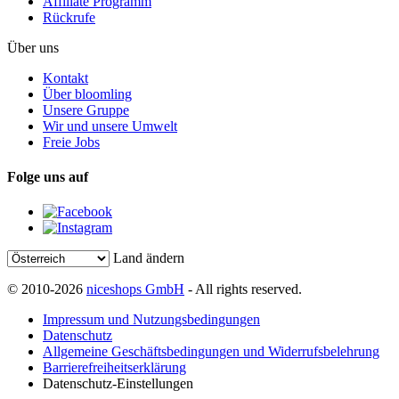
Affiliate Programm
Rückrufe
Über uns
Kontakt
Über bloomling
Unsere Gruppe
Wir und unsere Umwelt
Freie Jobs
Folge uns auf
Land ändern
© 2010-2026
niceshops GmbH
- All rights reserved.
Impressum und Nutzungsbedingungen
Datenschutz
Allgemeine Geschäftsbedingungen und Widerrufsbelehrung
Barrierefreiheitserklärung
Datenschutz-Einstellungen