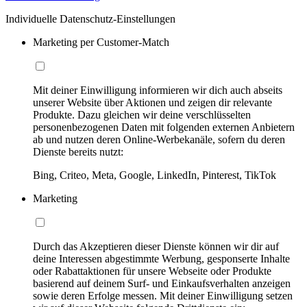
Individuelle Datenschutz-Einstellungen
Marketing per Customer-Match
Mit deiner Einwilligung informieren wir dich auch abseits
unserer Website über Aktionen und zeigen dir relevante
Produkte. Dazu gleichen wir deine verschlüsselten
personenbezogenen Daten mit folgenden externen Anbietern
ab und nutzen deren Online-Werbekanäle, sofern du deren
Dienste bereits nutzt:
Bing, Criteo, Meta, Google, LinkedIn, Pinterest, TikTok
Marketing
Durch das Akzeptieren dieser Dienste können wir dir auf
deine Interessen abgestimmte Werbung, gesponserte Inhalte
oder Rabattaktionen für unsere Webseite oder Produkte
basierend auf deinem Surf- und Einkaufsverhalten anzeigen
sowie deren Erfolge messen. Mit deiner Einwilligung setzen