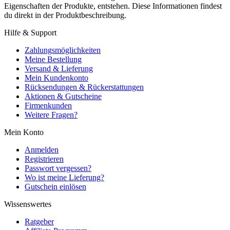
Eigenschaften der Produkte, entstehen. Diese Informationen findest
du direkt in der Produktbeschreibung.
Hilfe & Support
Zahlungsmöglichkeiten
Meine Bestellung
Versand & Lieferung
Mein Kundenkonto
Rücksendungen & Rückerstattungen
Aktionen & Gutscheine
Firmenkunden
Weitere Fragen?
Mein Konto
Anmelden
Registrieren
Passwort vergessen?
Wo ist meine Lieferung?
Gutschein einlösen
Wissenswertes
Ratgeber