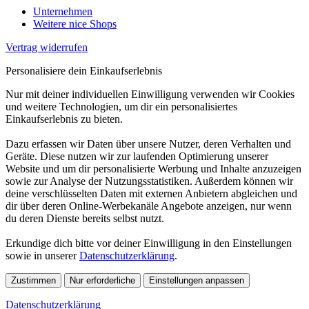
Unternehmen
Weitere nice Shops
Vertrag widerrufen
Personalisiere dein Einkaufserlebnis
Nur mit deiner individuellen Einwilligung verwenden wir Cookies
und weitere Technologien, um dir ein personalisiertes
Einkaufserlebnis zu bieten.
Dazu erfassen wir Daten über unsere Nutzer, deren Verhalten und
Geräte. Diese nutzen wir zur laufenden Optimierung unserer
Website und um dir personalisierte Werbung und Inhalte anzuzeigen
sowie zur Analyse der Nutzungsstatistiken. Außerdem können wir
deine verschlüsselten Daten mit externen Anbietern abgleichen und
dir über deren Online-Werbekanäle Angebote anzeigen, nur wenn
du deren Dienste bereits selbst nutzt.
Erkundige dich bitte vor deiner Einwilligung in den Einstellungen
sowie in unserer
Datenschutzerklärung
.
Zustimmen
Nur erforderliche
Einstellungen anpassen
Datenschutzerklärung