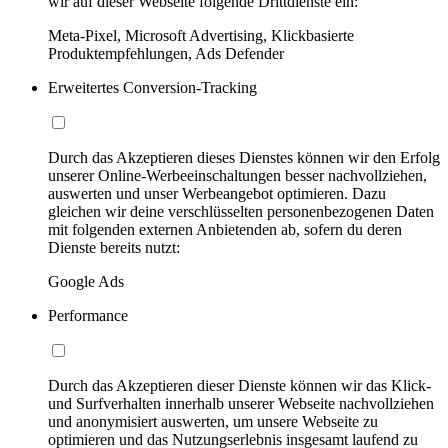
wir auf dieser Webseite folgende Drittdienste ein:
Meta-Pixel, Microsoft Advertising, Klickbasierte
Produktempfehlungen, Ads Defender
Erweitertes Conversion-Tracking
Durch das Akzeptieren dieses Dienstes können wir den Erfolg
unserer Online-Werbeeinschaltungen besser nachvollziehen,
auswerten und unser Werbeangebot optimieren. Dazu
gleichen wir deine verschlüsselten personenbezogenen Daten
mit folgenden externen Anbietenden ab, sofern du deren
Dienste bereits nutzt:
Google Ads
Performance
Durch das Akzeptieren dieser Dienste können wir das Klick-
und Surfverhalten innerhalb unserer Webseite nachvollziehen
und anonymisiert auswerten, um unsere Webseite zu
optimieren und das Nutzungserlebnis insgesamt laufend zu