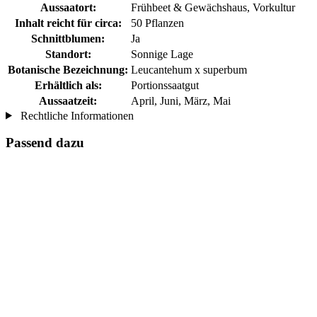
Aussaatort:
Frühbeet & Gewächshaus, Vorkultur
Inhalt reicht für circa:
50 Pflanzen
Schnittblumen:
Ja
Standort:
Sonnige Lage
Botanische Bezeichnung:
Leucantehum x superbum
Erhältlich als:
Portionssaatgut
Aussaatzeit:
April, Juni, März, Mai
Rechtliche Informationen
Passend dazu