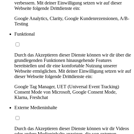
verbessern. Mit deiner Einwilligung setzen wir auf dieser
Webseite folgende Drittdienste ein:
Google Analytics, Clarity, Google Kundenrezensionen, A/B-
Testing
Funktional
Durch das Akzeptieren dieser Dienste können wir dir über die
grundlegenden Funktionen hinausgehende Features
bereitstellen und dir eine komfortable Nutzung unserer
Webseite ermöglichen. Mit deiner Einwilligung setzen wir auf
dieser Webseite folgende Drittdienste ein:
Google Tag Manager, UET (Universal Event Tracking)
Consent Mode von Microsoft, Google Consent Mode,
Klarna, Freshchat
Externe Medieninhalte
Durch das Akzeptieren dieser Dienste können wir dir Videos
oder andere Medieninhalte anzeigen, die von externen