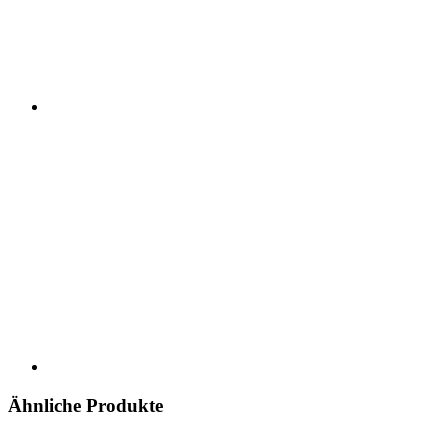
Ähnliche Produkte