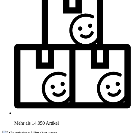
Mehr als 14.050 Artikel