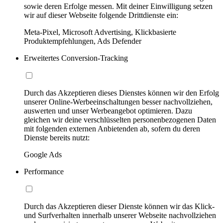
sowie deren Erfolge messen. Mit deiner Einwilligung setzen
wir auf dieser Webseite folgende Drittdienste ein:
Meta-Pixel, Microsoft Advertising, Klickbasierte
Produktempfehlungen, Ads Defender
Erweitertes Conversion-Tracking
Durch das Akzeptieren dieses Dienstes können wir den Erfolg
unserer Online-Werbeeinschaltungen besser nachvollziehen,
auswerten und unser Werbeangebot optimieren. Dazu
gleichen wir deine verschlüsselten personenbezogenen Daten
mit folgenden externen Anbietenden ab, sofern du deren
Dienste bereits nutzt:
Google Ads
Performance
Durch das Akzeptieren dieser Dienste können wir das Klick-
und Surfverhalten innerhalb unserer Webseite nachvollziehen