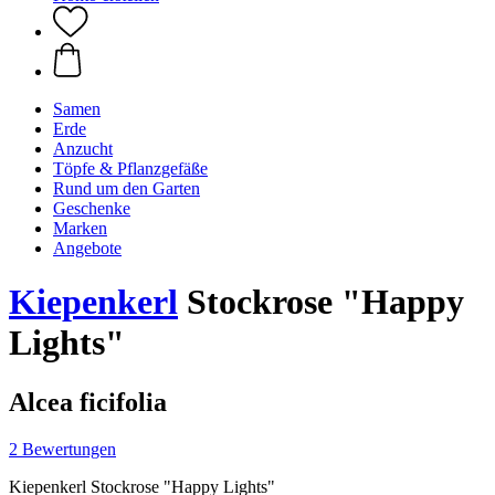
Samen
Erde
Anzucht
Töpfe & Pflanzgefäße
Rund um den Garten
Geschenke
Marken
Angebote
Kiepenkerl
Stockrose "Happy
Lights"
Alcea ficifolia
2 Bewertungen
Kiepenkerl Stockrose "Happy Lights"