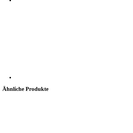
Ähnliche Produkte