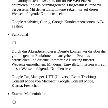
und anonymisiert auswerten, um unsere Webseite zu
optimieren und das Nutzungserlebnis insgesamt laufend zu
verbessern. Mit deiner Einwilligung setzen wir auf dieser
Webseite folgende Drittdienste ein:
Google Analytics, Clarity, Google Kundenrezensionen, A/B-
Testing
Funktional
Durch das Akzeptieren dieser Dienste können wir dir über die
grundlegenden Funktionen hinausgehende Features
bereitstellen und dir eine komfortable Nutzung unserer
Webseite ermöglichen. Mit deiner Einwilligung setzen wir auf
dieser Webseite folgende Drittdienste ein:
Google Tag Manager, UET (Universal Event Tracking)
Consent Mode von Microsoft, Google Consent Mode,
Klarna, Freshchat
Externe Medieninhalte