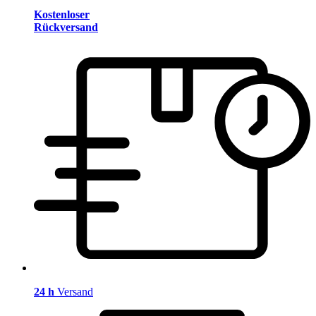
Kostenloser
Rückversand
24 h
Versand