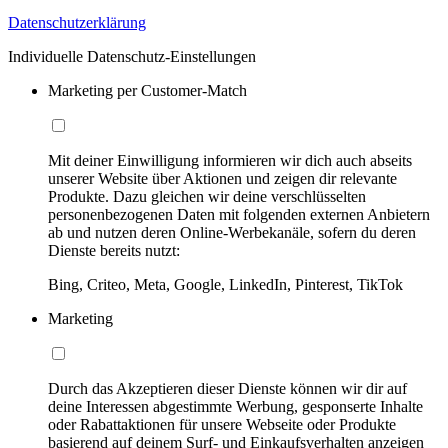
Datenschutzerklärung
Individuelle Datenschutz-Einstellungen
Marketing per Customer-Match
Mit deiner Einwilligung informieren wir dich auch abseits
unserer Website über Aktionen und zeigen dir relevante
Produkte. Dazu gleichen wir deine verschlüsselten
personenbezogenen Daten mit folgenden externen Anbietern
ab und nutzen deren Online-Werbekanäle, sofern du deren
Dienste bereits nutzt:
Bing, Criteo, Meta, Google, LinkedIn, Pinterest, TikTok
Marketing
Durch das Akzeptieren dieser Dienste können wir dir auf
deine Interessen abgestimmte Werbung, gesponserte Inhalte
oder Rabattaktionen für unsere Webseite oder Produkte
basierend auf deinem Surf- und Einkaufsverhalten anzeigen