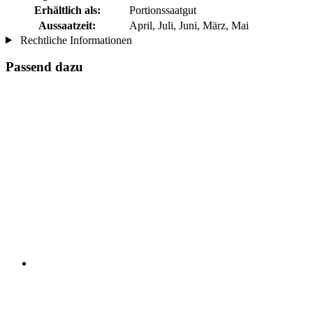
Erhältlich als:
Portionssaatgut
Aussaatzeit:
April, Juli, Juni, März, Mai
Rechtliche Informationen
Passend dazu