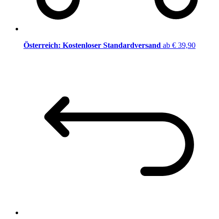
Österreich: Kostenloser Standardversand
ab € 39,90