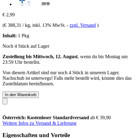
€ 2,99
(
€ 388,31 / kg
, inkl. 13% MwSt.
-
zzgl. Versand
)
Inhalt:
1 Pkg
Noch 4 Stück auf Lager
Zustellung bis Mittwoch, 12. August
, wenn du bis
Montag um
23:59 Uhr
bestellst.
Von diesem Artikel sind nur noch 4 Stück in unserem Lager.
Nachschub ist unterwegs! Falls mehr bestellt wird, könnte dies das
Zustelldatum beeinflussen.
In den Warenkorb
Österreich: Kostenloser Standardversand
ab € 39,90
Weitere Infos zu Versand & Lieferung
Eigenschaften und Vorteile