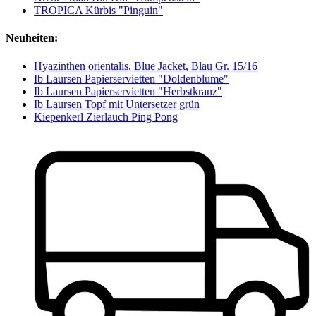
TROPICA Kürbis "Pinguin"
Neuheiten:
Hyazinthen orientalis, Blue Jacket, Blau Gr. 15/16
Ib Laursen Papierservietten "Doldenblume"
Ib Laursen Papierservietten "Herbstkranz"
Ib Laursen Topf mit Untersetzer grün
Kiepenkerl Zierlauch Ping Pong