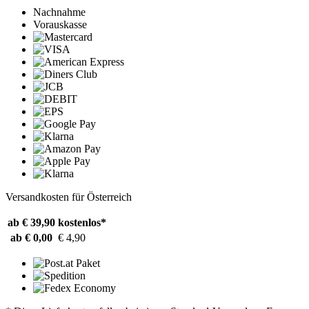
Nachnahme
Vorauskasse
Versandkosten für Österreich
ab € 39,90
kostenlos*
ab € 0,00
€ 4,90