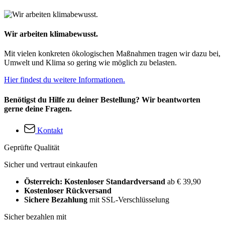
Wir arbeiten klimabewusst.
Mit vielen konkreten ökologischen Maßnahmen tragen wir dazu bei,
Umwelt und Klima so gering wie möglich zu belasten.
Hier findest du weitere Informationen.
Benötigst du Hilfe zu deiner Bestellung? Wir beantworten
gerne deine Fragen.
Kontakt
Geprüfte Qualität
Sicher und vertraut einkaufen
Österreich: Kostenloser Standardversand
ab € 39,90
Kostenloser Rückversand
Sichere Bezahlung
mit SSL-Verschlüsselung
Sicher bezahlen mit