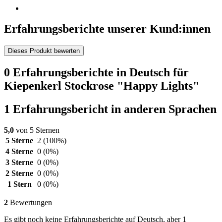
Erfahrungsberichte unserer Kund:innen
Dieses Produkt bewerten
0 Erfahrungsberichte in Deutsch für
Kiepenkerl Stockrose "Happy Lights"
1 Erfahrungsbericht in anderen Sprachen
5,0
von 5 Sternen
5 Sterne
2
(100%)
4 Sterne
0
(0%)
3 Sterne
0
(0%)
2 Sterne
0
(0%)
1 Stern
0
(0%)
2
Bewertungen
Es gibt noch keine Erfahrungsberichte auf Deutsch, aber 1