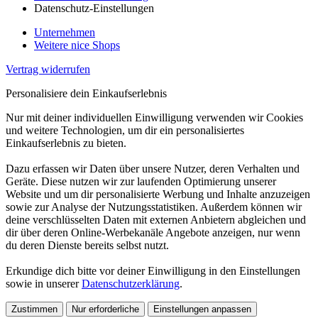
Datenschutz-Einstellungen
Unternehmen
Weitere nice Shops
Vertrag widerrufen
Personalisiere dein Einkaufserlebnis
Nur mit deiner individuellen Einwilligung verwenden wir Cookies
und weitere Technologien, um dir ein personalisiertes
Einkaufserlebnis zu bieten.
Dazu erfassen wir Daten über unsere Nutzer, deren Verhalten und
Geräte. Diese nutzen wir zur laufenden Optimierung unserer
Website und um dir personalisierte Werbung und Inhalte anzuzeigen
sowie zur Analyse der Nutzungsstatistiken. Außerdem können wir
deine verschlüsselten Daten mit externen Anbietern abgleichen und
dir über deren Online-Werbekanäle Angebote anzeigen, nur wenn
du deren Dienste bereits selbst nutzt.
Erkundige dich bitte vor deiner Einwilligung in den Einstellungen
sowie in unserer
Datenschutzerklärung
.
Zustimmen
Nur erforderliche
Einstellungen anpassen