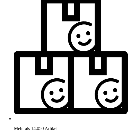
Mehr als 14.050 Artikel