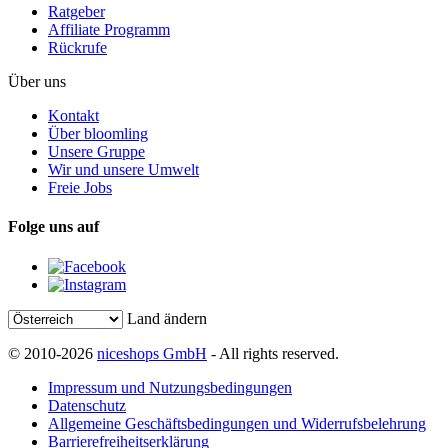
Ratgeber
Affiliate Programm
Rückrufe
Über uns
Kontakt
Über bloomling
Unsere Gruppe
Wir und unsere Umwelt
Freie Jobs
Folge uns auf
Land ändern
© 2010-2026
niceshops GmbH
- All rights reserved.
Impressum und Nutzungsbedingungen
Datenschutz
Allgemeine Geschäftsbedingungen und Widerrufsbelehrung
Barrierefreiheitserklärung