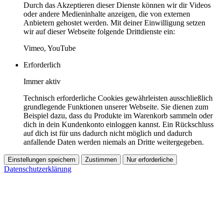
Durch das Akzeptieren dieser Dienste können wir dir Videos
oder andere Medieninhalte anzeigen, die von externen
Anbietern gehostet werden. Mit deiner Einwilligung setzen
wir auf dieser Webseite folgende Drittdienste ein:
Vimeo, YouTube
Erforderlich
Immer aktiv
Technisch erforderliche Cookies gewährleisten ausschließlich
grundlegende Funktionen unserer Webseite. Sie dienen zum
Beispiel dazu, dass du Produkte im Warenkorb sammeln oder
dich in dein Kundenkonto einloggen kannst. Ein Rückschluss
auf dich ist für uns dadurch nicht möglich und dadurch
anfallende Daten werden niemals an Dritte weitergegeben.
Einstellungen speichern
Zustimmen
Nur erforderliche
Datenschutzerklärung