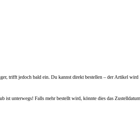
ager, trifft jedoch bald ein. Du kannst direkt bestellen – der Artikel wi
 ist unterwegs! Falls mehr bestellt wird, könnte dies das Zustelldatum