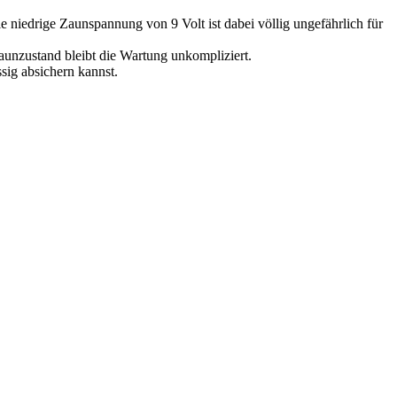
 niedrige Zaunspannung von 9 Volt ist dabei völlig ungefährlich für
Zaunzustand bleibt die Wartung unkompliziert.
sig absichern kannst.