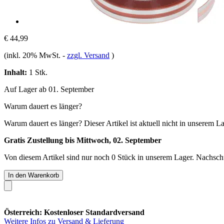
€ 44,99
(inkl. 20% MwSt.
-
zzgl. Versand
)
Inhalt:
1 Stk.
Auf Lager ab 01. September
Warum dauert es länger?
Warum dauert es länger?
Dieser Artikel ist aktuell nicht in unserem L
Gratis Zustellung bis Mittwoch, 02. September
Von diesem Artikel sind nur noch 0 Stück in unserem Lager. Nachschub
In den Warenkorb
Österreich: Kostenloser Standardversand
Weitere Infos zu Versand & Lieferung