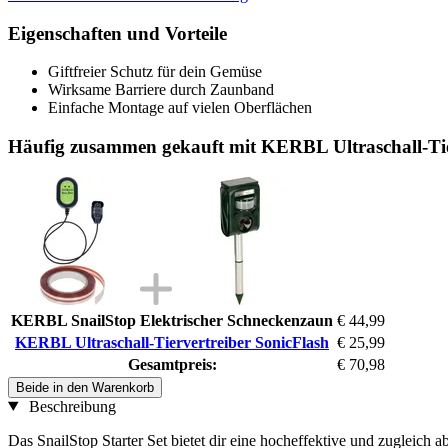
Eigenschaften und Vorteile
Giftfreier Schutz für dein Gemüse
Wirksame Barriere durch Zaunband
Einfache Montage auf vielen Oberflächen
Häufig zusammen gekauft mit KERBL Ultraschall-Tie
KERBL SnailStop Elektrischer Schneckenzaun
€ 44,99
KERBL Ultraschall-Tiervertreiber SonicFlash
€ 25,99
Gesamtpreis:
€ 70,98
Beide in den Warenkorb
Beschreibung
Das SnailStop Starter Set bietet dir eine hocheffektive und zugleich