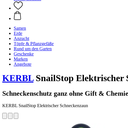
Samen
Erde
Anzucht
Töpfe & Pflanzgefäße
Rund um den Garten
Geschenke
Marken
Angebote
KERBL
SnailStop Elektrischer
Schneckenschutz ganz ohne Gift & Chemi
KERBL SnailStop Elektrischer Schneckenzaun