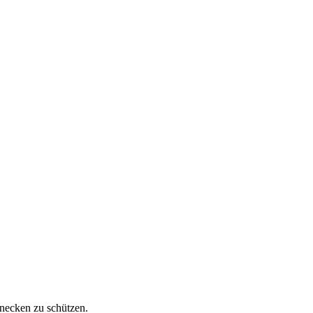
hnecken zu schützen.