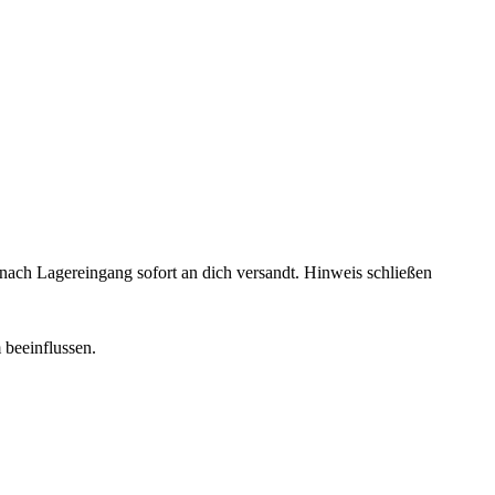
rd nach Lagereingang sofort an dich versandt.
Hinweis schließen
 beeinflussen.