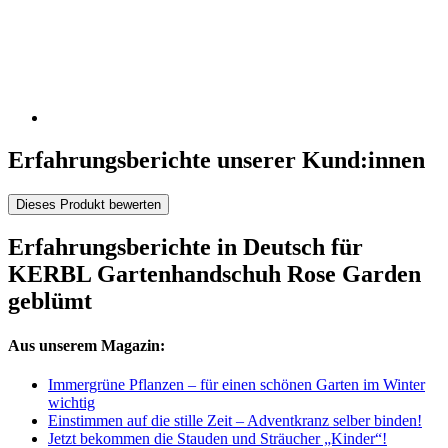
Erfahrungsberichte unserer Kund:innen
Dieses Produkt bewerten
Erfahrungsberichte in Deutsch für
KERBL Gartenhandschuh Rose Garden
geblümt
Aus unserem Magazin:
Immergrüne Pflanzen – für einen schönen Garten im Winter
wichtig
Einstimmen auf die stille Zeit – Adventkranz selber binden!
Jetzt bekommen die Stauden und Sträucher „Kinder“!