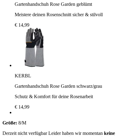
Gartenhandschuh Rose Garden geblümt
Meistere deinen Rosenschnitt sicher & stilvoll
€ 14,99
KERBL
Gartenhandschuh Rose Garden schwarz/grau
Schutz & Komfort für deine Rosenarbeit
€ 14,99
Größe:
8/M
Derzeit nicht verfügbar
Leider haben wir momentan
keine