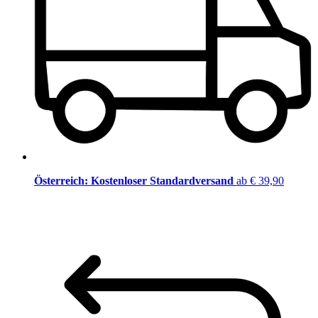
Österreich: Kostenloser Standardversand
ab € 39,90