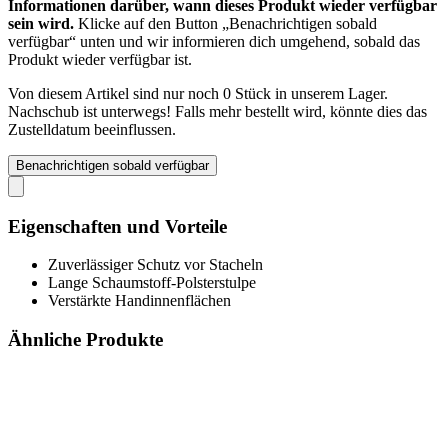
Informationen darüber, wann dieses Produkt wieder verfügbar
sein wird.
Klicke auf den Button „Benachrichtigen sobald
verfügbar“ unten und wir informieren dich umgehend, sobald das
Produkt wieder verfügbar ist.
Von diesem Artikel sind nur noch 0 Stück in unserem Lager.
Nachschub ist unterwegs! Falls mehr bestellt wird, könnte dies das
Zustelldatum beeinflussen.
Benachrichtigen sobald verfügbar
Eigenschaften und Vorteile
Zuverlässiger Schutz vor Stacheln
Lange Schaumstoff-Polsterstulpe
Verstärkte Handinnenflächen
Ähnliche Produkte