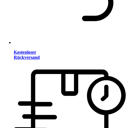
Kostenloser
Rückversand