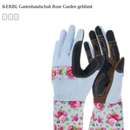
KERBL Gartenhandschuh Rose Garden geblümt