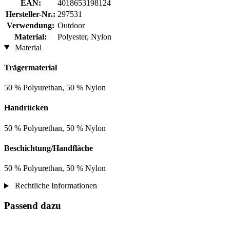
EAN:
4018653198124
Hersteller-Nr.:
297531
Verwendung:
Outdoor
Material:
Polyester, Nylon
Material
Trägermaterial
50 % Polyurethan, 50 % Nylon
Handrücken
50 % Polyurethan, 50 % Nylon
Beschichtung/Handfläche
50 % Polyurethan, 50 % Nylon
Rechtliche Informationen
Passend dazu