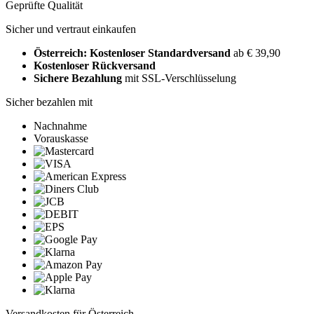
Geprüfte Qualität
Sicher und vertraut einkaufen
Österreich: Kostenloser Standardversand
ab € 39,90
Kostenloser Rückversand
Sichere Bezahlung
mit SSL-Verschlüsselung
Sicher bezahlen mit
Nachnahme
Vorauskasse
Versandkosten für Österreich