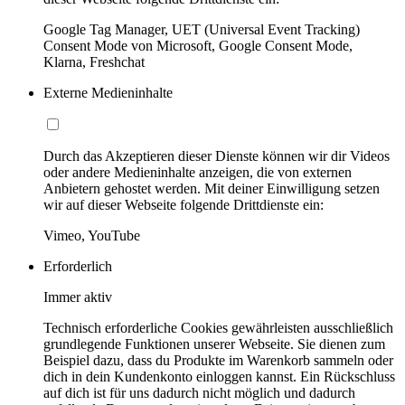
Google Tag Manager, UET (Universal Event Tracking)
Consent Mode von Microsoft, Google Consent Mode,
Klarna, Freshchat
Externe Medieninhalte
Durch das Akzeptieren dieser Dienste können wir dir Videos
oder andere Medieninhalte anzeigen, die von externen
Anbietern gehostet werden. Mit deiner Einwilligung setzen
wir auf dieser Webseite folgende Drittdienste ein:
Vimeo, YouTube
Erforderlich
Immer aktiv
Technisch erforderliche Cookies gewährleisten ausschließlich
grundlegende Funktionen unserer Webseite. Sie dienen zum
Beispiel dazu, dass du Produkte im Warenkorb sammeln oder
dich in dein Kundenkonto einloggen kannst. Ein Rückschluss
auf dich ist für uns dadurch nicht möglich und dadurch