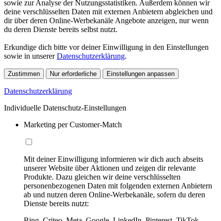
sowie zur Analyse der Nutzungsstatistiken. Außerdem können wir
deine verschlüsselten Daten mit externen Anbietern abgleichen und
dir über deren Online-Werbekanäle Angebote anzeigen, nur wenn
du deren Dienste bereits selbst nutzt.
Erkundige dich bitte vor deiner Einwilligung in den Einstellungen
sowie in unserer
Datenschutzerklärung
.
Zustimmen
Nur erforderliche
Einstellungen anpassen
Datenschutzerklärung
Individuelle Datenschutz-Einstellungen
Marketing per Customer-Match
Mit deiner Einwilligung informieren wir dich auch abseits
unserer Website über Aktionen und zeigen dir relevante
Produkte. Dazu gleichen wir deine verschlüsselten
personenbezogenen Daten mit folgenden externen Anbietern
ab und nutzen deren Online-Werbekanäle, sofern du deren
Dienste bereits nutzt:
Bing, Criteo, Meta, Google, LinkedIn, Pinterest, TikTok