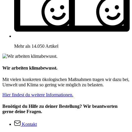
Mehr als 14.050 Artikel
Wir arbeiten klimabewusst.
Mit vielen konkreten ökologischen Maßnahmen tragen wir dazu bei,
Umwelt und Klima so gering wie möglich zu belasten.
Hier findest du weitere Informationen.
Benötigst du Hilfe zu deiner Bestellung? Wir beantworten
gerne deine Fragen.
Kontakt