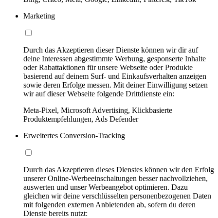
Marketing
Durch das Akzeptieren dieser Dienste können wir dir auf
deine Interessen abgestimmte Werbung, gesponserte Inhalte
oder Rabattaktionen für unsere Webseite oder Produkte
basierend auf deinem Surf- und Einkaufsverhalten anzeigen
sowie deren Erfolge messen. Mit deiner Einwilligung setzen
wir auf dieser Webseite folgende Drittdienste ein:
Meta-Pixel, Microsoft Advertising, Klickbasierte
Produktempfehlungen, Ads Defender
Erweitertes Conversion-Tracking
Durch das Akzeptieren dieses Dienstes können wir den Erfolg
unserer Online-Werbeeinschaltungen besser nachvollziehen,
auswerten und unser Werbeangebot optimieren. Dazu
gleichen wir deine verschlüsselten personenbezogenen Daten
mit folgenden externen Anbietenden ab, sofern du deren
Dienste bereits nutzt: