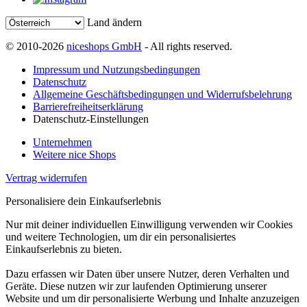
Land ändern
© 2010-2026
niceshops GmbH
- All rights reserved.
Impressum und Nutzungsbedingungen
Datenschutz
Allgemeine Geschäftsbedingungen und Widerrufsbelehrung
Barrierefreiheitserklärung
Datenschutz-Einstellungen
Unternehmen
Weitere nice Shops
Vertrag widerrufen
Personalisiere dein Einkaufserlebnis
Nur mit deiner individuellen Einwilligung verwenden wir Cookies
und weitere Technologien, um dir ein personalisiertes
Einkaufserlebnis zu bieten.
Dazu erfassen wir Daten über unsere Nutzer, deren Verhalten und
Geräte. Diese nutzen wir zur laufenden Optimierung unserer
Website und um dir personalisierte Werbung und Inhalte anzuzeigen