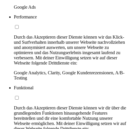
Google Ads
Performance
Durch das Akzeptieren dieser Dienste können wir das Klick-
und Surfverhalten innerhalb unserer Webseite nachvollziehen
und anonymisiert auswerten, um unsere Webseite zu
optimieren und das Nutzungserlebnis insgesamt laufend zu
verbessern. Mit deiner Einwilligung setzen wir auf dieser
Webseite folgende Drittdienste ein:
Google Analytics, Clarity, Google Kundenrezensionen, A/B-
Testing
Funktional
Durch das Akzeptieren dieser Dienste können wir dir über die
grundlegenden Funktionen hinausgehende Features
bereitstellen und dir eine komfortable Nutzung unserer
Webseite ermöglichen. Mit deiner Einwilligung setzen wir auf
dieser Webseite folgende Drittdienste ein: