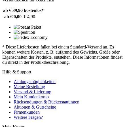
ab € 39,90
kostenlos*
ab € 0,00
€ 4,90
* Diese Lieferkosten fallen bei einem Standard-Versand an. Es
können weitere Kosten, z. B. aufgrund des Gewichts, Größe oder
Eigenschaften der Produkte, entstehen. Diese Informationen findest
du direkt in der Produktbeschreibung.
Hilfe & Support
Zahlungsmöglichkeiten
Meine Bestellung
Versand & Lieferung
Mein Kundenkonto
Rücksendungen & Rückerstattungen
Aktionen & Gutscheine
Firmenkunden
Weitere Fragen?
Mein Konto