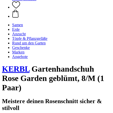
Samen
Erde
Anzucht
Töpfe & Pflanzgefäße
Rund um den Garten
Geschenke
Marken
Angebote
KERBL
Gartenhandschuh
Rose Garden geblümt, 8/M (1
Paar)
Meistere deinen Rosenschnitt sicher &
stilvoll