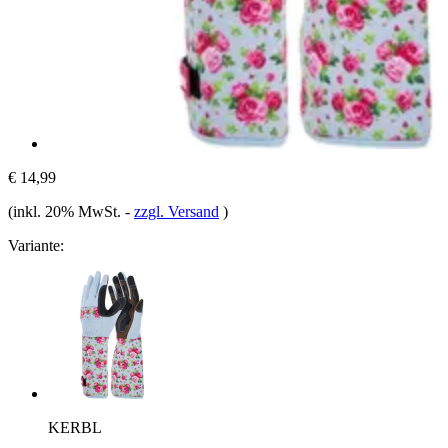
€ 14,99
(inkl. 20% MwSt.
-
zzgl. Versand
)
Variante:
KERBL