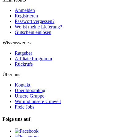
Anmelden
Registrieren
Passwort vergessen?
Wo ist meine Lieferung?
Gutschein einlösen
Wissenswertes
Ratgeber
Affiliate Programm
Rückrufe
Über uns
Kontakt
Über bloomling
Unsere Gruppe
Wir und unsere Umwelt
Freie Jobs
Folge uns auf