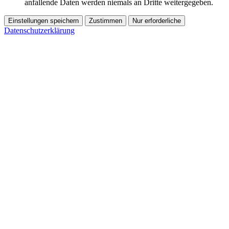
anfallende Daten werden niemals an Dritte weitergegeben.
Einstellungen speichern
Zustimmen
Nur erforderliche
Datenschutzerklärung