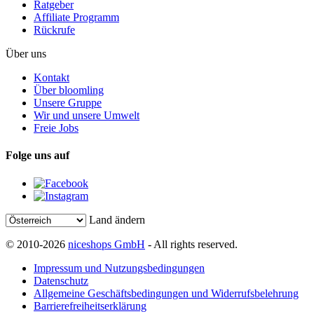
Ratgeber
Affiliate Programm
Rückrufe
Über uns
Kontakt
Über bloomling
Unsere Gruppe
Wir und unsere Umwelt
Freie Jobs
Folge uns auf
Land ändern
© 2010-2026
niceshops GmbH
- All rights reserved.
Impressum und Nutzungsbedingungen
Datenschutz
Allgemeine Geschäftsbedingungen und Widerrufsbelehrung
Barrierefreiheitserklärung