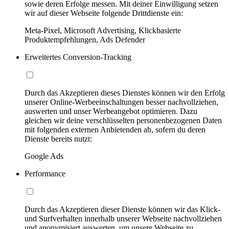
sowie deren Erfolge messen. Mit deiner Einwilligung setzen
wir auf dieser Webseite folgende Drittdienste ein:
Meta-Pixel, Microsoft Advertising, Klickbasierte
Produktempfehlungen, Ads Defender
Erweitertes Conversion-Tracking
Durch das Akzeptieren dieses Dienstes können wir den Erfolg
unserer Online-Werbeeinschaltungen besser nachvollziehen,
auswerten und unser Werbeangebot optimieren. Dazu
gleichen wir deine verschlüsselten personenbezogenen Daten
mit folgenden externen Anbietenden ab, sofern du deren
Dienste bereits nutzt:
Google Ads
Performance
Durch das Akzeptieren dieser Dienste können wir das Klick-
und Surfverhalten innerhalb unserer Webseite nachvollziehen
und anonymisiert auswerten, um unsere Webseite zu