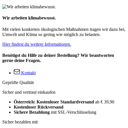
Wir arbeiten klimabewusst.
Mit vielen konkreten ökologischen Maßnahmen tragen wir dazu bei,
Umwelt und Klima so gering wie möglich zu belasten.
Hier findest du weitere Informationen.
Benötigst du Hilfe zu deiner Bestellung? Wir beantworten
gerne deine Fragen.
Kontakt
Geprüfte Qualität
Sicher und vertraut einkaufen
Österreich: Kostenloser Standardversand
ab € 39,90
Kostenloser Rückversand
Sichere Bezahlung
mit SSL-Verschlüsselung
Sicher bezahlen mit