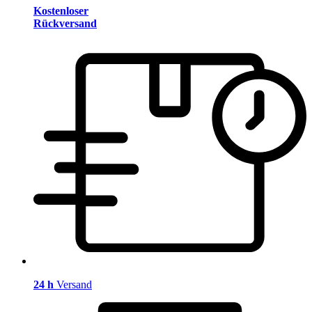
Kostenloser
Rückversand
24 h
Versand