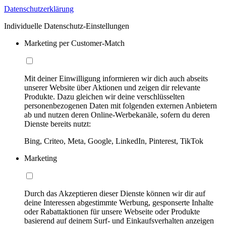
Datenschutzerklärung
Individuelle Datenschutz-Einstellungen
Marketing per Customer-Match
Mit deiner Einwilligung informieren wir dich auch abseits
unserer Website über Aktionen und zeigen dir relevante
Produkte. Dazu gleichen wir deine verschlüsselten
personenbezogenen Daten mit folgenden externen Anbietern
ab und nutzen deren Online-Werbekanäle, sofern du deren
Dienste bereits nutzt:
Bing, Criteo, Meta, Google, LinkedIn, Pinterest, TikTok
Marketing
Durch das Akzeptieren dieser Dienste können wir dir auf
deine Interessen abgestimmte Werbung, gesponserte Inhalte
oder Rabattaktionen für unsere Webseite oder Produkte
basierend auf deinem Surf- und Einkaufsverhalten anzeigen