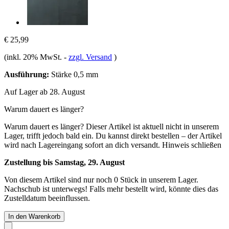
€ 25,99
(inkl. 20% MwSt.
-
zzgl. Versand
)
Ausführung:
Stärke 0,5 mm
Auf Lager ab 28. August
Warum dauert es länger?
Warum dauert es länger?
Dieser Artikel ist aktuell nicht in unserem
Lager, trifft jedoch bald ein. Du kannst direkt bestellen – der Artikel
wird nach Lagereingang sofort an dich versandt.
Hinweis schließen
Zustellung bis Samstag, 29. August
Von diesem Artikel sind nur noch 0 Stück in unserem Lager.
Nachschub ist unterwegs! Falls mehr bestellt wird, könnte dies das
Zustelldatum beeinflussen.
In den Warenkorb