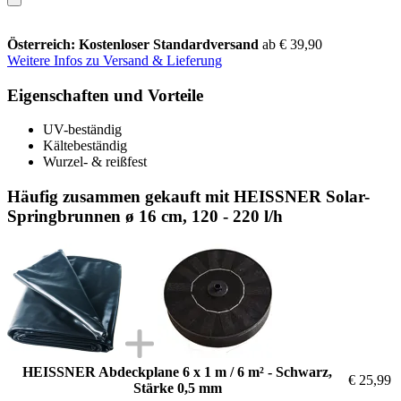
Österreich: Kostenloser Standardversand
ab € 39,90
Weitere Infos zu Versand & Lieferung
Eigenschaften und Vorteile
UV-beständig
Kältebeständig
Wurzel- & reißfest
Häufig zusammen gekauft mit HEISSNER Solar-
Springbrunnen ø 16 cm, 120 - 220 l/h
HEISSNER Abdeckplane 6 x 1 m / 6 m² - Schwarz,
€ 25,99
Stärke 0,5 mm