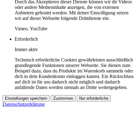
Durch das Akzeptieren dieser Dienste können wir dir Videos
oder andere Medieninhalte anzeigen, die von externen
Anbietern gehostet werden. Mit deiner Einwilligung setzen
wir auf dieser Webseite folgende Drittdienste ein:
Vimeo, YouTube
Erforderlich
Immer aktiv
Technisch erforderliche Cookies gewährleisten ausschließlich
grundlegende Funktionen unserer Webseite. Sie dienen zum
Beispiel dazu, dass du Produkte im Warenkorb sammeln oder
dich in dein Kundenkonto einloggen kannst. Ein Rückschluss
auf dich ist für uns dadurch nicht möglich und dadurch
anfallende Daten werden niemals an Dritte weitergegeben.
Einstellungen speichern
Zustimmen
Nur erforderliche
Datenschutzerklärung