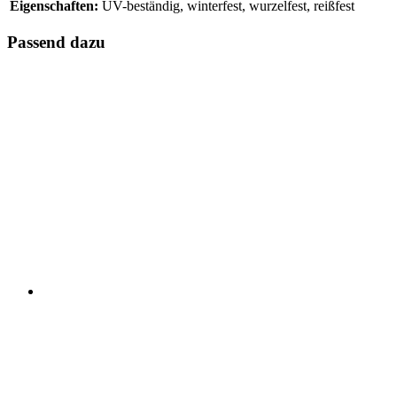
Eigenschaften:
UV-beständig, winterfest, wurzelfest, reißfest
Passend dazu