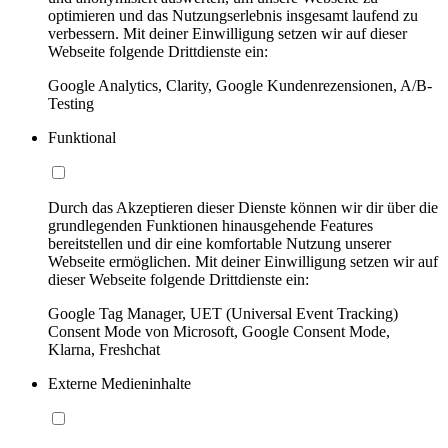
optimieren und das Nutzungserlebnis insgesamt laufend zu
verbessern. Mit deiner Einwilligung setzen wir auf dieser
Webseite folgende Drittdienste ein:
Google Analytics, Clarity, Google Kundenrezensionen, A/B-
Testing
Funktional
Durch das Akzeptieren dieser Dienste können wir dir über die
grundlegenden Funktionen hinausgehende Features
bereitstellen und dir eine komfortable Nutzung unserer
Webseite ermöglichen. Mit deiner Einwilligung setzen wir auf
dieser Webseite folgende Drittdienste ein:
Google Tag Manager, UET (Universal Event Tracking)
Consent Mode von Microsoft, Google Consent Mode,
Klarna, Freshchat
Externe Medieninhalte