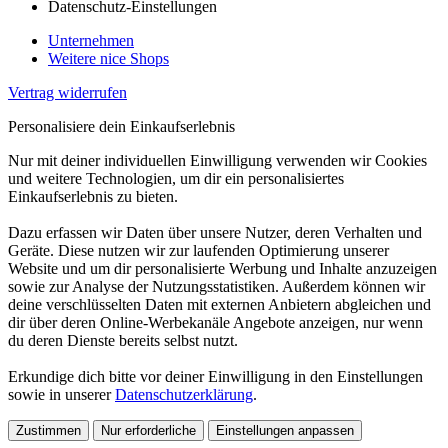
Datenschutz-Einstellungen
Unternehmen
Weitere nice Shops
Vertrag widerrufen
Personalisiere dein Einkaufserlebnis
Nur mit deiner individuellen Einwilligung verwenden wir Cookies
und weitere Technologien, um dir ein personalisiertes
Einkaufserlebnis zu bieten.
Dazu erfassen wir Daten über unsere Nutzer, deren Verhalten und
Geräte. Diese nutzen wir zur laufenden Optimierung unserer
Website und um dir personalisierte Werbung und Inhalte anzuzeigen
sowie zur Analyse der Nutzungsstatistiken. Außerdem können wir
deine verschlüsselten Daten mit externen Anbietern abgleichen und
dir über deren Online-Werbekanäle Angebote anzeigen, nur wenn
du deren Dienste bereits selbst nutzt.
Erkundige dich bitte vor deiner Einwilligung in den Einstellungen
sowie in unserer
Datenschutzerklärung
.
Zustimmen
Nur erforderliche
Einstellungen anpassen