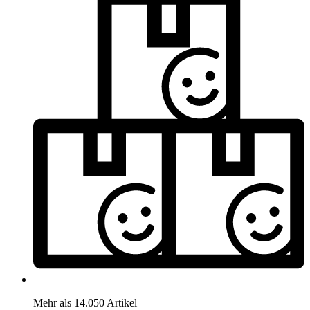
Mehr als 14.050 Artikel