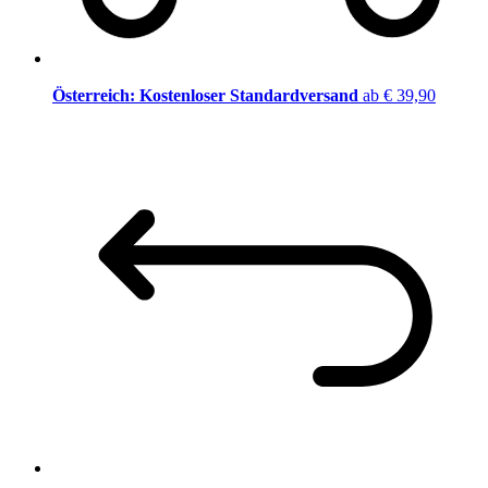
Österreich: Kostenloser Standardversand
ab € 39,90