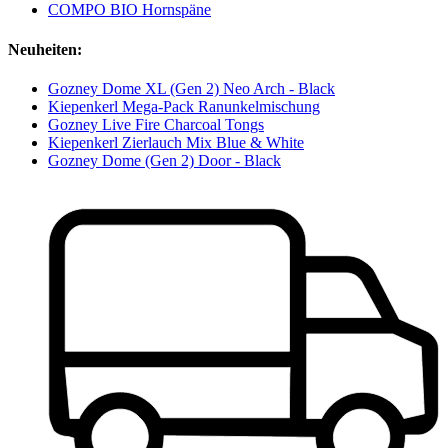
COMPO BIO Hornspäne
Neuheiten:
Gozney Dome XL (Gen 2) Neo Arch - Black
Kiepenkerl Mega-Pack Ranunkelmischung
Gozney Live Fire Charcoal Tongs
Kiepenkerl Zierlauch Mix Blue & White
Gozney Dome (Gen 2) Door - Black