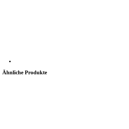
Ähnliche Produkte