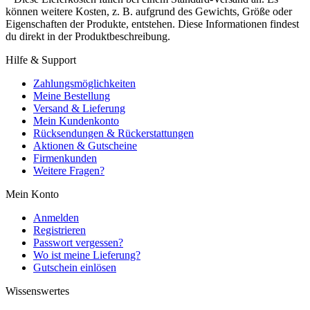
können weitere Kosten, z. B. aufgrund des Gewichts, Größe oder
Eigenschaften der Produkte, entstehen. Diese Informationen findest
du direkt in der Produktbeschreibung.
Hilfe & Support
Zahlungsmöglichkeiten
Meine Bestellung
Versand & Lieferung
Mein Kundenkonto
Rücksendungen & Rückerstattungen
Aktionen & Gutscheine
Firmenkunden
Weitere Fragen?
Mein Konto
Anmelden
Registrieren
Passwort vergessen?
Wo ist meine Lieferung?
Gutschein einlösen
Wissenswertes