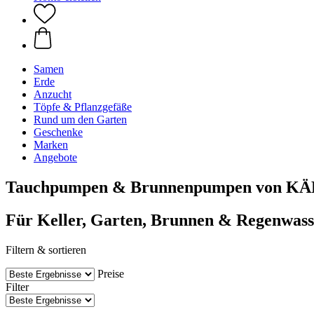
Samen
Erde
Anzucht
Töpfe & Pflanzgefäße
Rund um den Garten
Geschenke
Marken
Angebote
Tauchpumpen & Brunnenpumpen von 
Für Keller, Garten, Brunnen & Regenwass
Filtern & sortieren
Preise
Filter