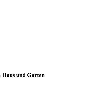
m Haus und Garten