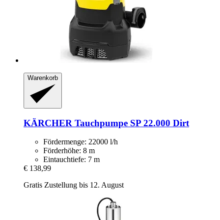
Warenkorb
KÄRCHER
Tauchpumpe SP 22.000 Dirt
Fördermenge: 22000 l/h
Förderhöhe: 8 m
Eintauchtiefe: 7 m
€ 138,99
Gratis Zustellung bis 12. August