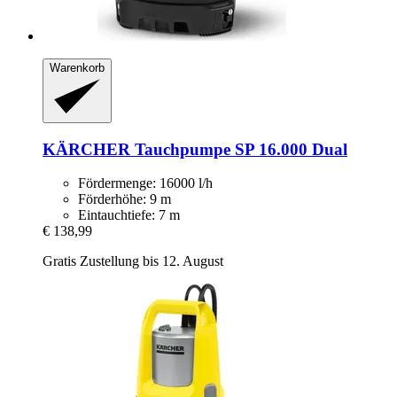
Warenkorb
KÄRCHER
Tauchpumpe SP 16.000 Dual
Fördermenge: 16000 l/h
Förderhöhe: 9 m
Eintauchtiefe: 7 m
€ 138,99
Gratis Zustellung bis 12. August