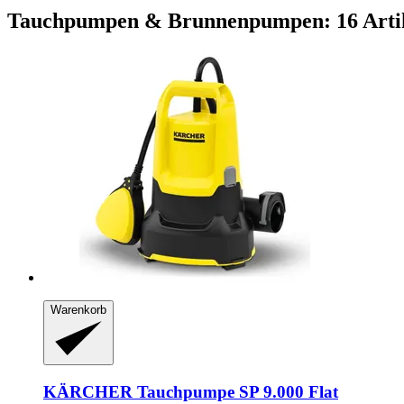
Tauchpumpen & Brunnenpumpen: 16 Arti
Warenkorb
KÄRCHER
Tauchpumpe SP 9.000 Flat