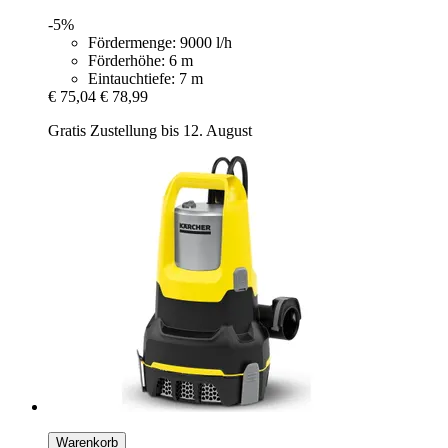
-5%
Fördermenge: 9000 l/h
Förderhöhe: 6 m
Eintauchtiefe: 7 m
€ 75,04
€ 78,99
Gratis Zustellung bis 12. August
Warenkorb