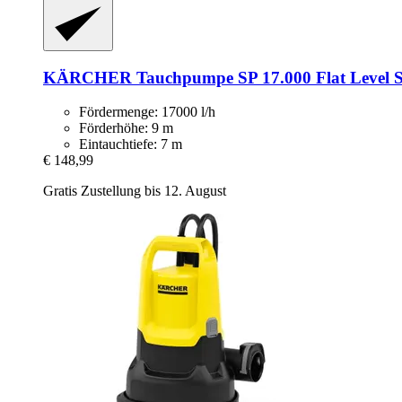
KÄRCHER
Tauchpumpe SP 17.000 Flat Level 
Fördermenge: 17000 l/h
Förderhöhe: 9 m
Eintauchtiefe: 7 m
€ 148,99
Gratis Zustellung bis 12. August