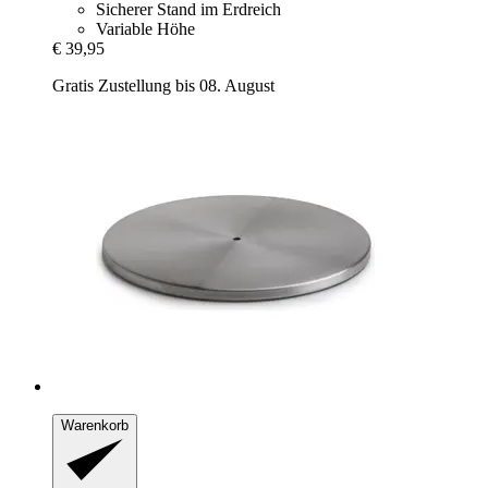
Sicherer Stand im Erdreich
Variable Höhe
€ 39,95
Gratis Zustellung bis 08. August
Warenkorb