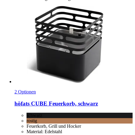
2 Optionen
höfats
CUBE Feuerkorb, schwarz
schwarz
rostig
Feuerkorb, Grill und Hocker
Material: Edelstahl