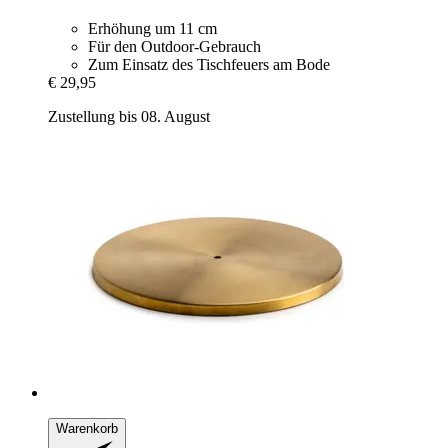
Erhöhung um 11 cm
Für den Outdoor-Gebrauch
Zum Einsatz des Tischfeuers am Bode
€ 29,95
Zustellung bis 08. August
Warenkorb