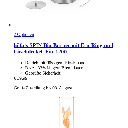
2 Optionen
höfats
SPIN Bio-​Burner mit Eco-​Ring und
Löschdeckel, Für 1200
Betrieb mit flüssigem Bio-Ethanol
Bis zu 33% längere Brenndauer
Geprüfte Sicherheit
€ 39,99
Gratis Zustellung bis 08. August