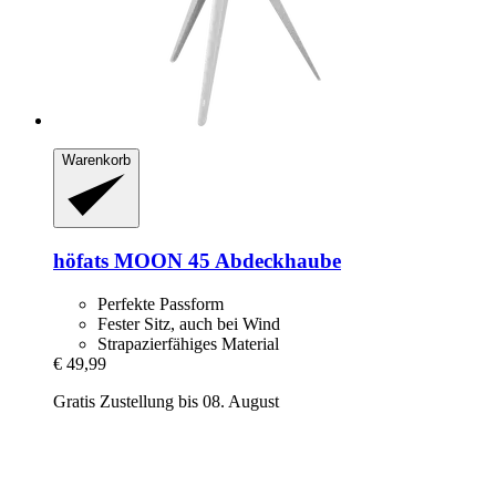
Warenkorb
höfats
MOON 45 Abdeckhaube
Perfekte Passform
Fester Sitz, auch bei Wind
Strapazierfähiges Material
€ 49,99
Gratis Zustellung bis 08. August