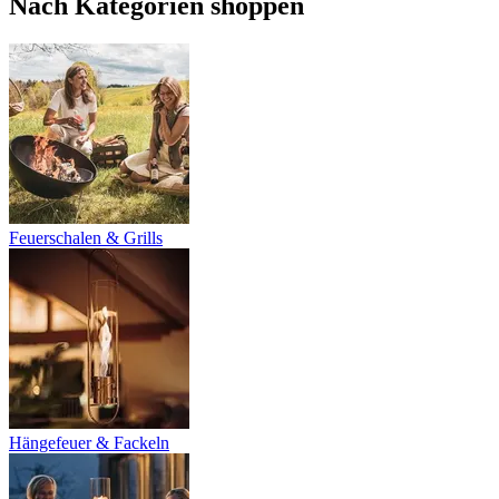
Nach Kategorien shoppen
Feuerschalen & Grills
Hängefeuer & Fackeln