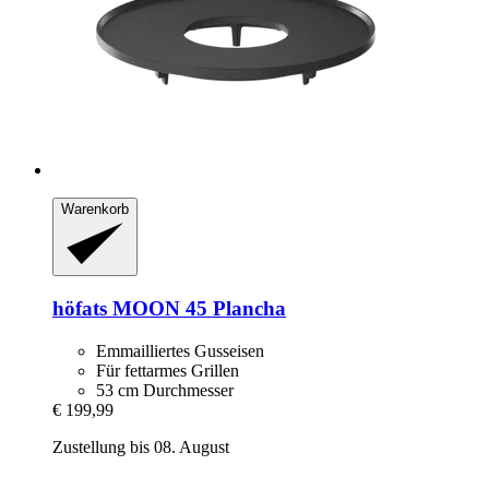
Warenkorb
höfats
MOON 45 Plancha
Emmailliertes Gusseisen
Für fettarmes Grillen
53 cm Durchmesser
€ 199,99
Zustellung bis 08. August