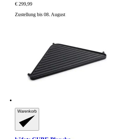
€ 299,99
Zustellung bis 08. August
Warenkorb