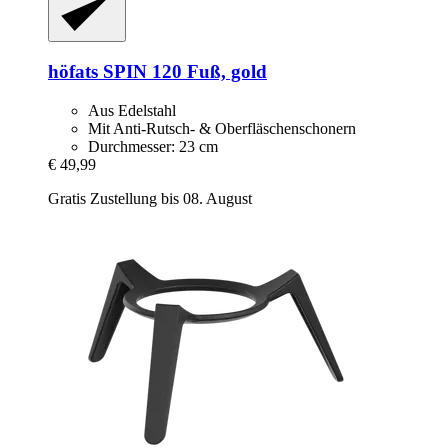
höfats
SPIN 120 Fuß, gold
Aus Edelstahl
Mit Anti-Rutsch- & Oberfläschenschonern
Durchmesser: 23 cm
€ 49,99
Gratis Zustellung bis 08. August