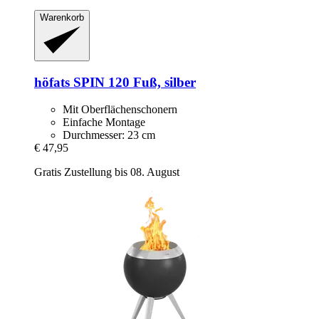
Warenkorb
höfats
SPIN 120 Fuß, silber
Mit Oberflächenschonern
Einfache Montage
Durchmesser: 23 cm
€ 47,95
Gratis Zustellung bis 08. August