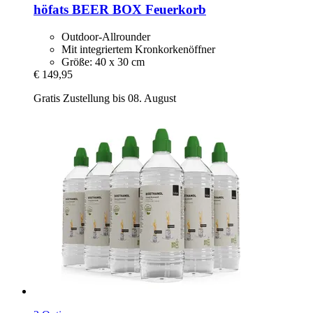
höfats
BEER BOX Feuerkorb
Outdoor-Allrounder
Mit integriertem Kronkorkenöffner
Größe: 40 x 30 cm
€ 149,95
Gratis Zustellung bis 08. August