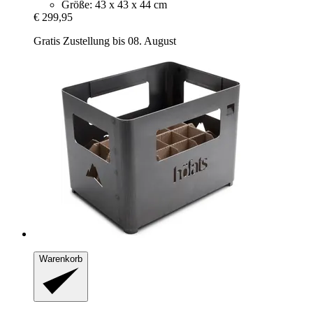
Größe: 43 x 43 x 44 cm
€ 299,95
Gratis Zustellung bis 08. August
Warenkorb