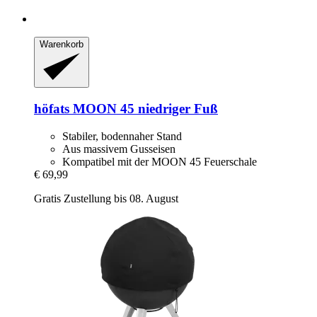
Warenkorb
höfats
MOON 45 niedriger Fuß
Stabiler, bodennaher Stand
Aus massivem Gusseisen
Kompatibel mit der MOON 45 Feuerschale
€ 69,99
Gratis Zustellung bis 08. August