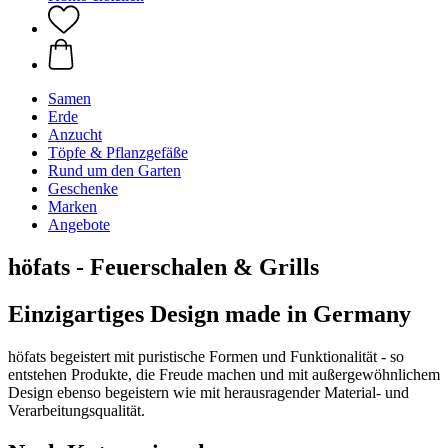
Samen
Erde
Anzucht
Töpfe & Pflanzgefäße
Rund um den Garten
Geschenke
Marken
Angebote
höfats - Feuerschalen & Grills
Einzigartiges Design made in Germany
höfats begeistert mit puristische Formen und Funktionalität - so
entstehen Produkte, die Freude machen und mit außergewöhnlichem
Design ebenso begeistern wie mit herausragender Material- und
Verarbeitungsqualität.