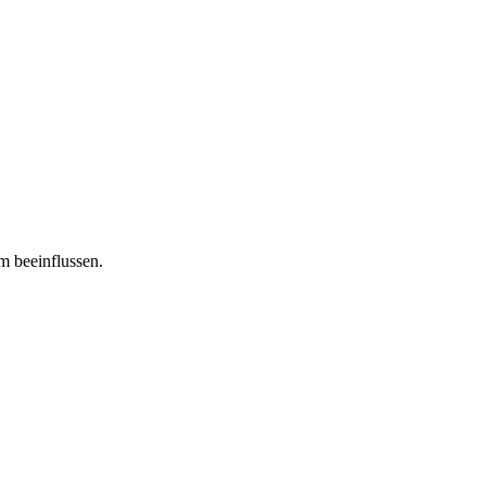
m beeinflussen.