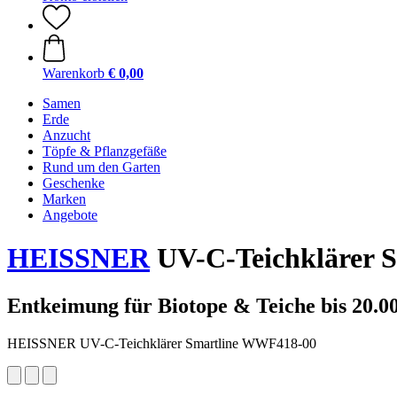
Warenkorb
€ 0,00
Samen
Erde
Anzucht
Töpfe & Pflanzgefäße
Rund um den Garten
Geschenke
Marken
Angebote
HEISSNER
UV-C-Teichklärer 
Entkeimung für Biotope & Teiche bis 20.00
HEISSNER UV-C-Teichklärer Smartline WWF418-00