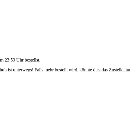
m 23:59 Uhr
bestellst.
b ist unterwegs! Falls mehr bestellt wird, könnte dies das Zustelldatu