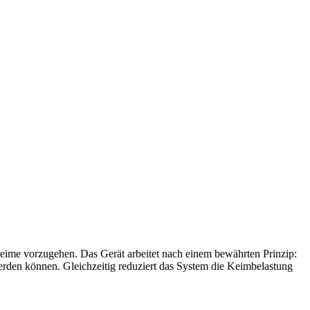
eime vorzugehen. Das Gerät arbeitet nach einem bewährten Prinzip:
den können. Gleichzeitig reduziert das System die Keimbelastung