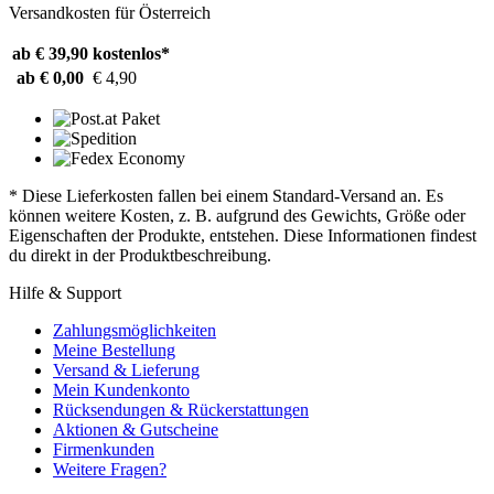
Versandkosten für Österreich
ab € 39,90
kostenlos*
ab € 0,00
€ 4,90
* Diese Lieferkosten fallen bei einem Standard-Versand an. Es
können weitere Kosten, z. B. aufgrund des Gewichts, Größe oder
Eigenschaften der Produkte, entstehen. Diese Informationen findest
du direkt in der Produktbeschreibung.
Hilfe & Support
Zahlungsmöglichkeiten
Meine Bestellung
Versand & Lieferung
Mein Kundenkonto
Rücksendungen & Rückerstattungen
Aktionen & Gutscheine
Firmenkunden
Weitere Fragen?