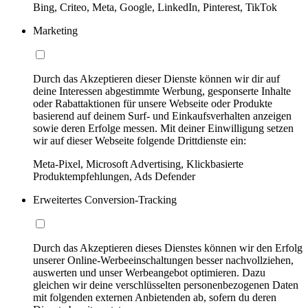
Bing, Criteo, Meta, Google, LinkedIn, Pinterest, TikTok
Marketing
Durch das Akzeptieren dieser Dienste können wir dir auf
deine Interessen abgestimmte Werbung, gesponserte Inhalte
oder Rabattaktionen für unsere Webseite oder Produkte
basierend auf deinem Surf- und Einkaufsverhalten anzeigen
sowie deren Erfolge messen. Mit deiner Einwilligung setzen
wir auf dieser Webseite folgende Drittdienste ein:
Meta-Pixel, Microsoft Advertising, Klickbasierte
Produktempfehlungen, Ads Defender
Erweitertes Conversion-Tracking
Durch das Akzeptieren dieses Dienstes können wir den Erfolg
unserer Online-Werbeeinschaltungen besser nachvollziehen,
auswerten und unser Werbeangebot optimieren. Dazu
gleichen wir deine verschlüsselten personenbezogenen Daten
mit folgenden externen Anbietenden ab, sofern du deren