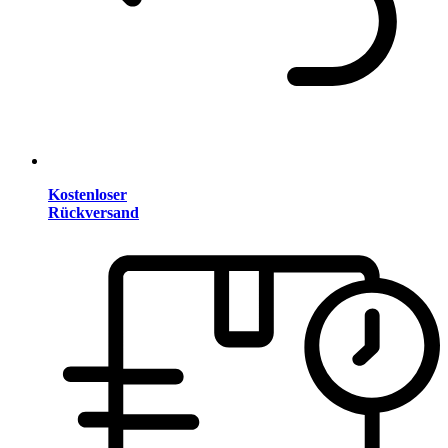
Kostenloser
Rückversand