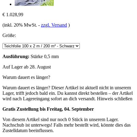
€ 1.028,99
(inkl. 20% MwSt.
-
zzgl. Versand
)
Größe:
Ausführung:
Stärke 0,5 mm
Auf Lager ab 28. August
Warum dauert es länger?
Warum dauert es länger?
Dieser Artikel ist aktuell nicht in unserem
Lager, trifft jedoch bald ein. Du kannst direkt bestellen – der Artikel
wird nach Lagereingang sofort an dich versandt.
Hinweis schließen
Gratis Zustellung bis Freitag, 04. September
Von diesem Artikel sind nur noch 0 Stück in unserem Lager.
Nachschub ist unterwegs! Falls mehr bestellt wird, könnte dies das
Zustelldatum beeinflussen.