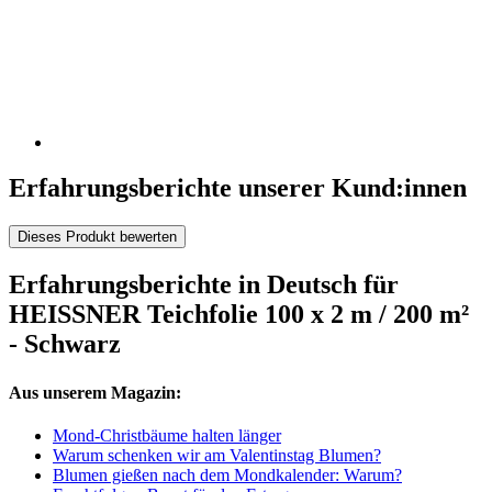
Erfahrungsberichte unserer Kund:innen
Dieses Produkt bewerten
Erfahrungsberichte in Deutsch für
HEISSNER Teichfolie 100 x 2 m / 200 m²
- Schwarz
Aus unserem Magazin:
Mond-Christbäume halten länger
Warum schenken wir am Valentinstag Blumen?
Blumen gießen nach dem Mondkalender: Warum?