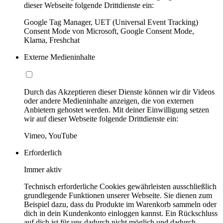
dieser Webseite folgende Drittdienste ein:
Google Tag Manager, UET (Universal Event Tracking)
Consent Mode von Microsoft, Google Consent Mode,
Klarna, Freshchat
Externe Medieninhalte
Durch das Akzeptieren dieser Dienste können wir dir Videos
oder andere Medieninhalte anzeigen, die von externen
Anbietern gehostet werden. Mit deiner Einwilligung setzen
wir auf dieser Webseite folgende Drittdienste ein:
Vimeo, YouTube
Erforderlich
Immer aktiv
Technisch erforderliche Cookies gewährleisten ausschließlich
grundlegende Funktionen unserer Webseite. Sie dienen zum
Beispiel dazu, dass du Produkte im Warenkorb sammeln oder
dich in dein Kundenkonto einloggen kannst. Ein Rückschluss
auf dich ist für uns dadurch nicht möglich und dadurch