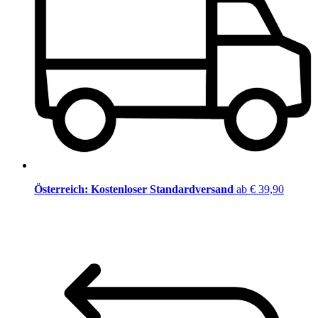
Österreich: Kostenloser Standardversand
ab € 39,90