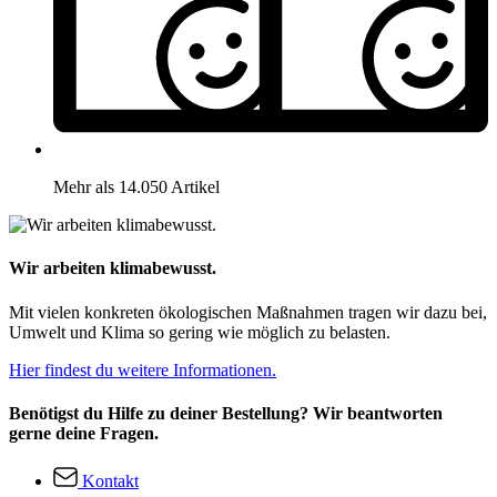
Mehr als 14.050 Artikel
Wir arbeiten klimabewusst.
Mit vielen konkreten ökologischen Maßnahmen tragen wir dazu bei,
Umwelt und Klima so gering wie möglich zu belasten.
Hier findest du weitere Informationen.
Benötigst du Hilfe zu deiner Bestellung? Wir beantworten
gerne deine Fragen.
Kontakt