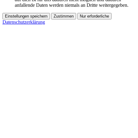
anfallende Daten werden niemals an Dritte weitergegeben.
Einstellungen speichern
Zustimmen
Nur erforderliche
Datenschutzerklärung