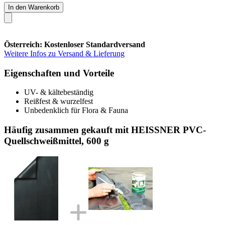
In den Warenkorb
Österreich: Kostenloser Standardversand
Weitere Infos zu Versand & Lieferung
Eigenschaften und Vorteile
UV- & kältebeständig
Reißfest & wurzelfest
Unbedenklich für Flora & Fauna
Häufig zusammen gekauft mit HEISSNER PVC-
Quellschweißmittel, 600 g