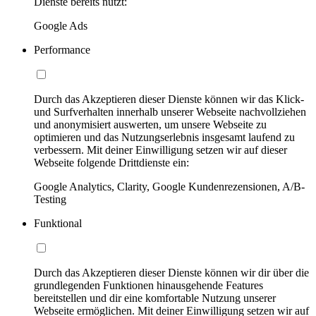
Dienste bereits nutzt:
Google Ads
Performance
Durch das Akzeptieren dieser Dienste können wir das Klick-
und Surfverhalten innerhalb unserer Webseite nachvollziehen
und anonymisiert auswerten, um unsere Webseite zu
optimieren und das Nutzungserlebnis insgesamt laufend zu
verbessern. Mit deiner Einwilligung setzen wir auf dieser
Webseite folgende Drittdienste ein:
Google Analytics, Clarity, Google Kundenrezensionen, A/B-
Testing
Funktional
Durch das Akzeptieren dieser Dienste können wir dir über die
grundlegenden Funktionen hinausgehende Features
bereitstellen und dir eine komfortable Nutzung unserer
Webseite ermöglichen. Mit deiner Einwilligung setzen wir auf