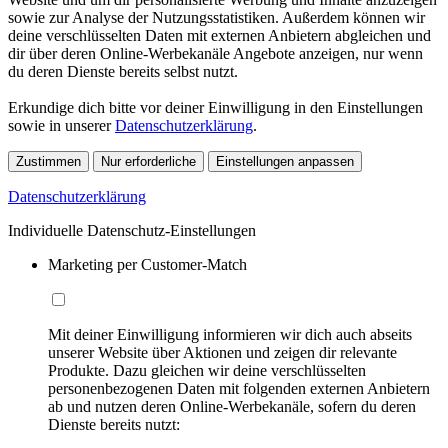
sowie zur Analyse der Nutzungsstatistiken. Außerdem können wir
deine verschlüsselten Daten mit externen Anbietern abgleichen und
dir über deren Online-Werbekanäle Angebote anzeigen, nur wenn
du deren Dienste bereits selbst nutzt.
Erkundige dich bitte vor deiner Einwilligung in den Einstellungen
sowie in unserer
Datenschutzerklärung
.
Zustimmen
Nur erforderliche
Einstellungen anpassen
Datenschutzerklärung
Individuelle Datenschutz-Einstellungen
Marketing per Customer-Match
Mit deiner Einwilligung informieren wir dich auch abseits
unserer Website über Aktionen und zeigen dir relevante
Produkte. Dazu gleichen wir deine verschlüsselten
personenbezogenen Daten mit folgenden externen Anbietern
ab und nutzen deren Online-Werbekanäle, sofern du deren
Dienste bereits nutzt: