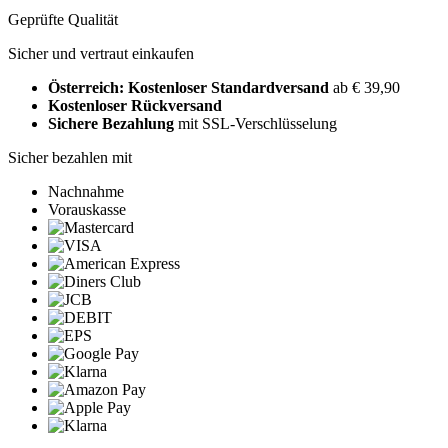
Geprüfte Qualität
Sicher und vertraut einkaufen
Österreich: Kostenloser Standardversand
ab € 39,90
Kostenloser Rückversand
Sichere Bezahlung
mit SSL-Verschlüsselung
Sicher bezahlen mit
Nachnahme
Vorauskasse