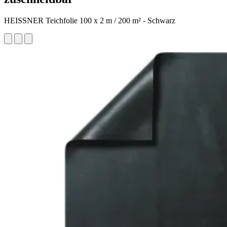
HEISSNER Teichfolie 100 x 2 m / 200 m² - Schwarz