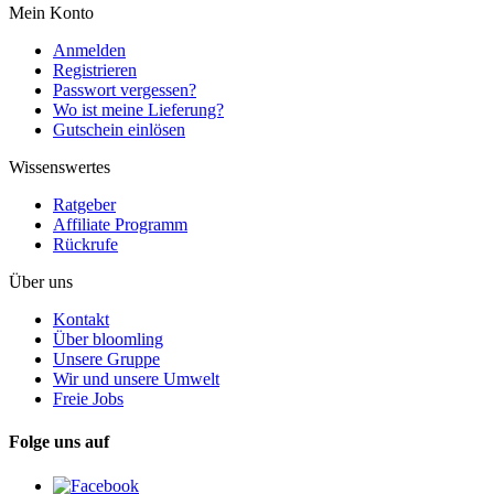
Mein Konto
Anmelden
Registrieren
Passwort vergessen?
Wo ist meine Lieferung?
Gutschein einlösen
Wissenswertes
Ratgeber
Affiliate Programm
Rückrufe
Über uns
Kontakt
Über bloomling
Unsere Gruppe
Wir und unsere Umwelt
Freie Jobs
Folge uns auf