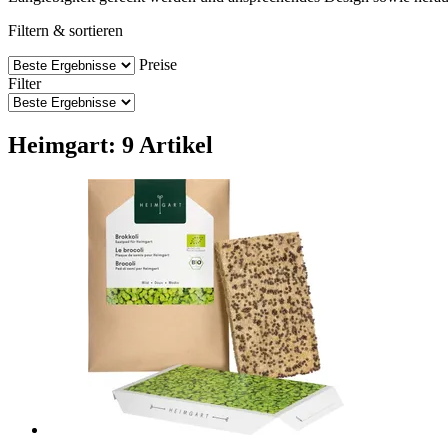
Filtern & sortieren
Preise
Filter
Heimgart: 9 Artikel