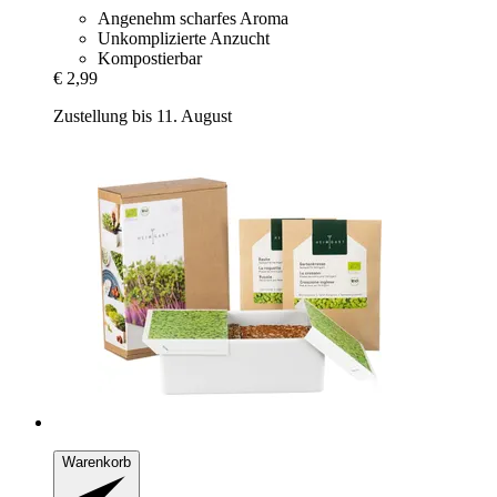
Angenehm scharfes Aroma
Unkomplizierte Anzucht
Kompostierbar
€ 2,99
Zustellung bis 11. August
Warenkorb