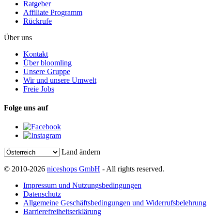
Ratgeber
Affiliate Programm
Rückrufe
Über uns
Kontakt
Über bloomling
Unsere Gruppe
Wir und unsere Umwelt
Freie Jobs
Folge uns auf
Land ändern
© 2010-2026
niceshops GmbH
- All rights reserved.
Impressum und Nutzungsbedingungen
Datenschutz
Allgemeine Geschäftsbedingungen und Widerrufsbelehrung
Barrierefreiheitserklärung