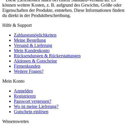
können weitere Kosten, z. B. aufgrund des Gewichts, Größe oder
Eigenschaften der Produkte, entstehen. Diese Informationen findest
du direkt in der Produktbeschreibung.
Hilfe & Support
Zahlungsmöglichkeiten
Meine Bestellung
Versand & Lieferung
Mein Kundenkonto
Rücksendungen & Rückerstattungen
Aktionen & Gutscheine
Firmenkunden
Weitere Fragen?
Mein Konto
Anmelden
Registrieren
Passwort vergessen?
Wo ist meine Lieferung?
Gutschein einlösen
Wissenswertes