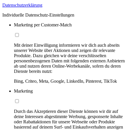
Datenschutzerklärung
Individuelle Datenschutz-Einstellungen
Marketing per Customer-Match
Mit deiner Einwilligung informieren wir dich auch abseits
unserer Website über Aktionen und zeigen dir relevante
Produkte. Dazu gleichen wir deine verschlüsselten
personenbezogenen Daten mit folgenden externen Anbietern
ab und nutzen deren Online-Werbekanäle, sofern du deren
Dienste bereits nutzt:
Bing, Criteo, Meta, Google, LinkedIn, Pinterest, TikTok
Marketing
Durch das Akzeptieren dieser Dienste können wir dir auf
deine Interessen abgestimmte Werbung, gesponserte Inhalte
oder Rabattaktionen für unsere Webseite oder Produkte
basierend auf deinem Surf- und Einkaufsverhalten anzeigen