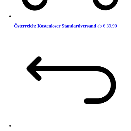
Österreich: Kostenloser Standardversand
ab € 39,90