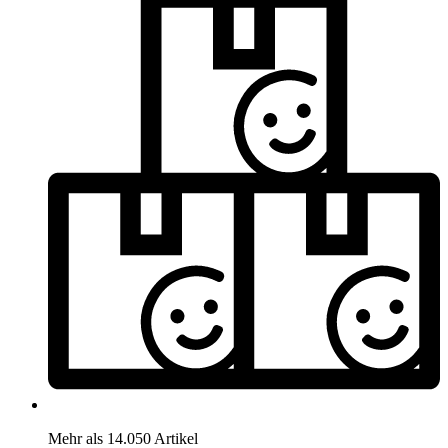
Mehr als 14.050 Artikel