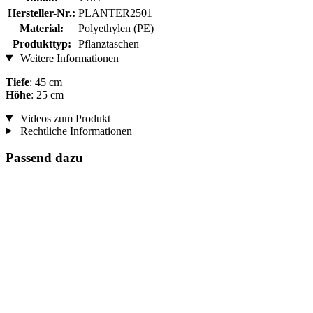
Hersteller-Nr.:
PLANTER2501
Material:
Polyethylen (PE)
Produkttyp:
Pflanztaschen
Weitere Informationen
Tiefe
: 45 cm
Höhe
: 25 cm
Videos zum Produkt
Rechtliche Informationen
Passend dazu