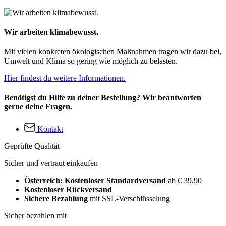
Wir arbeiten klimabewusst.
Mit vielen konkreten ökologischen Maßnahmen tragen wir dazu bei,
Umwelt und Klima so gering wie möglich zu belasten.
Hier findest du weitere Informationen.
Benötigst du Hilfe zu deiner Bestellung? Wir beantworten
gerne deine Fragen.
Kontakt
Geprüfte Qualität
Sicher und vertraut einkaufen
Österreich: Kostenloser Standardversand
ab € 39,90
Kostenloser Rückversand
Sichere Bezahlung
mit SSL-Verschlüsselung
Sicher bezahlen mit