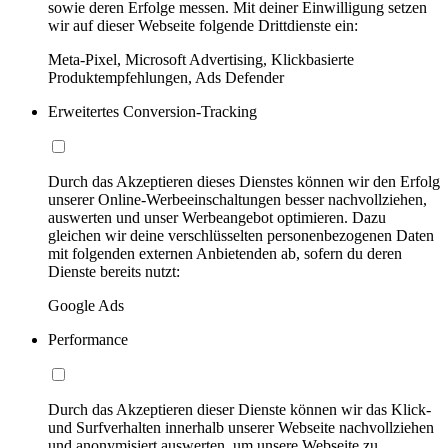
sowie deren Erfolge messen. Mit deiner Einwilligung setzen
wir auf dieser Webseite folgende Drittdienste ein:
Meta-Pixel, Microsoft Advertising, Klickbasierte
Produktempfehlungen, Ads Defender
Erweitertes Conversion-Tracking
Durch das Akzeptieren dieses Dienstes können wir den Erfolg
unserer Online-Werbeeinschaltungen besser nachvollziehen,
auswerten und unser Werbeangebot optimieren. Dazu
gleichen wir deine verschlüsselten personenbezogenen Daten
mit folgenden externen Anbietenden ab, sofern du deren
Dienste bereits nutzt:
Google Ads
Performance
Durch das Akzeptieren dieser Dienste können wir das Klick-
und Surfverhalten innerhalb unserer Webseite nachvollziehen
und anonymisiert auswerten, um unsere Webseite zu