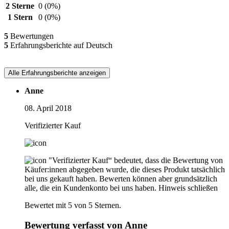
2 Sterne
0
(0%)
1 Stern
0
(0%)
5
Bewertungen
5
Erfahrungsberichte auf Deutsch
Alle Erfahrungsberichte anzeigen
Anne
08. April 2018
Verifizierter Kauf
"Verifizierter Kauf“ bedeutet, dass die Bewertung von
Käufer:innen abgegeben wurde, die dieses Produkt tatsächlich
bei uns gekauft haben. Bewerten können aber grundsätzlich
alle, die ein Kundenkonto bei uns haben.
Hinweis schließen
Bewertet mit 5 von 5 Sternen.
Bewertung verfasst von Anne