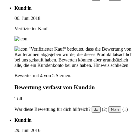
Kund:in
06. Juni 2018
Verifizierter Kauf
"Verifizierter Kauf“ bedeutet, dass die Bewertung von
Käufer:innen abgegeben wurde, die dieses Produkt tatsächlich
bei uns gekauft haben. Bewerten können aber grundsätzlich
alle, die ein Kundenkonto bei uns haben.
Hinweis schließen
Bewertet mit 4 von 5 Sternen.
Bewertung verfasst von Kund:in
Toll
War diese Bewertung für dich hilfreich?
(2)
(1)
Ja
Nein
Kund:in
29. Juni 2016