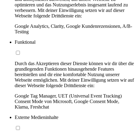
optimieren und das Nutzungserlebnis insgesamt laufend zu
verbessern. Mit deiner Einwilligung setzen wir auf dieser
Webseite folgende Drittdienste ein:
Google Analytics, Clarity, Google Kundenrezensionen, A/B-
Testing
Funktional
Durch das Akzeptieren dieser Dienste können wir dir über die
grundlegenden Funktionen hinausgehende Features
bereitstellen und dir eine komfortable Nutzung unserer
Webseite ermöglichen. Mit deiner Einwilligung setzen wir auf
dieser Webseite folgende Drittdienste ein:
Google Tag Manager, UET (Universal Event Tracking)
Consent Mode von Microsoft, Google Consent Mode,
Klarna, Freshchat
Externe Medieninhalte