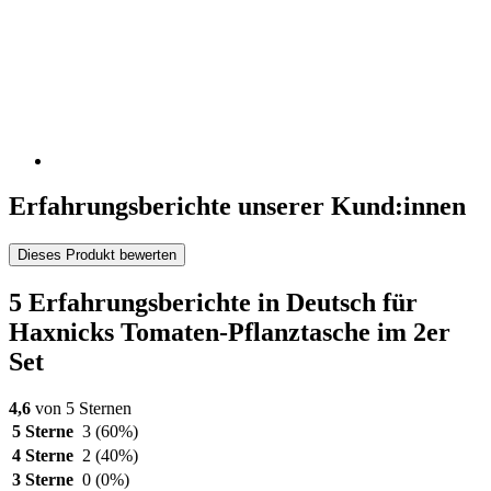
Erfahrungsberichte unserer Kund:innen
Dieses Produkt bewerten
5 Erfahrungsberichte in Deutsch für
Haxnicks Tomaten-Pflanztasche im 2er
Set
4,6
von 5 Sternen
5 Sterne
3
(60%)
4 Sterne
2
(40%)
3 Sterne
0
(0%)