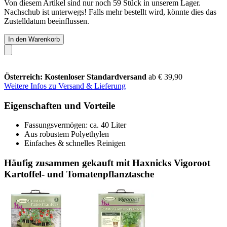
Von diesem Artikel sind nur noch 59 Stück in unserem Lager.
Nachschub ist unterwegs! Falls mehr bestellt wird, könnte dies das
Zustelldatum beeinflussen.
In den Warenkorb
Österreich: Kostenloser Standardversand
ab € 39,90
Weitere Infos zu Versand & Lieferung
Eigenschaften und Vorteile
Fassungsvermögen: ca. 40 Liter
Aus robustem Polyethylen
Einfaches & schnelles Reinigen
Häufig zusammen gekauft mit Haxnicks Vigoroot
Kartoffel- und Tomatenpflanztasche