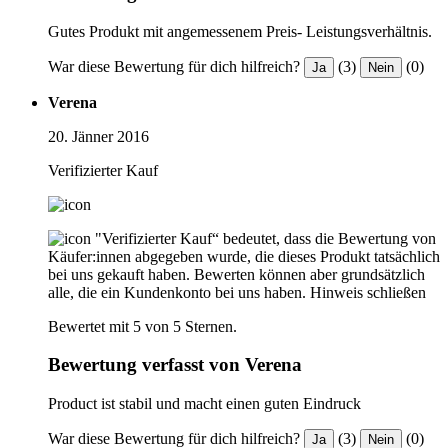
Gutes Produkt mit angemessenem Preis- Leistungsverhältnis.
War diese Bewertung für dich hilfreich?
(3)
(0)
Ja
Nein
Verena
20. Jänner 2016
Verifizierter Kauf
"Verifizierter Kauf“ bedeutet, dass die Bewertung von
Käufer:innen abgegeben wurde, die dieses Produkt tatsächlich
bei uns gekauft haben. Bewerten können aber grundsätzlich
alle, die ein Kundenkonto bei uns haben.
Hinweis schließen
Bewertet mit 5 von 5 Sternen.
Bewertung verfasst von Verena
Product ist stabil und macht einen guten Eindruck
War diese Bewertung für dich hilfreich?
(3)
(0)
Ja
Nein