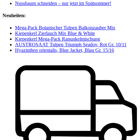
Nussbaum schneiden – nur jetzt im Spätsommer!
Neuheiten:
Mega-Pack Botanischer Tulpen Balkonzauber Mix
Kiepenkerl Zierlauch Mix Blue & White
Kiepenkerl Mega-Pack Ranunkelmischung
AUSTROSAAT Tulpen Triumph Seadov, Rot Gr. 10/11
Hyazinthen orientalis, Blue Jacket, Blau Gr. 15/16