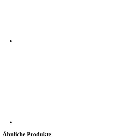
Ähnliche Produkte