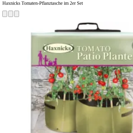
Haxnicks Tomaten-Pflanztasche im 2er Set