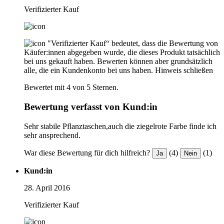
Verifizierter Kauf
"Verifizierter Kauf“ bedeutet, dass die Bewertung von
Käufer:innen abgegeben wurde, die dieses Produkt tatsächlich
bei uns gekauft haben. Bewerten können aber grundsätzlich
alle, die ein Kundenkonto bei uns haben.
Hinweis schließen
Bewertet mit 4 von 5 Sternen.
Bewertung verfasst von Kund:in
Sehr stabile Pflanztaschen,auch die ziegelrote Farbe finde ich
sehr ansprechend.
War diese Bewertung für dich hilfreich?
(4)
(1)
Ja
Nein
Kund:in
28. April 2016
Verifizierter Kauf