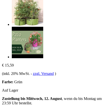
€ 15,59
(inkl. 20% MwSt.
-
zzgl. Versand
)
Farbe:
Grün
Auf Lager
Zustellung bis Mittwoch, 12. August
, wenn du bis
Montag um
23:59 Uhr
bestellst.