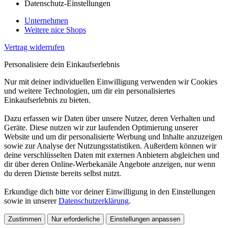
Datenschutz-Einstellungen
Unternehmen
Weitere nice Shops
Vertrag widerrufen
Personalisiere dein Einkaufserlebnis
Nur mit deiner individuellen Einwilligung verwenden wir Cookies
und weitere Technologien, um dir ein personalisiertes
Einkaufserlebnis zu bieten.
Dazu erfassen wir Daten über unsere Nutzer, deren Verhalten und
Geräte. Diese nutzen wir zur laufenden Optimierung unserer
Website und um dir personalisierte Werbung und Inhalte anzuzeigen
sowie zur Analyse der Nutzungsstatistiken. Außerdem können wir
deine verschlüsselten Daten mit externen Anbietern abgleichen und
dir über deren Online-Werbekanäle Angebote anzeigen, nur wenn
du deren Dienste bereits selbst nutzt.
Erkundige dich bitte vor deiner Einwilligung in den Einstellungen
sowie in unserer
Datenschutzerklärung
.
Zustimmen
Nur erforderliche
Einstellungen anpassen