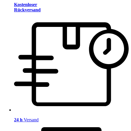
Kostenloser
Rückversand
24 h
Versand