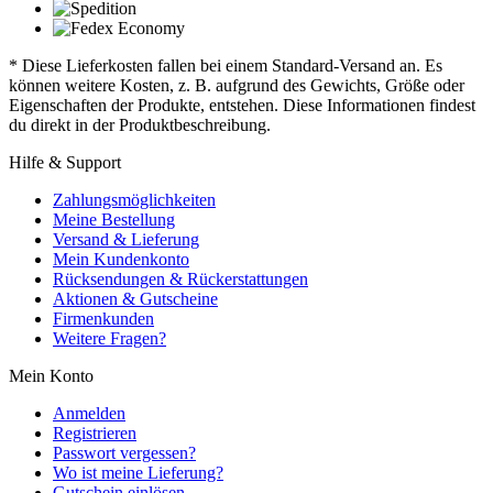
* Diese Lieferkosten fallen bei einem Standard-Versand an. Es
können weitere Kosten, z. B. aufgrund des Gewichts, Größe oder
Eigenschaften der Produkte, entstehen. Diese Informationen findest
du direkt in der Produktbeschreibung.
Hilfe & Support
Zahlungsmöglichkeiten
Meine Bestellung
Versand & Lieferung
Mein Kundenkonto
Rücksendungen & Rückerstattungen
Aktionen & Gutscheine
Firmenkunden
Weitere Fragen?
Mein Konto
Anmelden
Registrieren
Passwort vergessen?
Wo ist meine Lieferung?
Gutschein einlösen