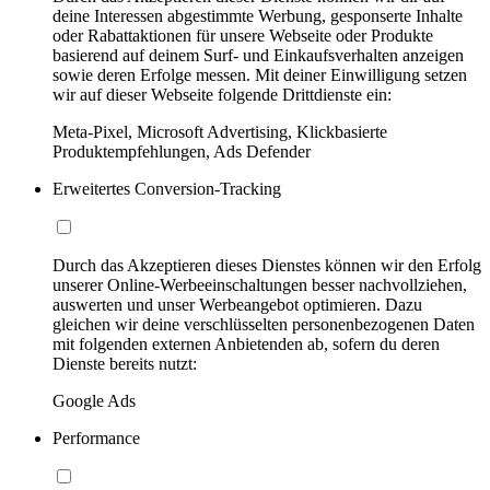
deine Interessen abgestimmte Werbung, gesponserte Inhalte
oder Rabattaktionen für unsere Webseite oder Produkte
basierend auf deinem Surf- und Einkaufsverhalten anzeigen
sowie deren Erfolge messen. Mit deiner Einwilligung setzen
wir auf dieser Webseite folgende Drittdienste ein:
Meta-Pixel, Microsoft Advertising, Klickbasierte
Produktempfehlungen, Ads Defender
Erweitertes Conversion-Tracking
Durch das Akzeptieren dieses Dienstes können wir den Erfolg
unserer Online-Werbeeinschaltungen besser nachvollziehen,
auswerten und unser Werbeangebot optimieren. Dazu
gleichen wir deine verschlüsselten personenbezogenen Daten
mit folgenden externen Anbietenden ab, sofern du deren
Dienste bereits nutzt:
Google Ads
Performance