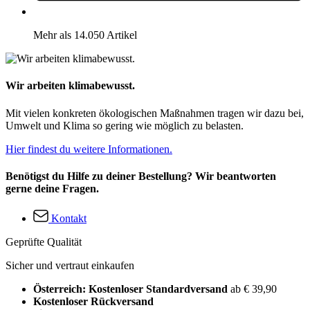
Mehr als 14.050 Artikel
Wir arbeiten klimabewusst.
Mit vielen konkreten ökologischen Maßnahmen tragen wir dazu bei,
Umwelt und Klima so gering wie möglich zu belasten.
Hier findest du weitere Informationen.
Benötigst du Hilfe zu deiner Bestellung? Wir beantworten
gerne deine Fragen.
Kontakt
Geprüfte Qualität
Sicher und vertraut einkaufen
Österreich: Kostenloser Standardversand
ab € 39,90
Kostenloser Rückversand