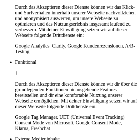
Durch das Akzeptieren dieser Dienste können wir das Klick-
und Surfverhalten innerhalb unserer Webseite nachvollziehen
und anonymisiert auswerten, um unsere Webseite zu
optimieren und das Nutzungserlebnis insgesamt laufend zu
verbessern. Mit deiner Einwilligung setzen wir auf dieser
Webseite folgende Drittdienste ein:
Google Analytics, Clarity, Google Kundenrezensionen, A/B-
Testing
Funktional
Durch das Akzeptieren dieser Dienste können wir dir über die
grundlegenden Funktionen hinausgehende Features
bereitstellen und dir eine komfortable Nutzung unserer
Webseite ermöglichen. Mit deiner Einwilligung setzen wir auf
dieser Webseite folgende Drittdienste ein:
Google Tag Manager, UET (Universal Event Tracking)
Consent Mode von Microsoft, Google Consent Mode,
Klarna, Freshchat
Externe Medieninhalte