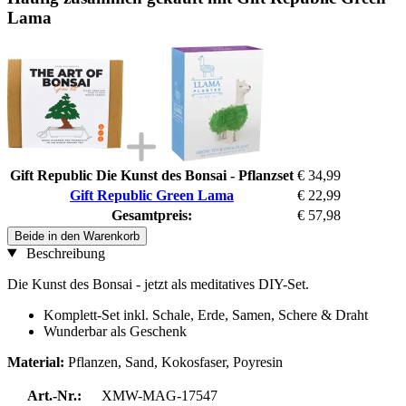
Lama
Gift Republic Die Kunst des Bonsai - Pflanzset
€ 34,99
Gift Republic Green Lama
€ 22,99
Gesamtpreis:
€ 57,98
Beide in den Warenkorb
Beschreibung
Die Kunst des Bonsai - jetzt als meditatives DIY-Set.
Komplett-Set inkl. Schale, Erde, Samen, Schere & Draht
Wunderbar als Geschenk
Material:
Pflanzen, Sand, Kokosfaser, Poyresin
Art.-Nr.:
XMW-MAG-17547