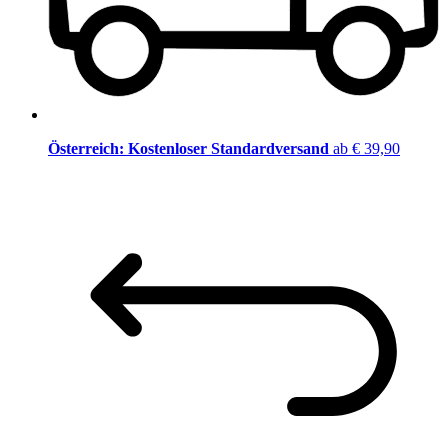
Österreich: Kostenloser Standardversand
ab € 39,90