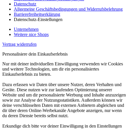
Datenschutz
Allgemeine Geschäftsbedingungen und Widerrufsbelehrung
Barrierefreiheitserklärung
Datenschutz-Einstellungen
Unternehmen
Weitere nice Shops
Vertrag widerrufen
Personalisiere dein Einkaufserlebnis
Nur mit deiner individuellen Einwilligung verwenden wir Cookies
und weitere Technologien, um dir ein personalisiertes
Einkaufserlebnis zu bieten.
Dazu erfassen wir Daten über unsere Nutzer, deren Verhalten und
Geräte. Diese nutzen wir zur laufenden Optimierung unserer
Website und um dir personalisierte Werbung und Inhalte anzuzeigen
sowie zur Analyse der Nutzungsstatistiken. Außerdem können wir
deine verschlüsselten Daten mit externen Anbietern abgleichen und
dir über deren Online-Werbekanäle Angebote anzeigen, nur wenn
du deren Dienste bereits selbst nutzt.
Erkundige dich bitte vor deiner Einwilligung in den Einstellungen