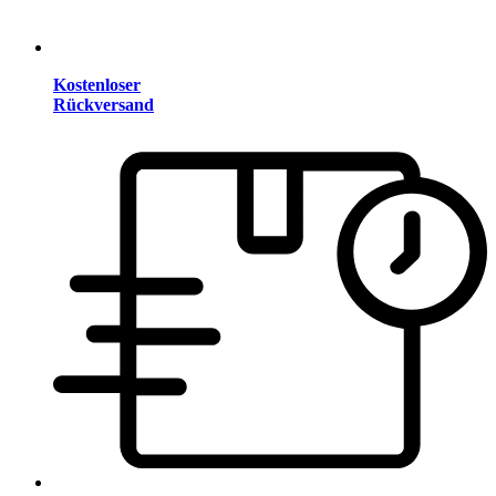
Kostenloser
Rückversand