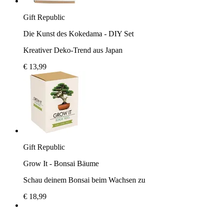
Gift Republic
Die Kunst des Kokedama - DIY Set
Kreativer Deko-Trend aus Japan
€ 13,99
Gift Republic
Grow It - Bonsai Bäume
Schau deinem Bonsai beim Wachsen zu
€ 18,99