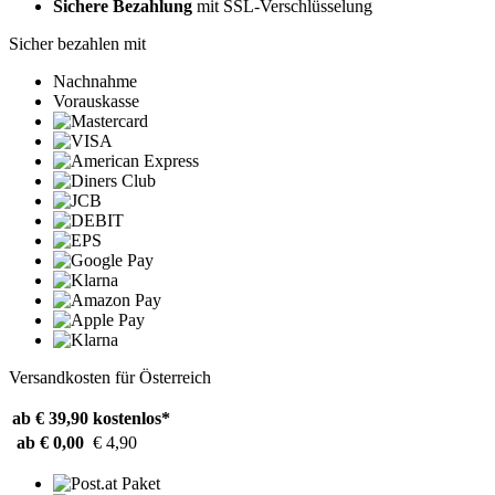
Sichere Bezahlung
mit SSL-Verschlüsselung
Sicher bezahlen mit
Nachnahme
Vorauskasse
Versandkosten für Österreich
ab € 39,90
kostenlos*
ab € 0,00
€ 4,90