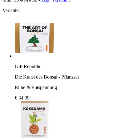
Variante:
Gift Republic
Die Kunst des Bonsai - Pflanzset
Ruhe & Entspannung
€ 34,99