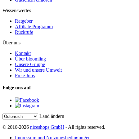
Wissenswertes
Ratgeber
Affiliate Programm
Rückrufe
Über uns
Kontakt
Über bloomling
Unsere Gruppe
Wir und unsere Umwelt
Freie Jobs
Folge uns auf
Land ändern
© 2010-2026
niceshops GmbH
- All rights reserved.
Impressum und Nutzungsbedingungen