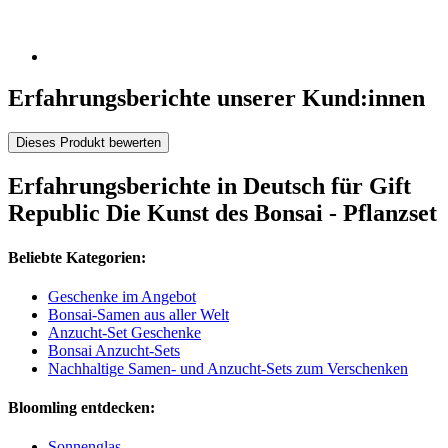
Erfahrungsberichte unserer Kund:innen
Dieses Produkt bewerten
Erfahrungsberichte in Deutsch für Gift
Republic Die Kunst des Bonsai - Pflanzset
Beliebte Kategorien:
Geschenke im Angebot
Bonsai-Samen aus aller Welt
Anzucht-Set Geschenke
Bonsai Anzucht-Sets
Nachhaltige Samen- und Anzucht-Sets zum Verschenken
Bloomling entdecken:
Sonnenglas