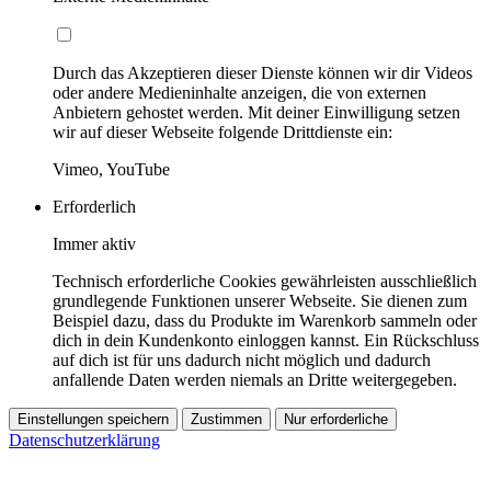
Durch das Akzeptieren dieser Dienste können wir dir Videos
oder andere Medieninhalte anzeigen, die von externen
Anbietern gehostet werden. Mit deiner Einwilligung setzen
wir auf dieser Webseite folgende Drittdienste ein:
Vimeo, YouTube
Erforderlich
Immer aktiv
Technisch erforderliche Cookies gewährleisten ausschließlich
grundlegende Funktionen unserer Webseite. Sie dienen zum
Beispiel dazu, dass du Produkte im Warenkorb sammeln oder
dich in dein Kundenkonto einloggen kannst. Ein Rückschluss
auf dich ist für uns dadurch nicht möglich und dadurch
anfallende Daten werden niemals an Dritte weitergegeben.
Einstellungen speichern
Zustimmen
Nur erforderliche
Datenschutzerklärung