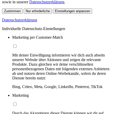
sowie in unserer
Datenschutzerklärung
.
Zustimmen
Nur erforderliche
Einstellungen anpassen
Datenschutzerklärung
Individuelle Datenschutz-Einstellungen
Marketing per Customer-Match
Mit deiner Einwilligung informieren wir dich auch abseits
unserer Website über Aktionen und zeigen dir relevante
Produkte. Dazu gleichen wir deine verschlüsselten
personenbezogenen Daten mit folgenden externen Anbietern
ab und nutzen deren Online-Werbekanäle, sofern du deren
Dienste bereits nutzt:
Bing, Criteo, Meta, Google, LinkedIn, Pinterest, TikTok
Marketing
Durch das Akzeptieren dieser Dienste können wir dir auf