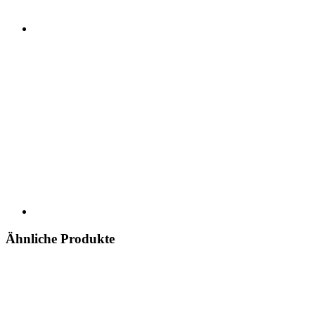
Ähnliche Produkte