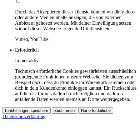
Durch das Akzeptieren dieser Dienste können wir dir Videos
oder andere Medieninhalte anzeigen, die von externen
Anbietern gehostet werden. Mit deiner Einwilligung setzen
wir auf dieser Webseite folgende Drittdienste ein:
Vimeo, YouTube
Erforderlich
Immer aktiv
Technisch erforderliche Cookies gewährleisten ausschließlich
grundlegende Funktionen unserer Webseite. Sie dienen zum
Beispiel dazu, dass du Produkte im Warenkorb sammeln oder
dich in dein Kundenkonto einloggen kannst. Ein Rückschluss
auf dich ist für uns dadurch nicht möglich und dadurch
anfallende Daten werden niemals an Dritte weitergegeben.
Einstellungen speichern
Zustimmen
Nur erforderliche
Datenschutzerklärung