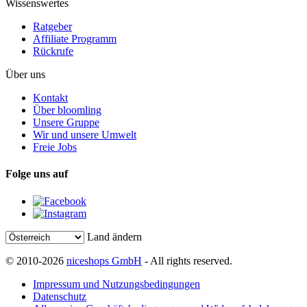
Wissenswertes
Ratgeber
Affiliate Programm
Rückrufe
Über uns
Kontakt
Über bloomling
Unsere Gruppe
Wir und unsere Umwelt
Freie Jobs
Folge uns auf
Land ändern
© 2010-2026
niceshops GmbH
- All rights reserved.
Impressum und Nutzungsbedingungen
Datenschutz