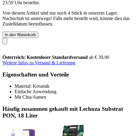
23:59 Uhr
bestellst.
Von diesem Artikel sind nur noch 4 Stück in unserem Lager.
Nachschub ist unterwegs! Falls mehr bestellt wird, könnte dies das
Zustelldatum beeinflussen.
In den Warenkorb
Österreich: Kostenloser Standardversand
ab € 39,90
Weitere Infos zu Versand & Lieferung
Eigenschaften und Vorteile
Material: Keramik
Einfache Anwendung
Mit Chia-Samen
Häufig zusammen gekauft mit Lechuza Substrat
PON, 18 Liter