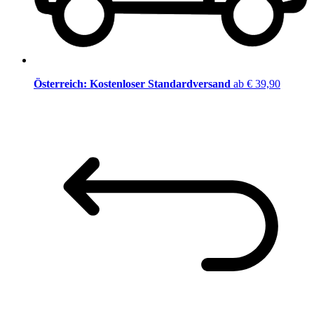
Österreich: Kostenloser Standardversand
ab € 39,90