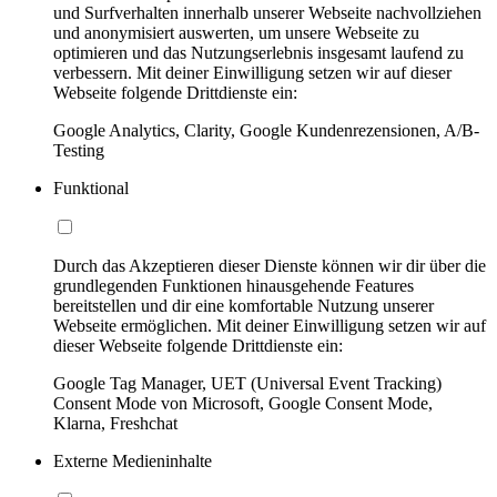
und Surfverhalten innerhalb unserer Webseite nachvollziehen
und anonymisiert auswerten, um unsere Webseite zu
optimieren und das Nutzungserlebnis insgesamt laufend zu
verbessern. Mit deiner Einwilligung setzen wir auf dieser
Webseite folgende Drittdienste ein:
Google Analytics, Clarity, Google Kundenrezensionen, A/B-
Testing
Funktional
Durch das Akzeptieren dieser Dienste können wir dir über die
grundlegenden Funktionen hinausgehende Features
bereitstellen und dir eine komfortable Nutzung unserer
Webseite ermöglichen. Mit deiner Einwilligung setzen wir auf
dieser Webseite folgende Drittdienste ein:
Google Tag Manager, UET (Universal Event Tracking)
Consent Mode von Microsoft, Google Consent Mode,
Klarna, Freshchat
Externe Medieninhalte