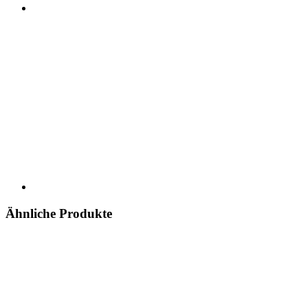
Ähnliche Produkte