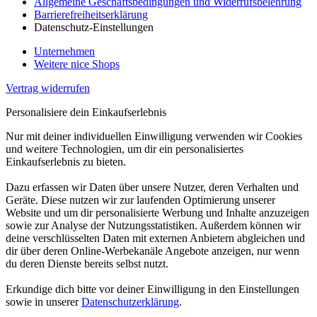
Allgemeine Geschäftsbedingungen und Widerrufsbelehrung
Barrierefreiheitserklärung
Datenschutz-Einstellungen
Unternehmen
Weitere nice Shops
Vertrag widerrufen
Personalisiere dein Einkaufserlebnis
Nur mit deiner individuellen Einwilligung verwenden wir Cookies
und weitere Technologien, um dir ein personalisiertes
Einkaufserlebnis zu bieten.
Dazu erfassen wir Daten über unsere Nutzer, deren Verhalten und
Geräte. Diese nutzen wir zur laufenden Optimierung unserer
Website und um dir personalisierte Werbung und Inhalte anzuzeigen
sowie zur Analyse der Nutzungsstatistiken. Außerdem können wir
deine verschlüsselten Daten mit externen Anbietern abgleichen und
dir über deren Online-Werbekanäle Angebote anzeigen, nur wenn
du deren Dienste bereits selbst nutzt.
Erkundige dich bitte vor deiner Einwilligung in den Einstellungen
sowie in unserer
Datenschutzerklärung
.