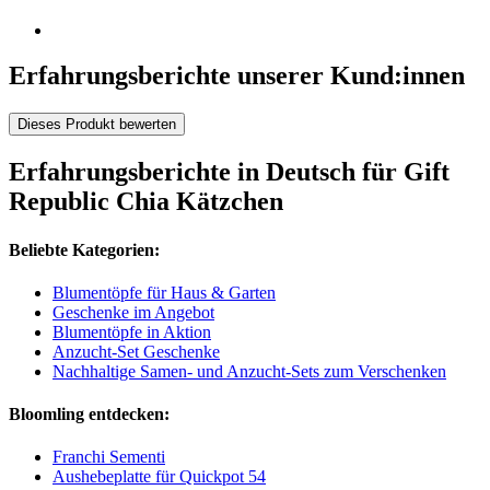
Erfahrungsberichte unserer Kund:innen
Dieses Produkt bewerten
Erfahrungsberichte in Deutsch für Gift
Republic Chia Kätzchen
Beliebte Kategorien:
Blumentöpfe für Haus & Garten
Geschenke im Angebot
Blumentöpfe in Aktion
Anzucht-Set Geschenke
Nachhaltige Samen- und Anzucht-Sets zum Verschenken
Bloomling entdecken:
Franchi Sementi
Aushebeplatte für Quickpot 54