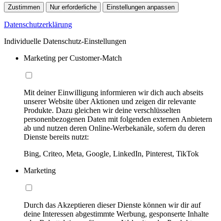
Zustimmen
Nur erforderliche
Einstellungen anpassen
Datenschutzerklärung
Individuelle Datenschutz-Einstellungen
Marketing per Customer-Match
Mit deiner Einwilligung informieren wir dich auch abseits
unserer Website über Aktionen und zeigen dir relevante
Produkte. Dazu gleichen wir deine verschlüsselten
personenbezogenen Daten mit folgenden externen Anbietern
ab und nutzen deren Online-Werbekanäle, sofern du deren
Dienste bereits nutzt:
Bing, Criteo, Meta, Google, LinkedIn, Pinterest, TikTok
Marketing
Durch das Akzeptieren dieser Dienste können wir dir auf
deine Interessen abgestimmte Werbung, gesponserte Inhalte