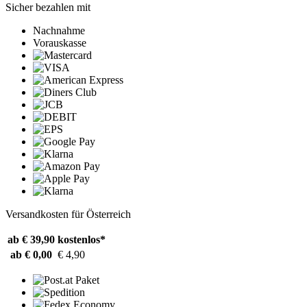
Sicher bezahlen mit
Nachnahme
Vorauskasse
Versandkosten für Österreich
ab € 39,90
kostenlos*
ab € 0,00
€ 4,90