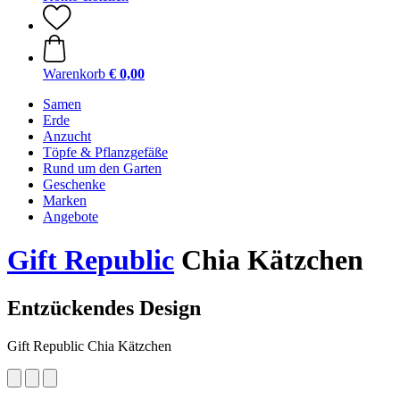
Warenkorb
€ 0,00
Samen
Erde
Anzucht
Töpfe & Pflanzgefäße
Rund um den Garten
Geschenke
Marken
Angebote
Gift Republic
Chia Kätzchen
Entzückendes Design
Gift Republic Chia Kätzchen