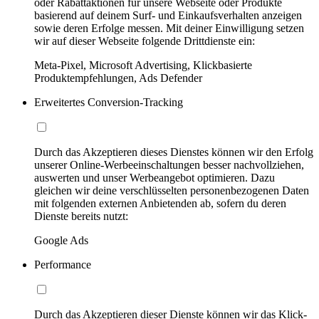
oder Rabattaktionen für unsere Webseite oder Produkte
basierend auf deinem Surf- und Einkaufsverhalten anzeigen
sowie deren Erfolge messen. Mit deiner Einwilligung setzen
wir auf dieser Webseite folgende Drittdienste ein:
Meta-Pixel, Microsoft Advertising, Klickbasierte
Produktempfehlungen, Ads Defender
Erweitertes Conversion-Tracking
Durch das Akzeptieren dieses Dienstes können wir den Erfolg
unserer Online-Werbeeinschaltungen besser nachvollziehen,
auswerten und unser Werbeangebot optimieren. Dazu
gleichen wir deine verschlüsselten personenbezogenen Daten
mit folgenden externen Anbietenden ab, sofern du deren
Dienste bereits nutzt:
Google Ads
Performance
Durch das Akzeptieren dieser Dienste können wir das Klick-