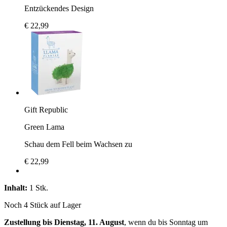
Entzückendes Design
€ 22,99
Gift Republic
Green Lama
Schau dem Fell beim Wachsen zu
€ 22,99
Inhalt:
1 Stk.
Noch 4 Stück auf Lager
Zustellung bis Dienstag, 11. August
, wenn du bis
Sonntag um