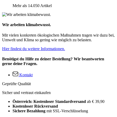
Mehr als 14.050 Artikel
Wir arbeiten klimabewusst.
Mit vielen konkreten ökologischen Maßnahmen tragen wir dazu bei,
Umwelt und Klima so gering wie möglich zu belasten.
Hier findest du weitere Informationen.
Benötigst du Hilfe zu deiner Bestellung? Wir beantworten
gerne deine Fragen.
Kontakt
Geprüfte Qualität
Sicher und vertraut einkaufen
Österreich: Kostenloser Standardversand
ab € 39,90
Kostenloser Rückversand
Sichere Bezahlung
mit SSL-Verschlüsselung