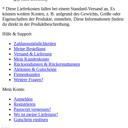
* Diese Lieferkosten fallen bei einem Standard-Versand an. Es
können weitere Kosten, z. B. aufgrund des Gewichts, Größe oder
Eigenschaften der Produkte, entstehen. Diese Informationen findest
du direkt in der Produktbeschreibung.
Hilfe & Support
Zahlungsmöglichkeiten
Meine Bestellung
Versand & Lieferung
Mein Kundenkonto
Rücksendungen & Rückerstattungen
Aktionen & Gutscheine
Firmenkunden
Weitere Fragen?
Mein Konto
Anmelden
Registrieren
Passwort vergessen?
Wo ist meine Lieferung?
Gutschein einlösen