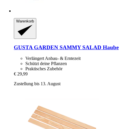
Warenkorb
GUSTA GARDEN
SAMMY SALAD Haube
Verlängert Anbau- & Erntezeit
Schützt deine Pflanzen
Praktisches Zubehör
€ 29,99
Zustellung bis 13. August