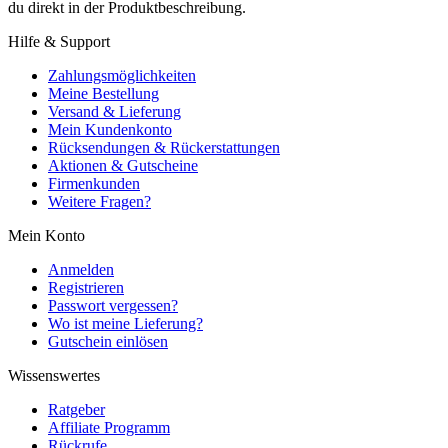
du direkt in der Produktbeschreibung.
Hilfe & Support
Zahlungsmöglichkeiten
Meine Bestellung
Versand & Lieferung
Mein Kundenkonto
Rücksendungen & Rückerstattungen
Aktionen & Gutscheine
Firmenkunden
Weitere Fragen?
Mein Konto
Anmelden
Registrieren
Passwort vergessen?
Wo ist meine Lieferung?
Gutschein einlösen
Wissenswertes
Ratgeber
Affiliate Programm
Rückrufe