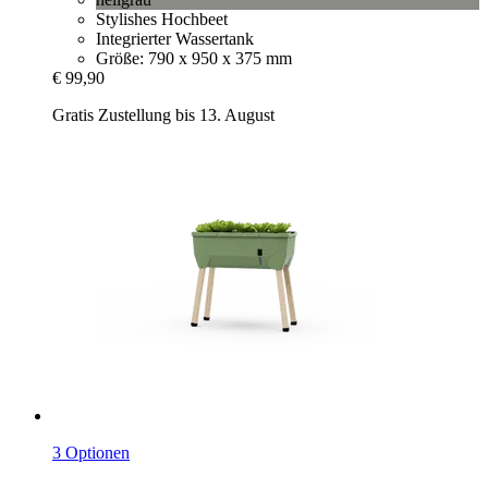
Stylishes Hochbeet
Integrierter Wassertank
Größe: 790 x 950 x 375 mm
€ 99,90
Gratis Zustellung bis 13. August
3 Optionen