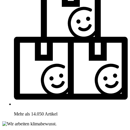
Mehr als 14.050 Artikel