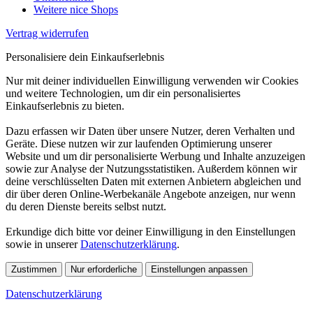
Weitere nice Shops
Vertrag widerrufen
Personalisiere dein Einkaufserlebnis
Nur mit deiner individuellen Einwilligung verwenden wir Cookies
und weitere Technologien, um dir ein personalisiertes
Einkaufserlebnis zu bieten.
Dazu erfassen wir Daten über unsere Nutzer, deren Verhalten und
Geräte. Diese nutzen wir zur laufenden Optimierung unserer
Website und um dir personalisierte Werbung und Inhalte anzuzeigen
sowie zur Analyse der Nutzungsstatistiken. Außerdem können wir
deine verschlüsselten Daten mit externen Anbietern abgleichen und
dir über deren Online-Werbekanäle Angebote anzeigen, nur wenn
du deren Dienste bereits selbst nutzt.
Erkundige dich bitte vor deiner Einwilligung in den Einstellungen
sowie in unserer
Datenschutzerklärung
.
Zustimmen
Nur erforderliche
Einstellungen anpassen
Datenschutzerklärung