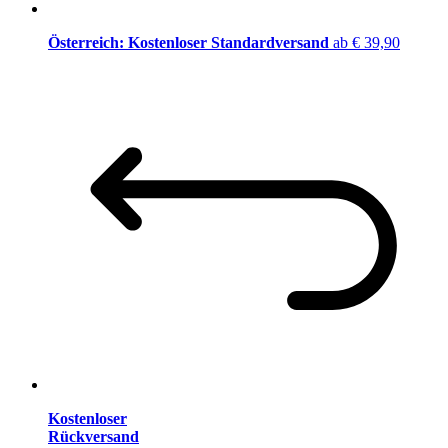
Österreich: Kostenloser Standardversand
ab € 39,90
Kostenloser
Rückversand