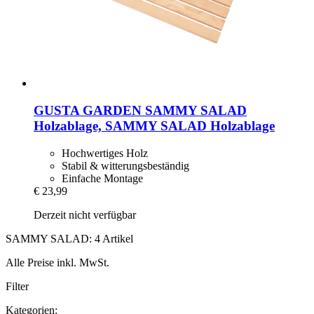
GUSTA GARDEN
SAMMY SALAD
Holzablage, SAMMY SALAD Holzablage
Hochwertiges Holz
Stabil & witterungsbeständig
Einfache Montage
€ 23,99
Derzeit nicht verfügbar
SAMMY SALAD: 4 Artikel
Alle Preise inkl. MwSt.
Filter
Kategorien: