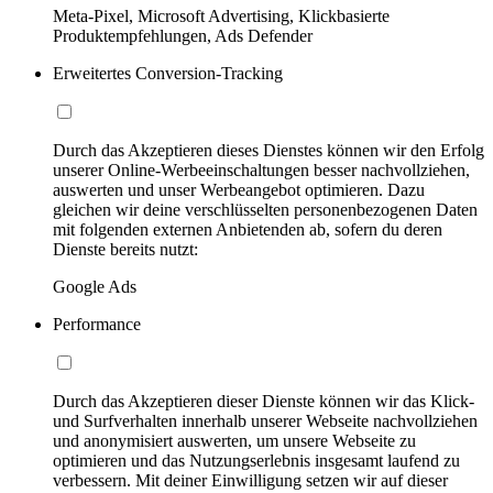
Meta-Pixel, Microsoft Advertising, Klickbasierte
Produktempfehlungen, Ads Defender
Erweitertes Conversion-Tracking
Durch das Akzeptieren dieses Dienstes können wir den Erfolg
unserer Online-Werbeeinschaltungen besser nachvollziehen,
auswerten und unser Werbeangebot optimieren. Dazu
gleichen wir deine verschlüsselten personenbezogenen Daten
mit folgenden externen Anbietenden ab, sofern du deren
Dienste bereits nutzt:
Google Ads
Performance
Durch das Akzeptieren dieser Dienste können wir das Klick-
und Surfverhalten innerhalb unserer Webseite nachvollziehen
und anonymisiert auswerten, um unsere Webseite zu
optimieren und das Nutzungserlebnis insgesamt laufend zu
verbessern. Mit deiner Einwilligung setzen wir auf dieser