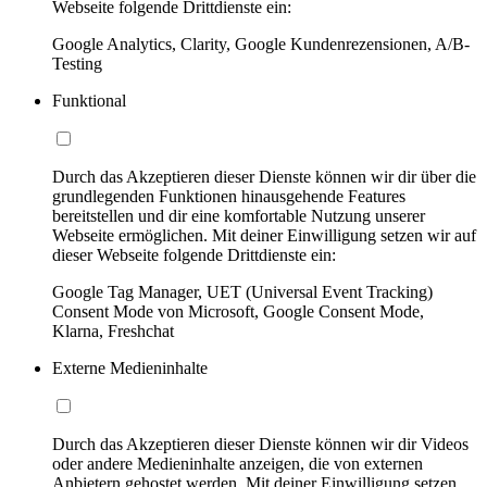
Webseite folgende Drittdienste ein:
Google Analytics, Clarity, Google Kundenrezensionen, A/B-
Testing
Funktional
Durch das Akzeptieren dieser Dienste können wir dir über die
grundlegenden Funktionen hinausgehende Features
bereitstellen und dir eine komfortable Nutzung unserer
Webseite ermöglichen. Mit deiner Einwilligung setzen wir auf
dieser Webseite folgende Drittdienste ein:
Google Tag Manager, UET (Universal Event Tracking)
Consent Mode von Microsoft, Google Consent Mode,
Klarna, Freshchat
Externe Medieninhalte
Durch das Akzeptieren dieser Dienste können wir dir Videos
oder andere Medieninhalte anzeigen, die von externen
Anbietern gehostet werden. Mit deiner Einwilligung setzen