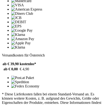
Versandkosten für Österreich
ab € 39,90
kostenlos*
ab € 0,00
€ 4,90
* Diese Lieferkosten fallen bei einem Standard-Versand an. Es
können weitere Kosten, z. B. aufgrund des Gewichts, Größe oder
Eigenschaften der Produkte, entstehen. Diese Informationen findest