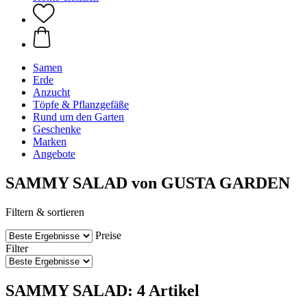
Samen
Erde
Anzucht
Töpfe & Pflanzgefäße
Rund um den Garten
Geschenke
Marken
Angebote
SAMMY SALAD von GUSTA GARDEN
Filtern & sortieren
Preise
Filter
SAMMY SALAD: 4 Artikel