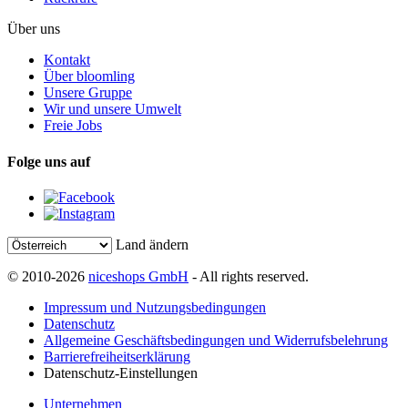
Über uns
Kontakt
Über bloomling
Unsere Gruppe
Wir und unsere Umwelt
Freie Jobs
Folge uns auf
Land ändern
© 2010-2026
niceshops GmbH
- All rights reserved.
Impressum und Nutzungsbedingungen
Datenschutz
Allgemeine Geschäftsbedingungen und Widerrufsbelehrung
Barrierefreiheitserklärung
Datenschutz-Einstellungen
Unternehmen