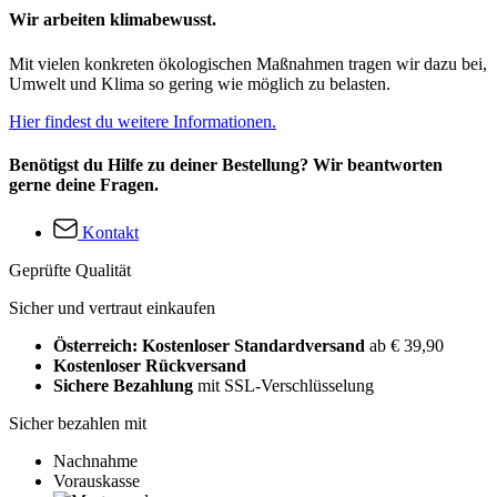
Wir arbeiten klimabewusst.
Mit vielen konkreten ökologischen Maßnahmen tragen wir dazu bei,
Umwelt und Klima so gering wie möglich zu belasten.
Hier findest du weitere Informationen.
Benötigst du Hilfe zu deiner Bestellung? Wir beantworten
gerne deine Fragen.
Kontakt
Geprüfte Qualität
Sicher und vertraut einkaufen
Österreich: Kostenloser Standardversand
ab € 39,90
Kostenloser Rückversand
Sichere Bezahlung
mit SSL-Verschlüsselung
Sicher bezahlen mit
Nachnahme
Vorauskasse