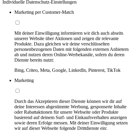
Individuelle Datenschutz-Einstellungen
Marketing per Customer-Match
Mit deiner Einwilligung informieren wir dich auch abseits
unserer Website über Aktionen und zeigen dir relevante
Produkte. Dazu gleichen wir deine verschlüsselten
personenbezogenen Daten mit folgenden externen Anbietern
ab und nutzen deren Online-Werbekanäle, sofern du deren
Dienste bereits nutzt:
Bing, Criteo, Meta, Google, LinkedIn, Pinterest, TikTok
Marketing
Durch das Akzeptieren dieser Dienste können wir dir auf
deine Interessen abgestimmte Werbung, gesponserte Inhalte
oder Rabattaktionen für unsere Webseite oder Produkte
basierend auf deinem Surf- und Einkaufsverhalten anzeigen
sowie deren Erfolge messen. Mit deiner Einwilligung setzen
wir auf dieser Webseite folgende Drittdienste ein: