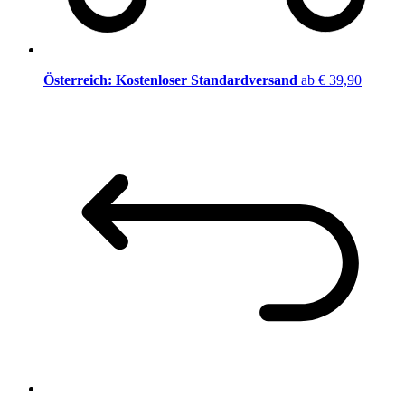
Österreich: Kostenloser Standardversand
ab € 39,90