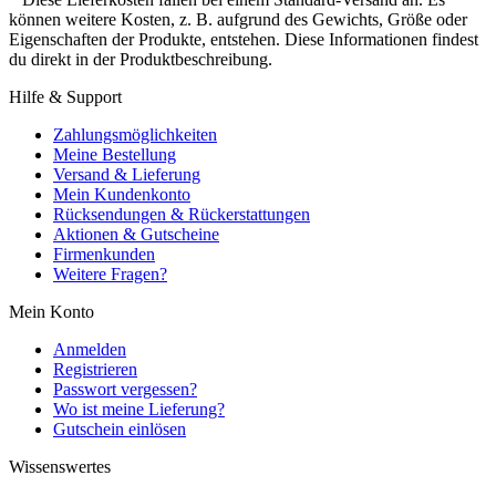
können weitere Kosten, z. B. aufgrund des Gewichts, Größe oder
Eigenschaften der Produkte, entstehen. Diese Informationen findest
du direkt in der Produktbeschreibung.
Hilfe & Support
Zahlungsmöglichkeiten
Meine Bestellung
Versand & Lieferung
Mein Kundenkonto
Rücksendungen & Rückerstattungen
Aktionen & Gutscheine
Firmenkunden
Weitere Fragen?
Mein Konto
Anmelden
Registrieren
Passwort vergessen?
Wo ist meine Lieferung?
Gutschein einlösen
Wissenswertes