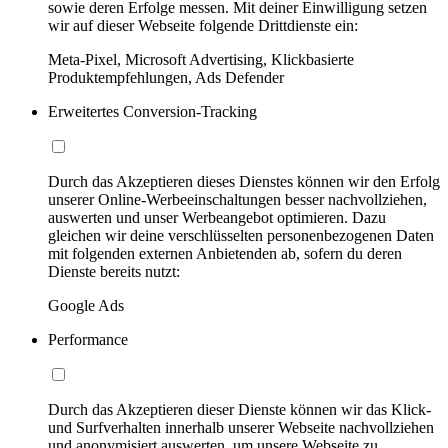
sowie deren Erfolge messen. Mit deiner Einwilligung setzen
wir auf dieser Webseite folgende Drittdienste ein:
Meta-Pixel, Microsoft Advertising, Klickbasierte
Produktempfehlungen, Ads Defender
Erweitertes Conversion-Tracking
Durch das Akzeptieren dieses Dienstes können wir den Erfolg
unserer Online-Werbeeinschaltungen besser nachvollziehen,
auswerten und unser Werbeangebot optimieren. Dazu
gleichen wir deine verschlüsselten personenbezogenen Daten
mit folgenden externen Anbietenden ab, sofern du deren
Dienste bereits nutzt:
Google Ads
Performance
Durch das Akzeptieren dieser Dienste können wir das Klick-
und Surfverhalten innerhalb unserer Webseite nachvollziehen
und anonymisiert auswerten, um unsere Webseite zu