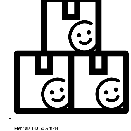
Mehr als 14.050 Artikel