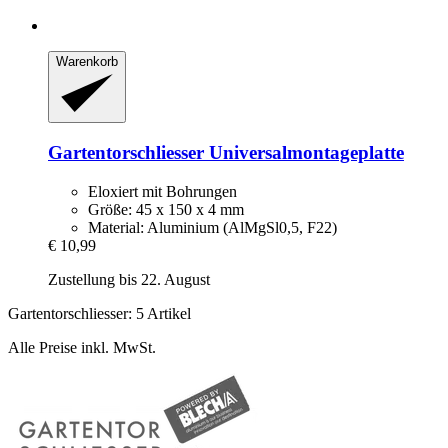
Warenkorb
Gartentorschliesser
Universalmontageplatte
Eloxiert mit Bohrungen
Größe: 45 x 150 x 4 mm
Material: Aluminium (AlMgSl0,5, F22)
€ 10,99
Zustellung bis 22. August
Gartentorschliesser: 5 Artikel
Alle Preise inkl. MwSt.