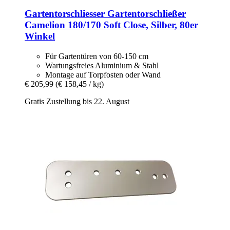
Gartentorschliesser
Gartentorschließer
Camelion 180/170 Soft Close, Silber, 80er
Winkel
Für Gartentüren von 60-150 cm
Wartungsfreies Aluminium & Stahl
Montage auf Torpfosten oder Wand
€ 205,99
(€ 158,45 / kg)
Gratis Zustellung bis 22. August