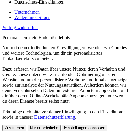
Datenschutz-Einstellungen
Unternehmen
Weitere nice Shops
Vertrag widerrufen
Personalisiere dein Einkaufserlebnis
Nur mit deiner individuellen Einwilligung verwenden wir Cookies
und weitere Technologien, um dir ein personalisiertes
Einkaufserlebnis zu bieten.
Dazu erfassen wir Daten über unsere Nutzer, deren Verhalten und
Geräte. Diese nutzen wir zur laufenden Optimierung unserer
Website und um dir personalisierte Werbung und Inhalte anzuzeigen
sowie zur Analyse der Nutzungsstatistiken. Außerdem können wir
deine verschlüsselten Daten mit externen Anbietern abgleichen und
dir über deren Online-Werbekanäle Angebote anzeigen, nur wenn
du deren Dienste bereits selbst nutzt.
Erkundige dich bitte vor deiner Einwilligung in den Einstellungen
sowie in unserer
Datenschutzerklärung
.
Zustimmen
Nur erforderliche
Einstellungen anpassen