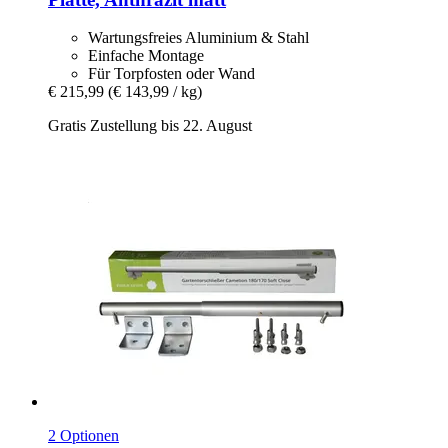
Wartungsfreies Aluminium & Stahl
Einfache Montage
Für Torpfosten oder Wand
€ 215,99
(€ 143,99 / kg)
Gratis Zustellung bis 22. August
2 Optionen