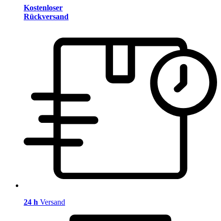
Kostenloser
Rückversand
24 h
Versand