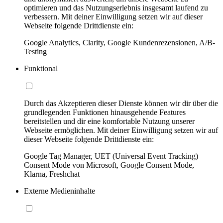
optimieren und das Nutzungserlebnis insgesamt laufend zu
verbessern. Mit deiner Einwilligung setzen wir auf dieser
Webseite folgende Drittdienste ein:
Google Analytics, Clarity, Google Kundenrezensionen, A/B-
Testing
Funktional
Durch das Akzeptieren dieser Dienste können wir dir über die
grundlegenden Funktionen hinausgehende Features
bereitstellen und dir eine komfortable Nutzung unserer
Webseite ermöglichen. Mit deiner Einwilligung setzen wir auf
dieser Webseite folgende Drittdienste ein:
Google Tag Manager, UET (Universal Event Tracking)
Consent Mode von Microsoft, Google Consent Mode,
Klarna, Freshchat
Externe Medieninhalte