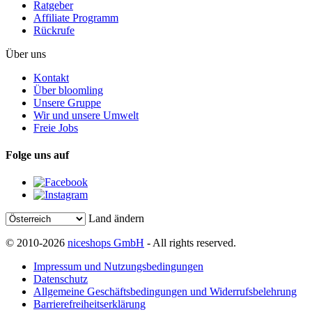
Ratgeber
Affiliate Programm
Rückrufe
Über uns
Kontakt
Über bloomling
Unsere Gruppe
Wir und unsere Umwelt
Freie Jobs
Folge uns auf
Land ändern
© 2010-2026
niceshops GmbH
- All rights reserved.
Impressum und Nutzungsbedingungen
Datenschutz
Allgemeine Geschäftsbedingungen und Widerrufsbelehrung
Barrierefreiheitserklärung