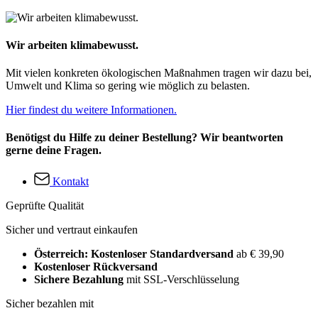
Wir arbeiten klimabewusst.
Mit vielen konkreten ökologischen Maßnahmen tragen wir dazu bei,
Umwelt und Klima so gering wie möglich zu belasten.
Hier findest du weitere Informationen.
Benötigst du Hilfe zu deiner Bestellung? Wir beantworten
gerne deine Fragen.
Kontakt
Geprüfte Qualität
Sicher und vertraut einkaufen
Österreich: Kostenloser Standardversand
ab € 39,90
Kostenloser Rückversand
Sichere Bezahlung
mit SSL-Verschlüsselung
Sicher bezahlen mit