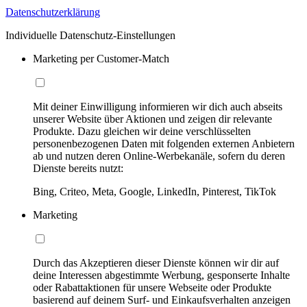
Datenschutzerklärung
Individuelle Datenschutz-Einstellungen
Marketing per Customer-Match
Mit deiner Einwilligung informieren wir dich auch abseits
unserer Website über Aktionen und zeigen dir relevante
Produkte. Dazu gleichen wir deine verschlüsselten
personenbezogenen Daten mit folgenden externen Anbietern
ab und nutzen deren Online-Werbekanäle, sofern du deren
Dienste bereits nutzt:
Bing, Criteo, Meta, Google, LinkedIn, Pinterest, TikTok
Marketing
Durch das Akzeptieren dieser Dienste können wir dir auf
deine Interessen abgestimmte Werbung, gesponserte Inhalte
oder Rabattaktionen für unsere Webseite oder Produkte
basierend auf deinem Surf- und Einkaufsverhalten anzeigen