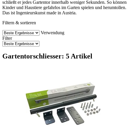
schließt er jedes Gartentor innerhalb weniger Sekunden. So können
Kinder und Haustiere gefahrlos im Garten spielen und herumtollen.
Das ist Ingenieurskunst made in Austria.
Filtern & sortieren
Verwendung
Filter
Gartentorschliesser: 5 Artikel