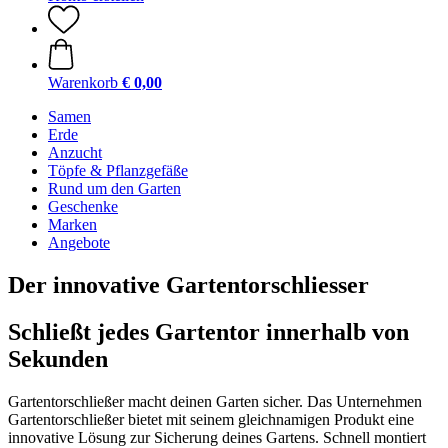
Warenkorb
€ 0,00
Samen
Erde
Anzucht
Töpfe & Pflanzgefäße
Rund um den Garten
Geschenke
Marken
Angebote
Der innovative Gartentorschliesser
Schließt jedes Gartentor innerhalb von
Sekunden
Gartentorschließer macht deinen Garten sicher. Das Unternehmen
Gartentorschließer bietet mit seinem gleichnamigen Produkt eine
innovative Lösung zur Sicherung deines Gartens. Schnell montiert