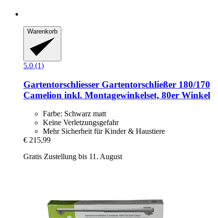
Warenkorb
5.0 (1)
Gartentorschliesser
Gartentorschließer 180/170
Camelion inkl. Montagewinkelset, 80er Winkel
Farbe: Schwarz matt
Keine Verletzungsgefahr
Mehr Sicherheit für Kinder & Haustiere
€ 215,99
Gratis Zustellung bis 11. August