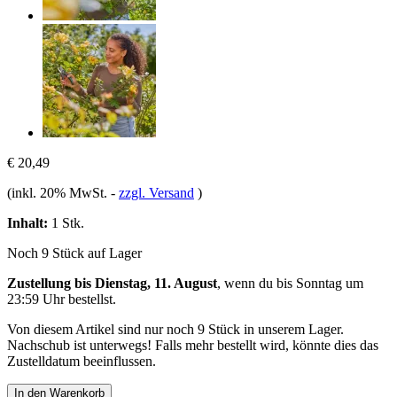
€ 20,49
(inkl. 20% MwSt.
-
zzgl. Versand
)
Inhalt:
1 Stk.
Noch 9 Stück auf Lager
Zustellung bis Dienstag, 11. August
, wenn du bis
Sonntag um
23:59 Uhr
bestellst.
Von diesem Artikel sind nur noch 9 Stück in unserem Lager.
Nachschub ist unterwegs! Falls mehr bestellt wird, könnte dies das
Zustelldatum beeinflussen.
In den Warenkorb