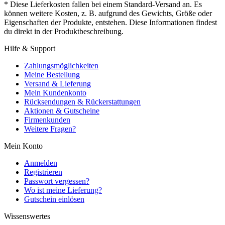
* Diese Lieferkosten fallen bei einem Standard-Versand an. Es
können weitere Kosten, z. B. aufgrund des Gewichts, Größe oder
Eigenschaften der Produkte, entstehen. Diese Informationen findest
du direkt in der Produktbeschreibung.
Hilfe & Support
Zahlungsmöglichkeiten
Meine Bestellung
Versand & Lieferung
Mein Kundenkonto
Rücksendungen & Rückerstattungen
Aktionen & Gutscheine
Firmenkunden
Weitere Fragen?
Mein Konto
Anmelden
Registrieren
Passwort vergessen?
Wo ist meine Lieferung?
Gutschein einlösen
Wissenswertes