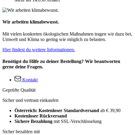
Wir arbeiten klimabewusst.
Mit vielen konkreten ökologischen Maßnahmen tragen wir dazu bei,
Umwelt und Klima so gering wie möglich zu belasten.
Hier findest du weitere Informationen.
Benötigst du Hilfe zu deiner Bestellung? Wir beantworten
gerne deine Fragen.
Kontakt
Geprüfte Qualität
Sicher und vertraut einkaufen
Österreich: Kostenloser Standardversand
ab € 39,90
Kostenloser Rückversand
Sichere Bezahlung
mit SSL-Verschlüsselung
Sicher bezahlen mit