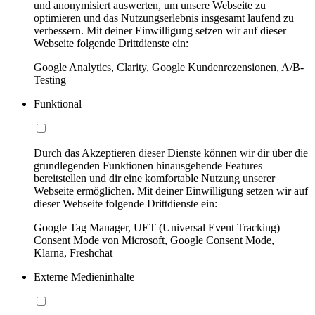
und anonymisiert auswerten, um unsere Webseite zu
optimieren und das Nutzungserlebnis insgesamt laufend zu
verbessern. Mit deiner Einwilligung setzen wir auf dieser
Webseite folgende Drittdienste ein:
Google Analytics, Clarity, Google Kundenrezensionen, A/B-
Testing
Funktional
Durch das Akzeptieren dieser Dienste können wir dir über die
grundlegenden Funktionen hinausgehende Features
bereitstellen und dir eine komfortable Nutzung unserer
Webseite ermöglichen. Mit deiner Einwilligung setzen wir auf
dieser Webseite folgende Drittdienste ein:
Google Tag Manager, UET (Universal Event Tracking)
Consent Mode von Microsoft, Google Consent Mode,
Klarna, Freshchat
Externe Medieninhalte