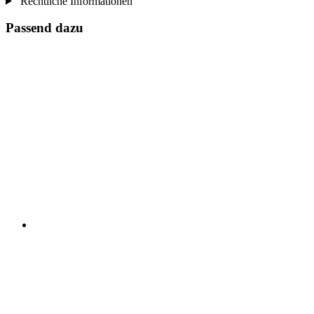
Rechtliche Informationen
Passend dazu