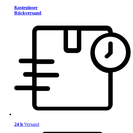
Kostenloser
Rückversand
24 h
Versand