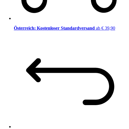
Österreich: Kostenloser Standardversand
ab € 39,90