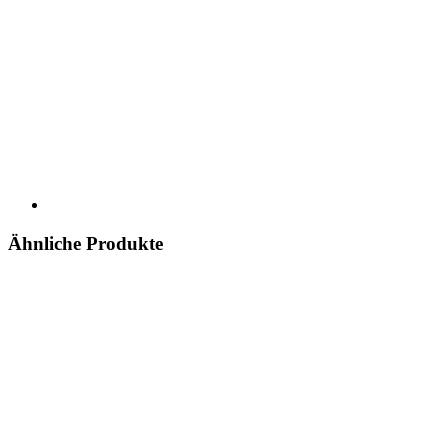
Ähnliche Produkte