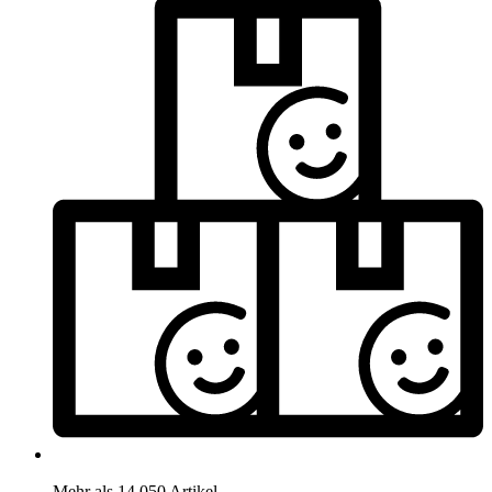
Mehr als 14.050 Artikel