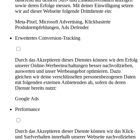
sowie deren Erfolge messen. Mit deiner Einwilligung setzen
wir auf dieser Webseite folgende Drittdienste ein:
Meta-Pixel, Microsoft Advertising, Klickbasierte
Produktempfehlungen, Ads Defender
Erweitertes Conversion-Tracking
Durch das Akzeptieren dieses Dienstes können wir den Erfolg
unserer Online-Werbeeinschaltungen besser nachvollziehen,
auswerten und unser Werbeangebot optimieren. Dazu
gleichen wir deine verschlüsselten personenbezogenen Daten
mit folgenden externen Anbietenden ab, sofern du deren
Dienste bereits nutzt:
Google Ads
Performance
Durch das Akzeptieren dieser Dienste können wir das Klick-
und Surfverhalten innerhalb unserer Webseite nachvollziehen