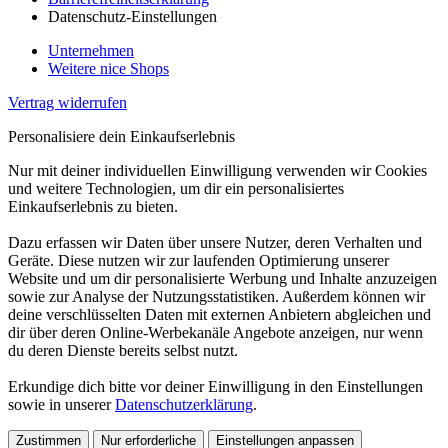
Datenschutz-Einstellungen
Unternehmen
Weitere nice Shops
Vertrag widerrufen
Personalisiere dein Einkaufserlebnis
Nur mit deiner individuellen Einwilligung verwenden wir Cookies
und weitere Technologien, um dir ein personalisiertes
Einkaufserlebnis zu bieten.
Dazu erfassen wir Daten über unsere Nutzer, deren Verhalten und
Geräte. Diese nutzen wir zur laufenden Optimierung unserer
Website und um dir personalisierte Werbung und Inhalte anzuzeigen
sowie zur Analyse der Nutzungsstatistiken. Außerdem können wir
deine verschlüsselten Daten mit externen Anbietern abgleichen und
dir über deren Online-Werbekanäle Angebote anzeigen, nur wenn
du deren Dienste bereits selbst nutzt.
Erkundige dich bitte vor deiner Einwilligung in den Einstellungen
sowie in unserer
Datenschutzerklärung
.
Zustimmen
Nur erforderliche
Einstellungen anpassen