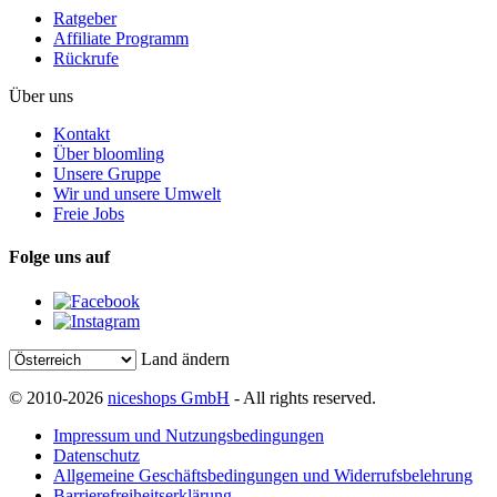
Ratgeber
Affiliate Programm
Rückrufe
Über uns
Kontakt
Über bloomling
Unsere Gruppe
Wir und unsere Umwelt
Freie Jobs
Folge uns auf
Land ändern
© 2010-2026
niceshops GmbH
- All rights reserved.
Impressum und Nutzungsbedingungen
Datenschutz
Allgemeine Geschäftsbedingungen und Widerrufsbelehrung
Barrierefreiheitserklärung