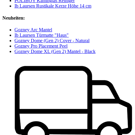
POLIBOY Kaminglas Reiniger
Ib Laursen Rustikale Kerze Höhe 14 cm
Neuheiten:
Gozney Arc Mantel
Ib Laursen Türmatte "Haus"
Gozney Dome (Gen 2) Cover - Natural
Gozney Pro Placement Peel
Gozney Dome XL (Gen 2) Mantel - Black