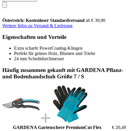
Österreich: Kostenloser Standardversand
ab € 39,90
Weitere Infos zu Versand & Lieferung
Eigenschaften und Vorteile
Extra scharfe PowerCoating-Klingen
Perfekt für grünes Holz, Blumen und Triebe
24 mm Schnittdurchmesser
Häufig zusammen gekauft mit GARDENA Pflanz-
und Bodenhandschuh Größe 7 / S
GARDENA Gartenschere PremiumCut Flex
€ 20,49