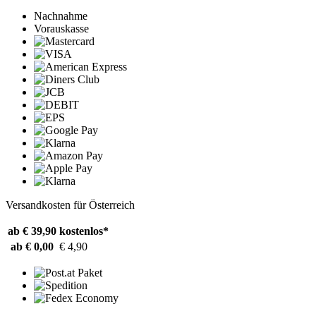
Nachnahme
Vorauskasse
Versandkosten für Österreich
ab € 39,90
kostenlos*
ab € 0,00
€ 4,90