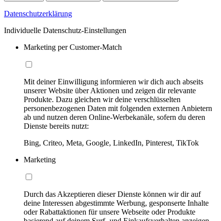
Datenschutzerklärung
Individuelle Datenschutz-Einstellungen
Marketing per Customer-Match
Mit deiner Einwilligung informieren wir dich auch abseits
unserer Website über Aktionen und zeigen dir relevante
Produkte. Dazu gleichen wir deine verschlüsselten
personenbezogenen Daten mit folgenden externen Anbietern
ab und nutzen deren Online-Werbekanäle, sofern du deren
Dienste bereits nutzt:
Bing, Criteo, Meta, Google, LinkedIn, Pinterest, TikTok
Marketing
Durch das Akzeptieren dieser Dienste können wir dir auf
deine Interessen abgestimmte Werbung, gesponserte Inhalte
oder Rabattaktionen für unsere Webseite oder Produkte
basierend auf deinem Surf- und Einkaufsverhalten anzeigen