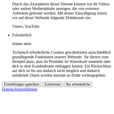
Durch das Akzeptieren dieser Dienste können wir dir Videos
oder andere Medieninhalte anzeigen, die von externen
Anbietern gehostet werden. Mit deiner Einwilligung setzen
wir auf dieser Webseite folgende Drittdienste ein:
Vimeo, YouTube
Erforderlich
Immer aktiv
Technisch erforderliche Cookies gewährleisten ausschließlich
grundlegende Funktionen unserer Webseite. Sie dienen zum
Beispiel dazu, dass du Produkte im Warenkorb sammeln oder
dich in dein Kundenkonto einloggen kannst. Ein Rückschluss
auf dich ist für uns dadurch nicht möglich und dadurch
anfallende Daten werden niemals an Dritte weitergegeben.
Einstellungen speichern
Zustimmen
Nur erforderliche
Datenschutzerklärung