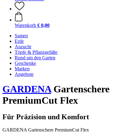
Warenkorb
€ 0,00
Samen
Erde
Anzucht
Töpfe & Pflanzgefäße
Rund um den Garten
Geschenke
Marken
Angebote
GARDENA
Gartenschere
PremiumCut Flex
Für Präzision und Komfort
GARDENA Gartenschere PremiumCut Flex