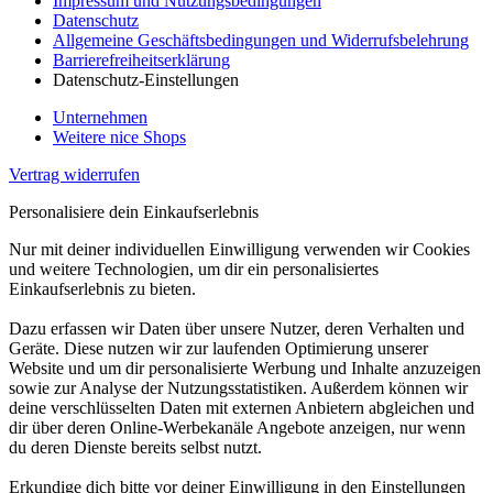
Impressum und Nutzungsbedingungen
Datenschutz
Allgemeine Geschäftsbedingungen und Widerrufsbelehrung
Barrierefreiheitserklärung
Datenschutz-Einstellungen
Unternehmen
Weitere nice Shops
Vertrag widerrufen
Personalisiere dein Einkaufserlebnis
Nur mit deiner individuellen Einwilligung verwenden wir Cookies
und weitere Technologien, um dir ein personalisiertes
Einkaufserlebnis zu bieten.
Dazu erfassen wir Daten über unsere Nutzer, deren Verhalten und
Geräte. Diese nutzen wir zur laufenden Optimierung unserer
Website und um dir personalisierte Werbung und Inhalte anzuzeigen
sowie zur Analyse der Nutzungsstatistiken. Außerdem können wir
deine verschlüsselten Daten mit externen Anbietern abgleichen und
dir über deren Online-Werbekanäle Angebote anzeigen, nur wenn
du deren Dienste bereits selbst nutzt.
Erkundige dich bitte vor deiner Einwilligung in den Einstellungen