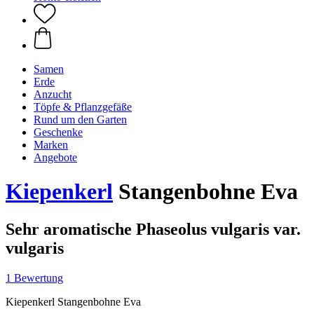
Samen
Erde
Anzucht
Töpfe & Pflanzgefäße
Rund um den Garten
Geschenke
Marken
Angebote
Kiepenkerl
Stangenbohne Eva
Sehr aromatische Phaseolus vulgaris var.
vulgaris
1 Bewertung
Kiepenkerl Stangenbohne Eva