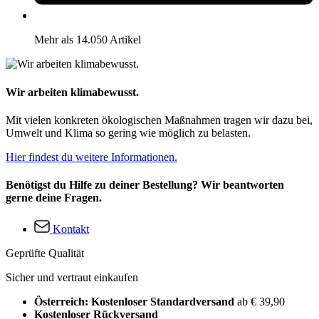
Mehr als 14.050 Artikel
Wir arbeiten klimabewusst.
Mit vielen konkreten ökologischen Maßnahmen tragen wir dazu bei,
Umwelt und Klima so gering wie möglich zu belasten.
Hier findest du weitere Informationen.
Benötigst du Hilfe zu deiner Bestellung? Wir beantworten
gerne deine Fragen.
Kontakt
Geprüfte Qualität
Sicher und vertraut einkaufen
Österreich: Kostenloser Standardversand
ab € 39,90
Kostenloser Rückversand