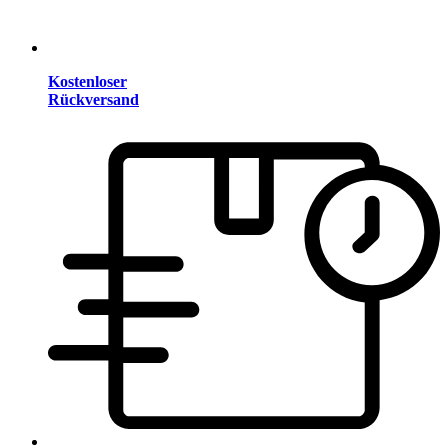
Kostenloser
Rückversand