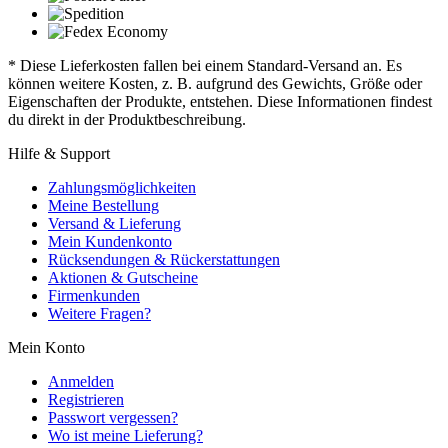
* Diese Lieferkosten fallen bei einem Standard-Versand an. Es
können weitere Kosten, z. B. aufgrund des Gewichts, Größe oder
Eigenschaften der Produkte, entstehen. Diese Informationen findest
du direkt in der Produktbeschreibung.
Hilfe & Support
Zahlungsmöglichkeiten
Meine Bestellung
Versand & Lieferung
Mein Kundenkonto
Rücksendungen & Rückerstattungen
Aktionen & Gutscheine
Firmenkunden
Weitere Fragen?
Mein Konto
Anmelden
Registrieren
Passwort vergessen?
Wo ist meine Lieferung?