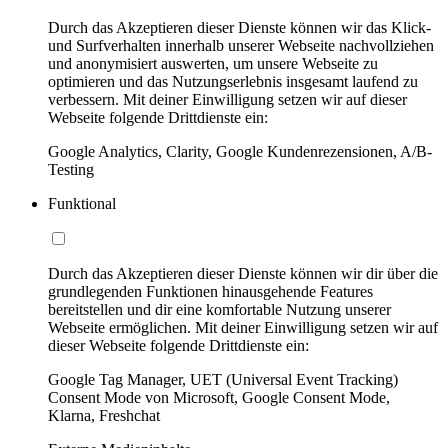
Durch das Akzeptieren dieser Dienste können wir das Klick-
und Surfverhalten innerhalb unserer Webseite nachvollziehen
und anonymisiert auswerten, um unsere Webseite zu
optimieren und das Nutzungserlebnis insgesamt laufend zu
verbessern. Mit deiner Einwilligung setzen wir auf dieser
Webseite folgende Drittdienste ein:
Google Analytics, Clarity, Google Kundenrezensionen, A/B-
Testing
Funktional
Durch das Akzeptieren dieser Dienste können wir dir über die
grundlegenden Funktionen hinausgehende Features
bereitstellen und dir eine komfortable Nutzung unserer
Webseite ermöglichen. Mit deiner Einwilligung setzen wir auf
dieser Webseite folgende Drittdienste ein:
Google Tag Manager, UET (Universal Event Tracking)
Consent Mode von Microsoft, Google Consent Mode,
Klarna, Freshchat