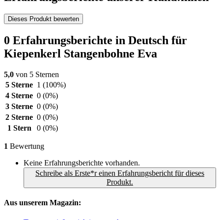
Dieses Produkt bewerten
0 Erfahrungsberichte in Deutsch für
Kiepenkerl Stangenbohne Eva
5,0
von 5 Sternen
5 Sterne
1
(100%)
4 Sterne
0
(0%)
3 Sterne
0
(0%)
2 Sterne
0
(0%)
1 Stern
0
(0%)
1
Bewertung
Keine Erfahrungsberichte vorhanden.
Schreibe als Erste*r einen Erfahrungsbericht für dieses
Produkt.
Aus unserem Magazin: