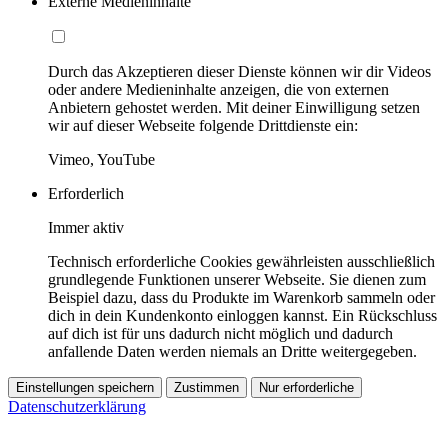
Externe Medieninhalte
Durch das Akzeptieren dieser Dienste können wir dir Videos
oder andere Medieninhalte anzeigen, die von externen
Anbietern gehostet werden. Mit deiner Einwilligung setzen
wir auf dieser Webseite folgende Drittdienste ein:
Vimeo, YouTube
Erforderlich
Immer aktiv
Technisch erforderliche Cookies gewährleisten ausschließlich
grundlegende Funktionen unserer Webseite. Sie dienen zum
Beispiel dazu, dass du Produkte im Warenkorb sammeln oder
dich in dein Kundenkonto einloggen kannst. Ein Rückschluss
auf dich ist für uns dadurch nicht möglich und dadurch
anfallende Daten werden niemals an Dritte weitergegeben.
Einstellungen speichern
Zustimmen
Nur erforderliche
Datenschutzerklärung