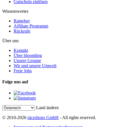
Gutschein einlösen
Wissenswertes
Ratgeber
Affiliate Programm
Rückrufe
Über uns
Kontakt
Über bloomling
Unsere Gruppe
Wir und unsere Umwelt
Freie Jobs
Folge uns auf
Land ändern
© 2010-2026
niceshops GmbH
- All rights reserved.