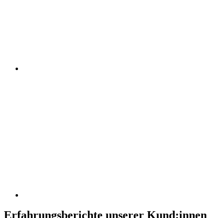
Erfahrungsberichte unserer Kund:innen