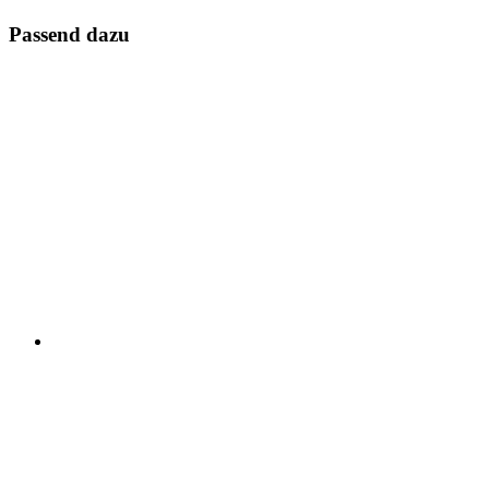
Passend dazu