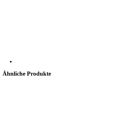
Ähnliche Produkte