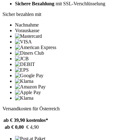
Sichere Bezahlung
mit SSL-Verschlüsselung
Sicher bezahlen mit
Nachnahme
Vorauskasse
Versandkosten für Österreich
ab € 39,90
kostenlos*
ab € 0,00
€ 4,90