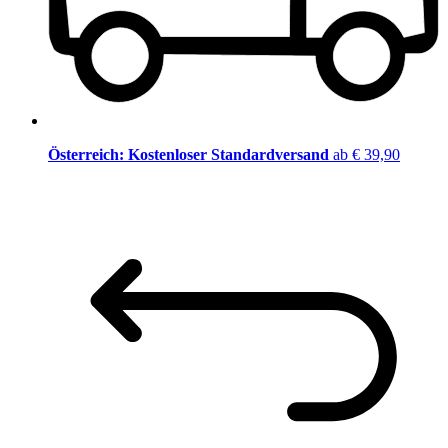
Österreich: Kostenloser Standardversand
ab € 39,90