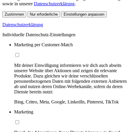
sowie in unserer
Datenschutzerklärung
.
Zustimmen
Nur erforderliche
Einstellungen anpassen
Datenschutzerklärung
Individuelle Datenschutz-Einstellungen
Marketing per Customer-Match
Mit deiner Einwilligung informieren wir dich auch abseits
unserer Website über Aktionen und zeigen dir relevante
Produkte. Dazu gleichen wir deine verschlüsselten
personenbezogenen Daten mit folgenden externen Anbietern
ab und nutzen deren Online-Werbekanäle, sofern du deren
Dienste bereits nutzt:
Bing, Criteo, Meta, Google, LinkedIn, Pinterest, TikTok
Marketing