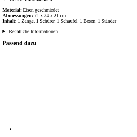
Material:
Eisen geschmiedet
Abmessungen:
71 x 24 x 21 cm
Inhalt:
1 Zange, 1 Schürer, 1 Schaufel, 1 Besen, 1 Ständer
Rechtliche Informationen
Passend dazu