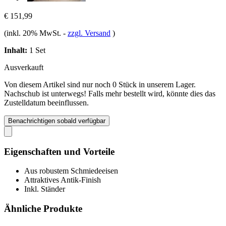
€ 151,99
(inkl. 20% MwSt.
-
zzgl. Versand
)
Inhalt:
1 Set
Ausverkauft
Von diesem Artikel sind nur noch 0 Stück in unserem Lager.
Nachschub ist unterwegs! Falls mehr bestellt wird, könnte dies das
Zustelldatum beeinflussen.
Benachrichtigen sobald verfügbar
Eigenschaften und Vorteile
Aus robustem Schmiedeeisen
Attraktives Antik-Finish
Inkl. Ständer
Ähnliche Produkte