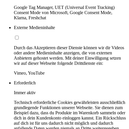
Google Tag Manager, UET (Universal Event Tracking)
Consent Mode von Microsoft, Google Consent Mode,
Klarna, Freshchat
Externe Medieninhalte
Durch das Akzeptieren dieser Dienste können wir dir Videos
oder andere Medieninhalte anzeigen, die von externen
Anbietern gehostet werden. Mit deiner Einwilligung setzen
wir auf dieser Webseite folgende Drittdienste ein:
Vimeo, YouTube
Erforderlich
Immer aktiv
Technisch erforderliche Cookies gewährleisten ausschließlich
grundlegende Funktionen unserer Webseite. Sie dienen zum
Beispiel dazu, dass du Produkte im Warenkorb sammeln oder
dich in dein Kundenkonto einloggen kannst. Ein Rückschluss
auf dich ist für uns dadurch nicht möglich und dadurch
anfallende Daten werden niemals an Dritte weitergegeben.