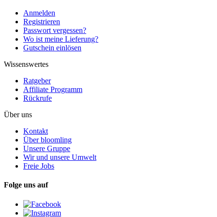
Anmelden
Registrieren
Passwort vergessen?
Wo ist meine Lieferung?
Gutschein einlösen
Wissenswertes
Ratgeber
Affiliate Programm
Rückrufe
Über uns
Kontakt
Über bloomling
Unsere Gruppe
Wir und unsere Umwelt
Freie Jobs
Folge uns auf