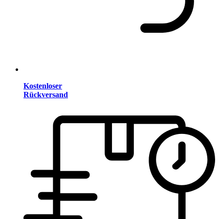
Kostenloser
Rückversand