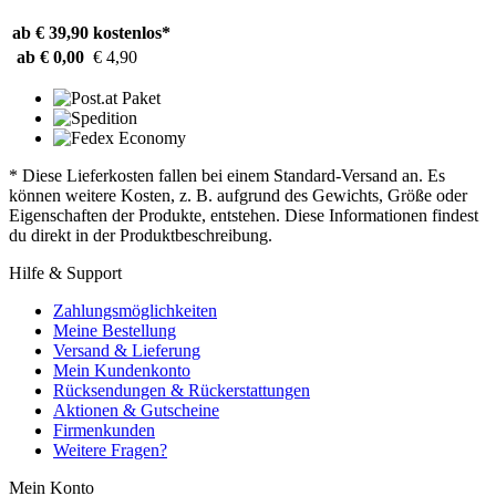
ab € 39,90
kostenlos*
ab € 0,00
€ 4,90
* Diese Lieferkosten fallen bei einem Standard-Versand an. Es
können weitere Kosten, z. B. aufgrund des Gewichts, Größe oder
Eigenschaften der Produkte, entstehen. Diese Informationen findest
du direkt in der Produktbeschreibung.
Hilfe & Support
Zahlungsmöglichkeiten
Meine Bestellung
Versand & Lieferung
Mein Kundenkonto
Rücksendungen & Rückerstattungen
Aktionen & Gutscheine
Firmenkunden
Weitere Fragen?
Mein Konto