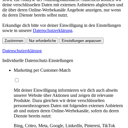
deine verschlüsselten Daten mit externen Anbietern abgleichen und
dir über deren Online-Werbekanäle Angebote anzeigen, nur wenn
du deren Dienste bereits selbst nutzt.
Erkundige dich bitte vor deiner Einwilligung in den Einstellungen
sowie in unserer
Datenschutzerklärung
.
Zustimmen
Nur erforderliche
Einstellungen anpassen
Datenschutzerklärung
Individuelle Datenschutz-Einstellungen
Marketing per Customer-Match
Mit deiner Einwilligung informieren wir dich auch abseits
unserer Website über Aktionen und zeigen dir relevante
Produkte. Dazu gleichen wir deine verschlüsselten
personenbezogenen Daten mit folgenden externen Anbietern
ab und nutzen deren Online-Werbekanäle, sofern du deren
Dienste bereits nutzt:
Bing, Criteo, Meta, Google, LinkedIn, Pinterest, TikTok