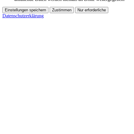
Einstellungen speichern
Zustimmen
Nur erforderliche
Datenschutzerklärung