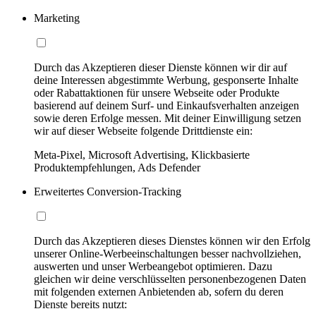
Marketing
Durch das Akzeptieren dieser Dienste können wir dir auf
deine Interessen abgestimmte Werbung, gesponserte Inhalte
oder Rabattaktionen für unsere Webseite oder Produkte
basierend auf deinem Surf- und Einkaufsverhalten anzeigen
sowie deren Erfolge messen. Mit deiner Einwilligung setzen
wir auf dieser Webseite folgende Drittdienste ein:
Meta-Pixel, Microsoft Advertising, Klickbasierte
Produktempfehlungen, Ads Defender
Erweitertes Conversion-Tracking
Durch das Akzeptieren dieses Dienstes können wir den Erfolg
unserer Online-Werbeeinschaltungen besser nachvollziehen,
auswerten und unser Werbeangebot optimieren. Dazu
gleichen wir deine verschlüsselten personenbezogenen Daten
mit folgenden externen Anbietenden ab, sofern du deren
Dienste bereits nutzt: