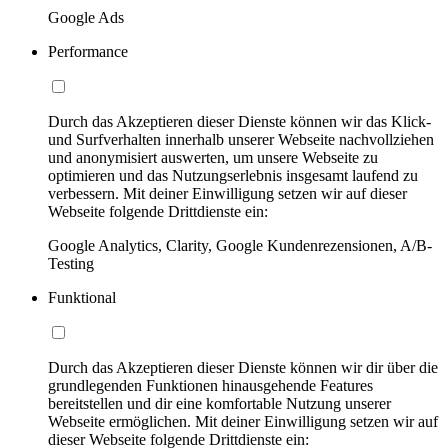
Google Ads
Performance
Durch das Akzeptieren dieser Dienste können wir das Klick-
und Surfverhalten innerhalb unserer Webseite nachvollziehen
und anonymisiert auswerten, um unsere Webseite zu
optimieren und das Nutzungserlebnis insgesamt laufend zu
verbessern. Mit deiner Einwilligung setzen wir auf dieser
Webseite folgende Drittdienste ein:
Google Analytics, Clarity, Google Kundenrezensionen, A/B-
Testing
Funktional
Durch das Akzeptieren dieser Dienste können wir dir über die
grundlegenden Funktionen hinausgehende Features
bereitstellen und dir eine komfortable Nutzung unserer
Webseite ermöglichen. Mit deiner Einwilligung setzen wir auf
dieser Webseite folgende Drittdienste ein: