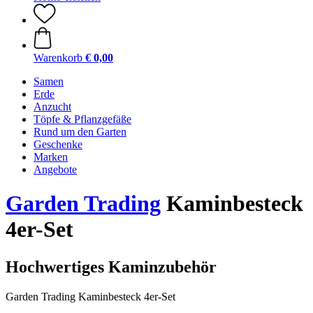
Warenkorb
€ 0,00
Samen
Erde
Anzucht
Töpfe & Pflanzgefäße
Rund um den Garten
Geschenke
Marken
Angebote
Garden Trading
Kaminbesteck
4er-Set
Hochwertiges Kaminzubehör
Garden Trading Kaminbesteck 4er-Set