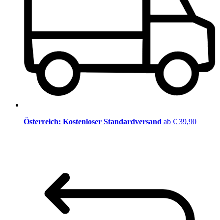
Österreich: Kostenloser Standardversand
ab € 39,90