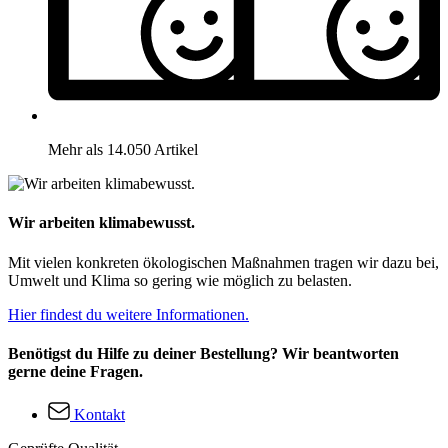
Mehr als 14.050 Artikel
Wir arbeiten klimabewusst.
Mit vielen konkreten ökologischen Maßnahmen tragen wir dazu bei,
Umwelt und Klima so gering wie möglich zu belasten.
Hier findest du weitere Informationen.
Benötigst du Hilfe zu deiner Bestellung? Wir beantworten
gerne deine Fragen.
Kontakt