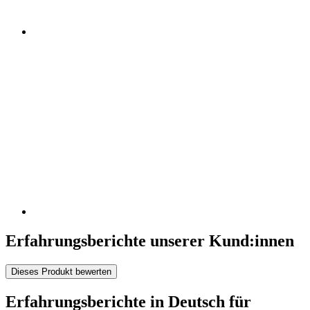
Erfahrungsberichte unserer Kund:innen
Dieses Produkt bewerten
Erfahrungsberichte in Deutsch für