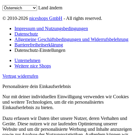
Land ändern
© 2010-2026
niceshops GmbH
- All rights reserved.
Impressum und Nutzungsbedingungen
Datenschutz
Allgemeine Geschäftsbedingungen und Widerrufsbelehrung
Barrierefreiheitserklärung
Datenschutz-Einstellungen
Unternehmen
Weitere nice Shops
Vertrag widerrufen
Personalisiere dein Einkaufserlebnis
Nur mit deiner individuellen Einwilligung verwenden wir Cookies
und weitere Technologien, um dir ein personalisiertes
Einkaufserlebnis zu bieten.
Dazu erfassen wir Daten über unsere Nutzer, deren Verhalten und
Geräte. Diese nutzen wir zur laufenden Optimierung unserer
Website und um dir personalisierte Werbung und Inhalte anzuzeigen
sowie zur Analyse der Nutzungsstatistiken. Außerdem können wir