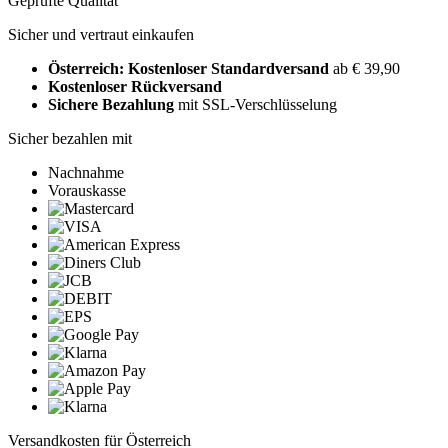
Geprüfte Qualität
Sicher und vertraut einkaufen
Österreich: Kostenloser Standardversand
ab € 39,90
Kostenloser Rückversand
Sichere Bezahlung
mit SSL-Verschlüsselung
Sicher bezahlen mit
Nachnahme
Vorauskasse
Versandkosten für Österreich