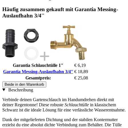
Häufig zusammen gekauft mit Garantia Messing-
Auslaufhahn 3/4''
Garantia Schlauchtülle 1"
€ 6,19
Garantia Messing-Auslaufhahn 3/4''
€ 18,89
Gesamtpreis:
€ 25,08
Beide in den Warenkorb
Beschreibung
Verbinde deinen Gartenschlauch im Handumdrehen direkt mit
deiner Regentonne! Diese robuste
Schlauchtülle
in klassischem
Schwarz ist die ideale Lösung für eine verlässliche Wasserentnahme.
Dank der mitgelieferten Dichtung und der stabilen Kontermutter
erzielst du eine absolut dichte Verbindung zum Behälter. Die Tülle