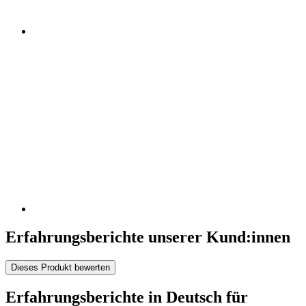
Erfahrungsberichte unserer Kund:innen
Dieses Produkt bewerten
Erfahrungsberichte in Deutsch für