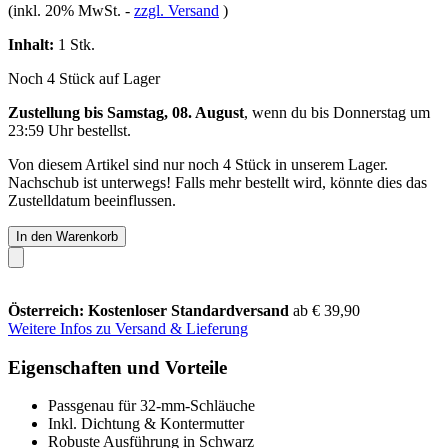
(inkl. 20% MwSt.
-
zzgl. Versand
)
Inhalt:
1 Stk.
Noch 4 Stück auf Lager
Zustellung bis Samstag, 08. August
, wenn du bis
Donnerstag um
23:59 Uhr
bestellst.
Von diesem Artikel sind nur noch 4 Stück in unserem Lager.
Nachschub ist unterwegs! Falls mehr bestellt wird, könnte dies das
Zustelldatum beeinflussen.
In den Warenkorb
Österreich: Kostenloser Standardversand
ab € 39,90
Weitere Infos zu Versand & Lieferung
Eigenschaften und Vorteile
Passgenau für 32-mm-Schläuche
Inkl. Dichtung & Kontermutter
Robuste Ausführung in Schwarz