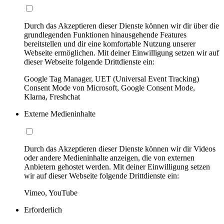
Durch das Akzeptieren dieser Dienste können wir dir über die
grundlegenden Funktionen hinausgehende Features
bereitstellen und dir eine komfortable Nutzung unserer
Webseite ermöglichen. Mit deiner Einwilligung setzen wir auf
dieser Webseite folgende Drittdienste ein:
Google Tag Manager, UET (Universal Event Tracking)
Consent Mode von Microsoft, Google Consent Mode,
Klarna, Freshchat
Externe Medieninhalte
Durch das Akzeptieren dieser Dienste können wir dir Videos
oder andere Medieninhalte anzeigen, die von externen
Anbietern gehostet werden. Mit deiner Einwilligung setzen
wir auf dieser Webseite folgende Drittdienste ein:
Vimeo, YouTube
Erforderlich