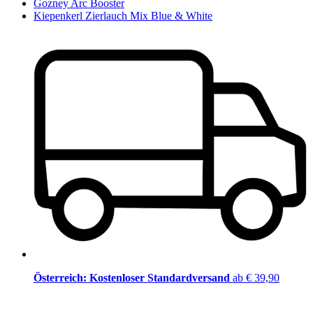
Gozney Arc Booster
Kiepenkerl Zierlauch Mix Blue & White
Österreich: Kostenloser Standardversand
ab € 39,90