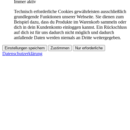
Immer aktiv
Technisch erforderliche Cookies gewährleisten ausschließlich
grundlegende Funktionen unserer Webseite. Sie dienen zum
Beispiel dazu, dass du Produkte im Warenkorb sammeln oder
dich in dein Kundenkonto einloggen kannst. Ein Rückschluss
auf dich ist für uns dadurch nicht möglich und dadurch
anfallende Daten werden niemals an Dritte weitergegeben.
Einstellungen speichern
Zustimmen
Nur erforderliche
Datenschutzerklärung