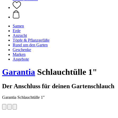
Samen
Erde
Anzucht
Töpfe & Pflanzgefäße
Rund um den Garten
Geschenke
Marken
Angebote
Garantia
Schlauchtülle 1"
Der Anschluss für deinen Gartenschlauch
Garantia Schlauchtülle 1"