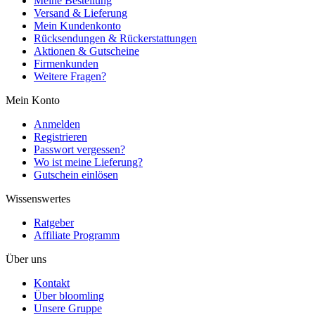
Meine Bestellung
Versand & Lieferung
Mein Kundenkonto
Rücksendungen & Rückerstattungen
Aktionen & Gutscheine
Firmenkunden
Weitere Fragen?
Mein Konto
Anmelden
Registrieren
Passwort vergessen?
Wo ist meine Lieferung?
Gutschein einlösen
Wissenswertes
Ratgeber
Affiliate Programm
Über uns
Kontakt
Über bloomling
Unsere Gruppe