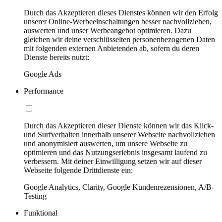
Durch das Akzeptieren dieses Dienstes können wir den Erfolg
unserer Online-Werbeeinschaltungen besser nachvollziehen,
auswerten und unser Werbeangebot optimieren. Dazu
gleichen wir deine verschlüsselten personenbezogenen Daten
mit folgenden externen Anbietenden ab, sofern du deren
Dienste bereits nutzt:
Google Ads
Performance
Durch das Akzeptieren dieser Dienste können wir das Klick-
und Surfverhalten innerhalb unserer Webseite nachvollziehen
und anonymisiert auswerten, um unsere Webseite zu
optimieren und das Nutzungserlebnis insgesamt laufend zu
verbessern. Mit deiner Einwilligung setzen wir auf dieser
Webseite folgende Drittdienste ein:
Google Analytics, Clarity, Google Kundenrezensionen, A/B-
Testing
Funktional