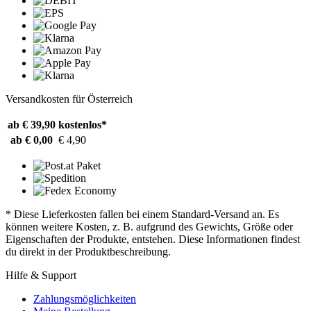
Versandkosten für Österreich
ab € 39,90
kostenlos*
ab € 0,00
€ 4,90
* Diese Lieferkosten fallen bei einem Standard-Versand an. Es
können weitere Kosten, z. B. aufgrund des Gewichts, Größe oder
Eigenschaften der Produkte, entstehen. Diese Informationen findest
du direkt in der Produktbeschreibung.
Hilfe & Support
Zahlungsmöglichkeiten