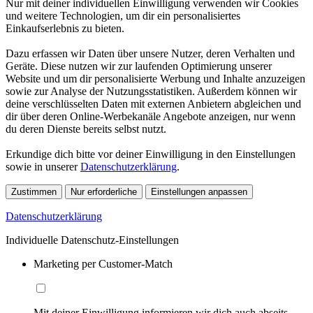
Nur mit deiner individuellen Einwilligung verwenden wir Cookies
und weitere Technologien, um dir ein personalisiertes
Einkaufserlebnis zu bieten.
Dazu erfassen wir Daten über unsere Nutzer, deren Verhalten und
Geräte. Diese nutzen wir zur laufenden Optimierung unserer
Website und um dir personalisierte Werbung und Inhalte anzuzeigen
sowie zur Analyse der Nutzungsstatistiken. Außerdem können wir
deine verschlüsselten Daten mit externen Anbietern abgleichen und
dir über deren Online-Werbekanäle Angebote anzeigen, nur wenn
du deren Dienste bereits selbst nutzt.
Erkundige dich bitte vor deiner Einwilligung in den Einstellungen
sowie in unserer
Datenschutzerklärung
.
Zustimmen
Nur erforderliche
Einstellungen anpassen
Datenschutzerklärung
Individuelle Datenschutz-Einstellungen
Marketing per Customer-Match
Mit deiner Einwilligung informieren wir dich auch abseits