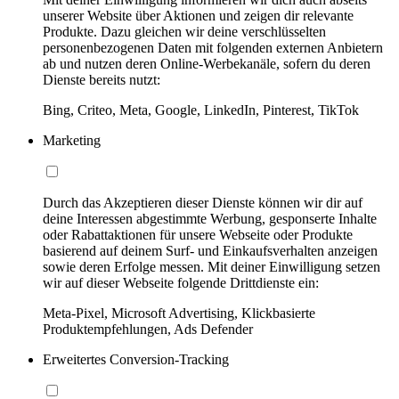
unserer Website über Aktionen und zeigen dir relevante
Produkte. Dazu gleichen wir deine verschlüsselten
personenbezogenen Daten mit folgenden externen Anbietern
ab und nutzen deren Online-Werbekanäle, sofern du deren
Dienste bereits nutzt:
Bing, Criteo, Meta, Google, LinkedIn, Pinterest, TikTok
Marketing
Durch das Akzeptieren dieser Dienste können wir dir auf
deine Interessen abgestimmte Werbung, gesponserte Inhalte
oder Rabattaktionen für unsere Webseite oder Produkte
basierend auf deinem Surf- und Einkaufsverhalten anzeigen
sowie deren Erfolge messen. Mit deiner Einwilligung setzen
wir auf dieser Webseite folgende Drittdienste ein:
Meta-Pixel, Microsoft Advertising, Klickbasierte
Produktempfehlungen, Ads Defender
Erweitertes Conversion-Tracking