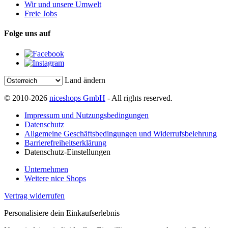
Wir und unsere Umwelt
Freie Jobs
Folge uns auf
Land ändern
© 2010-2026
niceshops GmbH
- All rights reserved.
Impressum und Nutzungsbedingungen
Datenschutz
Allgemeine Geschäftsbedingungen und Widerrufsbelehrung
Barrierefreiheitserklärung
Datenschutz-Einstellungen
Unternehmen
Weitere nice Shops
Vertrag widerrufen
Personalisiere dein Einkaufserlebnis