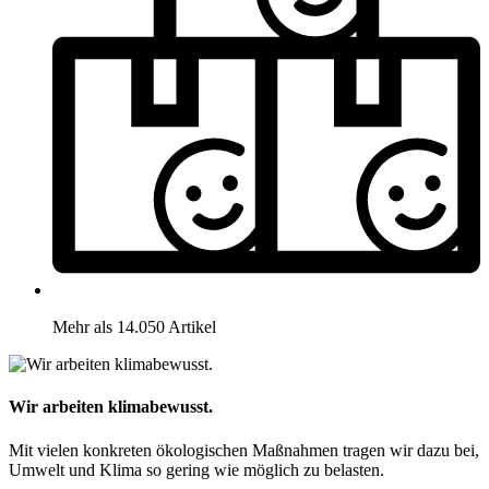
Mehr als 14.050 Artikel
Wir arbeiten klimabewusst.
Mit vielen konkreten ökologischen Maßnahmen tragen wir dazu bei,
Umwelt und Klima so gering wie möglich zu belasten.