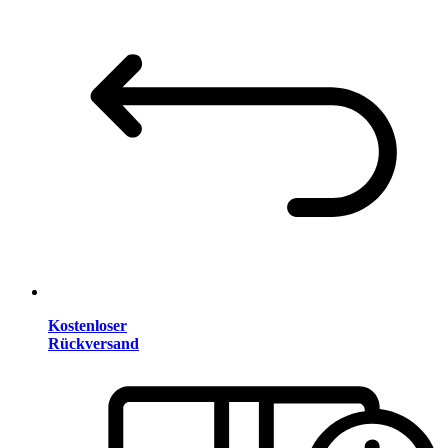
Kostenloser
Rückversand