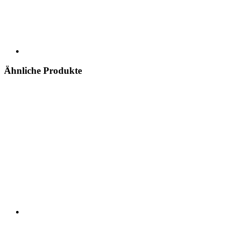
Ähnliche Produkte