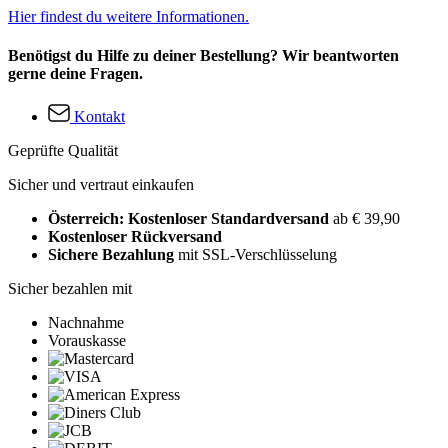
Hier findest du weitere Informationen.
Benötigst du Hilfe zu deiner Bestellung? Wir beantworten
gerne deine Fragen.
Kontakt
Geprüfte Qualität
Sicher und vertraut einkaufen
Österreich: Kostenloser Standardversand
ab € 39,90
Kostenloser Rückversand
Sichere Bezahlung
mit SSL-Verschlüsselung
Sicher bezahlen mit
Nachnahme
Vorauskasse