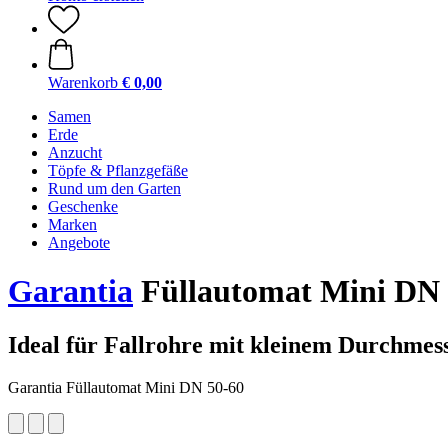
Warenkorb
€ 0,00
Samen
Erde
Anzucht
Töpfe & Pflanzgefäße
Rund um den Garten
Geschenke
Marken
Angebote
Garantia
Füllautomat Mini DN 
Ideal für Fallrohre mit kleinem Durchmes
Garantia Füllautomat Mini DN 50-60