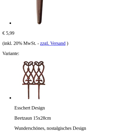
€ 5,99
(inkl. 20% MwSt.
-
zzgl. Versand
)
Variante:
Esschert Design
Beetzaun 15x28cm
Wunderschönes, nostalgisches Design