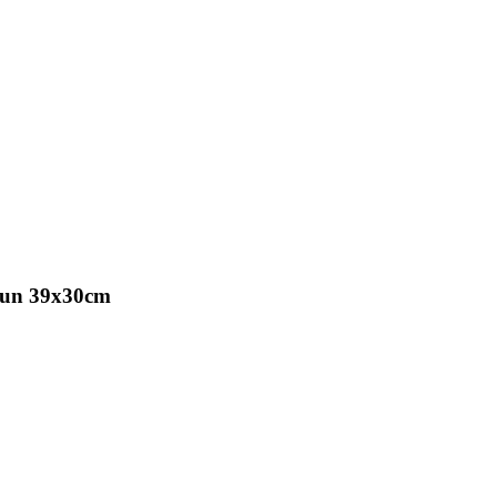
zaun 39x30cm