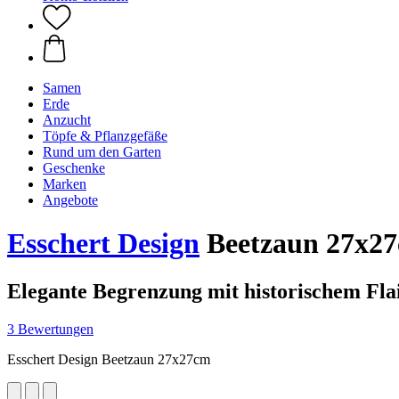
Samen
Erde
Anzucht
Töpfe & Pflanzgefäße
Rund um den Garten
Geschenke
Marken
Angebote
Esschert Design
Beetzaun 27x2
Elegante Begrenzung mit historischem Fla
3 Bewertungen
Esschert Design Beetzaun 27x27cm