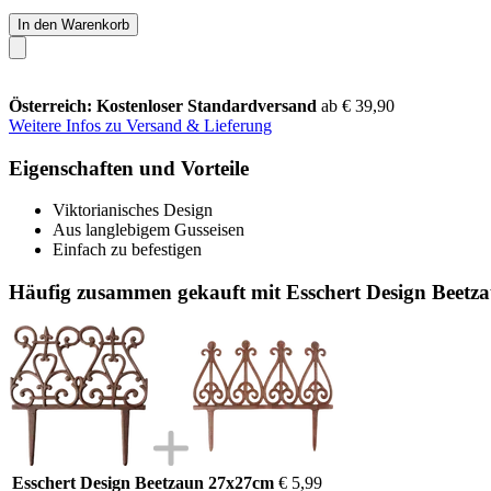
In den Warenkorb
Österreich: Kostenloser Standardversand
ab € 39,90
Weitere Infos zu Versand & Lieferung
Eigenschaften und Vorteile
Viktorianisches Design
Aus langlebigem Gusseisen
Einfach zu befestigen
Häufig zusammen gekauft mit Esschert Design Beet
Esschert Design Beetzaun 27x27cm
€ 5,99