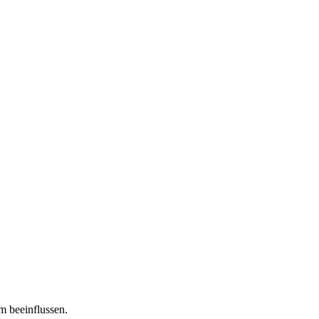
m beeinflussen.