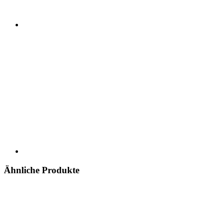
Ähnliche Produkte