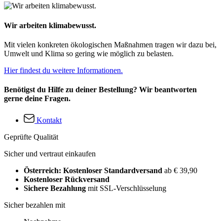
Wir arbeiten klimabewusst.
Mit vielen konkreten ökologischen Maßnahmen tragen wir dazu bei,
Umwelt und Klima so gering wie möglich zu belasten.
Hier findest du weitere Informationen.
Benötigst du Hilfe zu deiner Bestellung? Wir beantworten
gerne deine Fragen.
Kontakt
Geprüfte Qualität
Sicher und vertraut einkaufen
Österreich: Kostenloser Standardversand
ab € 39,90
Kostenloser Rückversand
Sichere Bezahlung
mit SSL-Verschlüsselung
Sicher bezahlen mit