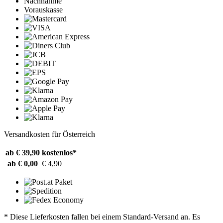
Nachnahme
Vorauskasse
Versandkosten für Österreich
ab € 39,90
kostenlos*
ab € 0,00
€ 4,90
* Diese Lieferkosten fallen bei einem Standard-Versand an. Es