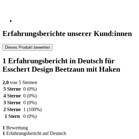
Erfahrungsberichte unserer Kund:innen
Dieses Produkt bewerten
1 Erfahrungsbericht in Deutsch für
Esschert Design Beetzaun mit Haken
2,0
von 5 Sternen
5 Sterne
0
(0%)
4 Sterne
0
(0%)
3 Sterne
0
(0%)
2 Sterne
1
(100%)
1 Stern
0
(0%)
1
Bewertung
1
Erfahrungsbericht auf Deutsch