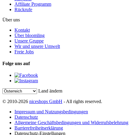
Affiliate Programm
Rückrufe
Über uns
Kontakt
Über bloomling
Unsere Gruppe
Wir und unsere Umwelt
Freie Jobs
Folge uns auf
Land ändern
© 2010-2026
niceshops GmbH
- All rights reserved.
Impressum und Nutzungsbedingungen
Datenschutz
Allgemeine Geschäftsbedingungen und Widerrufsbelehrung
Barrierefreiheitserklärung
Datenschutz-Einstellungen