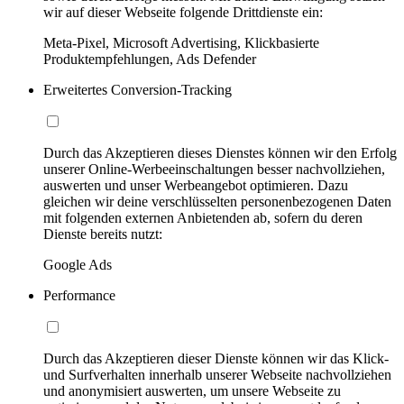
wir auf dieser Webseite folgende Drittdienste ein:
Meta-Pixel, Microsoft Advertising, Klickbasierte
Produktempfehlungen, Ads Defender
Erweitertes Conversion-Tracking
Durch das Akzeptieren dieses Dienstes können wir den Erfolg
unserer Online-Werbeeinschaltungen besser nachvollziehen,
auswerten und unser Werbeangebot optimieren. Dazu
gleichen wir deine verschlüsselten personenbezogenen Daten
mit folgenden externen Anbietenden ab, sofern du deren
Dienste bereits nutzt:
Google Ads
Performance
Durch das Akzeptieren dieser Dienste können wir das Klick-
und Surfverhalten innerhalb unserer Webseite nachvollziehen
und anonymisiert auswerten, um unsere Webseite zu