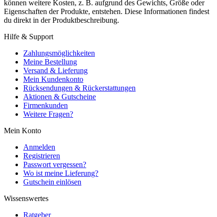
können weitere Kosten, z. B. aufgrund des Gewichts, Größe oder
Eigenschaften der Produkte, entstehen. Diese Informationen findest
du direkt in der Produktbeschreibung.
Hilfe & Support
Zahlungsmöglichkeiten
Meine Bestellung
Versand & Lieferung
Mein Kundenkonto
Rücksendungen & Rückerstattungen
Aktionen & Gutscheine
Firmenkunden
Weitere Fragen?
Mein Konto
Anmelden
Registrieren
Passwort vergessen?
Wo ist meine Lieferung?
Gutschein einlösen
Wissenswertes
Ratgeber