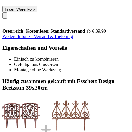
In den Warenkorb
Österreich: Kostenloser Standardversand
ab € 39,90
Weitere Infos zu Versand & Lieferung
Eigenschaften und Vorteile
Einfach zu kombinieren
Gefertigt aus Gusseisen
Montage ohne Werkzeug
Häufig zusammen gekauft mit Esschert Design
Beetzaun 39x30cm