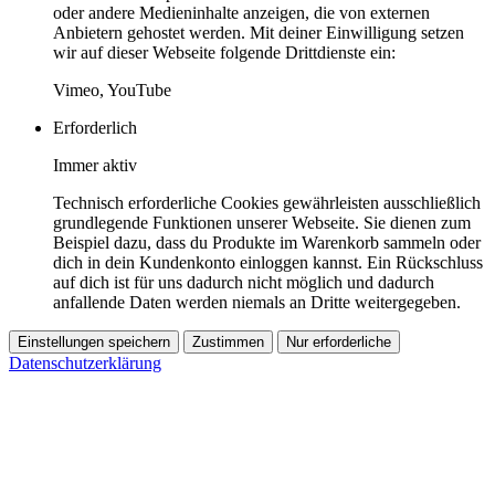
oder andere Medieninhalte anzeigen, die von externen
Anbietern gehostet werden. Mit deiner Einwilligung setzen
wir auf dieser Webseite folgende Drittdienste ein:
Vimeo, YouTube
Erforderlich
Immer aktiv
Technisch erforderliche Cookies gewährleisten ausschließlich
grundlegende Funktionen unserer Webseite. Sie dienen zum
Beispiel dazu, dass du Produkte im Warenkorb sammeln oder
dich in dein Kundenkonto einloggen kannst. Ein Rückschluss
auf dich ist für uns dadurch nicht möglich und dadurch
anfallende Daten werden niemals an Dritte weitergegeben.
Einstellungen speichern
Zustimmen
Nur erforderliche
Datenschutzerklärung