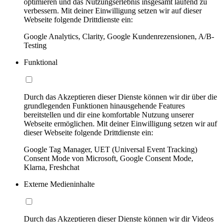
optimieren und das Nutzungserlebnis insgesamt laufend zu
verbessern. Mit deiner Einwilligung setzen wir auf dieser
Webseite folgende Drittdienste ein:
Google Analytics, Clarity, Google Kundenrezensionen, A/B-
Testing
Funktional
Durch das Akzeptieren dieser Dienste können wir dir über die
grundlegenden Funktionen hinausgehende Features
bereitstellen und dir eine komfortable Nutzung unserer
Webseite ermöglichen. Mit deiner Einwilligung setzen wir auf
dieser Webseite folgende Drittdienste ein:
Google Tag Manager, UET (Universal Event Tracking)
Consent Mode von Microsoft, Google Consent Mode,
Klarna, Freshchat
Externe Medieninhalte
Durch das Akzeptieren dieser Dienste können wir dir Videos