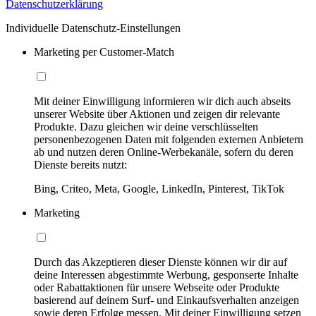
Datenschutzerklärung
Individuelle Datenschutz-Einstellungen
Marketing per Customer-Match
Mit deiner Einwilligung informieren wir dich auch abseits
unserer Website über Aktionen und zeigen dir relevante
Produkte. Dazu gleichen wir deine verschlüsselten
personenbezogenen Daten mit folgenden externen Anbietern
ab und nutzen deren Online-Werbekanäle, sofern du deren
Dienste bereits nutzt:
Bing, Criteo, Meta, Google, LinkedIn, Pinterest, TikTok
Marketing
Durch das Akzeptieren dieser Dienste können wir dir auf
deine Interessen abgestimmte Werbung, gesponserte Inhalte
oder Rabattaktionen für unsere Webseite oder Produkte
basierend auf deinem Surf- und Einkaufsverhalten anzeigen
sowie deren Erfolge messen. Mit deiner Einwilligung setzen