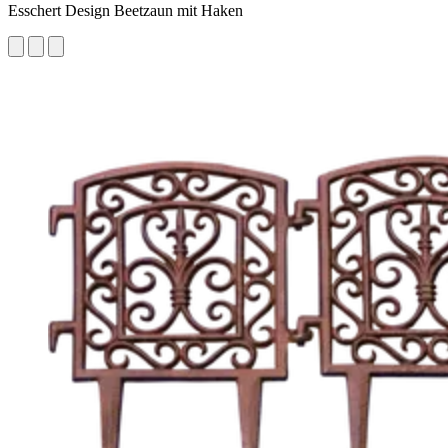
Esschert Design Beetzaun mit Haken