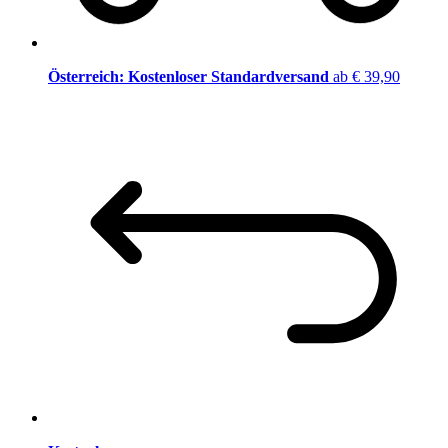
Österreich: Kostenloser Standardversand
ab € 39,90