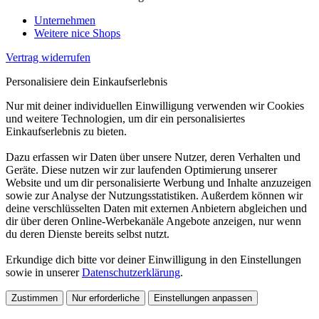
Unternehmen
Weitere nice Shops
Vertrag widerrufen
Personalisiere dein Einkaufserlebnis
Nur mit deiner individuellen Einwilligung verwenden wir Cookies
und weitere Technologien, um dir ein personalisiertes
Einkaufserlebnis zu bieten.
Dazu erfassen wir Daten über unsere Nutzer, deren Verhalten und
Geräte. Diese nutzen wir zur laufenden Optimierung unserer
Website und um dir personalisierte Werbung und Inhalte anzuzeigen
sowie zur Analyse der Nutzungsstatistiken. Außerdem können wir
deine verschlüsselten Daten mit externen Anbietern abgleichen und
dir über deren Online-Werbekanäle Angebote anzeigen, nur wenn
du deren Dienste bereits selbst nutzt.
Erkundige dich bitte vor deiner Einwilligung in den Einstellungen
sowie in unserer
Datenschutzerklärung
.
Zustimmen
Nur erforderliche
Einstellungen anpassen