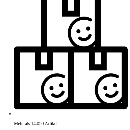
Mehr als 14.050 Artikel