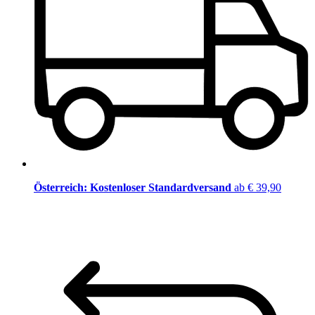
Österreich: Kostenloser Standardversand
ab € 39,90