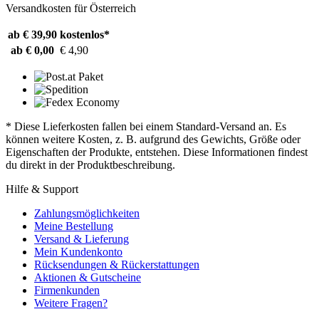
Versandkosten für Österreich
ab € 39,90
kostenlos*
ab € 0,00
€ 4,90
* Diese Lieferkosten fallen bei einem Standard-Versand an. Es
können weitere Kosten, z. B. aufgrund des Gewichts, Größe oder
Eigenschaften der Produkte, entstehen. Diese Informationen findest
du direkt in der Produktbeschreibung.
Hilfe & Support
Zahlungsmöglichkeiten
Meine Bestellung
Versand & Lieferung
Mein Kundenkonto
Rücksendungen & Rückerstattungen
Aktionen & Gutscheine
Firmenkunden
Weitere Fragen?