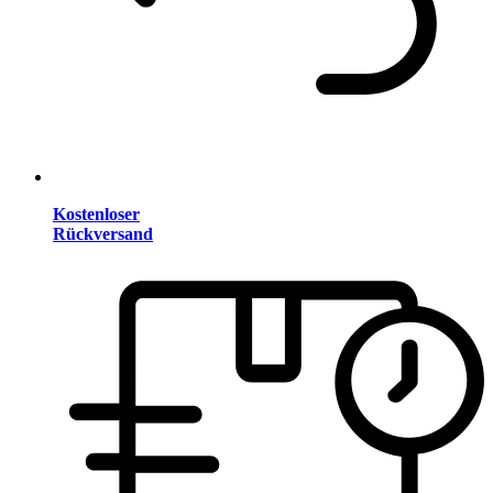
Kostenloser
Rückversand