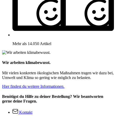
Mehr als 14.050 Artikel
Wir arbeiten klimabewusst.
Mit vielen konkreten ökologischen Maßnahmen tragen wir dazu bei,
Umwelt und Klima so gering wie möglich zu belasten.
Hier findest du weitere Informationen.
Benötigst du Hilfe zu deiner Bestellung? Wir beantworten
gerne deine Fragen.
Kontakt