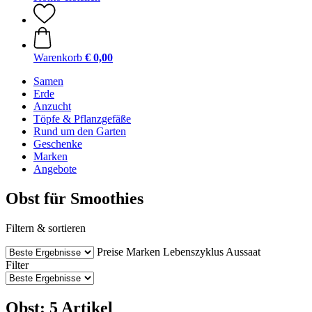
Warenkorb
€ 0,00
Samen
Erde
Anzucht
Töpfe & Pflanzgefäße
Rund um den Garten
Geschenke
Marken
Angebote
Obst für Smoothies
Filtern & sortieren
Preise
Marken
Lebenszyklus
Aussaat
Filter
Obst: 5 Artikel