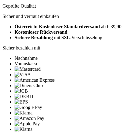
Geprüfte Qualität
Sicher und vertraut einkaufen
Österreich: Kostenloser Standardversand
ab € 39,90
Kostenloser Rückversand
Sichere Bezahlung
mit SSL-Verschlüsselung
Sicher bezahlen mit
Nachnahme
Vorauskasse