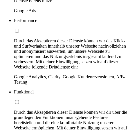
Dienste bereits nutzt:
Google Ads
Performance
Durch das Akzeptieren dieser Dienste können wir das Klick-
und Surfverhalten innerhalb unserer Webseite nachvollziehen
und anonymisiert auswerten, um unsere Webseite zu
optimieren und das Nutzungserlebnis insgesamt laufend zu
verbessern. Mit deiner Einwilligung setzen wir auf dieser
Webseite folgende Drittdienste ein:
Google Analytics, Clarity, Google Kundenrezensionen, A/B-
Testing
Funktional
Durch das Akzeptieren dieser Dienste können wir dir über die
grundlegenden Funktionen hinausgehende Features
bereitstellen und dir eine komfortable Nutzung unserer
Webseite ermöglichen. Mit deiner Einwilligung setzen wir auf