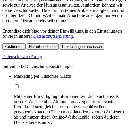
sowie zur Analyse der Nutzungsstatistiken. Außerdem können wir
deine verschlüsselten Daten mit externen Anbietern abgleichen und
dir über deren Online-Werbekanäle Angebote anzeigen, nur wenn
du deren Dienste bereits selbst nutzt.
Erkundige dich bitte vor deiner Einwilligung in den Einstellungen
sowie in unserer
Datenschutzerklärung
.
Zustimmen
Nur erforderliche
Einstellungen anpassen
Datenschutzerklärung
Individuelle Datenschutz-Einstellungen
Marketing per Customer-Match
Mit deiner Einwilligung informieren wir dich auch abseits
unserer Website über Aktionen und zeigen dir relevante
Produkte. Dazu gleichen wir deine verschlüsselten
personenbezogenen Daten mit folgenden externen Anbietern
ab und nutzen deren Online-Werbekanäle, sofern du deren
Dienste bereits nutzt: