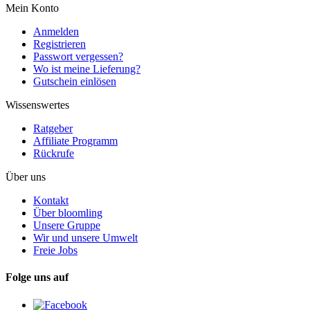
Mein Konto
Anmelden
Registrieren
Passwort vergessen?
Wo ist meine Lieferung?
Gutschein einlösen
Wissenswertes
Ratgeber
Affiliate Programm
Rückrufe
Über uns
Kontakt
Über bloomling
Unsere Gruppe
Wir und unsere Umwelt
Freie Jobs
Folge uns auf