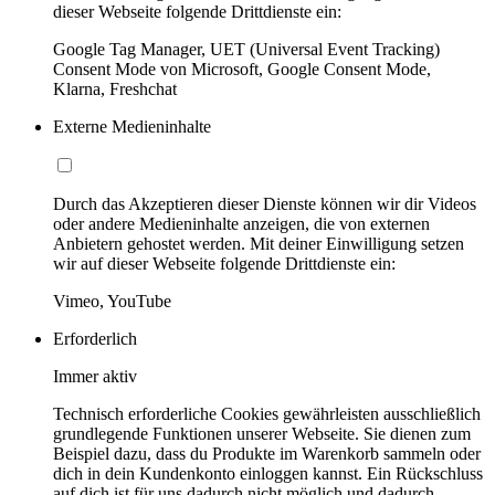
dieser Webseite folgende Drittdienste ein:
Google Tag Manager, UET (Universal Event Tracking)
Consent Mode von Microsoft, Google Consent Mode,
Klarna, Freshchat
Externe Medieninhalte
Durch das Akzeptieren dieser Dienste können wir dir Videos
oder andere Medieninhalte anzeigen, die von externen
Anbietern gehostet werden. Mit deiner Einwilligung setzen
wir auf dieser Webseite folgende Drittdienste ein:
Vimeo, YouTube
Erforderlich
Immer aktiv
Technisch erforderliche Cookies gewährleisten ausschließlich
grundlegende Funktionen unserer Webseite. Sie dienen zum
Beispiel dazu, dass du Produkte im Warenkorb sammeln oder
dich in dein Kundenkonto einloggen kannst. Ein Rückschluss
auf dich ist für uns dadurch nicht möglich und dadurch