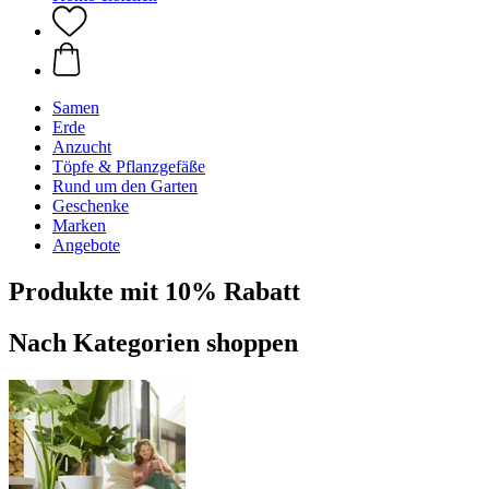
Samen
Erde
Anzucht
Töpfe & Pflanzgefäße
Rund um den Garten
Geschenke
Marken
Angebote
Produkte mit 10% Rabatt
Nach Kategorien shoppen