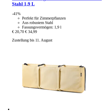
Stahl 1,9 L
-41%
Perfekt für Zimmerpflanzen
Aus robustem Stahl
Fassungsvermögen: 1,9 l
€ 20,70
€ 34,99
Zustellung bis 11. August