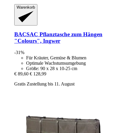
Warenkorb
BACSAC
Pflanztasche zum Hängen
"Colours", Ingwer
-31%
Für Kräuter, Gemüse & Blumen
Optimale Wachstumsumgebung
Größe: 90 x 28 x 10-25 cm
€ 89,60
€ 128,99
Gratis Zustellung bis 11. August