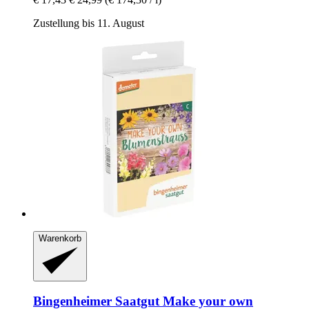
Zustellung bis 11. August
Warenkorb
Bingenheimer Saatgut
Make your own