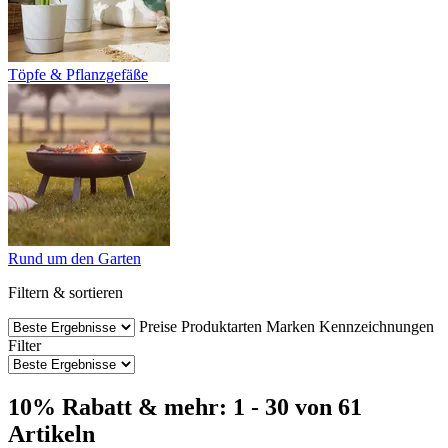
Töpfe & Pflanzgefäße
Rund um den Garten
Filtern & sortieren
Preise
Produktarten
Marken
Kennzeichnungen
Filter
10% Rabatt & mehr: 1 - 30 von 61
Artikeln