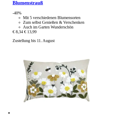
Blumenstrauß
-40%
Mit 5 verschiedenen Blumensorten
Zum selbst Genießen & Verschenken
Auch im Garten Wunderschön
€ 8,34
€ 13,99
Zustellung bis 11. August