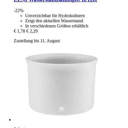
-22%
Unverzichtbar für Hydrokulturen
Zeigt den aktuellen Wasserstand
In verschiedenen Größen erhältlich
€ 1,78
€ 2,29
Zustellung bis 11. August