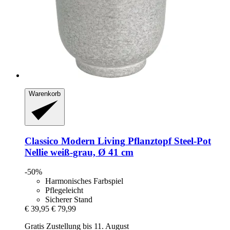
Warenkorb
Classico Modern Living
Pflanztopf Steel-​Pot
Nellie weiß-​grau, Ø 41 cm
-50%
Harmonisches Farbspiel
Pflegeleicht
Sicherer Stand
€ 39,95
€ 79,99
Gratis Zustellung bis 11. August