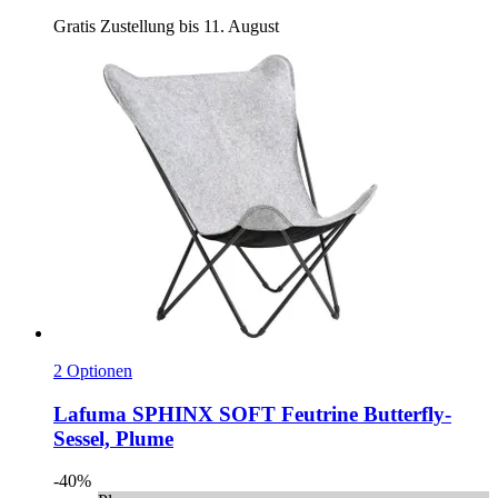
Gratis Zustellung bis 11. August
2 Optionen
Lafuma
SPHINX SOFT Feutrine Butterfly-​
Sessel, Plume
-40%