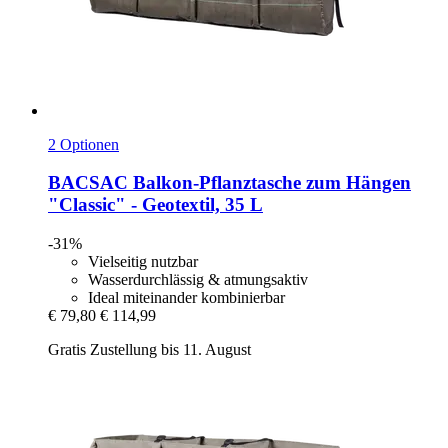
2 Optionen
BACSAC
Balkon-​Pflanztasche zum Hängen
"Classic" -​ Geotextil, 35 L
-31%
Vielseitig nutzbar
Wasserdurchlässig & atmungsaktiv
Ideal miteinander kombinierbar
€ 79,80
€ 114,99
Gratis Zustellung bis 11. August