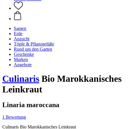
Samen
Erde
Anzucht
Töpfe & Pflanzgefäße
Rund um den Garten
Geschenke
Marken
Angebote
Culinaris
Bio Marokkanisches
Leinkraut
Linaria maroccana
1 Bewertung
Culinaris Bio Marokkanisches Leinkraut