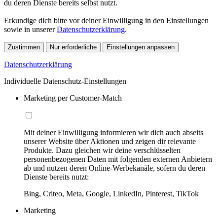
du deren Dienste bereits selbst nutzt.
Erkundige dich bitte vor deiner Einwilligung in den Einstellungen
sowie in unserer
Datenschutzerklärung
.
Zustimmen
Nur erforderliche
Einstellungen anpassen
Datenschutzerklärung
Individuelle Datenschutz-Einstellungen
Marketing per Customer-Match
Mit deiner Einwilligung informieren wir dich auch abseits
unserer Website über Aktionen und zeigen dir relevante
Produkte. Dazu gleichen wir deine verschlüsselten
personenbezogenen Daten mit folgenden externen Anbietern
ab und nutzen deren Online-Werbekanäle, sofern du deren
Dienste bereits nutzt:
Bing, Criteo, Meta, Google, LinkedIn, Pinterest, TikTok
Marketing