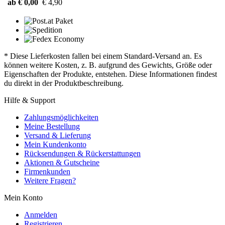
ab € 0,00
€ 4,90
* Diese Lieferkosten fallen bei einem Standard-Versand an. Es
können weitere Kosten, z. B. aufgrund des Gewichts, Größe oder
Eigenschaften der Produkte, entstehen. Diese Informationen findest
du direkt in der Produktbeschreibung.
Hilfe & Support
Zahlungsmöglichkeiten
Meine Bestellung
Versand & Lieferung
Mein Kundenkonto
Rücksendungen & Rückerstattungen
Aktionen & Gutscheine
Firmenkunden
Weitere Fragen?
Mein Konto
Anmelden
Registrieren