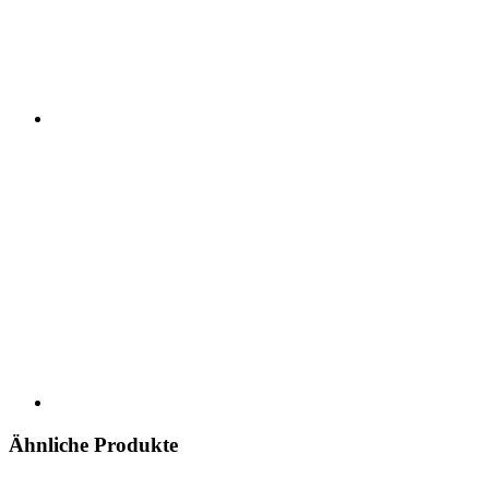
Ähnliche Produkte