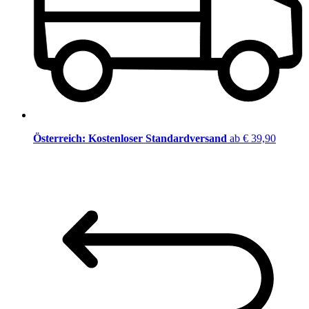
Österreich: Kostenloser Standardversand
ab € 39,90