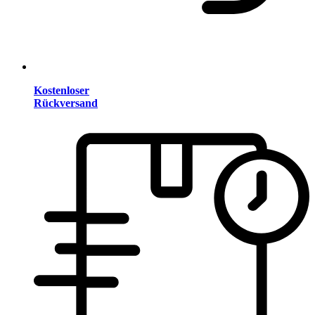
Kostenloser
Rückversand