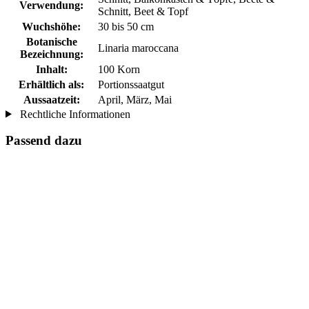
Verwendung:
Schnitt, Beet & Topf
Wuchshöhe:
30 bis 50 cm
Botanische
Linaria maroccana
Bezeichnung:
Inhalt:
100 Korn
Erhältlich als:
Portionssaatgut
Aussaatzeit:
April, März, Mai
Rechtliche Informationen
Passend dazu