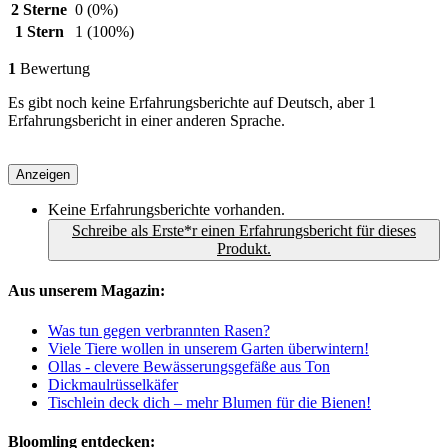
2 Sterne
0
(0%)
1 Stern
1
(100%)
1
Bewertung
Es gibt noch keine Erfahrungsberichte auf Deutsch, aber 1
Erfahrungsbericht in einer anderen Sprache.
Anzeigen
Keine Erfahrungsberichte vorhanden.
Schreibe als Erste*r einen Erfahrungsbericht für dieses
Produkt.
Aus unserem Magazin:
Was tun gegen verbrannten Rasen?
Viele Tiere wollen in unserem Garten überwintern!
Ollas - clevere Bewässerungsgefäße aus Ton
Dickmaulrüsselkäfer
Tischlein deck dich – mehr Blumen für die Bienen!
Bloomling entdecken: