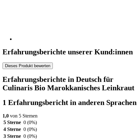
Erfahrungsberichte unserer Kund:innen
Dieses Produkt bewerten
Erfahrungsberichte in Deutsch für
Culinaris Bio Marokkanisches Leinkraut
1 Erfahrungsbericht in anderen Sprachen
1,0
von 5 Sternen
5 Sterne
0
(0%)
4 Sterne
0
(0%)
3 Sterne
0
(0%)