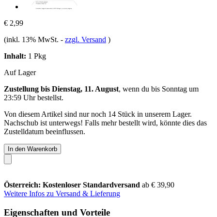
€ 2,99
(inkl. 13% MwSt.
-
zzgl. Versand
)
Inhalt:
1 Pkg
Auf Lager
Zustellung bis Dienstag, 11. August
, wenn du bis
Sonntag um
23:59 Uhr
bestellst.
Von diesem Artikel sind nur noch 14 Stück in unserem Lager.
Nachschub ist unterwegs! Falls mehr bestellt wird, könnte dies das
Zustelldatum beeinflussen.
In den Warenkorb
Österreich: Kostenloser Standardversand
ab € 39,90
Weitere Infos zu Versand & Lieferung
Eigenschaften und Vorteile