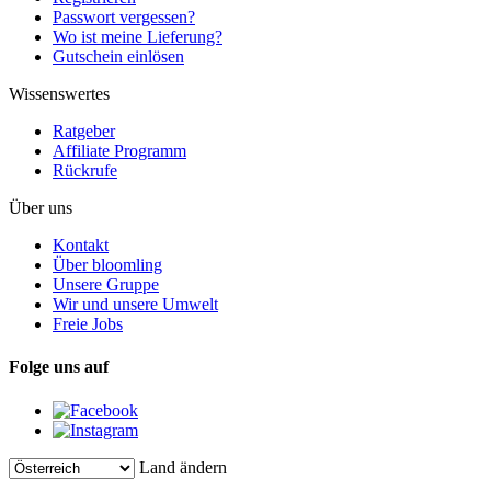
Passwort vergessen?
Wo ist meine Lieferung?
Gutschein einlösen
Wissenswertes
Ratgeber
Affiliate Programm
Rückrufe
Über uns
Kontakt
Über bloomling
Unsere Gruppe
Wir und unsere Umwelt
Freie Jobs
Folge uns auf
Land ändern