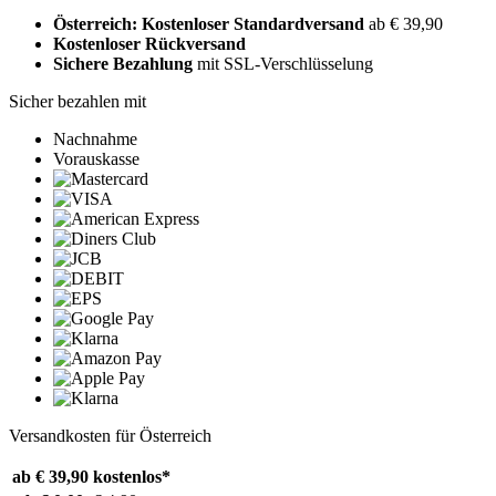
Österreich: Kostenloser Standardversand
ab € 39,90
Kostenloser Rückversand
Sichere Bezahlung
mit SSL-Verschlüsselung
Sicher bezahlen mit
Nachnahme
Vorauskasse
Versandkosten für Österreich
ab € 39,90
kostenlos*