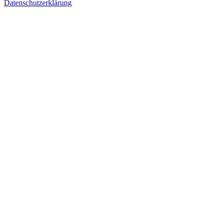
Datenschutzerklärung