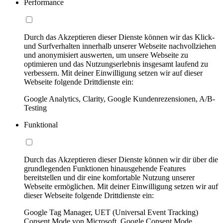
Performance
Durch das Akzeptieren dieser Dienste können wir das Klick-
und Surfverhalten innerhalb unserer Webseite nachvollziehen
und anonymisiert auswerten, um unsere Webseite zu
optimieren und das Nutzungserlebnis insgesamt laufend zu
verbessern. Mit deiner Einwilligung setzen wir auf dieser
Webseite folgende Drittdienste ein:
Google Analytics, Clarity, Google Kundenrezensionen, A/B-
Testing
Funktional
Durch das Akzeptieren dieser Dienste können wir dir über die
grundlegenden Funktionen hinausgehende Features
bereitstellen und dir eine komfortable Nutzung unserer
Webseite ermöglichen. Mit deiner Einwilligung setzen wir auf
dieser Webseite folgende Drittdienste ein:
Google Tag Manager, UET (Universal Event Tracking)
Consent Mode von Microsoft, Google Consent Mode,