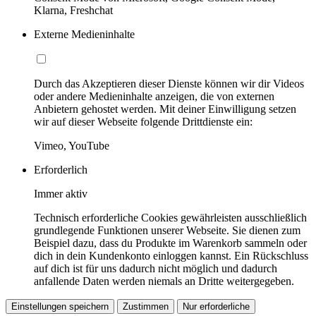
Klarna, Freshchat
Externe Medieninhalte
Durch das Akzeptieren dieser Dienste können wir dir Videos
oder andere Medieninhalte anzeigen, die von externen
Anbietern gehostet werden. Mit deiner Einwilligung setzen
wir auf dieser Webseite folgende Drittdienste ein:
Vimeo, YouTube
Erforderlich
Immer aktiv
Technisch erforderliche Cookies gewährleisten ausschließlich
grundlegende Funktionen unserer Webseite. Sie dienen zum
Beispiel dazu, dass du Produkte im Warenkorb sammeln oder
dich in dein Kundenkonto einloggen kannst. Ein Rückschluss
auf dich ist für uns dadurch nicht möglich und dadurch
anfallende Daten werden niemals an Dritte weitergegeben.
Einstellungen speichern
Zustimmen
Nur erforderliche