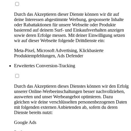
Durch das Akzeptieren dieser Dienste können wir dir auf
deine Interessen abgestimmte Werbung, gesponserte Inhalte
oder Rabattaktionen für unsere Webseite oder Produkte
basierend auf deinem Surf- und Einkaufsverhalten anzeigen
sowie deren Erfolge messen. Mit deiner Einwilligung setzen
wir auf dieser Webseite folgende Drittdienste ein:
Meta-Pixel, Microsoft Advertising, Klickbasierte
Produktempfehlungen, Ads Defender
Erweitertes Conversion-Tracking
Durch das Akzeptieren dieses Dienstes können wir den Erfolg
unserer Online-Werbeeinschaltungen besser nachvollziehen,
auswerten und unser Werbeangebot optimieren. Dazu
gleichen wir deine verschlüsselten personenbezogenen Daten
mit folgenden externen Anbietenden ab, sofern du deren
Dienste bereits nutzt:
Google Ads