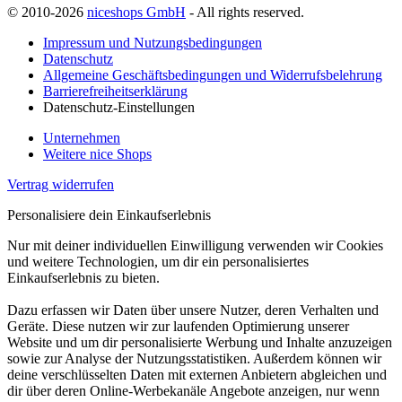
© 2010-2026
niceshops GmbH
- All rights reserved.
Impressum und Nutzungsbedingungen
Datenschutz
Allgemeine Geschäftsbedingungen und Widerrufsbelehrung
Barrierefreiheitserklärung
Datenschutz-Einstellungen
Unternehmen
Weitere nice Shops
Vertrag widerrufen
Personalisiere dein Einkaufserlebnis
Nur mit deiner individuellen Einwilligung verwenden wir Cookies
und weitere Technologien, um dir ein personalisiertes
Einkaufserlebnis zu bieten.
Dazu erfassen wir Daten über unsere Nutzer, deren Verhalten und
Geräte. Diese nutzen wir zur laufenden Optimierung unserer
Website und um dir personalisierte Werbung und Inhalte anzuzeigen
sowie zur Analyse der Nutzungsstatistiken. Außerdem können wir
deine verschlüsselten Daten mit externen Anbietern abgleichen und
dir über deren Online-Werbekanäle Angebote anzeigen, nur wenn