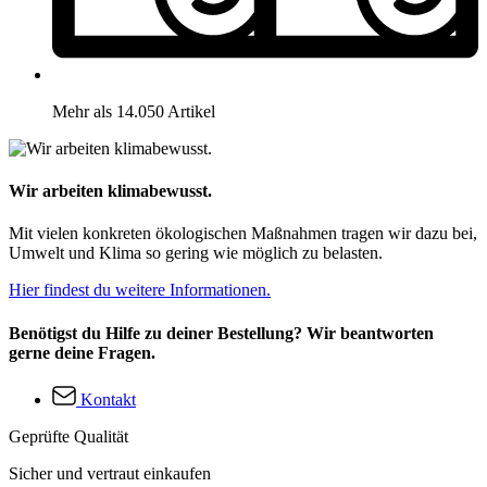
Mehr als 14.050 Artikel
Wir arbeiten klimabewusst.
Mit vielen konkreten ökologischen Maßnahmen tragen wir dazu bei,
Umwelt und Klima so gering wie möglich zu belasten.
Hier findest du weitere Informationen.
Benötigst du Hilfe zu deiner Bestellung? Wir beantworten
gerne deine Fragen.
Kontakt
Geprüfte Qualität
Sicher und vertraut einkaufen