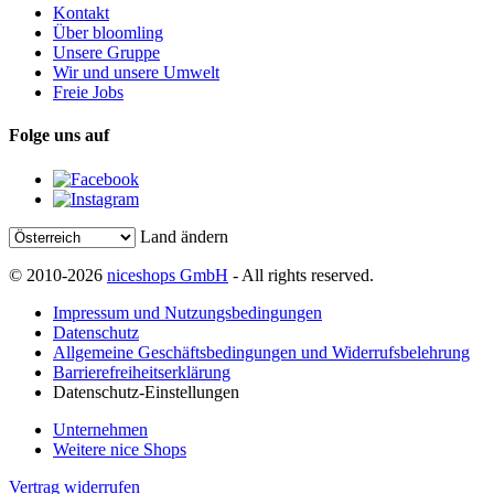
Kontakt
Über bloomling
Unsere Gruppe
Wir und unsere Umwelt
Freie Jobs
Folge uns auf
Land ändern
© 2010-2026
niceshops GmbH
- All rights reserved.
Impressum und Nutzungsbedingungen
Datenschutz
Allgemeine Geschäftsbedingungen und Widerrufsbelehrung
Barrierefreiheitserklärung
Datenschutz-Einstellungen
Unternehmen
Weitere nice Shops
Vertrag widerrufen