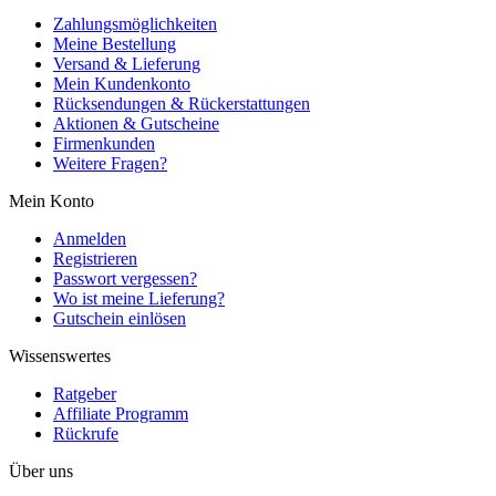
Zahlungsmöglichkeiten
Meine Bestellung
Versand & Lieferung
Mein Kundenkonto
Rücksendungen & Rückerstattungen
Aktionen & Gutscheine
Firmenkunden
Weitere Fragen?
Mein Konto
Anmelden
Registrieren
Passwort vergessen?
Wo ist meine Lieferung?
Gutschein einlösen
Wissenswertes
Ratgeber
Affiliate Programm
Rückrufe
Über uns