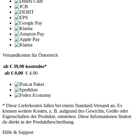
Versandkosten für Österreich
ab € 39,90
kostenlos*
ab € 0,00
€ 4,90
* Diese Lieferkosten fallen bei einem Standard-Versand an. Es
können weitere Kosten, z. B. aufgrund des Gewichts, Größe oder
Eigenschaften der Produkte, entstehen. Diese Informationen findest
du direkt in der Produktbeschreibung.
Hilfe & Support