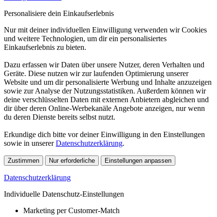
Personalisiere dein Einkaufserlebnis
Nur mit deiner individuellen Einwilligung verwenden wir Cookies
und weitere Technologien, um dir ein personalisiertes
Einkaufserlebnis zu bieten.
Dazu erfassen wir Daten über unsere Nutzer, deren Verhalten und
Geräte. Diese nutzen wir zur laufenden Optimierung unserer
Website und um dir personalisierte Werbung und Inhalte anzuzeigen
sowie zur Analyse der Nutzungsstatistiken. Außerdem können wir
deine verschlüsselten Daten mit externen Anbietern abgleichen und
dir über deren Online-Werbekanäle Angebote anzeigen, nur wenn
du deren Dienste bereits selbst nutzt.
Erkundige dich bitte vor deiner Einwilligung in den Einstellungen
sowie in unserer
Datenschutzerklärung
.
Zustimmen
Nur erforderliche
Einstellungen anpassen
Datenschutzerklärung
Individuelle Datenschutz-Einstellungen
Marketing per Customer-Match