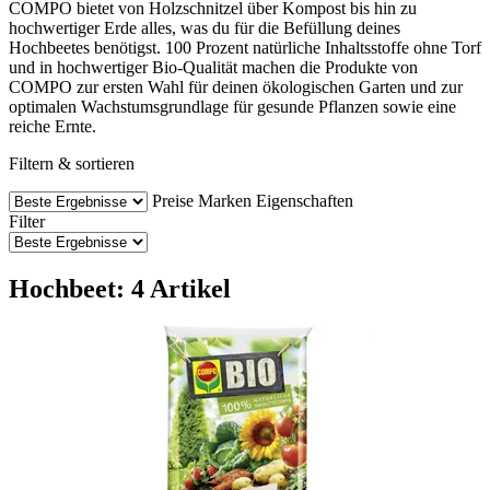
COMPO bietet von Holzschnitzel über Kompost bis hin zu
hochwertiger Erde alles, was du für die Befüllung deines
Hochbeetes benötigst. 100 Prozent natürliche Inhaltsstoffe ohne Torf
und in hochwertiger Bio-Qualität machen die Produkte von
COMPO zur ersten Wahl für deinen ökologischen Garten und zur
optimalen Wachstumsgrundlage für gesunde Pflanzen sowie eine
reiche Ernte.
Filtern & sortieren
Preise
Marken
Eigenschaften
Filter
Hochbeet: 4 Artikel