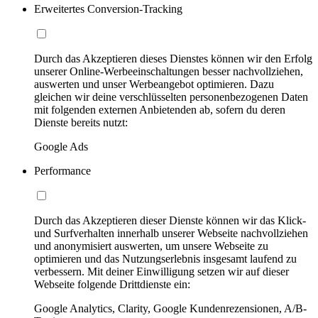
Erweitertes Conversion-Tracking
Durch das Akzeptieren dieses Dienstes können wir den Erfolg
unserer Online-Werbeeinschaltungen besser nachvollziehen,
auswerten und unser Werbeangebot optimieren. Dazu
gleichen wir deine verschlüsselten personenbezogenen Daten
mit folgenden externen Anbietenden ab, sofern du deren
Dienste bereits nutzt:
Google Ads
Performance
Durch das Akzeptieren dieser Dienste können wir das Klick-
und Surfverhalten innerhalb unserer Webseite nachvollziehen
und anonymisiert auswerten, um unsere Webseite zu
optimieren und das Nutzungserlebnis insgesamt laufend zu
verbessern. Mit deiner Einwilligung setzen wir auf dieser
Webseite folgende Drittdienste ein:
Google Analytics, Clarity, Google Kundenrezensionen, A/B-