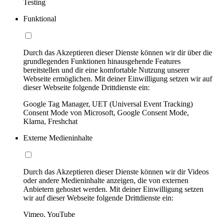
Testing
Funktional
Durch das Akzeptieren dieser Dienste können wir dir über die
grundlegenden Funktionen hinausgehende Features
bereitstellen und dir eine komfortable Nutzung unserer
Webseite ermöglichen. Mit deiner Einwilligung setzen wir auf
dieser Webseite folgende Drittdienste ein:
Google Tag Manager, UET (Universal Event Tracking)
Consent Mode von Microsoft, Google Consent Mode,
Klarna, Freshchat
Externe Medieninhalte
Durch das Akzeptieren dieser Dienste können wir dir Videos
oder andere Medieninhalte anzeigen, die von externen
Anbietern gehostet werden. Mit deiner Einwilligung setzen
wir auf dieser Webseite folgende Drittdienste ein:
Vimeo, YouTube