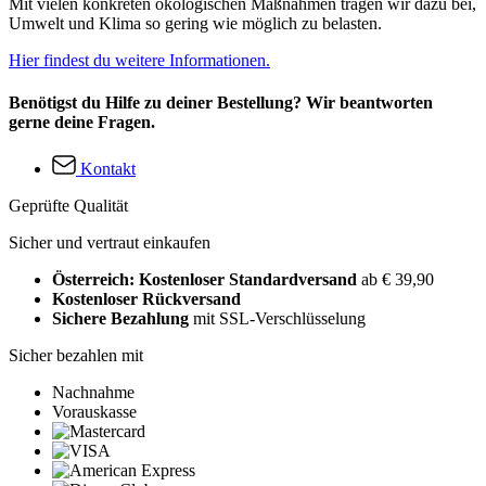
Mit vielen konkreten ökologischen Maßnahmen tragen wir dazu bei,
Umwelt und Klima so gering wie möglich zu belasten.
Hier findest du weitere Informationen.
Benötigst du Hilfe zu deiner Bestellung? Wir beantworten
gerne deine Fragen.
Kontakt
Geprüfte Qualität
Sicher und vertraut einkaufen
Österreich: Kostenloser Standardversand
ab € 39,90
Kostenloser Rückversand
Sichere Bezahlung
mit SSL-Verschlüsselung
Sicher bezahlen mit
Nachnahme
Vorauskasse