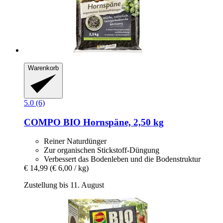
Warenkorb
5.0 (6)
COMPO
BIO Hornspäne, 2,50 kg
Reiner Naturdünger
Zur organischen Stickstoff-Düngung
Verbessert das Bodenleben und die Bodenstruktur
€ 14,99
(€ 6,00 / kg)
Zustellung bis 11. August