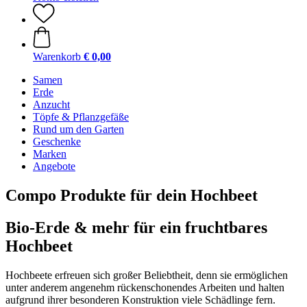
Warenkorb
€ 0,00
Samen
Erde
Anzucht
Töpfe & Pflanzgefäße
Rund um den Garten
Geschenke
Marken
Angebote
Compo Produkte für dein Hochbeet
Bio-Erde & mehr für ein fruchtbares
Hochbeet
Hochbeete erfreuen sich großer Beliebtheit, denn sie ermöglichen
unter anderem angenehm rückenschonendes Arbeiten und halten
aufgrund ihrer besonderen Konstruktion viele Schädlinge fern.