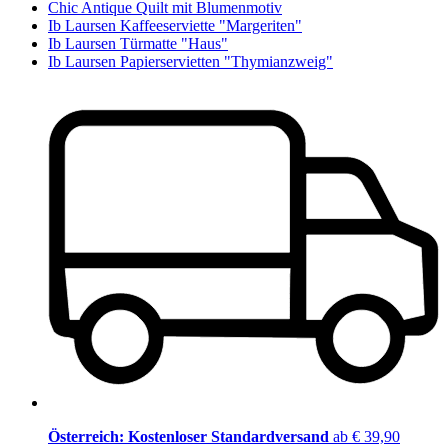
Chic Antique Quilt mit Blumenmotiv
Ib Laursen Kaffeeserviette "Margeriten"
Ib Laursen Türmatte "Haus"
Ib Laursen Papierservietten "Thymianzweig"
Österreich: Kostenloser Standardversand
ab € 39,90