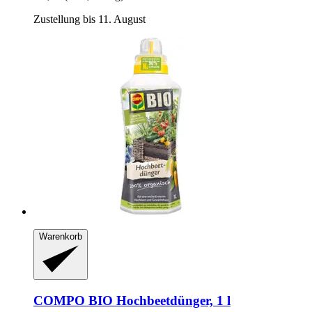
Zustellung bis 11. August
Warenkorb
COMPO
BIO Hochbeetdünger, 1 l