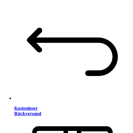
Kostenloser
Rückversand