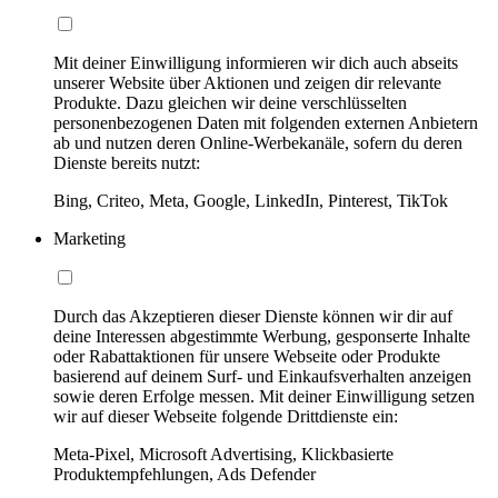
Mit deiner Einwilligung informieren wir dich auch abseits
unserer Website über Aktionen und zeigen dir relevante
Produkte. Dazu gleichen wir deine verschlüsselten
personenbezogenen Daten mit folgenden externen Anbietern
ab und nutzen deren Online-Werbekanäle, sofern du deren
Dienste bereits nutzt:
Bing, Criteo, Meta, Google, LinkedIn, Pinterest, TikTok
Marketing
Durch das Akzeptieren dieser Dienste können wir dir auf
deine Interessen abgestimmte Werbung, gesponserte Inhalte
oder Rabattaktionen für unsere Webseite oder Produkte
basierend auf deinem Surf- und Einkaufsverhalten anzeigen
sowie deren Erfolge messen. Mit deiner Einwilligung setzen
wir auf dieser Webseite folgende Drittdienste ein:
Meta-Pixel, Microsoft Advertising, Klickbasierte
Produktempfehlungen, Ads Defender