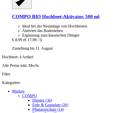
COMPO
BIO Hochbeet-​Aktivator, 500 ml
Ideal bei der Neuanlage von Hochbeeten
Aktiviert das Bodenleben
Ergänzung zum klassischen Dünger
€ 8,99
(€ 17,98 / l)
Zustellung bis 11. August
Hochbeet: 4 Artikel
Alle Preise inkl. MwSt.
Filter
Kategorien:
Marken
COMPO
Dünger (36)
Erde & Granulate (26)
Pflanzenschutz (14)