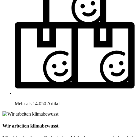
Mehr als 14.050 Artikel
Wir arbeiten klimabewusst.