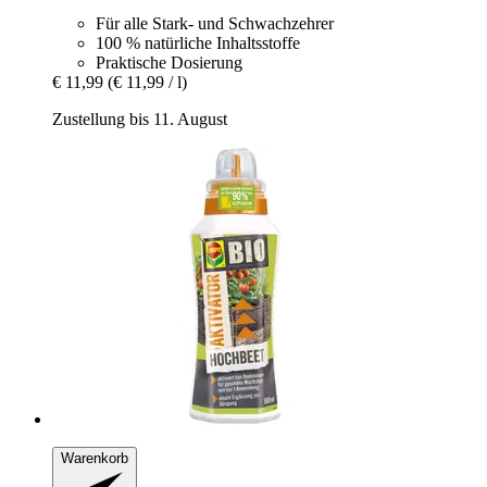
Für alle Stark- und Schwachzehrer
100 % natürliche Inhaltsstoffe
Praktische Dosierung
€ 11,99
(€ 11,99 / l)
Zustellung bis 11. August
Warenkorb