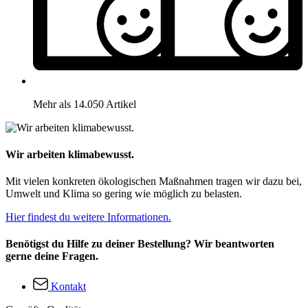
Mehr als 14.050 Artikel
Wir arbeiten klimabewusst.
Mit vielen konkreten ökologischen Maßnahmen tragen wir dazu bei,
Umwelt und Klima so gering wie möglich zu belasten.
Hier findest du weitere Informationen.
Benötigst du Hilfe zu deiner Bestellung? Wir beantworten
gerne deine Fragen.
Kontakt