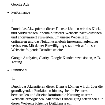
Google Ads
Performance
Durch das Akzeptieren dieser Dienste können wir das Klick-
und Surfverhalten innerhalb unserer Webseite nachvollziehen
und anonymisiert auswerten, um unsere Webseite zu
optimieren und das Nutzungserlebnis insgesamt laufend zu
verbessern. Mit deiner Einwilligung setzen wir auf dieser
Webseite folgende Drittdienste ein:
Google Analytics, Clarity, Google Kundenrezensionen, A/B-
Testing
Funktional
Durch das Akzeptieren dieser Dienste können wir dir über die
grundlegenden Funktionen hinausgehende Features
bereitstellen und dir eine komfortable Nutzung unserer
Webseite ermöglichen. Mit deiner Einwilligung setzen wir auf
dieser Webseite folgende Drittdienste ein: