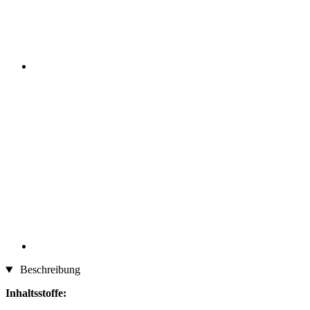
Beschreibung
Inhaltsstoffe: