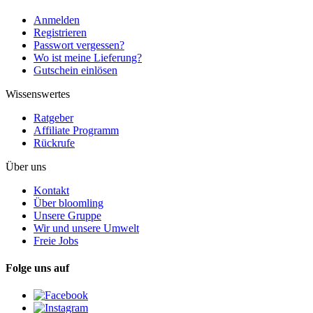
Anmelden
Registrieren
Passwort vergessen?
Wo ist meine Lieferung?
Gutschein einlösen
Wissenswertes
Ratgeber
Affiliate Programm
Rückrufe
Über uns
Kontakt
Über bloomling
Unsere Gruppe
Wir und unsere Umwelt
Freie Jobs
Folge uns auf