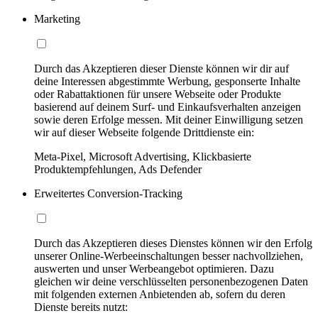
Marketing
Durch das Akzeptieren dieser Dienste können wir dir auf
deine Interessen abgestimmte Werbung, gesponserte Inhalte
oder Rabattaktionen für unsere Webseite oder Produkte
basierend auf deinem Surf- und Einkaufsverhalten anzeigen
sowie deren Erfolge messen. Mit deiner Einwilligung setzen
wir auf dieser Webseite folgende Drittdienste ein:
Meta-Pixel, Microsoft Advertising, Klickbasierte
Produktempfehlungen, Ads Defender
Erweitertes Conversion-Tracking
Durch das Akzeptieren dieses Dienstes können wir den Erfolg
unserer Online-Werbeeinschaltungen besser nachvollziehen,
auswerten und unser Werbeangebot optimieren. Dazu
gleichen wir deine verschlüsselten personenbezogenen Daten
mit folgenden externen Anbietenden ab, sofern du deren
Dienste bereits nutzt: