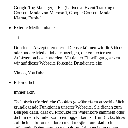
Google Tag Manager, UET (Universal Event Tracking)
Consent Mode von Microsoft, Google Consent Mode,
Klarna, Freshchat
Externe Medieninhalte
Durch das Akzeptieren dieser Dienste können wir dir Videos
oder andere Medieninhalte anzeigen, die von externen
Anbietern gehostet werden. Mit deiner Einwilligung setzen
wir auf dieser Webseite folgende Drittdienste ein:
Vimeo, YouTube
Erforderlich
Immer aktiv
Technisch erforderliche Cookies gewährleisten ausschließlich
grundlegende Funktionen unserer Webseite. Sie dienen zum
Beispiel dazu, dass du Produkte im Warenkorb sammeln oder
dich in dein Kundenkonto einloggen kannst. Ein Rückschluss
auf dich ist für uns dadurch nicht möglich und dadurch
anfallende Daten werden niemals an Dritte weitergegeben.