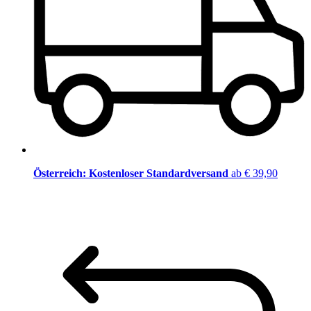
Österreich: Kostenloser Standardversand
ab € 39,90