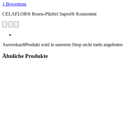
1 Bewertung
CELAFLOR® Rosen-Pilzfrei Saprol® Konzentrat
Ausverkauft
Produkt wird in unserem Shop nicht mehr angeboten
Ähnliche Produkte