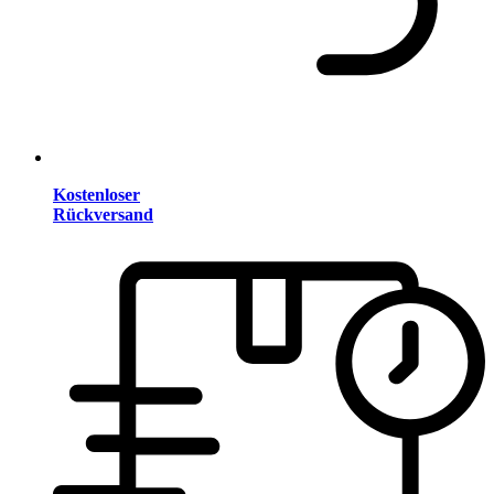
Kostenloser
Rückversand