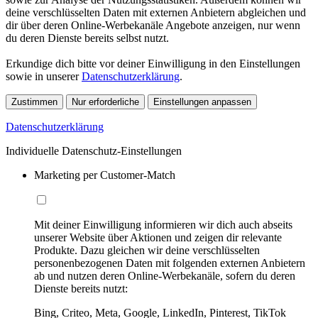
deine verschlüsselten Daten mit externen Anbietern abgleichen und
dir über deren Online-Werbekanäle Angebote anzeigen, nur wenn
du deren Dienste bereits selbst nutzt.
Erkundige dich bitte vor deiner Einwilligung in den Einstellungen
sowie in unserer
Datenschutzerklärung
.
Zustimmen
Nur erforderliche
Einstellungen anpassen
Datenschutzerklärung
Individuelle Datenschutz-Einstellungen
Marketing per Customer-Match
Mit deiner Einwilligung informieren wir dich auch abseits
unserer Website über Aktionen und zeigen dir relevante
Produkte. Dazu gleichen wir deine verschlüsselten
personenbezogenen Daten mit folgenden externen Anbietern
ab und nutzen deren Online-Werbekanäle, sofern du deren
Dienste bereits nutzt:
Bing, Criteo, Meta, Google, LinkedIn, Pinterest, TikTok