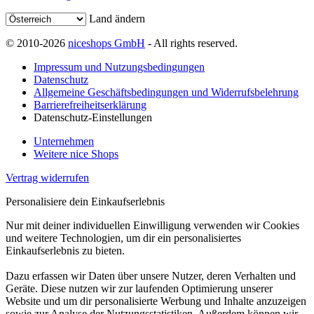
Land ändern
© 2010-2026
niceshops GmbH
- All rights reserved.
Impressum und Nutzungsbedingungen
Datenschutz
Allgemeine Geschäftsbedingungen und Widerrufsbelehrung
Barrierefreiheitserklärung
Datenschutz-Einstellungen
Unternehmen
Weitere nice Shops
Vertrag widerrufen
Personalisiere dein Einkaufserlebnis
Nur mit deiner individuellen Einwilligung verwenden wir Cookies
und weitere Technologien, um dir ein personalisiertes
Einkaufserlebnis zu bieten.
Dazu erfassen wir Daten über unsere Nutzer, deren Verhalten und
Geräte. Diese nutzen wir zur laufenden Optimierung unserer
Website und um dir personalisierte Werbung und Inhalte anzuzeigen
sowie zur Analyse der Nutzungsstatistiken. Außerdem können wir