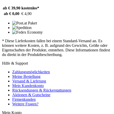
ab € 39,90
kostenlos*
ab € 0,00
€ 4,90
* Diese Lieferkosten fallen bei einem Standard-Versand an. Es
können weitere Kosten, z. B. aufgrund des Gewichts, Größe oder
Eigenschaften der Produkte, entstehen. Diese Informationen findest
du direkt in der Produktbeschreibung.
Hilfe & Support
Zahlungsmöglichkeiten
Meine Bestellung
Versand & Lieferung
Mein Kundenkonto
Rücksendungen & Rückerstattungen
Aktionen & Gutscheine
Firmenkunden
Weitere Fragen?
Mein Konto