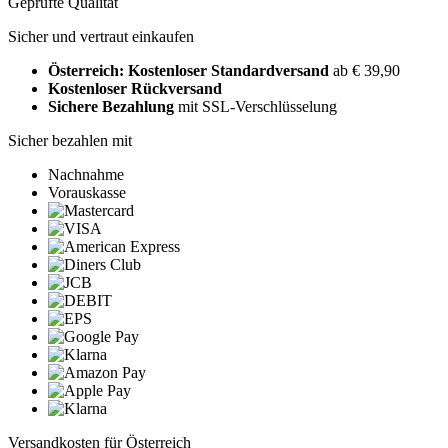
Geprüfte Qualität
Sicher und vertraut einkaufen
Österreich: Kostenloser Standardversand
ab € 39,90
Kostenloser Rückversand
Sichere Bezahlung
mit SSL-Verschlüsselung
Sicher bezahlen mit
Nachnahme
Vorauskasse
Versandkosten für Österreich