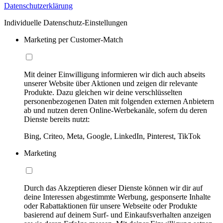
Datenschutzerklärung
Individuelle Datenschutz-Einstellungen
Marketing per Customer-Match
Mit deiner Einwilligung informieren wir dich auch abseits
unserer Website über Aktionen und zeigen dir relevante
Produkte. Dazu gleichen wir deine verschlüsselten
personenbezogenen Daten mit folgenden externen Anbietern
ab und nutzen deren Online-Werbekanäle, sofern du deren
Dienste bereits nutzt:
Bing, Criteo, Meta, Google, LinkedIn, Pinterest, TikTok
Marketing
Durch das Akzeptieren dieser Dienste können wir dir auf
deine Interessen abgestimmte Werbung, gesponserte Inhalte
oder Rabattaktionen für unsere Webseite oder Produkte
basierend auf deinem Surf- und Einkaufsverhalten anzeigen