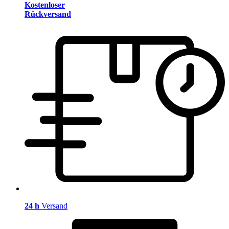
Kostenloser
Rückversand
24 h
Versand