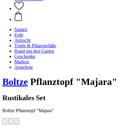
Samen
Erde
Anzucht
Töpfe & Pflanzgefäße
Rund um den Garten
Geschenke
Marken
Angebote
Boltze
Pflanztopf "Majara"
Rustikales Set
Boltze Pflanztopf "Majara"