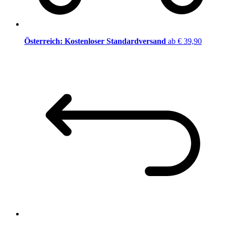
Österreich: Kostenloser Standardversand
ab € 39,90