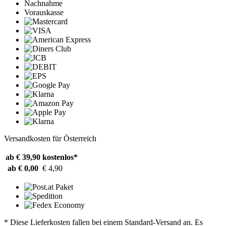
Nachnahme
Vorauskasse
Versandkosten für Österreich
ab € 39,90
kostenlos*
ab € 0,00
€ 4,90
* Diese Lieferkosten fallen bei einem Standard-Versand an. Es