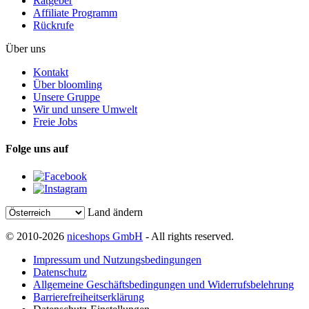
Ratgeber
Affiliate Programm
Rückrufe
Über uns
Kontakt
Über bloomling
Unsere Gruppe
Wir und unsere Umwelt
Freie Jobs
Folge uns auf
Land ändern
© 2010-2026
niceshops GmbH
- All rights reserved.
Impressum und Nutzungsbedingungen
Datenschutz
Allgemeine Geschäftsbedingungen und Widerrufsbelehrung
Barrierefreiheitserklärung