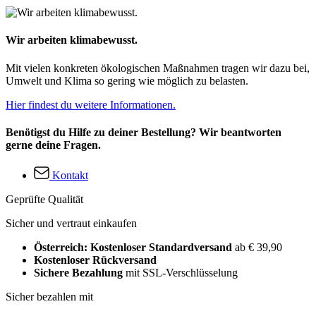
Wir arbeiten klimabewusst.
Mit vielen konkreten ökologischen Maßnahmen tragen wir dazu bei,
Umwelt und Klima so gering wie möglich zu belasten.
Hier findest du weitere Informationen.
Benötigst du Hilfe zu deiner Bestellung? Wir beantworten
gerne deine Fragen.
Kontakt
Geprüfte Qualität
Sicher und vertraut einkaufen
Österreich: Kostenloser Standardversand
ab € 39,90
Kostenloser Rückversand
Sichere Bezahlung
mit SSL-Verschlüsselung
Sicher bezahlen mit