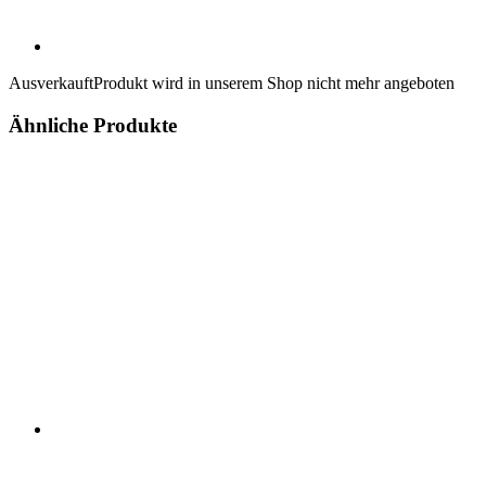
Ausverkauft
Produkt wird in unserem Shop nicht mehr angeboten
Ähnliche Produkte