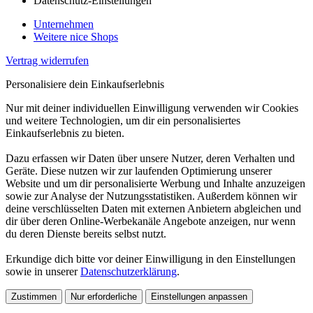
Datenschutz-Einstellungen
Unternehmen
Weitere nice Shops
Vertrag widerrufen
Personalisiere dein Einkaufserlebnis
Nur mit deiner individuellen Einwilligung verwenden wir Cookies
und weitere Technologien, um dir ein personalisiertes
Einkaufserlebnis zu bieten.
Dazu erfassen wir Daten über unsere Nutzer, deren Verhalten und
Geräte. Diese nutzen wir zur laufenden Optimierung unserer
Website und um dir personalisierte Werbung und Inhalte anzuzeigen
sowie zur Analyse der Nutzungsstatistiken. Außerdem können wir
deine verschlüsselten Daten mit externen Anbietern abgleichen und
dir über deren Online-Werbekanäle Angebote anzeigen, nur wenn
du deren Dienste bereits selbst nutzt.
Erkundige dich bitte vor deiner Einwilligung in den Einstellungen
sowie in unserer
Datenschutzerklärung
.
Zustimmen
Nur erforderliche
Einstellungen anpassen