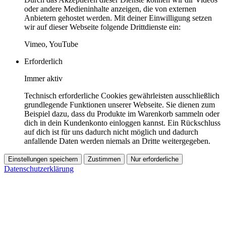
oder andere Medieninhalte anzeigen, die von externen
Anbietern gehostet werden. Mit deiner Einwilligung setzen
wir auf dieser Webseite folgende Drittdienste ein:
Vimeo, YouTube
Erforderlich
Immer aktiv
Technisch erforderliche Cookies gewährleisten ausschließlich
grundlegende Funktionen unserer Webseite. Sie dienen zum
Beispiel dazu, dass du Produkte im Warenkorb sammeln oder
dich in dein Kundenkonto einloggen kannst. Ein Rückschluss
auf dich ist für uns dadurch nicht möglich und dadurch
anfallende Daten werden niemals an Dritte weitergegeben.
Einstellungen speichern
Zustimmen
Nur erforderliche
Datenschutzerklärung