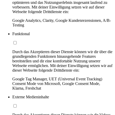
optimieren und das Nutzungserlebnis insgesamt laufend zu
verbessern. Mit deiner Einwilligung setzen wir auf dieser
Webseite folgende Drittdienste ein:
Google Analytics, Clarity, Google Kundenrezensionen, A/B-
Testing
Funktional
Durch das Akzeptieren dieser Dienste können wir dir über die
grundlegenden Funktionen hinausgehende Features
bereitstellen und dir eine komfortable Nutzung unserer
Webseite ermöglichen. Mit deiner Einwilligung setzen wir auf
dieser Webseite folgende Drittdienste ein:
Google Tag Manager, UET (Universal Event Tracking)
Consent Mode von Microsoft, Google Consent Mode,
Klarna, Freshchat
Externe Medieninhalte
Durch das Akzeptieren dieser Dienste können wir dir Videos