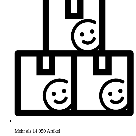
Mehr als 14.050 Artikel