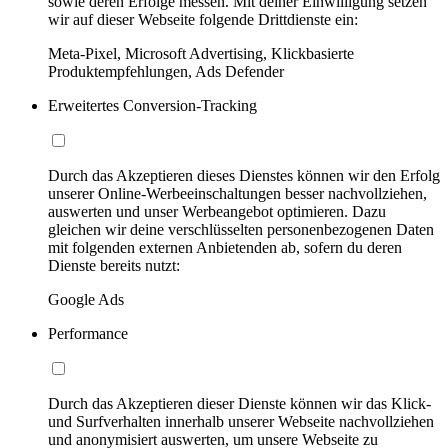
sowie deren Erfolge messen. Mit deiner Einwilligung setzen
wir auf dieser Webseite folgende Drittdienste ein:
Meta-Pixel, Microsoft Advertising, Klickbasierte
Produktempfehlungen, Ads Defender
Erweitertes Conversion-Tracking
Durch das Akzeptieren dieses Dienstes können wir den Erfolg
unserer Online-Werbeeinschaltungen besser nachvollziehen,
auswerten und unser Werbeangebot optimieren. Dazu
gleichen wir deine verschlüsselten personenbezogenen Daten
mit folgenden externen Anbietenden ab, sofern du deren
Dienste bereits nutzt:
Google Ads
Performance
Durch das Akzeptieren dieser Dienste können wir das Klick-
und Surfverhalten innerhalb unserer Webseite nachvollziehen
und anonymisiert auswerten, um unsere Webseite zu