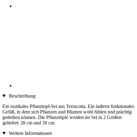
Beschreibung
Ein rustikales Pflanztopf-Set aus Terracotta. Ein äußerst funktionales
Gefäß, in dem sich Pflanzen und Blumen wohl fühlen und prächtig
gedeihen können. Die Pflanztöpfe werden im Set in 2 Größen
geliefert: 28 cm und 39 cm.
Weitere Informationen