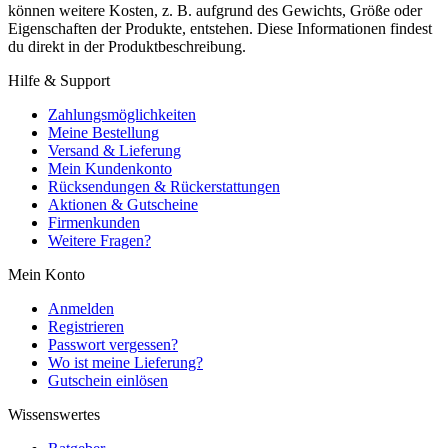
können weitere Kosten, z. B. aufgrund des Gewichts, Größe oder
Eigenschaften der Produkte, entstehen. Diese Informationen findest
du direkt in der Produktbeschreibung.
Hilfe & Support
Zahlungsmöglichkeiten
Meine Bestellung
Versand & Lieferung
Mein Kundenkonto
Rücksendungen & Rückerstattungen
Aktionen & Gutscheine
Firmenkunden
Weitere Fragen?
Mein Konto
Anmelden
Registrieren
Passwort vergessen?
Wo ist meine Lieferung?
Gutschein einlösen
Wissenswertes