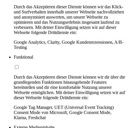
Durch das Akzeptieren dieser Dienste können wir das Klick-
und Surfverhalten innerhalb unserer Webseite nachvollziehen
und anonymisiert auswerten, um unsere Webseite zu
optimieren und das Nutzungserlebnis insgesamt laufend zu
verbessern. Mit deiner Einwilligung setzen wir auf dieser
Webseite folgende Drittdienste ein:
Google Analytics, Clarity, Google Kundenrezensionen, A/B-
Testing
Funktional
Durch das Akzeptieren dieser Dienste können wir dir über die
grundlegenden Funktionen hinausgehende Features
bereitstellen und dir eine komfortable Nutzung unserer
Webseite ermöglichen. Mit deiner Einwilligung setzen wir auf
dieser Webseite folgende Drittdienste ein:
Google Tag Manager, UET (Universal Event Tracking)
Consent Mode von Microsoft, Google Consent Mode,
Klarna, Freshchat
Externe Medieninhalte