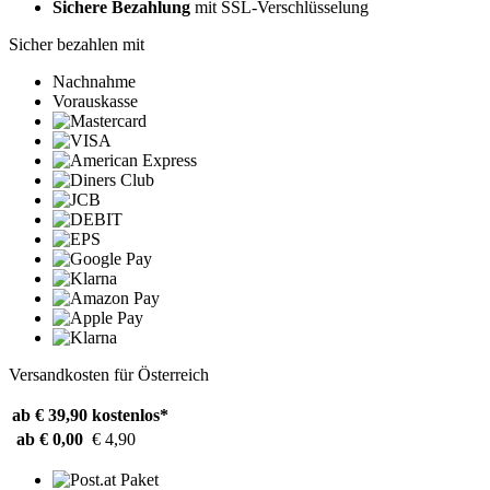
Sichere Bezahlung
mit SSL-Verschlüsselung
Sicher bezahlen mit
Nachnahme
Vorauskasse
Versandkosten für Österreich
ab € 39,90
kostenlos*
ab € 0,00
€ 4,90