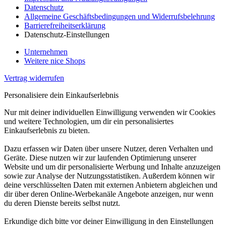
Datenschutz
Allgemeine Geschäftsbedingungen und Widerrufsbelehrung
Barrierefreiheitserklärung
Datenschutz-Einstellungen
Unternehmen
Weitere nice Shops
Vertrag widerrufen
Personalisiere dein Einkaufserlebnis
Nur mit deiner individuellen Einwilligung verwenden wir Cookies
und weitere Technologien, um dir ein personalisiertes
Einkaufserlebnis zu bieten.
Dazu erfassen wir Daten über unsere Nutzer, deren Verhalten und
Geräte. Diese nutzen wir zur laufenden Optimierung unserer
Website und um dir personalisierte Werbung und Inhalte anzuzeigen
sowie zur Analyse der Nutzungsstatistiken. Außerdem können wir
deine verschlüsselten Daten mit externen Anbietern abgleichen und
dir über deren Online-Werbekanäle Angebote anzeigen, nur wenn
du deren Dienste bereits selbst nutzt.
Erkundige dich bitte vor deiner Einwilligung in den Einstellungen