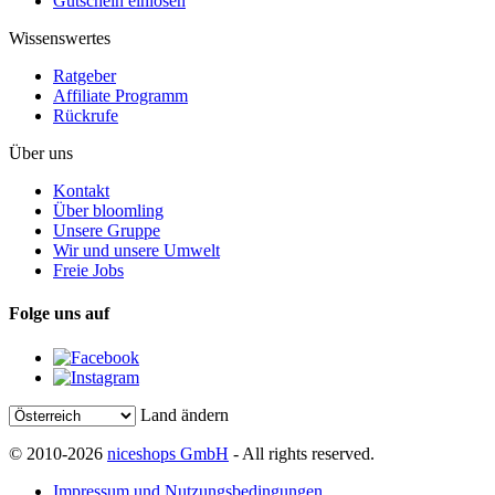
Gutschein einlösen
Wissenswertes
Ratgeber
Affiliate Programm
Rückrufe
Über uns
Kontakt
Über bloomling
Unsere Gruppe
Wir und unsere Umwelt
Freie Jobs
Folge uns auf
Land ändern
© 2010-2026
niceshops GmbH
- All rights reserved.
Impressum und Nutzungsbedingungen