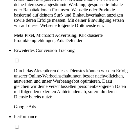
deine Interessen abgestimmte Werbung, gesponserte Inhalte
oder Rabattaktionen für unsere Webseite oder Produkte
basierend auf deinem Surf- und Einkaufsverhalten anzeigen
sowie deren Erfolge messen. Mit deiner Einwilligung setzen
wir auf dieser Webseite folgende Drittdienste ein:
Meta-Pixel, Microsoft Advertising, Klickbasierte
Produktempfehlungen, Ads Defender
Erweitertes Conversion-Tracking
Durch das Akzeptieren dieses Dienstes können wir den Erfolg
unserer Online-Werbeeinschaltungen besser nachvollziehen,
auswerten und unser Werbeangebot optimieren. Dazu
gleichen wir deine verschlüsselten personenbezogenen Daten
mit folgenden externen Anbietenden ab, sofern du deren
Dienste bereits nutzt:
Google Ads
Performance