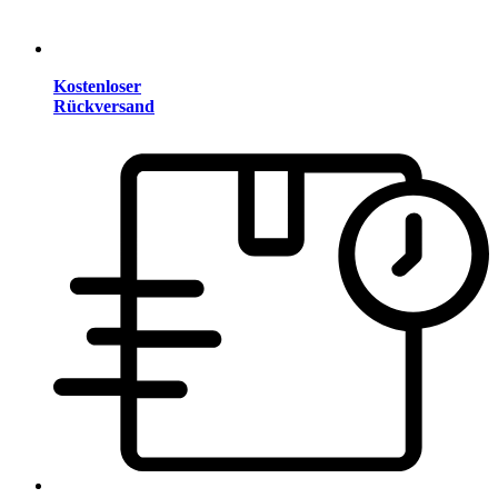
Kostenloser
Rückversand