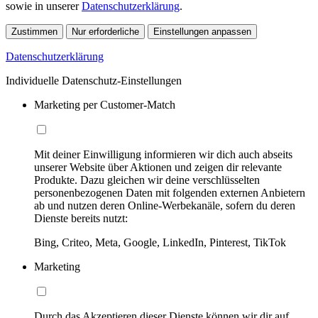
sowie in unserer
Datenschutzerklärung
.
Zustimmen
Nur erforderliche
Einstellungen anpassen
Datenschutzerklärung
Individuelle Datenschutz-Einstellungen
Marketing per Customer-Match
Mit deiner Einwilligung informieren wir dich auch abseits
unserer Website über Aktionen und zeigen dir relevante
Produkte. Dazu gleichen wir deine verschlüsselten
personenbezogenen Daten mit folgenden externen Anbietern
ab und nutzen deren Online-Werbekanäle, sofern du deren
Dienste bereits nutzt:
Bing, Criteo, Meta, Google, LinkedIn, Pinterest, TikTok
Marketing
Durch das Akzeptieren dieser Dienste können wir dir auf