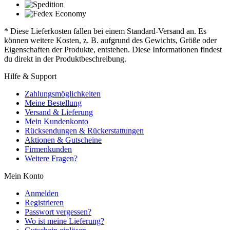
* Diese Lieferkosten fallen bei einem Standard-Versand an. Es
können weitere Kosten, z. B. aufgrund des Gewichts, Größe oder
Eigenschaften der Produkte, entstehen. Diese Informationen findest
du direkt in der Produktbeschreibung.
Hilfe & Support
Zahlungsmöglichkeiten
Meine Bestellung
Versand & Lieferung
Mein Kundenkonto
Rücksendungen & Rückerstattungen
Aktionen & Gutscheine
Firmenkunden
Weitere Fragen?
Mein Konto
Anmelden
Registrieren
Passwort vergessen?
Wo ist meine Lieferung?