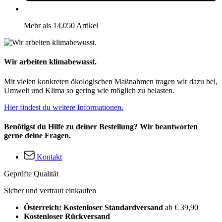
Mehr als 14.050 Artikel
Wir arbeiten klimabewusst.
Mit vielen konkreten ökologischen Maßnahmen tragen wir dazu bei,
Umwelt und Klima so gering wie möglich zu belasten.
Hier findest du weitere Informationen.
Benötigst du Hilfe zu deiner Bestellung? Wir beantworten
gerne deine Fragen.
Kontakt
Geprüfte Qualität
Sicher und vertraut einkaufen
Österreich: Kostenloser Standardversand
ab € 39,90
Kostenloser Rückversand