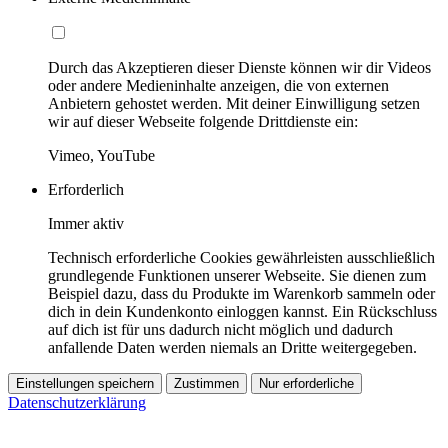
Durch das Akzeptieren dieser Dienste können wir dir Videos
oder andere Medieninhalte anzeigen, die von externen
Anbietern gehostet werden. Mit deiner Einwilligung setzen
wir auf dieser Webseite folgende Drittdienste ein:
Vimeo, YouTube
Erforderlich
Immer aktiv
Technisch erforderliche Cookies gewährleisten ausschließlich
grundlegende Funktionen unserer Webseite. Sie dienen zum
Beispiel dazu, dass du Produkte im Warenkorb sammeln oder
dich in dein Kundenkonto einloggen kannst. Ein Rückschluss
auf dich ist für uns dadurch nicht möglich und dadurch
anfallende Daten werden niemals an Dritte weitergegeben.
Einstellungen speichern
Zustimmen
Nur erforderliche
Datenschutzerklärung