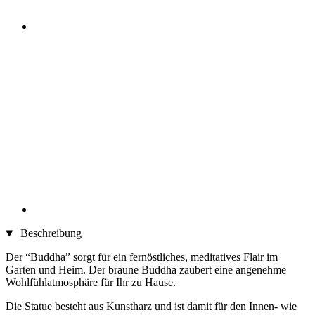
Beschreibung
Der “Buddha” sorgt für ein fernöstliches, meditatives Flair im
Garten und Heim. Der braune Buddha zaubert eine angenehme
Wohlfühlatmosphäre für Ihr zu Hause.
Die Statue besteht aus Kunstharz und ist damit für den Innen- wie