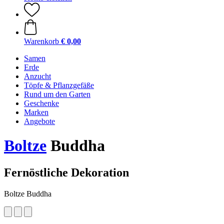
Warenkorb
€ 0,00
Samen
Erde
Anzucht
Töpfe & Pflanzgefäße
Rund um den Garten
Geschenke
Marken
Angebote
Boltze
Buddha
Fernöstliche Dekoration
Boltze Buddha