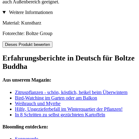
auch Außenbereich geeignet.
Weitere Informationen
Material: Kunstharz
Fotorechte: Boltze Group
Dieses Produkt bewerten
Erfahrungsberichte in Deutsch für Boltze
Buddha
Aus unserem Magazin:
Zitruspflanzen - schön, köstlich, heikel beim Überwintern
Bird-Watching im Garten oder am Balkon
Weihrauch und Myrrhe
Hilfe, Ungezieferbefall im Winterquartier der Pflanzen!
In 8 Schritten zu selbst gezüchteten Kartoffeln
Bloomling entdecken:
Sonnenerde