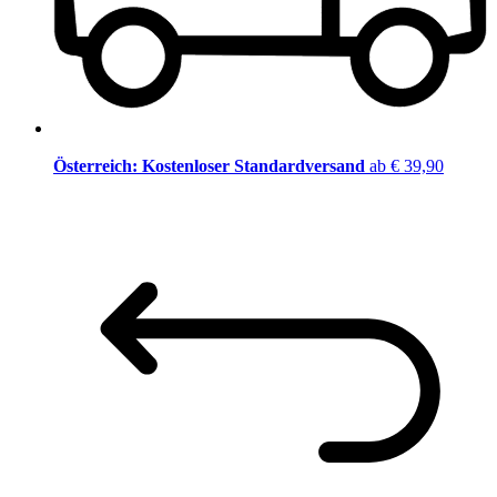
Österreich: Kostenloser Standardversand
ab € 39,90