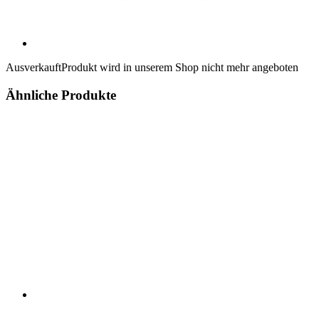
Ausverkauft
Produkt wird in unserem Shop nicht mehr angeboten
Ähnliche Produkte