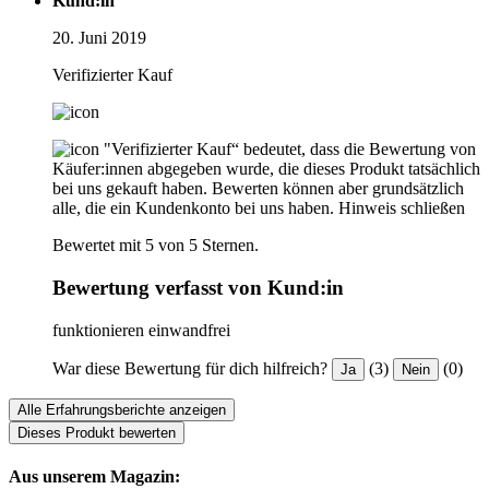
Kund:in
20. Juni 2019
Verifizierter Kauf
"Verifizierter Kauf“ bedeutet, dass die Bewertung von
Käufer:innen abgegeben wurde, die dieses Produkt tatsächlich
bei uns gekauft haben. Bewerten können aber grundsätzlich
alle, die ein Kundenkonto bei uns haben.
Hinweis schließen
Bewertet mit 5 von 5 Sternen.
Bewertung verfasst von Kund:in
funktionieren einwandfrei
War diese Bewertung für dich hilfreich?
(3)
(0)
Ja
Nein
Alle Erfahrungsberichte anzeigen
Dieses Produkt bewerten
Aus unserem Magazin: