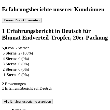
Erfahrungsberichte unserer Kund:innen
Dieses Produkt bewerten
1 Erfahrungsbericht in Deutsch für
Blumat Endverteil-Tropfer, 20er-Packung
5,0
von 5 Sternen
5 Sterne
2
(100%)
4 Sterne
0
(0%)
3 Sterne
0
(0%)
2 Sterne
0
(0%)
1 Stern
0
(0%)
2
Bewertungen
1
Erfahrungsbericht auf Deutsch
Alle Erfahrungsberichte anzeigen