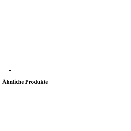
Ähnliche Produkte