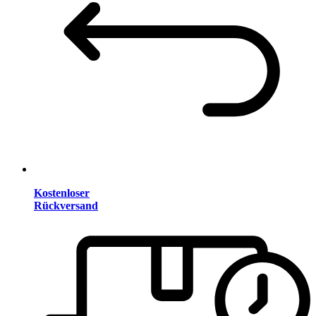
Kostenloser
Rückversand