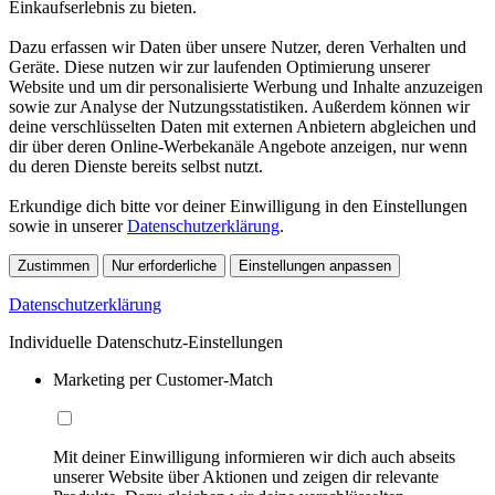
Einkaufserlebnis zu bieten.
Dazu erfassen wir Daten über unsere Nutzer, deren Verhalten und
Geräte. Diese nutzen wir zur laufenden Optimierung unserer
Website und um dir personalisierte Werbung und Inhalte anzuzeigen
sowie zur Analyse der Nutzungsstatistiken. Außerdem können wir
deine verschlüsselten Daten mit externen Anbietern abgleichen und
dir über deren Online-Werbekanäle Angebote anzeigen, nur wenn
du deren Dienste bereits selbst nutzt.
Erkundige dich bitte vor deiner Einwilligung in den Einstellungen
sowie in unserer
Datenschutzerklärung
.
Zustimmen
Nur erforderliche
Einstellungen anpassen
Datenschutzerklärung
Individuelle Datenschutz-Einstellungen
Marketing per Customer-Match
Mit deiner Einwilligung informieren wir dich auch abseits
unserer Website über Aktionen und zeigen dir relevante