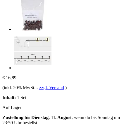
€ 16,89
(inkl. 20% MwSt.
-
zzgl. Versand
)
Inhalt:
1 Set
Auf Lager
Zustellung bis Dienstag, 11. August
, wenn du bis
Sonntag um
23:59 Uhr
bestellst.