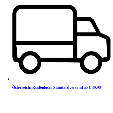
Österreich: Kostenloser Standardversand
ab € 39,90