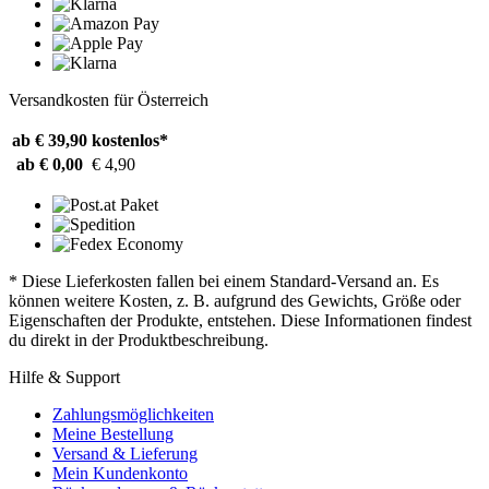
Versandkosten für Österreich
ab € 39,90
kostenlos*
ab € 0,00
€ 4,90
* Diese Lieferkosten fallen bei einem Standard-Versand an. Es
können weitere Kosten, z. B. aufgrund des Gewichts, Größe oder
Eigenschaften der Produkte, entstehen. Diese Informationen findest
du direkt in der Produktbeschreibung.
Hilfe & Support
Zahlungsmöglichkeiten
Meine Bestellung
Versand & Lieferung
Mein Kundenkonto