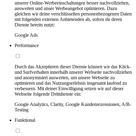
unserer Online-Werbeeinschaltungen besser nachvollziehen,
auswerten und unser Werbeangebot optimieren. Dazu
gleichen wir deine verschlüsselten personenbezogenen Daten
mit folgenden externen Anbietenden ab, sofern du deren
Dienste bereits nutzt:
Google Ads
Performance
Durch das Akzeptieren dieser Dienste können wir das Klick-
und Surfverhalten innerhalb unserer Webseite nachvollziehen
und anonymisiert auswerten, um unsere Webseite zu
optimieren und das Nutzungserlebnis insgesamt laufend zu
verbessern. Mit deiner Einwilligung setzen wir auf dieser
Webseite folgende Drittdienste ein:
Google Analytics, Clarity, Google Kundenrezensionen, A/B-
Testing
Funktional