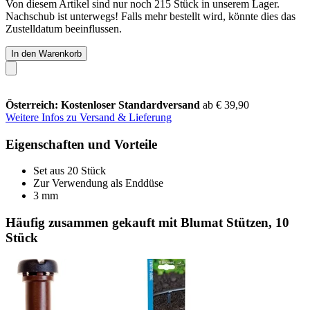
Von diesem Artikel sind nur noch 215 Stück in unserem Lager.
Nachschub ist unterwegs! Falls mehr bestellt wird, könnte dies das
Zustelldatum beeinflussen.
In den Warenkorb
Österreich: Kostenloser Standardversand
ab € 39,90
Weitere Infos zu Versand & Lieferung
Eigenschaften und Vorteile
Set aus 20 Stück
Zur Verwendung als Enddüse
3 mm
Häufig zusammen gekauft mit Blumat Stützen, 10
Stück