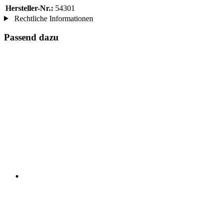
Hersteller-Nr.:
54301
Rechtliche Informationen
Passend dazu