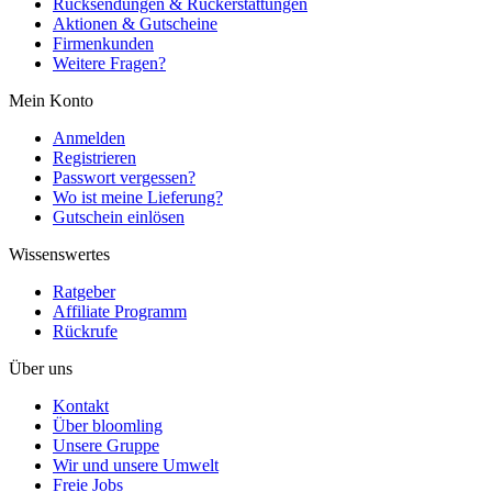
Rücksendungen & Rückerstattungen
Aktionen & Gutscheine
Firmenkunden
Weitere Fragen?
Mein Konto
Anmelden
Registrieren
Passwort vergessen?
Wo ist meine Lieferung?
Gutschein einlösen
Wissenswertes
Ratgeber
Affiliate Programm
Rückrufe
Über uns
Kontakt
Über bloomling
Unsere Gruppe
Wir und unsere Umwelt
Freie Jobs