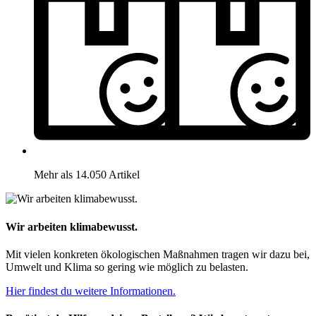
Mehr als 14.050 Artikel
Wir arbeiten klimabewusst.
Mit vielen konkreten ökologischen Maßnahmen tragen wir dazu bei,
Umwelt und Klima so gering wie möglich zu belasten.
Hier findest du weitere Informationen.