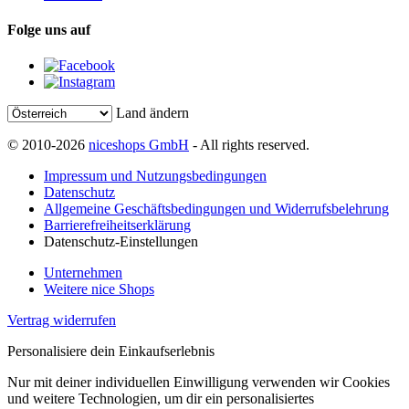
Folge uns auf
Land ändern
© 2010-2026
niceshops GmbH
- All rights reserved.
Impressum und Nutzungsbedingungen
Datenschutz
Allgemeine Geschäftsbedingungen und Widerrufsbelehrung
Barrierefreiheitserklärung
Datenschutz-Einstellungen
Unternehmen
Weitere nice Shops
Vertrag widerrufen
Personalisiere dein Einkaufserlebnis
Nur mit deiner individuellen Einwilligung verwenden wir Cookies
und weitere Technologien, um dir ein personalisiertes