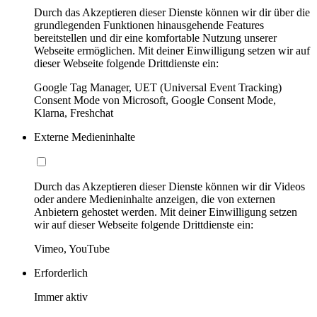
Durch das Akzeptieren dieser Dienste können wir dir über die
grundlegenden Funktionen hinausgehende Features
bereitstellen und dir eine komfortable Nutzung unserer
Webseite ermöglichen. Mit deiner Einwilligung setzen wir auf
dieser Webseite folgende Drittdienste ein:
Google Tag Manager, UET (Universal Event Tracking)
Consent Mode von Microsoft, Google Consent Mode,
Klarna, Freshchat
Externe Medieninhalte
Durch das Akzeptieren dieser Dienste können wir dir Videos
oder andere Medieninhalte anzeigen, die von externen
Anbietern gehostet werden. Mit deiner Einwilligung setzen
wir auf dieser Webseite folgende Drittdienste ein:
Vimeo, YouTube
Erforderlich
Immer aktiv