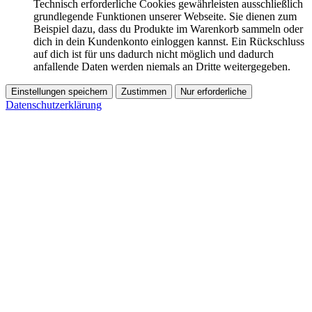
Technisch erforderliche Cookies gewährleisten ausschließlich
grundlegende Funktionen unserer Webseite. Sie dienen zum
Beispiel dazu, dass du Produkte im Warenkorb sammeln oder
dich in dein Kundenkonto einloggen kannst. Ein Rückschluss
auf dich ist für uns dadurch nicht möglich und dadurch
anfallende Daten werden niemals an Dritte weitergegeben.
Einstellungen speichern
Zustimmen
Nur erforderliche
Datenschutzerklärung