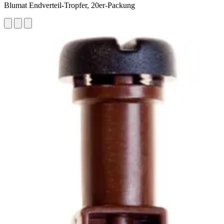
Blumat Endverteil-Tropfer, 20er-Packung