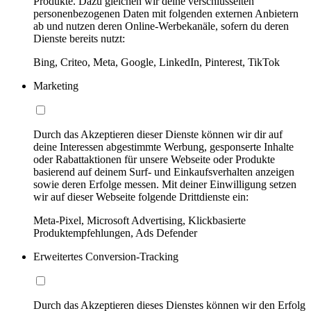
Produkte. Dazu gleichen wir deine verschlüsselten
personenbezogenen Daten mit folgenden externen Anbietern
ab und nutzen deren Online-Werbekanäle, sofern du deren
Dienste bereits nutzt:
Bing, Criteo, Meta, Google, LinkedIn, Pinterest, TikTok
Marketing
Durch das Akzeptieren dieser Dienste können wir dir auf
deine Interessen abgestimmte Werbung, gesponserte Inhalte
oder Rabattaktionen für unsere Webseite oder Produkte
basierend auf deinem Surf- und Einkaufsverhalten anzeigen
sowie deren Erfolge messen. Mit deiner Einwilligung setzen
wir auf dieser Webseite folgende Drittdienste ein:
Meta-Pixel, Microsoft Advertising, Klickbasierte
Produktempfehlungen, Ads Defender
Erweitertes Conversion-Tracking
Durch das Akzeptieren dieses Dienstes können wir den Erfolg