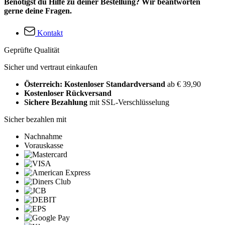
Benötigst du Hilfe zu deiner Bestellung? Wir beantworten
gerne deine Fragen.
Kontakt
Geprüfte Qualität
Sicher und vertraut einkaufen
Österreich: Kostenloser Standardversand
ab € 39,90
Kostenloser Rückversand
Sichere Bezahlung
mit SSL-Verschlüsselung
Sicher bezahlen mit
Nachnahme
Vorauskasse